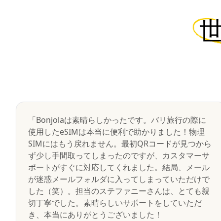
「Bonjolaは素晴らしかったです。バリ旅行の際に
使用したeSIMは本当に便利で助かりました！物理
SIMにはもう戻れません。最初QRコードが見つから
ず少し手間取ってしまったのですが、カスタマーサ
ポートがすぐに対応してくれました。結局、メール
が迷惑メールフォルダに入ってしまっていただけで
した（笑）。担当のステファニーさんは、とても親
切丁寧でした。素晴らしいサポートをしていただ
き、本当にありがとうございました！