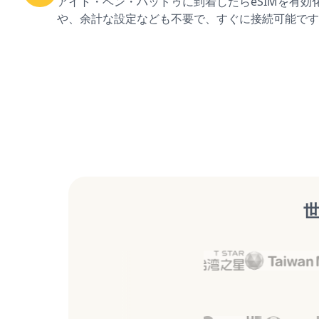
アイト・ベン・ハッドゥに到着したらeSIMを有効
や、余計な設定なども不要で、すぐに接続可能です