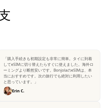
支
「購入手続きも初期設定も非常に簡単。タイに到着
してeSIMに切り替えたらすぐに使えました。海外ロ
ーミングより断然安いです。BonjolaのeSIMは、本
当におすすめです。次の旅行でも絶対に利用したい
と思っています。」
Erin C.