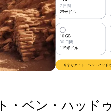
7 日間
23米ドル
10 GB
30 日間
115米ドル
今すぐアイト・ベン・ハッドゥ
アイト・ベン・ハッド