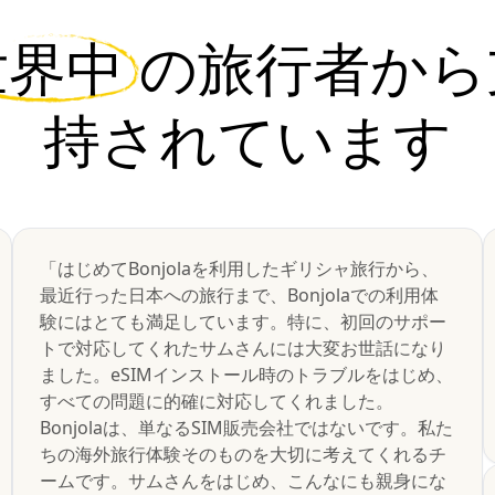
世界中
の旅行者から
持されています
「はじめてBonjolaを利用したギリシャ旅行から、
最近行った日本への旅行まで、Bonjolaでの利用体
験にはとても満足しています。特に、初回のサポー
トで対応してくれたサムさんには大変お世話になり
ました。eSIMインストール時のトラブルをはじめ、
すべての問題に的確に対応してくれました。
Bonjolaは、単なるSIM販売会社ではないです。私た
ちの海外旅行体験そのものを大切に考えてくれるチ
ームです。サムさんをはじめ、こんなにも親身にな