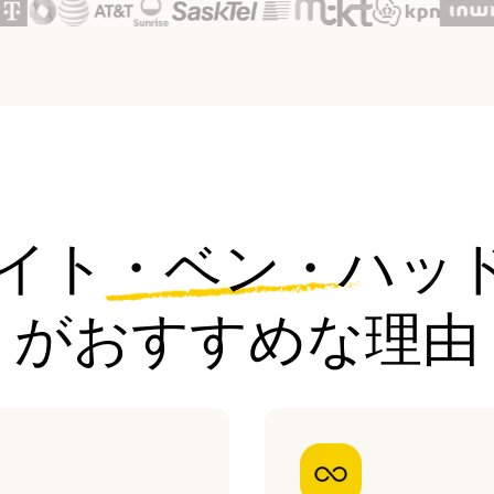
のアイト・ベン・ハッ
がおすすめな理由