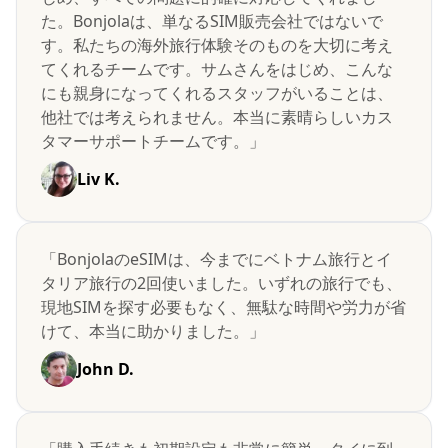
た。Bonjolaは、単なるSIM販売会社ではないで
す。私たちの海外旅行体験そのものを大切に考え
てくれるチームです。サムさんをはじめ、こんな
にも親身になってくれるスタッフがいることは、
他社では考えられません。本当に素晴らしいカス
タマーサポートチームです。」
Liv K.
「BonjolaのeSIMは、今までにベトナム旅行とイ
タリア旅行の2回使いました。いずれの旅行でも、
現地SIMを探す必要もなく、無駄な時間や労力が省
けて、本当に助かりました。」
John D.