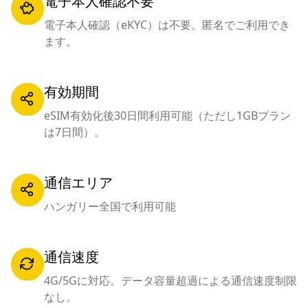
電子本人確認不要
電子本人確認（eKYC）は不要。匿名でご利用でき
ます。
有効期間
eSIM有効化後30日間利用可能（ただし1GBプラン
は7日間）。
通信エリア
ハンガリー全国で利用可能
通信速度
4G/5Gに対応。データ容量超過による通信速度制限
なし。