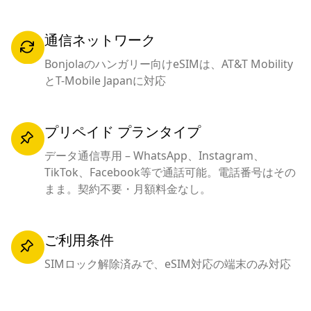
通信ネットワーク
Bonjolaのハンガリー向けeSIMは、AT&T Mobility
とT-Mobile Japanに対応
プリペイド プランタイプ
データ通信専用 – WhatsApp、Instagram、
TikTok、Facebook等で通話可能。電話番号はその
まま。契約不要・月額料金なし。
ご利用条件
SIMロック解除済みで、eSIM対応の端末のみ対応