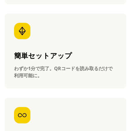
簡単セットアップ
わずか1分で完了。QRコードを読み取るだけで
利用可能に。