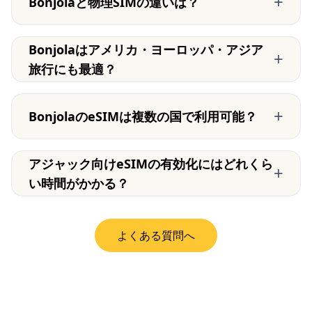
+
Bonjolaと物理SIMの違いは？
Bonjolaはアメリカ・ヨーロッパ・アジア
+
旅行にも最適？
+
BonjolaのeSIMは複数の国で利用可能？
アジャック向けeSIMの有効化にはどれくら
+
い時間がかかる？
よくある質問へ