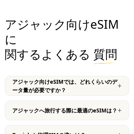
アジャック向けeSIM
に
関するよくある
質問
アジャック向けeSIMでは、どれくらいのデ
+
ータ量が必要ですか？
+
アジャックへ旅行する際に最適のeSIMは？