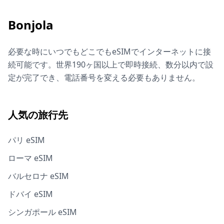
Bonjola
必要な時にいつでもどこでもeSIMでインターネットに接
続可能です。世界190ヶ国以上で即時接続、数分以内で設
定が完了でき、電話番号を変える必要もありません。
人気の旅行先
パリ eSIM
ローマ eSIM
バルセロナ eSIM
ドバイ eSIM
シンガポール eSIM