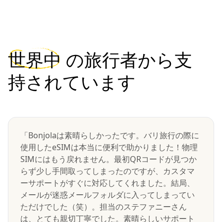
世界中
の旅行者から支
持されています
「Bonjolaは素晴らしかったです。バリ旅行の際に
使用したeSIMは本当に便利で助かりました！物理
SIMにはもう戻れません。最初QRコードが見つか
らず少し手間取ってしまったのですが、カスタマ
ーサポートがすぐに対応してくれました。結局、
メールが迷惑メールフォルダに入ってしまってい
ただけでした（笑）。担当のステファニーさん
は、とても親切丁寧でした。素晴らしいサポート