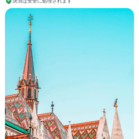
決済は安全に処理されます