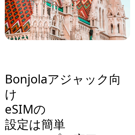
Bonjolaアジャック向
け
eSIMの
設定は簡単