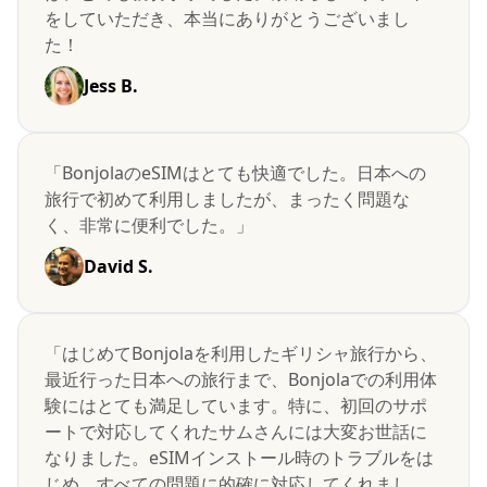
をしていただき、本当にありがとうございまし
た！
Jess B.
「BonjolaのeSIMはとても快適でした。日本への
旅行で初めて利用しましたが、まったく問題な
く、非常に便利でした。」
David S.
「はじめてBonjolaを利用したギリシャ旅行から、
最近行った日本への旅行まで、Bonjolaでの利用体
験にはとても満足しています。特に、初回のサポ
ートで対応してくれたサムさんには大変お世話に
なりました。eSIMインストール時のトラブルをは
じめ、すべての問題に的確に対応してくれまし