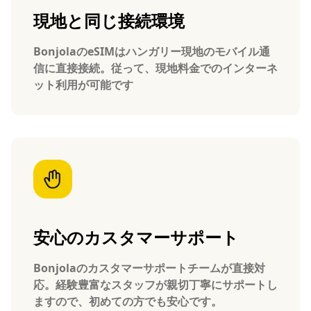
現地と同じ接続環境
BonjolaのeSIMはハンガリー現地のモバイル通
信に直接接続。従って、現地料金でのインターネ
ット利用が可能です
安心のカスタマーサポート
Bonjolaのカスタマーサポートチームが直接対
応。経験豊富なスタッフが親切丁寧にサポートし
ますので、初めての方でも安心です。