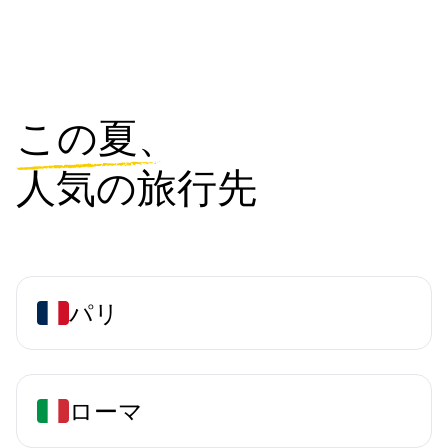
この夏、
人気の旅行先
パリ
ローマ