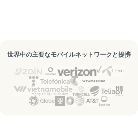
世界中の主要なモバイルネットワークと提携