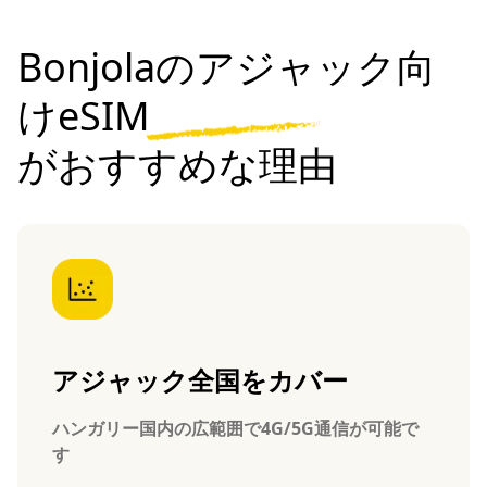
Bonjolaのアジャック向
けeSIM
がおすすめな理由
アジャック全国をカバー
ハンガリー国内の広範囲で4G/5G通信が可能で
す