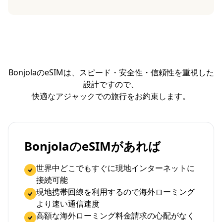
BonjolaのeSIMは、スピード・安全性・信頼性を重視した
設計ですので、
快適なアジャックでの旅行をお約束します。
BonjolaのeSIMがあれば
世界中どこでもすぐに現地インターネットに
接続可能
現地携帯回線を利用するので海外ローミング
より速い通信速度
高額な海外ローミング料金請求の心配がなく