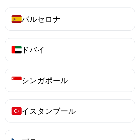
バルセロナ
ドバイ
シンガポール
イスタンブール