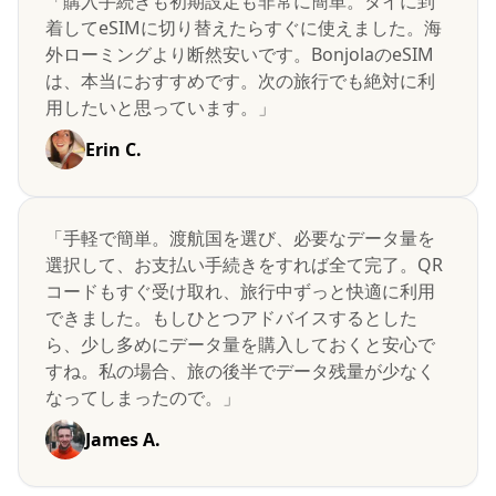
「購入手続きも初期設定も非常に簡単。タイに到
着してeSIMに切り替えたらすぐに使えました。海
外ローミングより断然安いです。BonjolaのeSIM
は、本当におすすめです。次の旅行でも絶対に利
用したいと思っています。」
Erin C.
「手軽で簡単。渡航国を選び、必要なデータ量を
選択して、お支払い手続きをすれば全て完了。QR
コードもすぐ受け取れ、旅行中ずっと快適に利用
できました。もしひとつアドバイスするとした
ら、少し多めにデータ量を購入しておくと安心で
すね。私の場合、旅の後半でデータ残量が少なく
なってしまったので。」
James A.