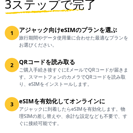
3ステップで完了
アジャック向けeSIMのプランを選ぶ
1
旅行期間やデータ使用量に合わせた最適なプランを
お選びください。
QRコードを読み取る
2
ご購入手続き後すぐにEメールでQRコードが届きま
す。スマートフォンのカメラでQRコードを読み取
り、eSIMをインストールします。
eSIMを有効化してオンラインに
3
アジャックに到着したらeSIMを有効化します。物
理SIMの差し替えや、余計な設定なども不要で、す
ぐに接続可能です。