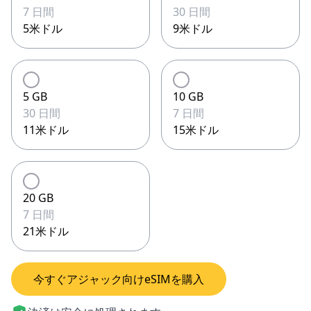
7 日間
30 日間
5米ドル
9米ドル
5 GB
10 GB
30 日間
7 日間
11米ドル
15米ドル
20 GB
7 日間
21米ドル
今すぐアジャック向けeSIMを購入