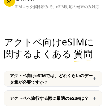
SIMロック解除済みで、eSIM対応の端末のみ対応
アクトベ向けeSIMに
関するよくある
質問
アクトベ向けeSIMでは、どれくらいのデー
+
タ量が必要ですか？
+
アクトベへ旅行する際に最適のeSIMは？