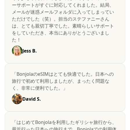
ーサポートがすぐに対応してくれました。結局、
メールが迷惑メールフォルダに入ってしまってい
ただけでした（笑）。担当のステファニーさん
は、とても親切丁寧でした。素晴らしいサポート
をしていただき、本当にありがとうございまし
た！
Jess B.
「BonjolaのeSIMはとても快適でした。日本への
旅行で初めて利用しましたが、まったく問題な
く、非常に便利でした。」
David S.
「はじめてBonjolaを利用したギリシャ旅行から、
最近行った日本への旅行まで、Bonjolaでの利用体