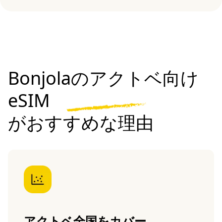
Bonjolaのアクトベ向け
eSIM
がおすすめな理由
アクトベ全国をカバー