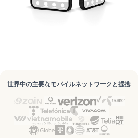
世界中の主要なモバイルネットワークと提携