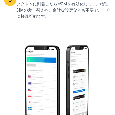
アクトベに到着したらeSIMを有効化します。物理
SIMの差し替えや、余計な設定なども不要で、すぐ
に接続可能です。