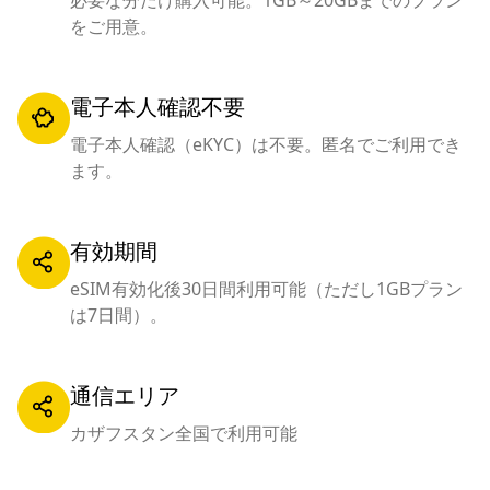
必要な分だけ購入可能。1GB～20GBまでのプラン
をご用意。
電子本人確認不要
電子本人確認（eKYC）は不要。匿名でご利用でき
ます。
有効期間
eSIM有効化後30日間利用可能（ただし1GBプラン
は7日間）。
通信エリア
カザフスタン全国で利用可能