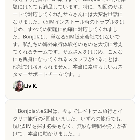
験にはとても満足しています。特に、初回のサポ
ートで対応してくれたサムさんには大変お世話に
なりました。eSIMインストール時のトラブルをは
じめ、すべての問題に的確に対応してくれまし
た。Bonjolaは、単なるSIM販売会社ではないで
す。私たちの海外旅行体験そのものを大切に考え
てくれるチームです。サムさんをはじめ、こんな
にも親身になってくれるスタッフがいることは、
他社では考えられません。本当に素晴らしいカス
タマーサポートチームです。」
Liv K.
「BonjolaのeSIMは、今までにベトナム旅行とイ
タリア旅行の2回使いました。いずれの旅行でも、
現地SIMを探す必要もなく、無駄な時間や労力が省
けて、本当に助かりました。」