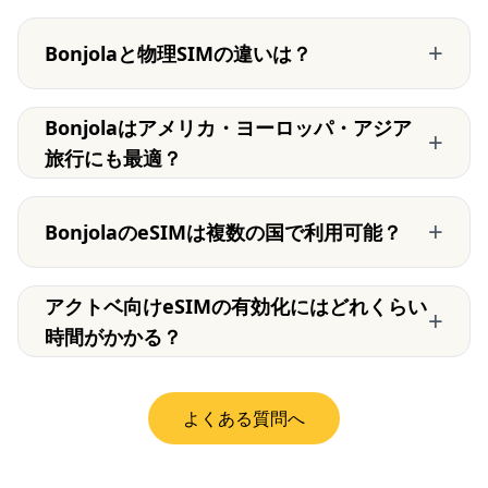
+
Bonjolaと物理SIMの違いは？
Bonjolaはアメリカ・ヨーロッパ・アジア
+
旅行にも最適？
+
BonjolaのeSIMは複数の国で利用可能？
アクトベ向けeSIMの有効化にはどれくらい
+
時間がかかる？
よくある質問へ