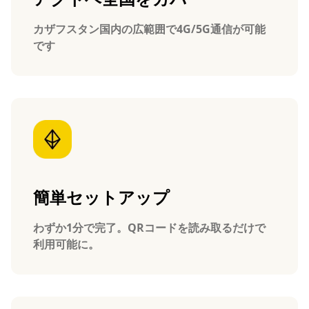
カザフスタン国内の広範囲で4G/5G通信が可能
です
簡単セットアップ
わずか1分で完了。QRコードを読み取るだけで
利用可能に。