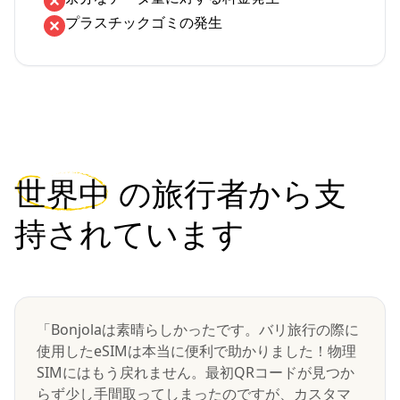
プラスチックゴミの発生
世界中
の旅行者から支
持されています
「Bonjolaは素晴らしかったです。バリ旅行の際に
使用したeSIMは本当に便利で助かりました！物理
SIMにはもう戻れません。最初QRコードが見つか
らず少し手間取ってしまったのですが、カスタマ