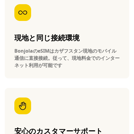
現地と同じ接続環境
BonjolaのeSIMはカザフスタン現地のモバイル
通信に直接接続。従って、現地料金でのインター
ネット利用が可能です
安心のカスタマーサポート