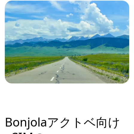
Bonjolaアクトベ向け