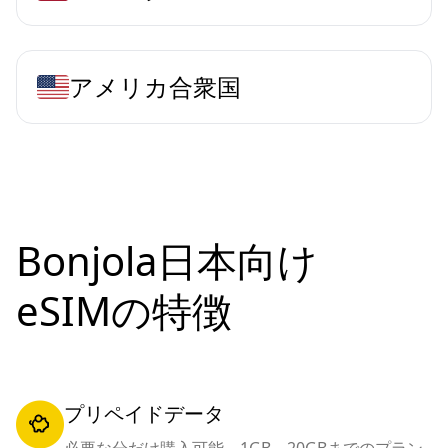
アメリカ合衆国
Bonjola日本向け
eSIMの特徴
プリペイドデータ