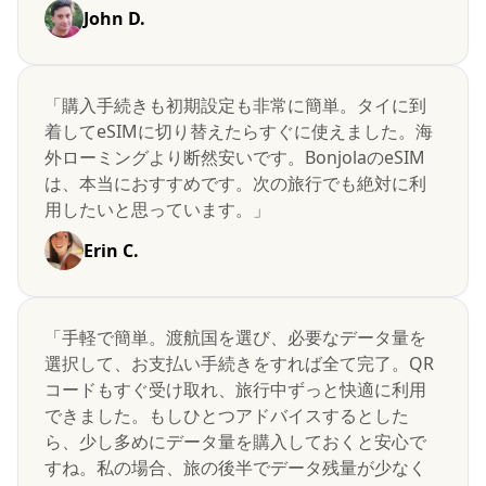
John D.
「購入手続きも初期設定も非常に簡単。タイに到
着してeSIMに切り替えたらすぐに使えました。海
外ローミングより断然安いです。BonjolaのeSIM
は、本当におすすめです。次の旅行でも絶対に利
用したいと思っています。」
Erin C.
「手軽で簡単。渡航国を選び、必要なデータ量を
選択して、お支払い手続きをすれば全て完了。QR
コードもすぐ受け取れ、旅行中ずっと快適に利用
できました。もしひとつアドバイスするとした
ら、少し多めにデータ量を購入しておくと安心で
すね。私の場合、旅の後半でデータ残量が少なく