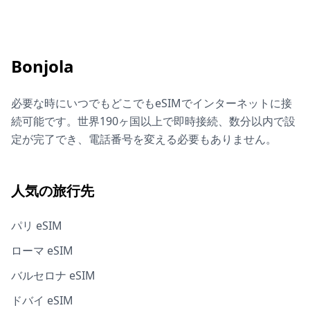
Bonjola
必要な時にいつでもどこでもeSIMでインターネットに接
続可能です。世界190ヶ国以上で即時接続、数分以内で設
定が完了でき、電話番号を変える必要もありません。
人気の旅行先
パリ eSIM
ローマ eSIM
バルセロナ eSIM
ドバイ eSIM