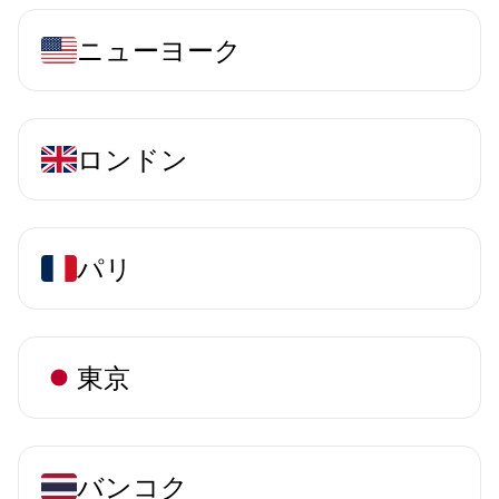
ニューヨーク
ロンドン
パリ
東京
バンコク