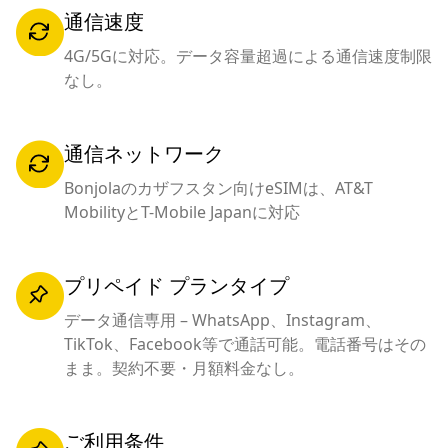
通信速度
4G/5Gに対応。データ容量超過による通信速度制限
なし。
通信ネットワーク
Bonjolaのカザフスタン向けeSIMは、AT&T
MobilityとT-Mobile Japanに対応
プリペイド プランタイプ
データ通信専用 – WhatsApp、Instagram、
TikTok、Facebook等で通話可能。電話番号はその
まま。契約不要・月額料金なし。
ご利用条件