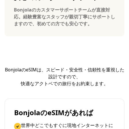
Bonjolaのカスタマーサポートチームが直接対
応。経験豊富なスタッフが親切丁寧にサポートし
ますので、初めての方でも安心です。
BonjolaのeSIMは、スピード・安全性・信頼性を重視した
設計ですので、
快適なアクトベでの旅行をお約束します。
BonjolaのeSIMがあれば
世界中どこでもすぐに現地インターネットに