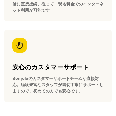
信に直接接続。従って、現地料金でのインターネ
ット利用が可能です
安心のカスタマーサポート
Bonjolaのカスタマーサポートチームが直接対
応。経験豊富なスタッフが親切丁寧にサポートし
ますので、初めての方でも安心です。