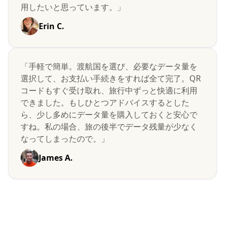
用したいと思っています。」
Erin C.
「手軽で簡単。渡航国を選び、必要なデータ量を
選択して、お支払い手続きをすれば全て完了。QR
コードもすぐ受け取れ、旅行中ずっと快適に利用
できました。もしひとつアドバイスするとした
ら、少し多めにデータ量を購入しておくと安心で
すね。私の場合、旅の後半でデータ残量が少なく
なってしまったので。」
James A.