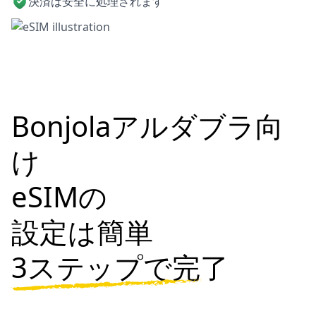
決済は安全に処理されます
Bonjolaアルダブラ向
け
eSIMの
設定は簡単
3ステップで完了