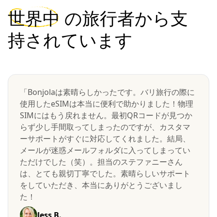
世界中
の旅行者から支
持されています
「Bonjolaは素晴らしかったです。バリ旅行の際に
使用したeSIMは本当に便利で助かりました！物理
SIMにはもう戻れません。最初QRコードが見つか
らず少し手間取ってしまったのですが、カスタマ
ーサポートがすぐに対応してくれました。結局、
メールが迷惑メールフォルダに入ってしまってい
ただけでした（笑）。担当のステファニーさん
は、とても親切丁寧でした。素晴らしいサポート
をしていただき、本当にありがとうございまし
た！
Jess B.