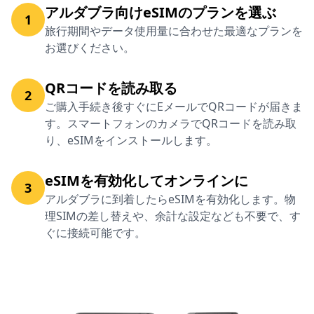
アルダブラ向けeSIMのプランを選ぶ
1
旅行期間やデータ使用量に合わせた最適なプランを
お選びください。
QRコードを読み取る
2
ご購入手続き後すぐにEメールでQRコードが届きま
す。スマートフォンのカメラでQRコードを読み取
り、eSIMをインストールします。
eSIMを有効化してオンラインに
3
アルダブラに到着したらeSIMを有効化します。物
理SIMの差し替えや、余計な設定なども不要で、す
ぐに接続可能です。