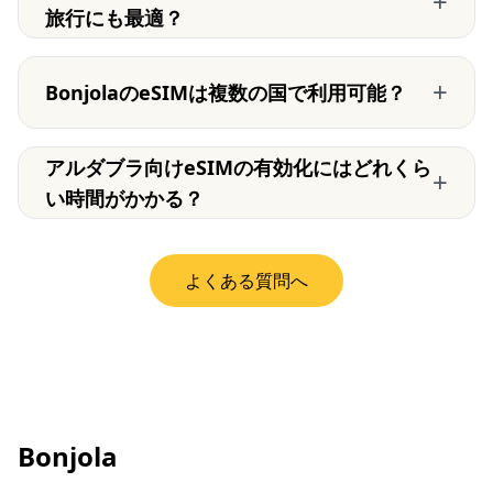
+
旅行にも最適？
+
BonjolaのeSIMは複数の国で利用可能？
アルダブラ向けeSIMの有効化にはどれくら
+
い時間がかかる？
よくある質問へ
Bonjola