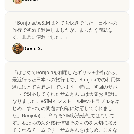
「BonjolaのeSIMはとても快適でした。日本への
旅行で初めて利用しましたが、まったく問題な
く、非常に便利でした。」
David S.
「はじめてBonjolaを利用したギリシャ旅行から、
最近行った日本への旅行まで、Bonjolaでの利用体
験にはとても満足しています。特に、初回のサポ
ートで対応してくれたサムさんには大変お世話に
なりました。eSIMインストール時のトラブルをは
じめ、すべての問題に的確に対応してくれまし
た。Bonjolaは、単なるSIM販売会社ではないで
す。私たちの海外旅行体験そのものを大切に考え
てくれるチームです。サムさんをはじめ、こんな