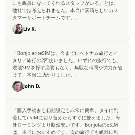
にも親身になってくれるスタッフがいることは、
他社では考えられません。本当に素晴らしいカス
タマーサポートチームです。」
Liv K.
「BonjolaのeSIMは、今までにベトナム旅行とイ
タリア旅行の2回使いました。いずれの旅行でも、
現地SIMを探す必要もなく、無駄な時間や労力が省
けて、本当に助かりました。」
John D.
「購入手続きも初期設定も非常に簡単。タイに到
着してeSIMに切り替えたらすぐに使えました。海
外ローミングより断然安いです。BonjolaのeSIM
は、本当におすすめです。次の旅行でも絶対に利