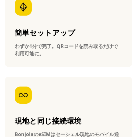
簡単セットアップ
わずか1分で完了。QRコードを読み取るだけで
利用可能に。
現地と同じ接続環境
BonjolaのeSIMはセーシェル現地のモバイル通