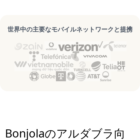
世界中の主要なモバイルネットワークと提携
Bonjolaのアルダブラ向