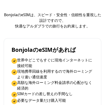
BonjolaのeSIMは、スピード・安全性・信頼性を重視した
設計ですので、
快適なアルダブラでの旅行をお約束します。
BonjolaのeSIMがあれば
世界中どこでもすぐに現地インターネットに
接続可能
現地携帯回線を利用するので海外ローミング
より速い通信速度
高額な海外ローミング料金請求の心配がなく
経済的
SIMカードの差し替えの手間なし
必要なデータ量だけ購入可能