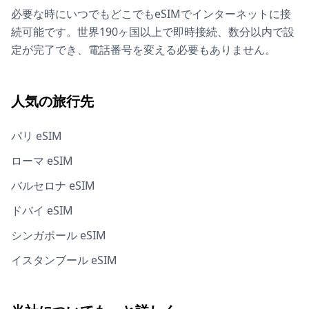
必要な時にいつでもどこでもeSIMでインターネットに接
続可能です。世界190ヶ国以上で即時接続、数分以内で設
定が完了でき、電話番号を変える必要もありません。
人気の旅行先
パリ eSIM
ローマ eSIM
バルセロナ eSIM
ドバイ eSIM
シンガポール eSIM
イスタンブール eSIM