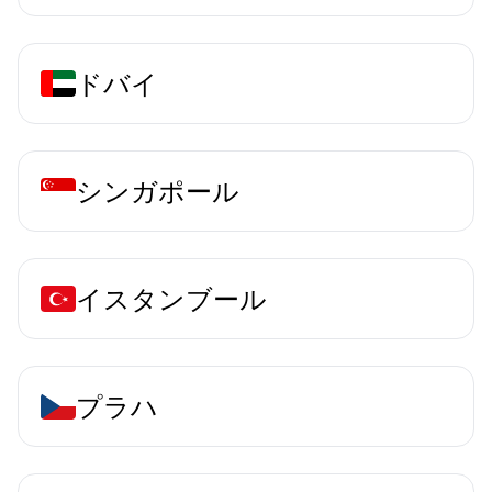
ドバイ
シンガポール
イスタンブール
プラハ