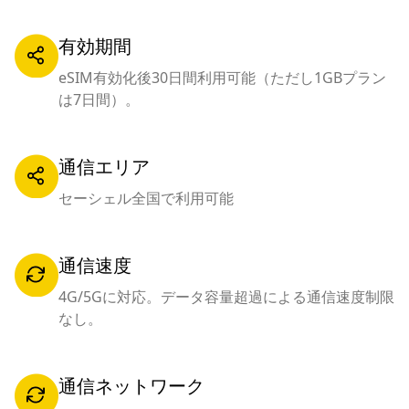
有効期間
eSIM有効化後30日間利用可能（ただし1GBプラン
は7日間）。
通信エリア
セーシェル全国で利用可能
通信速度
4G/5Gに対応。データ容量超過による通信速度制限
なし。
通信ネットワーク