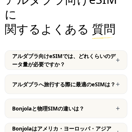
に
関するよくある
質問
アルダブラ向けeSIMでは、どれくらいのデ
+
ータ量が必要ですか？
+
アルダブラへ旅行する際に最適のeSIMは？
+
Bonjolaと物理SIMの違いは？
Bonjolaはアメリカ・ヨーロッパ・アジア