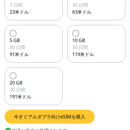
7 日間
30 日間
23米ドル
63米ドル
5 GB
10 GB
30 日間
30 日間
91米ドル
119米ドル
20 GB
30 日間
191米ドル
今すぐアルダブラ向けeSIMを購入