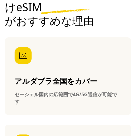
けeSIM
がおすすめな理由
アルダブラ全国をカバー
セーシェル国内の広範囲で4G/5G通信が可能で
す