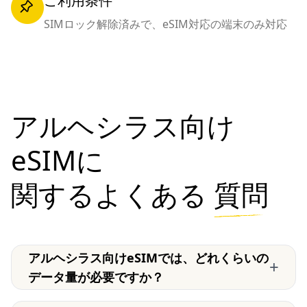
ご利用条件
SIMロック解除済みで、eSIM対応の端末のみ対応
アルヘシラス向け
eSIMに
関するよくある
質問
アルヘシラス向けeSIMでは、どれくらいの
+
データ量が必要ですか？