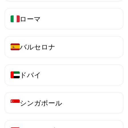
ローマ
バルセロナ
ドバイ
シンガポール