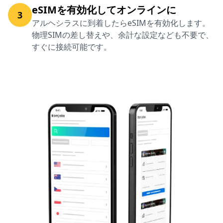
eSIMを有効化してオンラインに
3
アルヘシラスに到着したらeSIMを有効化します。
物理SIMの差し替えや、余計な設定なども不要で、
すぐに接続可能です。