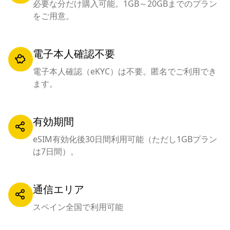
必要な分だけ購入可能。1GB～20GBまでのプラン
をご用意。
電子本人確認不要
電子本人確認（eKYC）は不要。匿名でご利用でき
ます。
有効期間
eSIM有効化後30日間利用可能（ただし1GBプラン
は7日間）。
通信エリア
スペイン全国で利用可能