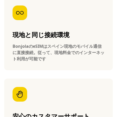
現地と同じ接続環境
BonjolaのeSIMはスペイン現地のモバイル通信
に直接接続。従って、現地料金でのインターネッ
ト利用が可能です
安心のカスタマーサポート