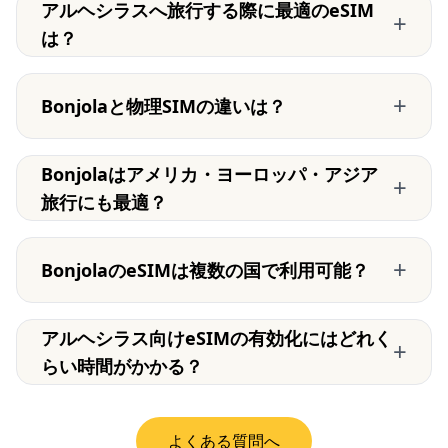
アルヘシラスへ旅行する際に最適のeSIM
+
は？
+
Bonjolaと物理SIMの違いは？
Bonjolaはアメリカ・ヨーロッパ・アジア
+
旅行にも最適？
+
BonjolaのeSIMは複数の国で利用可能？
アルヘシラス向けeSIMの有効化にはどれく
+
らい時間がかかる？
よくある質問へ