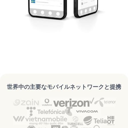
世界中の主要なモバイルネットワークと提携