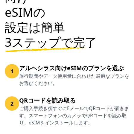
eSIMの
設定は簡単
3ステップで完了
アルヘシラス向けeSIMのプランを選ぶ
1
旅行期間やデータ使用量に合わせた最適なプランを
お選びください。
QRコードを読み取る
2
ご購入手続き後すぐにEメールでQRコードが届きま
す。スマートフォンのカメラでQRコードを読み取
り、eSIMをインストールします。