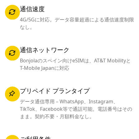
通信速度
4G/5Gに対応。データ容量超過による通信速度制限
なし。
通信ネットワーク
Bonjolaのスペイン向けeSIMは、AT&T Mobilityと
T-Mobile Japanに対応
プリペイド プランタイプ
データ通信専用 – WhatsApp、Instagram、
TikTok、Facebook等で通話可能。電話番号はその
まま。契約不要・月額料金なし。