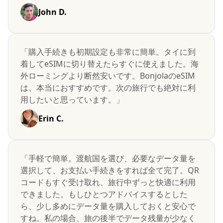
John D.
「購入手続きも初期設定も非常に簡単。タイに到
着してeSIMに切り替えたらすぐに使えました。海
外ローミングより断然安いです。BonjolaのeSIM
は、本当におすすめです。次の旅行でも絶対に利
用したいと思っています。」
Erin C.
「手軽で簡単。渡航国を選び、必要なデータ量を
選択して、お支払い手続きをすれば全て完了。QR
コードもすぐ受け取れ、旅行中ずっと快適に利用
できました。もしひとつアドバイスするとした
ら、少し多めにデータ量を購入しておくと安心で
すね。私の場合、旅の後半でデータ残量が少なく