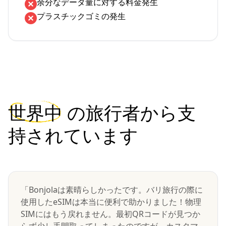
余分なデータ量に対する料金発生
プラスチックゴミの発生
世界中
の旅行者から支
持されています
「Bonjolaは素晴らしかったです。バリ旅行の際に
使用したeSIMは本当に便利で助かりました！物理
SIMにはもう戻れません。最初QRコードが見つか