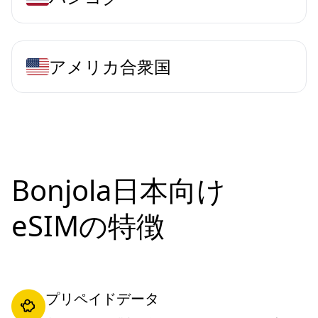
アメリカ合衆国
Bonjola日本向け
eSIMの特徴
プリペイドデータ