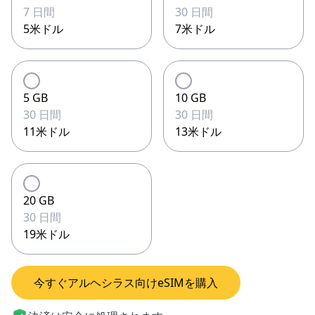
7 日間
30 日間
5米ドル
7米ドル
5 GB
10 GB
30 日間
30 日間
11米ドル
13米ドル
20 GB
30 日間
19米ドル
今すぐアルヘシラス向けeSIMを購入