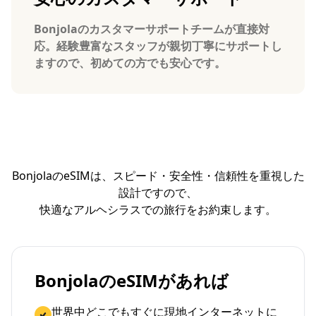
Bonjolaのカスタマーサポートチームが直接対
応。経験豊富なスタッフが親切丁寧にサポートし
ますので、初めての方でも安心です。
BonjolaのeSIMは、スピード・安全性・信頼性を重視した
設計ですので、
快適なアルヘシラスでの旅行をお約束します。
BonjolaのeSIMがあれば
世界中どこでもすぐに現地インターネットに