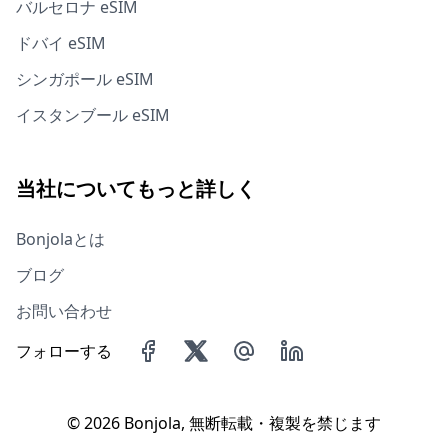
バルセロナ eSIM
ドバイ eSIM
シンガポール eSIM
イスタンブール eSIM
当社についてもっと詳しく
Bonjolaとは
ブログ
お問い合わせ
フォローする
©
2026 Bonjola, 無断転載・複製を禁じます