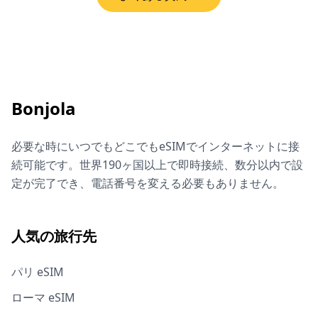
Bonjola
必要な時にいつでもどこでもeSIMでインターネットに接
続可能です。世界190ヶ国以上で即時接続、数分以内で設
定が完了でき、電話番号を変える必要もありません。
人気の旅行先
パリ eSIM
ローマ eSIM