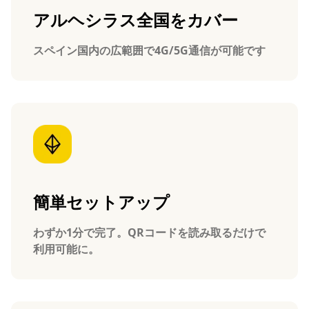
アルヘシラス全国をカバー
スペイン国内の広範囲で4G/5G通信が可能です
簡単セットアップ
わずか1分で完了。QRコードを読み取るだけで
利用可能に。