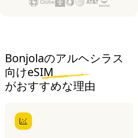
Bonjolaのアルヘシラス
向けeSIM
がおすすめな理由