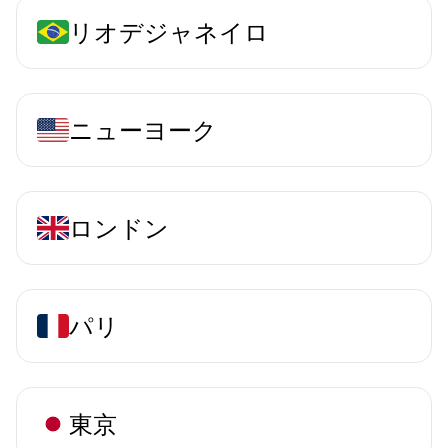
リオデジャネイロ
ニューヨーク
ロンドン
パリ
東京