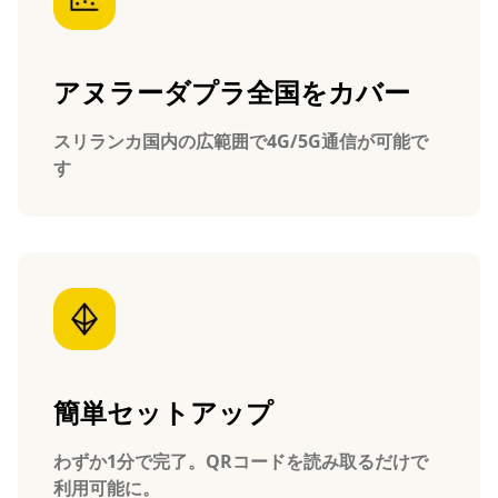
アヌラーダプラ全国をカバー
スリランカ国内の広範囲で4G/5G通信が可能で
す
簡単セットアップ
わずか1分で完了。QRコードを読み取るだけで
利用可能に。