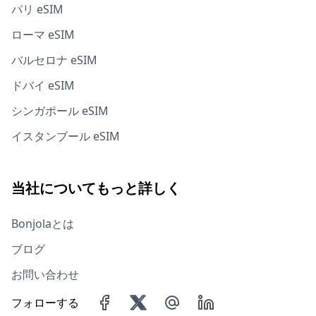
パリ eSIM
ローマ eSIM
バルセロナ eSIM
ドバイ eSIM
シンガポール eSIM
イスタンブール eSIM
当社についてもっと詳しく
Bonjolaとは
ブログ
お問い合わせ
フォローする