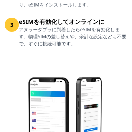
り、eSIMをインストールします。
eSIMを有効化してオンラインに
3
アヌラーダプラに到着したらeSIMを有効化しま
す。物理SIMの差し替えや、余計な設定なども不要
で、すぐに接続可能です。