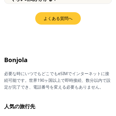
よくある質問へ
Bonjola
必要な時にいつでもどこでもeSIMでインターネットに接
続可能です。世界190ヶ国以上で即時接続、数分以内で設
定が完了でき、電話番号を変える必要もありません。
人気の旅行先