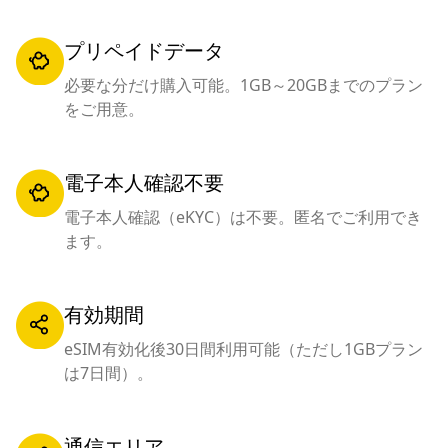
プリペイドデータ
必要な分だけ購入可能。1GB～20GBまでのプラン
をご用意。
電子本人確認不要
電子本人確認（eKYC）は不要。匿名でご利用でき
ます。
有効期間
eSIM有効化後30日間利用可能（ただし1GBプラン
は7日間）。
通信エリア