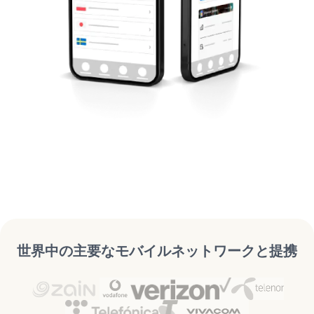
世界中の主要なモバイルネットワークと提携