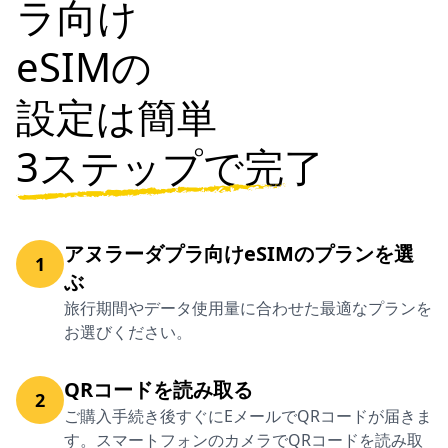
ラ向け
eSIMの
設定は簡単
3ステップで完了
アヌラーダプラ向けeSIMのプランを選
1
ぶ
旅行期間やデータ使用量に合わせた最適なプランを
お選びください。
QRコードを読み取る
2
ご購入手続き後すぐにEメールでQRコードが届きま
す。スマートフォンのカメラでQRコードを読み取