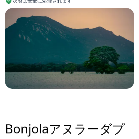
決済は安全に処理されます
Bonjolaアヌラーダプ