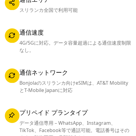
スリランカ全国で利用可能
通信速度
4G/5Gに対応。データ容量超過による通信速度制限
なし。
通信ネットワーク
Bonjolaのスリランカ向けeSIMは、AT&T Mobility
とT-Mobile Japanに対応
プリペイド プランタイプ
データ通信専用 – WhatsApp、Instagram、
TikTok、Facebook等で通話可能。電話番号はその