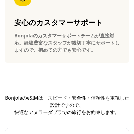
安心のカスタマーサポート
Bonjolaのカスタマーサポートチームが直接対
応。経験豊富なスタッフが親切丁寧にサポートし
ますので、初めての方でも安心です。
BonjolaのeSIMは、スピード・安全性・信頼性を重視した
設計ですので、
快適なアヌラーダプラでの旅行をお約束します。