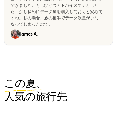
できました。もしひとつアドバイスするとした
ら、少し多めにデータ量を購入しておくと安心で
すね。私の場合、旅の後半でデータ残量が少なく
なってしまったので。」
James A.
この夏、
人気の旅行先