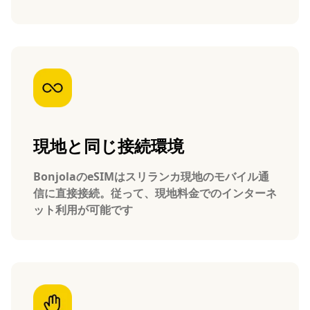
現地と同じ接続環境
BonjolaのeSIMはスリランカ現地のモバイル通
信に直接接続。従って、現地料金でのインターネ
ット利用が可能です