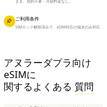
まま。契約不要・月額料金なし。
ご利用条件
SIMロック解除済みで、eSIM対応の端末のみ対応
アヌラーダプラ向け
eSIMに
関するよくある
質問