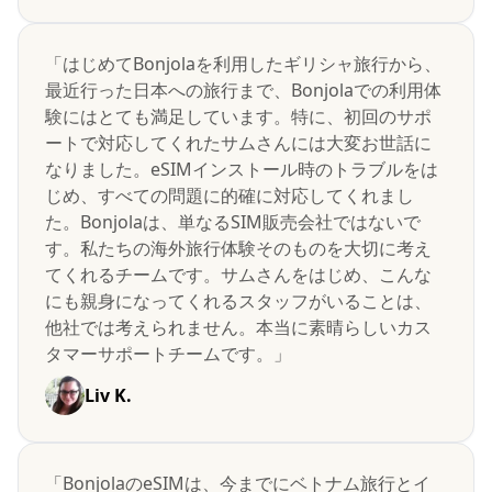
「はじめてBonjolaを利用したギリシャ旅行から、
最近行った日本への旅行まで、Bonjolaでの利用体
験にはとても満足しています。特に、初回のサポ
ートで対応してくれたサムさんには大変お世話に
なりました。eSIMインストール時のトラブルをは
じめ、すべての問題に的確に対応してくれまし
た。Bonjolaは、単なるSIM販売会社ではないで
す。私たちの海外旅行体験そのものを大切に考え
てくれるチームです。サムさんをはじめ、こんな
にも親身になってくれるスタッフがいることは、
他社では考えられません。本当に素晴らしいカス
タマーサポートチームです。」
Liv K.
「BonjolaのeSIMは、今までにベトナム旅行とイ