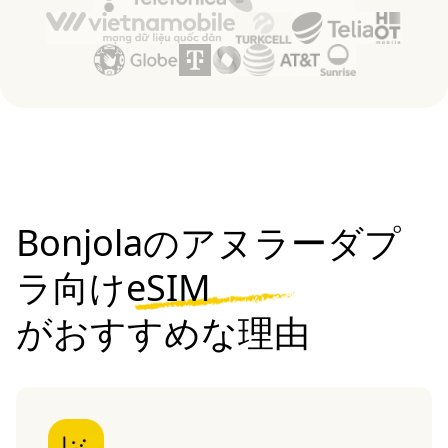
Bonjolaのアヌラーダプ
ラ向けeSIM
がおすすめな理由