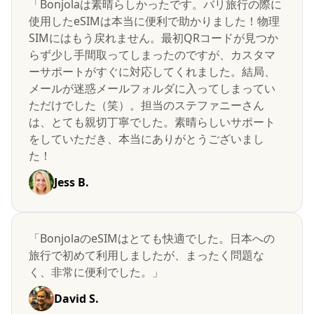
「Bonjolaは素晴らしかったです。バリ旅行の際に
使用したeSIMは本当に便利で助かりました！物理
SIMにはもう戻れません。最初QRコードが見つか
らず少し手間取ってしまったのですが、カスタマ
ーサポートがすぐに対応してくれました。結局、
メールが迷惑メールフォルダに入ってしまってい
ただけでした（笑）。担当のステファニーさん
は、とても親切丁寧でした。素晴らしいサポート
をしていただき、本当にありがとうございまし
た！
Jess B.
「BonjolaのeSIMはとても快適でした。日本への
旅行で初めて利用しましたが、まったく問題な
く、非常に便利でした。」
David S.