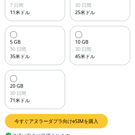
7 日間
30 日間
11米ドル
25米ドル
5 GB
10 GB
30 日間
30 日間
35米ドル
45米ドル
20 GB
30 日間
71米ドル
今すぐアヌラーダプラ向けeSIMを購入