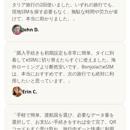
タリア旅行の2回使いました。いずれの旅行でも、
現地SIMを探す必要もなく、無駄な時間や労力が省
けて、本当に助かりました。」
John D.
「購入手続きも初期設定も非常に簡単。タイに到
着してeSIMに切り替えたらすぐに使えました。海
外ローミングより断然安いです。BonjolaのeSIM
は、本当におすすめです。次の旅行でも絶対に利
用したいと思っています。」
Erin C.
「手軽で簡単。渡航国を選び、必要なデータ量を
選択して、お支払い手続きをすれば全て完了。QR
コードもすぐ受け取れ、旅行中ずっと快適に利用