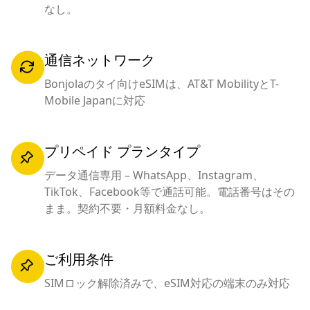
なし。
通信ネットワーク
Bonjolaのタイ向けeSIMは、AT&T MobilityとT-
Mobile Japanに対応
プリペイド プランタイプ
データ通信専用 – WhatsApp、Instagram、
TikTok、Facebook等で通話可能。電話番号はその
まま。契約不要・月額料金なし。
ご利用条件
SIMロック解除済みで、eSIM対応の端末のみ対応