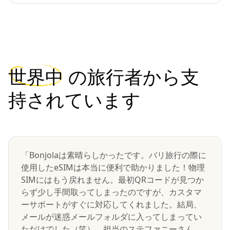
世界中
の旅行者から支
持されています
「Bonjolaは素晴らしかったです。バリ旅行の際に
使用したeSIMは本当に便利で助かりました！物理
SIMにはもう戻れません。最初QRコードが見つか
らず少し手間取ってしまったのですが、カスタマ
ーサポートがすぐに対応してくれました。結局、
メールが迷惑メールフォルダに入ってしまってい
ただけでした（笑）。担当のステファニーさん