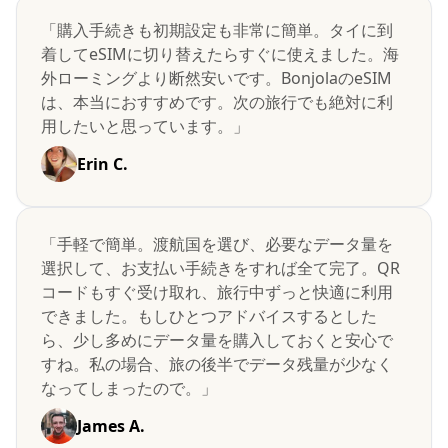
「購入手続きも初期設定も非常に簡単。タイに到
着してeSIMに切り替えたらすぐに使えました。海
外ローミングより断然安いです。BonjolaのeSIM
は、本当におすすめです。次の旅行でも絶対に利
用したいと思っています。」
Erin C.
「手軽で簡単。渡航国を選び、必要なデータ量を
選択して、お支払い手続きをすれば全て完了。QR
コードもすぐ受け取れ、旅行中ずっと快適に利用
できました。もしひとつアドバイスするとした
ら、少し多めにデータ量を購入しておくと安心で
すね。私の場合、旅の後半でデータ残量が少なく
なってしまったので。」
James A.