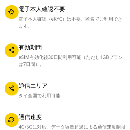
電子本人確認不要
電子本人確認（eKYC）は不要。匿名でご利用でき
ます。
有効期間
eSIM有効化後30日間利用可能（ただし1GBプラン
は7日間）。
通信エリア
タイ全国で利用可能
通信速度
4G/5Gに対応。データ容量超過による通信速度制限