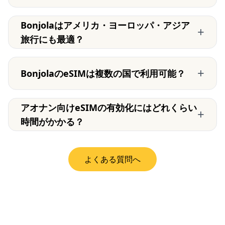
Bonjolaはアメリカ・ヨーロッパ・アジア
+
旅行にも最適？
+
BonjolaのeSIMは複数の国で利用可能？
アオナン向けeSIMの有効化にはどれくらい
+
時間がかかる？
よくある質問へ