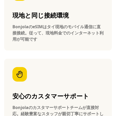
現地と同じ接続環境
BonjolaのeSIMはタイ現地のモバイル通信に直
接接続。従って、現地料金でのインターネット利
用が可能です
安心のカスタマーサポート
Bonjolaのカスタマーサポートチームが直接対
応。経験豊富なスタッフが親切丁寧にサポートし