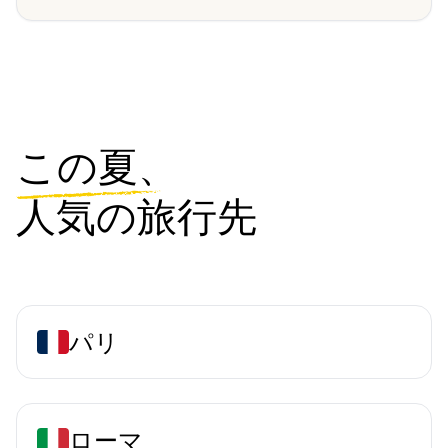
この夏、
人気の旅行先
パリ
ローマ