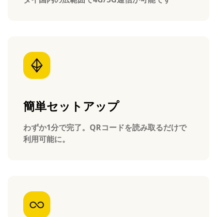
簡単セットアップ
わずか1分で完了。QRコードを読み取るだけで
利用可能に。