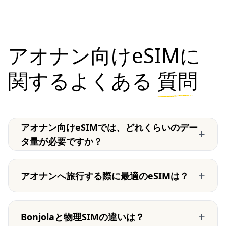
アオナン向けeSIMに
関するよくある
質問
アオナン向けeSIMでは、どれくらいのデー
+
タ量が必要ですか？
+
アオナンへ旅行する際に最適のeSIMは？
+
Bonjolaと物理SIMの違いは？