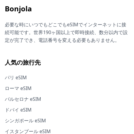
Bonjola
必要な時にいつでもどこでもeSIMでインターネットに接
続可能です。世界190ヶ国以上で即時接続、数分以内で設
定が完了でき、電話番号を変える必要もありません。
人気の旅行先
パリ eSIM
ローマ eSIM
バルセロナ eSIM
ドバイ eSIM
シンガポール eSIM
イスタンブール eSIM