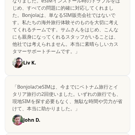
なりました。eSIMインストール時のトラブルをは
じめ、すべての問題に的確に対応してくれまし
た。Bonjolaは、単なるSIM販売会社ではないで
す。私たちの海外旅行体験そのものを大切に考え
てくれるチームです。サムさんをはじめ、こんな
にも親身になってくれるスタッフがいることは、
他社では考えられません。本当に素晴らしいカス
タマーサポートチームです。」
Liv K.
「BonjolaのeSIMは、今までにベトナム旅行とイ
タリア旅行の2回使いました。いずれの旅行でも、
現地SIMを探す必要もなく、無駄な時間や労力が省
けて、本当に助かりました。」
John D.