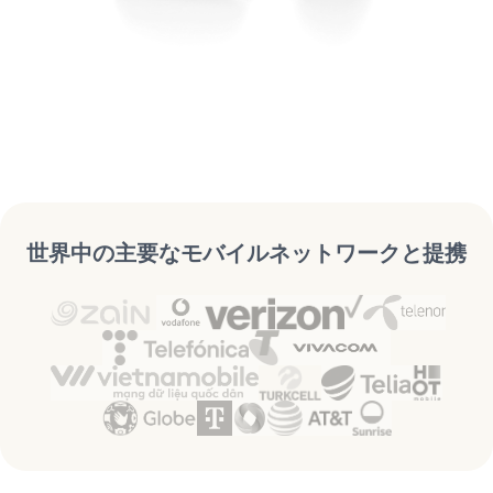
世界中の主要なモバイルネットワークと提携