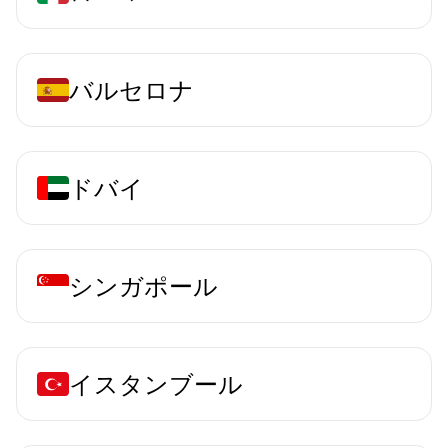
バルセロナ
ドバイ
シンガポール
イスタンブール