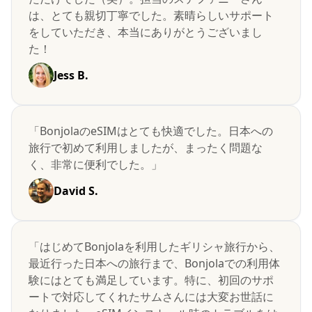
は、とても親切丁寧でした。素晴らしいサポート
をしていただき、本当にありがとうございまし
た！
Jess B.
「BonjolaのeSIMはとても快適でした。日本への
旅行で初めて利用しましたが、まったく問題な
く、非常に便利でした。」
David S.
「はじめてBonjolaを利用したギリシャ旅行から、
最近行った日本への旅行まで、Bonjolaでの利用体
験にはとても満足しています。特に、初回のサポ
ートで対応してくれたサムさんには大変お世話に