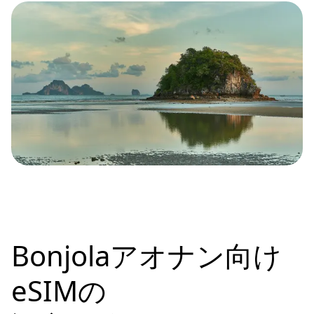
Bonjolaアオナン向け
eSIMの