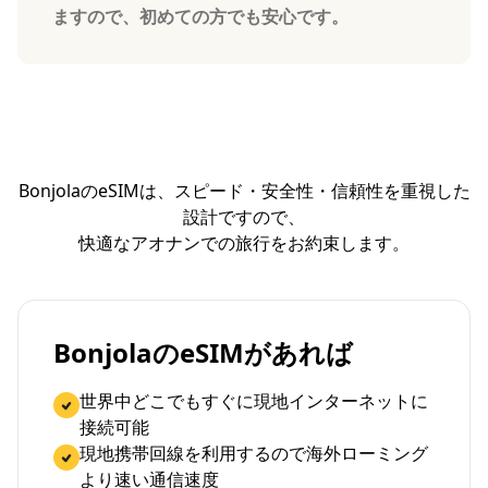
ますので、初めての方でも安心です。
BonjolaのeSIMは、スピード・安全性・信頼性を重視した
設計ですので、
快適なアオナンでの旅行をお約束します。
BonjolaのeSIMがあれば
世界中どこでもすぐに現地インターネットに
接続可能
現地携帯回線を利用するので海外ローミング
より速い通信速度