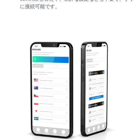
に接続可能です。