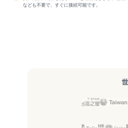
なども不要で、すぐに接続可能です。