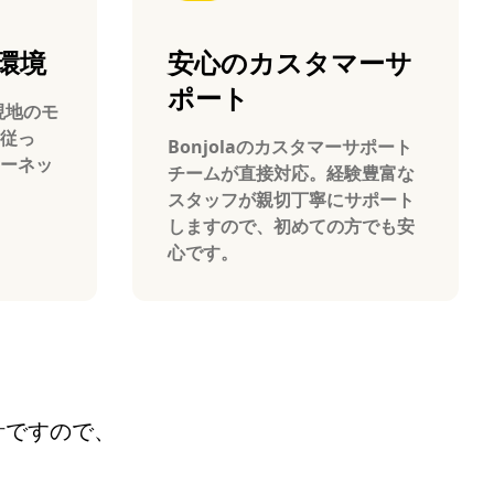
環境
安心のカスタマーサ
ポート
本現地のモ
従っ
Bonjolaのカスタマーサポート
ーネッ
チームが直接対応。経験豊富な
スタッフが親切丁寧にサポート
しますので、初めての方でも安
心です。
設計ですので、