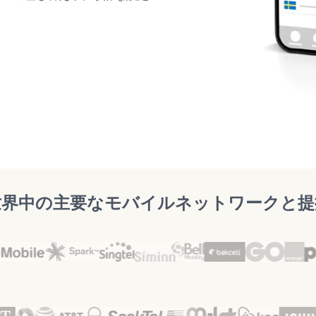
世界中の主要なモバイルネットワークと提