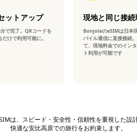
セットアップ
現地と同じ接続
1分で完了。QRコードを
BonjolaのeSIMは日
るだけで利用可能に。
バイル通信に直接接続。
て、現地料金でのインタ
ト利用が可能です
aのeSIMは、スピード・安全性・信頼性を重視した
快適な安比高原での旅行をお約束します。