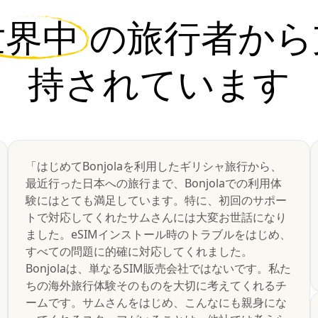
世界中
の旅行者から
持されています
「はじめてBonjolaを利用したギリシャ旅行から、
最近行った日本への旅行まで、Bonjolaでの利用体
験にはとても満足しています。特に、初回のサポー
トで対応してくれたサムさんには大変お世話になり
ました。eSIMインストール時のトラブルをはじめ、
すべての問題に的確に対応してくれました。
Bonjolaは、単なるSIM販売会社ではないです。私た
ちの海外旅行体験そのものを大切に考えてくれるチ
ームです。サムさんをはじめ、こんなにも親身にな