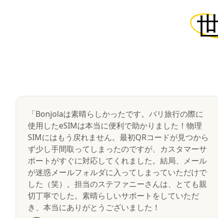
「Bonjolaは素晴らしかったです。バリ旅行の際に
使用したeSIMは本当に便利で助かりました！物理
SIMにはもう戻れません。最初QRコードが見つから
ず少し手間取ってしまったのですが、カスタマーサ
ポートがすぐに対応してくれました。結局、メール
が迷惑メールフォルダに入ってしまっていただけで
した（笑）。担当のステファニーさんは、とても親
切丁寧でした。素晴らしいサポートをしていただ
き、本当にありがとうございました！