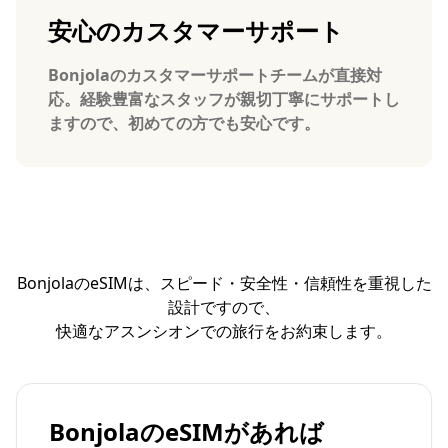
安心のカスタマーサポート
Bonjolaのカスタマーサポートチームが直接対
応。経験豊富なスタッフが親切丁寧にサポートし
ますので、初めての方でも安心です。
BonjolaのeSIMは、スピード・安全性・信頼性を重視した
設計ですので、
快適なアスンシオンでの旅行をお約束します。
BonjolaのeSIMがあれば