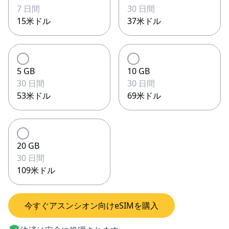
7 日間
30 日間
15米ドル
37米ドル
5 GB
10 GB
30 日間
30 日間
53米ドル
69米ドル
20 GB
30 日間
109米ドル
今すぐアスンシオン向けeSIMを購入