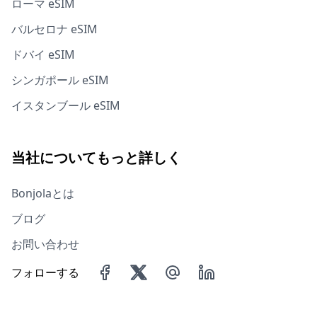
ローマ eSIM
バルセロナ eSIM
ドバイ eSIM
シンガポール eSIM
イスタンブール eSIM
当社についてもっと詳しく
Bonjolaとは
ブログ
お問い合わせ
フォローする