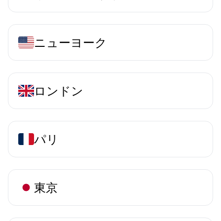
ニューヨーク
ロンドン
パリ
東京