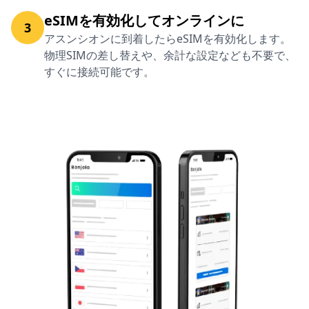
eSIMを有効化してオンラインに
3
アスンシオンに到着したらeSIMを有効化します。
物理SIMの差し替えや、余計な設定なども不要で、
すぐに接続可能です。