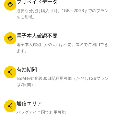
プリペイドデータ
必要な分だけ購入可能。1GB～20GBまでのプラン
をご用意。
電子本人確認不要
電子本人確認（eKYC）は不要。匿名でご利用でき
ます。
有効期間
eSIM有効化後30日間利用可能（ただし1GBプラン
は7日間）。
通信エリア
パラグアイ全国で利用可能