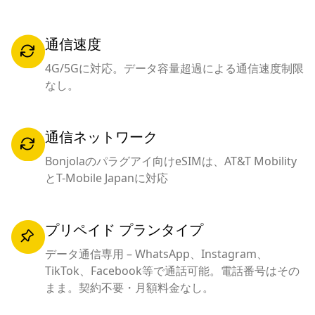
通信速度
4G/5Gに対応。データ容量超過による通信速度制限
なし。
通信ネットワーク
Bonjolaのパラグアイ向けeSIMは、AT&T Mobility
とT-Mobile Japanに対応
プリペイド プランタイプ
データ通信専用 – WhatsApp、Instagram、
TikTok、Facebook等で通話可能。電話番号はその
まま。契約不要・月額料金なし。