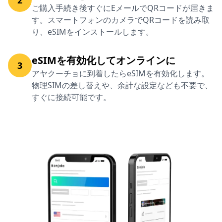
ご購入手続き後すぐにEメールでQRコードが届きま
す。スマートフォンのカメラでQRコードを読み取
り、eSIMをインストールします。
eSIMを有効化してオンラインに
3
アヤクーチョに到着したらeSIMを有効化します。
物理SIMの差し替えや、余計な設定なども不要で、
すぐに接続可能です。