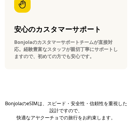
安心のカスタマーサポート
Bonjolaのカスタマーサポートチームが直接対
応。経験豊富なスタッフが親切丁寧にサポートし
ますので、初めての方でも安心です。
BonjolaのeSIMは、スピード・安全性・信頼性を重視した
設計ですので、
快適なアヤクーチョでの旅行をお約束します。