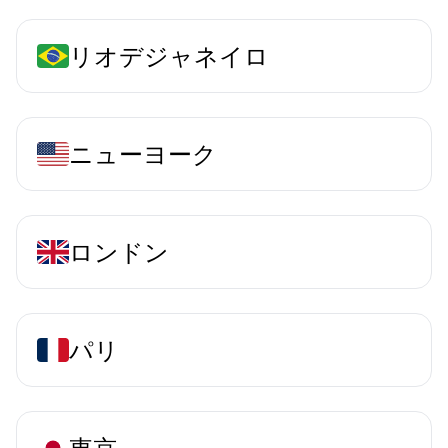
リオデジャネイロ
ニューヨーク
ロンドン
パリ
東京