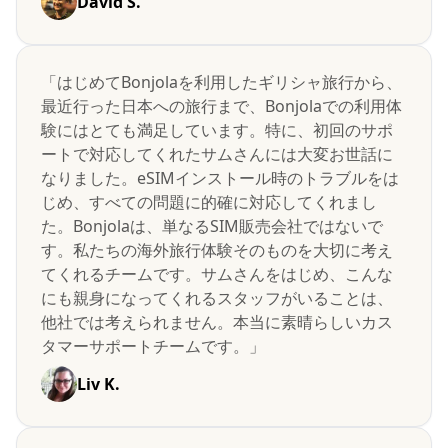
David S.
「はじめてBonjolaを利用したギリシャ旅行から、
最近行った日本への旅行まで、Bonjolaでの利用体
験にはとても満足しています。特に、初回のサポ
ートで対応してくれたサムさんには大変お世話に
なりました。eSIMインストール時のトラブルをは
じめ、すべての問題に的確に対応してくれまし
た。Bonjolaは、単なるSIM販売会社ではないで
す。私たちの海外旅行体験そのものを大切に考え
てくれるチームです。サムさんをはじめ、こんな
にも親身になってくれるスタッフがいることは、
他社では考えられません。本当に素晴らしいカス
タマーサポートチームです。」
Liv K.