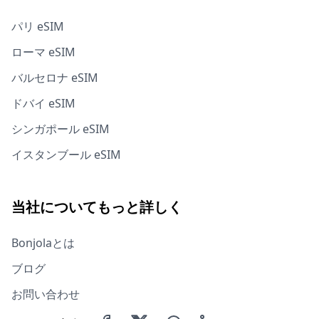
パリ eSIM
ローマ eSIM
バルセロナ eSIM
ドバイ eSIM
シンガポール eSIM
イスタンブール eSIM
当社についてもっと詳しく
Bonjolaとは
ブログ
お問い合わせ