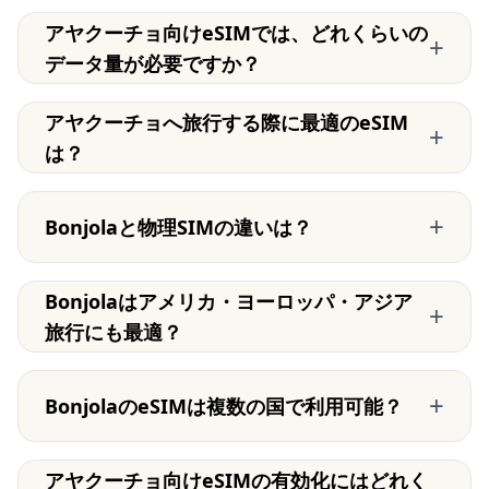
アヤクーチョ向けeSIMでは、どれくらいの
+
データ量が必要ですか？
アヤクーチョへ旅行する際に最適のeSIM
+
は？
+
Bonjolaと物理SIMの違いは？
Bonjolaはアメリカ・ヨーロッパ・アジア
+
旅行にも最適？
+
BonjolaのeSIMは複数の国で利用可能？
アヤクーチョ向けeSIMの有効化にはどれく