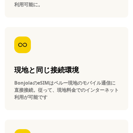
利用可能に。
現地と同じ接続環境
BonjolaのeSIMはペルー現地のモバイル通信に
直接接続。従って、現地料金でのインターネット
利用が可能です