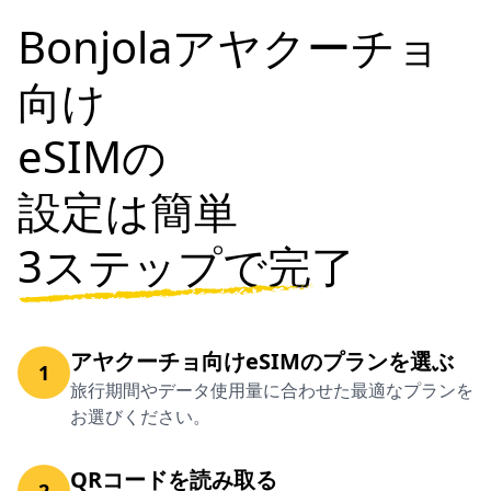
Bonjolaアヤクーチョ
向け
eSIMの
設定は簡単
3ステップで完了
アヤクーチョ向けeSIMのプランを選ぶ
1
旅行期間やデータ使用量に合わせた最適なプランを
お選びください。
QRコードを読み取る
2