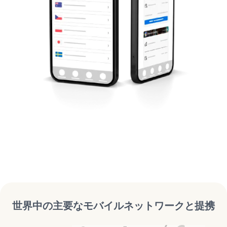
世界中の主要なモバイルネットワークと提携