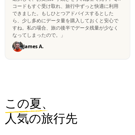
コードもすぐ受け取れ、旅行中ずっと快適に利用
できました。もしひとつアドバイスするとした
ら、少し多めにデータ量を購入しておくと安心で
すね。私の場合、旅の後半でデータ残量が少なく
なってしまったので。」
James A.
この夏、
人気の旅行先