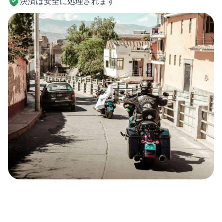
決済は安全に処理されます