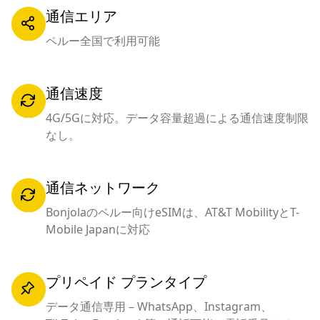
通信エリア
ペルー全国で利用可能
通信速度
4G/5Gに対応。データ容量超過による通信速度制限
なし。
通信ネットワーク
Bonjolaのペルー向けeSIMは、AT&T MobilityとT-
Mobile Japanに対応
プリペイド プランタイプ
データ通信専用 – WhatsApp、Instagram、