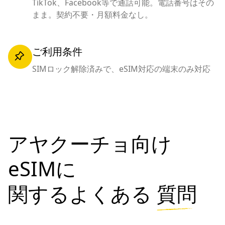
TikTok、Facebook等で通話可能。電話番号はその
まま。契約不要・月額料金なし。
ご利用条件
SIMロック解除済みで、eSIM対応の端末のみ対応
アヤクーチョ向け
eSIMに
関するよくある
質問