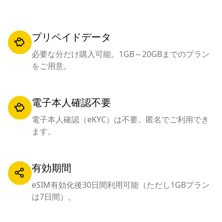
プリペイドデータ
必要な分だけ購入可能。1GB～20GBまでのプラン
をご用意。
電子本人確認不要
電子本人確認（eKYC）は不要。匿名でご利用でき
ます。
有効期間
eSIM有効化後30日間利用可能（ただし1GBプラン
は7日間）。