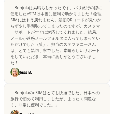
「Bonjolaは素晴らしかったです。バリ旅行の際に
使用したeSIMは本当に便利で助かりました！物理
SIMにはもう戻れません。最初QRコードが見つか
らず少し手間取ってしまったのですが、カスタマ
ーサポートがすぐに対応してくれました。結局、
メールが迷惑メールフォルダに入ってしまってい
ただけでした（笑）。担当のステファニーさん
は、とても親切丁寧でした。素晴らしいサポート
をしていただき、本当にありがとうございまし
た！
Jess B.
「BonjolaのeSIMはとても快適でした。日本への
旅行で初めて利用しましたが、まったく問題な
く、非常に便利でした。」