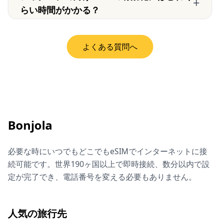
+
らい時間がかかる？
よくある質問へ
Bonjola
必要な時にいつでもどこでもeSIMでインターネットに接
続可能です。世界190ヶ国以上で即時接続、数分以内で設
定が完了でき、電話番号を変える必要もありません。
人気の旅行先