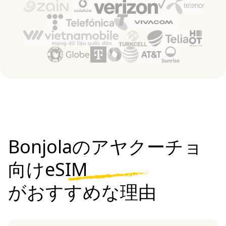
Bonjolaのアヤクーチョ
向けeSIM
がおすすめな理由