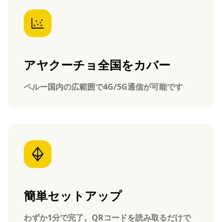
アヤクーチョ全国をカバー
ペルー国内の広範囲で4G/5G通信が可能です
簡単セットアップ
わずか1分で完了。QRコードを読み取るだけで