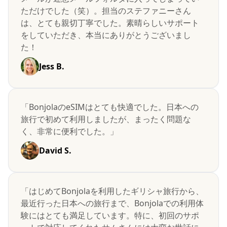
ただけでした（笑）。担当のステファニーさん
は、とても親切丁寧でした。素晴らしいサポート
をしていただき、本当にありがとうございまし
た！
Jess B.
「BonjolaのeSIMはとても快適でした。日本への
旅行で初めて利用しましたが、まったく問題な
く、非常に便利でした。」
David S.
「はじめてBonjolaを利用したギリシャ旅行から、
最近行った日本への旅行まで、Bonjolaでの利用体
験にはとても満足しています。特に、初回のサポ