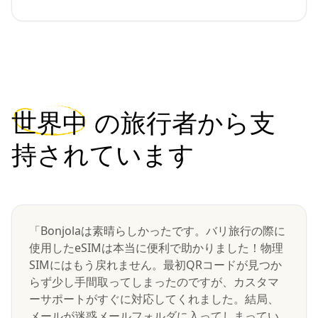
世界中
の旅行者から支
持されています
「Bonjolaは素晴らしかったです。バリ旅行の際に
使用したeSIMは本当に便利で助かりました！物理
SIMにはもう戻れません。最初QRコードが見つか
らず少し手間取ってしまったのですが、カスタマ
ーサポートがすぐに対応してくれました。結局、
メールが迷惑メールフォルダに入ってしまってい