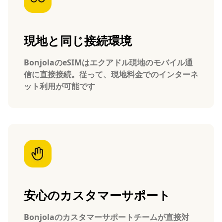
現地と同じ接続環境
BonjolaのeSIMはエクアドル現地のモバイル通
信に直接接続。従って、現地料金でのインターネ
ット利用が可能です
安心のカスタマーサポート
Bonjolaのカスタマーサポートチームが直接対