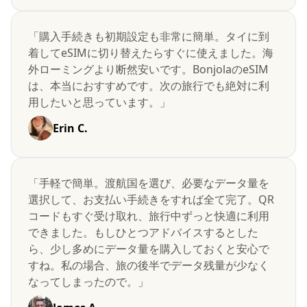
「購入手続きも初期設定も非常に簡単。タイに到
着してeSIMに切り替えたらすぐに使えました。海
外ローミングより断然安いです。BonjolaのeSIM
は、本当におすすめです。次の旅行でも絶対に利
用したいと思っています。」
Erin C.
「手軽で簡単。渡航国を選び、必要なデータ量を
選択して、お支払い手続きをすれば全て完了。QR
コードもすぐ受け取れ、旅行中ずっと快適に利用
できました。もしひとつアドバイスするとした
ら、少し多めにデータ量を購入しておくと安心で
すね。私の場合、旅の後半でデータ残量が少なく
なってしまったので。」