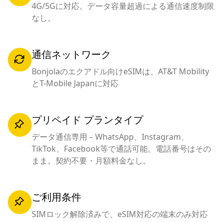
4G/5Gに対応。データ容量超過による通信速度制限
なし。
通信ネットワーク
Bonjolaのエクアドル向けeSIMは、AT&T Mobility
とT-Mobile Japanに対応
プリペイド プランタイプ
データ通信専用 – WhatsApp、Instagram、
TikTok、Facebook等で通話可能。電話番号はその
まま。契約不要・月額料金なし。
ご利用条件
SIMロック解除済みで、eSIM対応の端末のみ対応