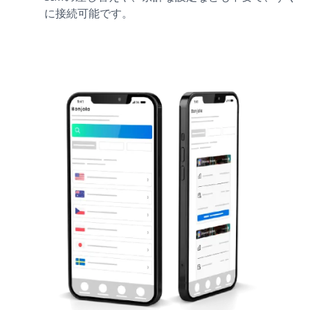
に接続可能です。