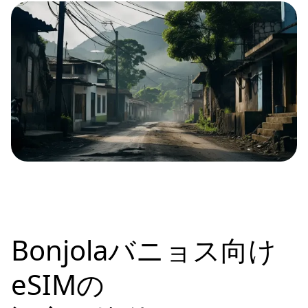
Bonjolaバニョス向け
eSIMの