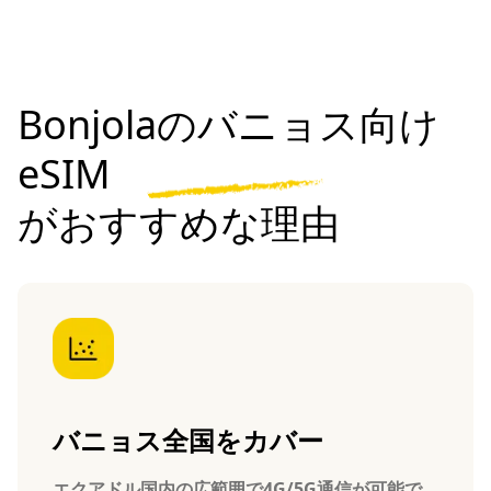
Bonjolaのバニョス向け
eSIM
がおすすめな理由
バニョス全国をカバー
エクアドル国内の広範囲で4G/5G通信が可能で