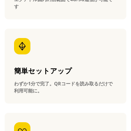
す
簡単セットアップ
わずか1分で完了。QRコードを読み取るだけで
利用可能に。