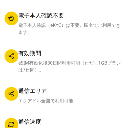
電子本人確認不要
電子本人確認（eKYC）は不要。匿名でご利用でき
ます。
有効期間
eSIM有効化後30日間利用可能（ただし1GBプラン
は7日間）。
通信エリア
エクアドル全国で利用可能
通信速度