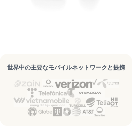
世界中の主要なモバイルネットワークと提携