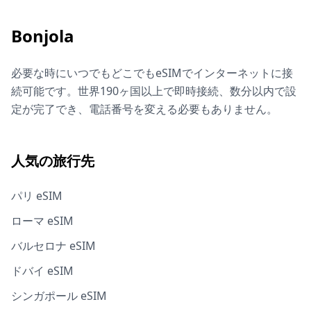
Bonjola
必要な時にいつでもどこでもeSIMでインターネットに接
続可能です。世界190ヶ国以上で即時接続、数分以内で設
定が完了でき、電話番号を変える必要もありません。
人気の旅行先
パリ eSIM
ローマ eSIM
バルセロナ eSIM
ドバイ eSIM
シンガポール eSIM