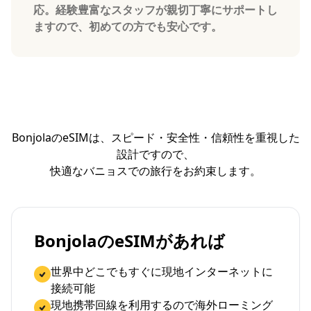
応。経験豊富なスタッフが親切丁寧にサポートし
ますので、初めての方でも安心です。
BonjolaのeSIMは、スピード・安全性・信頼性を重視した
設計ですので、
快適なバニョスでの旅行をお約束します。
BonjolaのeSIMがあれば
世界中どこでもすぐに現地インターネットに
接続可能
現地携帯回線を利用するので海外ローミング