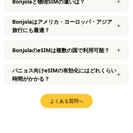
+
Bonjolaと物理SIMの違いは？
Bonjolaはアメリカ・ヨーロッパ・アジア
+
旅行にも最適？
+
BonjolaのeSIMは複数の国で利用可能？
バニョス向けeSIMの有効化にはどれくらい
+
時間がかかる？
よくある質問へ