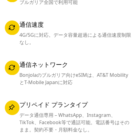
ブルガリア全国で利用可能
通信速度
4G/5Gに対応。データ容量超過による通信速度制限
なし。
通信ネットワーク
Bonjolaのブルガリア向けeSIMは、AT&T Mobility
とT-Mobile Japanに対応
プリペイド プランタイプ
データ通信専用 – WhatsApp、Instagram、
TikTok、Facebook等で通話可能。電話番号はその
まま。契約不要・月額料金なし。