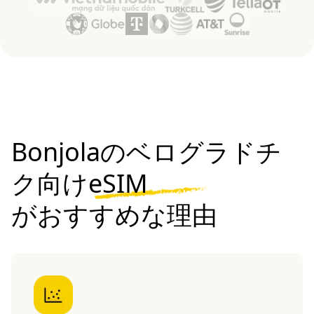
Bonjolaのベログラドチ
ク向けeSIM
がおすすめな理由