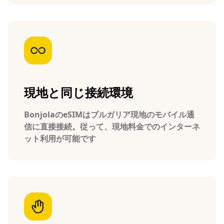
現地と同じ接続環境
BonjolaのeSIMはブルガリア現地のモバイル通
信に直接接続。従って、現地料金でのインターネ
ット利用が可能です