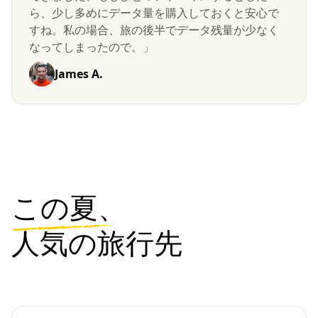
ら、少し多めにデータ量を購入しておくと安心で
すね。私の場合、旅の後半でデータ残量が少なく
なってしまったので。」
James A.
この夏、
人気の旅行先