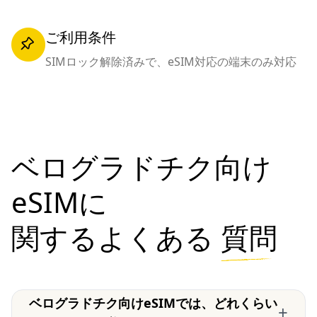
ご利用条件
SIMロック解除済みで、eSIM対応の端末のみ対応
ベログラドチク向け
eSIMに
関するよくある
質問
ベログラドチク向けeSIMでは、どれくらい
+