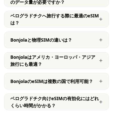
のデータ量が必要ですか？
ベログラドチクへ旅行する際に最適のeSIM
+
は？
+
Bonjolaと物理SIMの違いは？
Bonjolaはアメリカ・ヨーロッパ・アジア
+
旅行にも最適？
+
BonjolaのeSIMは複数の国で利用可能？
ベログラドチク向けeSIMの有効化にはどれ
+
くらい時間がかかる？