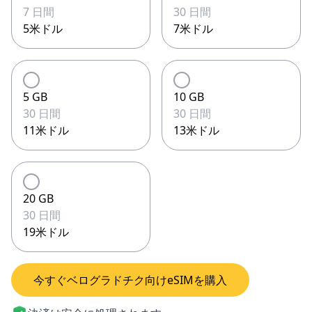
7 日間
30 日間
5米ドル
7米ドル
5 GB
10 GB
30 日間
30 日間
11米ドル
13米ドル
20 GB
30 日間
19米ドル
今すぐベログラドチク向けeSIMを購入