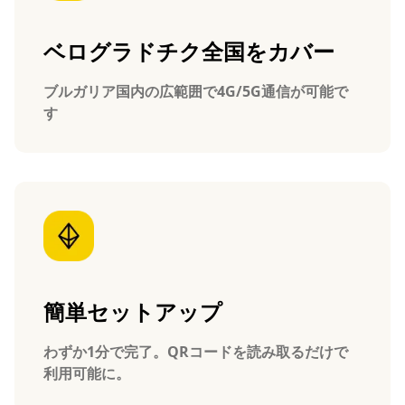
ベログラドチク全国をカバー
ブルガリア国内の広範囲で4G/5G通信が可能で
す
簡単セットアップ
わずか1分で完了。QRコードを読み取るだけで
利用可能に。