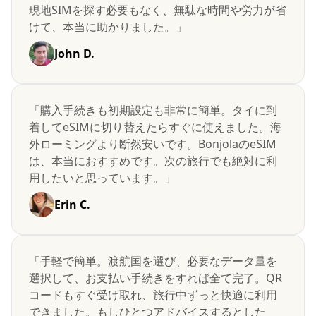
現地SIMを探す必要もなく、無駄な時間や労力が省
けて、本当に助かりました。」
John D.
「購入手続きも初期設定も非常に簡単。タイに到
着してeSIMに切り替えたらすぐに使えました。海
外ローミングより断然安いです。BonjolaのeSIM
は、本当におすすめです。次の旅行でも絶対に利
用したいと思っています。」
Erin C.
「手軽で簡単。渡航国を選び、必要なデータ量を
選択して、お支払い手続きをすれば全て完了。QR
コードもすぐ受け取れ、旅行中ずっと快適に利用
できました。もしひとつアドバイスするとした