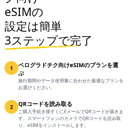
eSIMの
設定は簡単
3ステップで完了
ベログラドチク向けeSIMのプランを選
1
ぶ
旅行期間やデータ使用量に合わせた最適なプランを
お選びください。
QRコードを読み取る
2
ご購入手続き後すぐにEメールでQRコードが届きま
す。スマートフォンのカメラでQRコードを読み取
り、eSIMをインストールします。