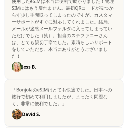
使用したeSIMは本当に便利で助かりました！物理
SIMにはもう戻れません。最初QRコードが見つか
らず少し手間取ってしまったのですが、カスタマ
ーサポートがすぐに対応してくれました。結局、
メールが迷惑メールフォルダに入ってしまってい
ただけでした（笑）。担当のステファニーさん
は、とても親切丁寧でした。素晴らしいサポート
をしていただき、本当にありがとうございまし
た！
Jess B.
「BonjolaのeSIMはとても快適でした。日本への
旅行で初めて利用しましたが、まったく問題な
く、非常に便利でした。」
David S.