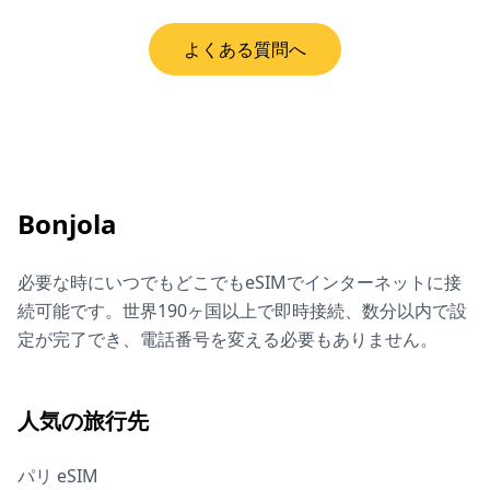
よくある質問へ
Bonjola
必要な時にいつでもどこでもeSIMでインターネットに接
続可能です。世界190ヶ国以上で即時接続、数分以内で設
定が完了でき、電話番号を変える必要もありません。
人気の旅行先
パリ eSIM