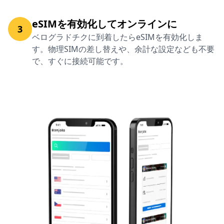
eSIMを有効化してオンラインに
3
ベログラドチクに到着したらeSIMを有効化しま
す。物理SIMの差し替えや、余計な設定なども不要
で、すぐに接続可能です。