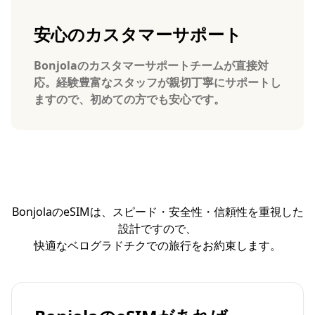
安心のカスタマーサポート
Bonjolaのカスタマーサポートチームが直接対
応。経験豊富なスタッフが親切丁寧にサポートし
ますので、初めての方でも安心です。
BonjolaのeSIMは、スピード・安全性・信頼性を重視した
設計ですので、
快適なベログラドチクでの旅行をお約束します。