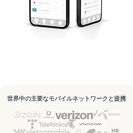
世界中の主要なモバイルネットワークと提携