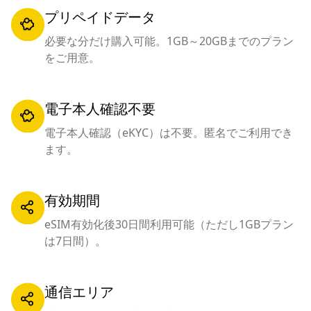
プリペイドデータ
必要な分だけ購入可能。1GB～20GBまでのプラン
をご用意。
電子本人確認不要
電子本人確認（eKYC）は不要。匿名でご利用でき
ます。
有効期間
eSIM有効化後30日間利用可能（ただし1GBプラン
は7日間）。
通信エリア