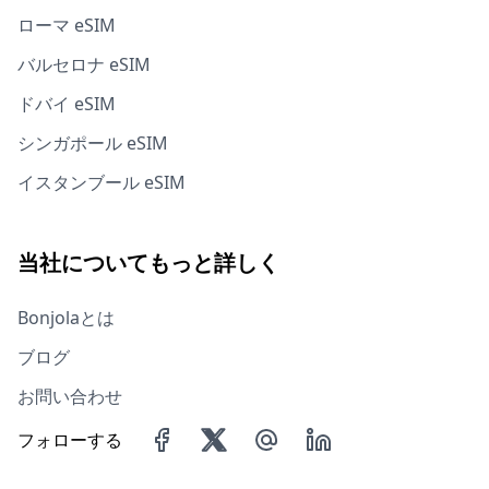
ローマ eSIM
バルセロナ eSIM
ドバイ eSIM
シンガポール eSIM
イスタンブール eSIM
当社についてもっと詳しく
Bonjolaとは
ブログ
お問い合わせ
フォローする