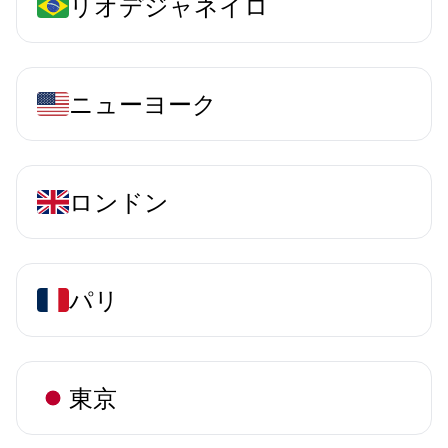
リオデジャネイロ
ニューヨーク
ロンドン
パリ
東京