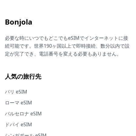
Bonjola
必要な時にいつでもどこでもeSIMでインターネットに接
続可能です。世界190ヶ国以上で即時接続、数分以内で設
定が完了でき、電話番号を変える必要もありません。
人気の旅行先
パリ eSIM
ローマ eSIM
バルセロナ eSIM
ドバイ eSIM
シンガポール eSIM