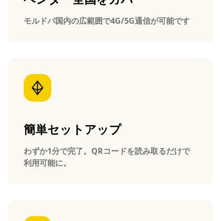
モルドバ国内の広範囲で4G/5G通信が可能です
簡単セットアップ
わずか1分で完了。QRコードを読み取るだけで
利用可能に。