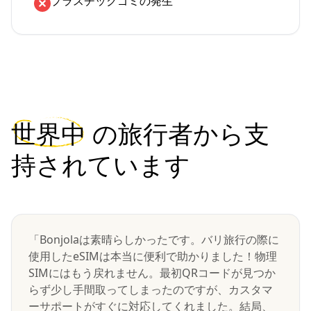
プラスチックゴミの発生
世界中
の旅行者から支
持されています
「Bonjolaは素晴らしかったです。バリ旅行の際に
使用したeSIMは本当に便利で助かりました！物理
SIMにはもう戻れません。最初QRコードが見つか
らず少し手間取ってしまったのですが、カスタマ
ーサポートがすぐに対応してくれました。結局、