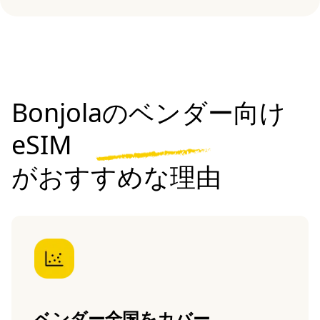
Bonjolaのベンダー向け
eSIM
がおすすめな理由
ベンダー全国をカバー