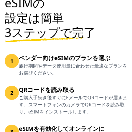
eSIMの
設定は簡単
3ステップで完了
ベンダー向けeSIMのプランを選ぶ
1
旅行期間やデータ使用量に合わせた最適なプランを
お選びください。
QRコードを読み取る
2
ご購入手続き後すぐにEメールでQRコードが届きま
す。スマートフォンのカメラでQRコードを読み取
り、eSIMをインストールします。
eSIMを有効化してオンラインに
3