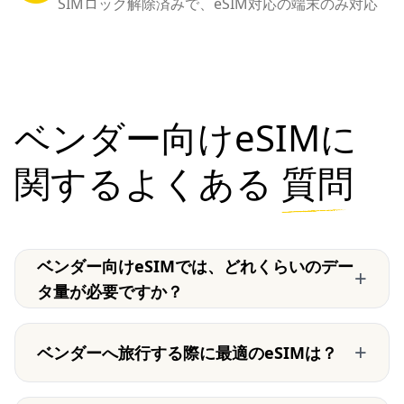
SIMロック解除済みで、eSIM対応の端末のみ対応
ベンダー向けeSIMに
関するよくある
質問
ベンダー向けeSIMでは、どれくらいのデー
+
タ量が必要ですか？
+
ベンダーへ旅行する際に最適のeSIMは？