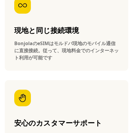
現地と同じ接続環境
BonjolaのeSIMはモルドバ現地のモバイル通信
に直接接続。従って、現地料金でのインターネッ
ト利用が可能です
安心のカスタマーサポート