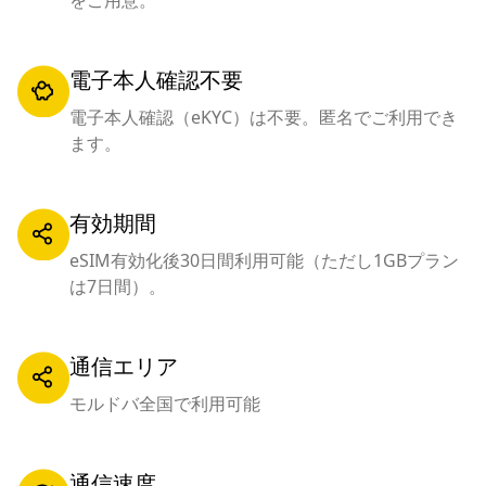
をご用意。
電子本人確認不要
電子本人確認（eKYC）は不要。匿名でご利用でき
ます。
有効期間
eSIM有効化後30日間利用可能（ただし1GBプラン
は7日間）。
通信エリア
モルドバ全国で利用可能
通信速度