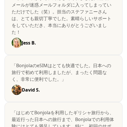
メールが迷惑メールフォルダに入ってしまってい
ただけでした（笑）。担当のステファニーさん
は、とても親切丁寧でした。素晴らしいサポート
をしていただき、本当にありがとうございまし
た！
Jess B.
「BonjolaのeSIMはとても快適でした。日本への
旅行で初めて利用しましたが、まったく問題な
く、非常に便利でした。」
David S.
「はじめてBonjolaを利用したギリシャ旅行から、
最近行った日本への旅行まで、Bonjolaでの利用体
験にはとても満足しています。特に、初回のサポ