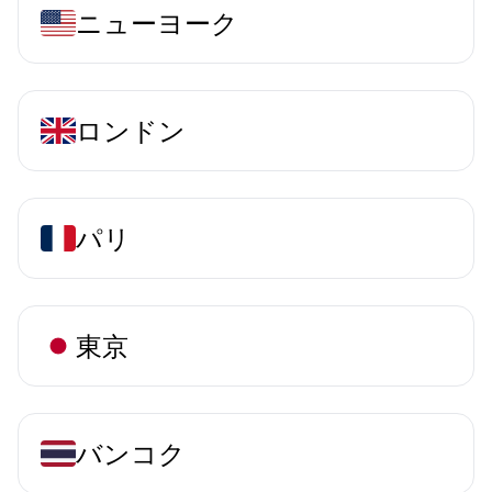
ニューヨーク
ロンドン
パリ
東京
バンコク