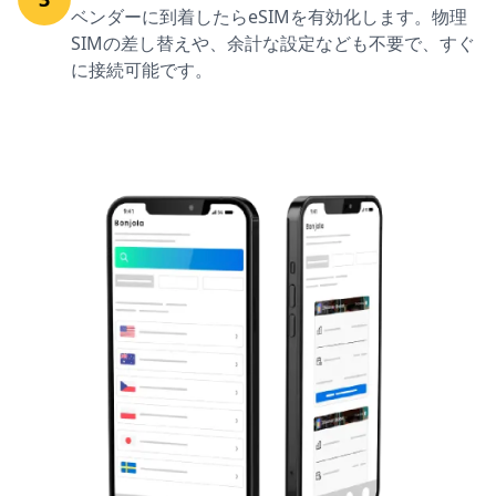
ベンダーに到着したらeSIMを有効化します。物理
SIMの差し替えや、余計な設定なども不要で、すぐ
に接続可能です。