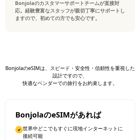
Bonjolaのカスタマーサポートチームが直接対
応。経験豊富なスタッフが親切丁寧にサポートし
ますので、初めての方でも安心です。
BonjolaのeSIMは、スピード・安全性・信頼性を重視した
設計ですので、
快適なベンダーでの旅行をお約束します。
BonjolaのeSIMがあれば
世界中どこでもすぐに現地インターネットに
接続可能