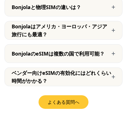
+
Bonjolaと物理SIMの違いは？
Bonjolaはアメリカ・ヨーロッパ・アジア
+
旅行にも最適？
+
BonjolaのeSIMは複数の国で利用可能？
ベンダー向けeSIMの有効化にはどれくらい
+
時間がかかる？
よくある質問へ