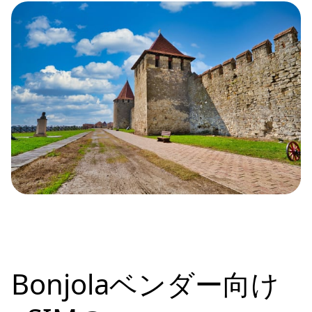
Bonjolaベンダー向け