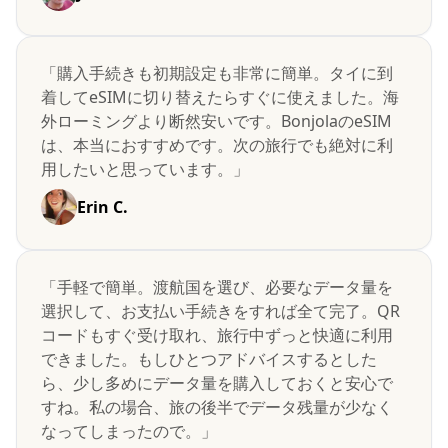
「購入手続きも初期設定も非常に簡単。タイに到
着してeSIMに切り替えたらすぐに使えました。海
外ローミングより断然安いです。BonjolaのeSIM
は、本当におすすめです。次の旅行でも絶対に利
用したいと思っています。」
Erin C.
「手軽で簡単。渡航国を選び、必要なデータ量を
選択して、お支払い手続きをすれば全て完了。QR
コードもすぐ受け取れ、旅行中ずっと快適に利用
できました。もしひとつアドバイスするとした
ら、少し多めにデータ量を購入しておくと安心で
すね。私の場合、旅の後半でデータ残量が少なく
なってしまったので。」