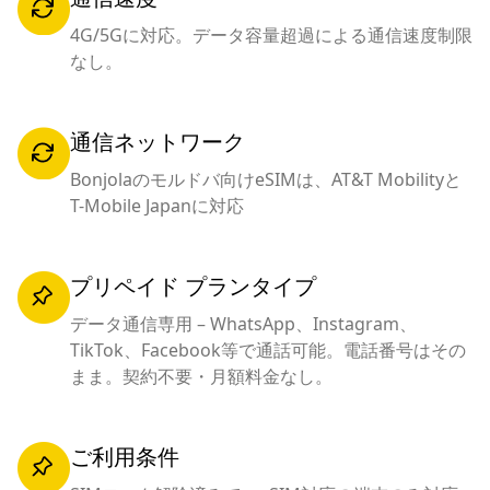
4G/5Gに対応。データ容量超過による通信速度制限
なし。
通信ネットワーク
Bonjolaのモルドバ向けeSIMは、AT&T Mobilityと
T-Mobile Japanに対応
プリペイド プランタイプ
データ通信専用 – WhatsApp、Instagram、
TikTok、Facebook等で通話可能。電話番号はその
まま。契約不要・月額料金なし。
ご利用条件