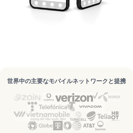
世界中の主要なモバイルネットワークと提携