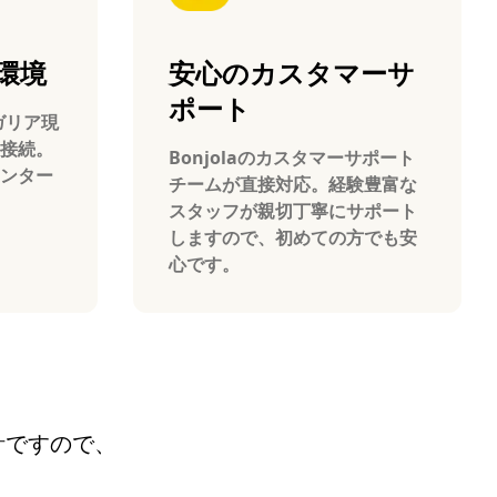
環境
安心のカスタマーサ
ポート
ルガリア現
接続。
Bonjolaのカスタマーサポート
ンター
チームが直接対応。経験豊富な
スタッフが親切丁寧にサポート
しますので、初めての方でも安
心です。
設計ですので、
。