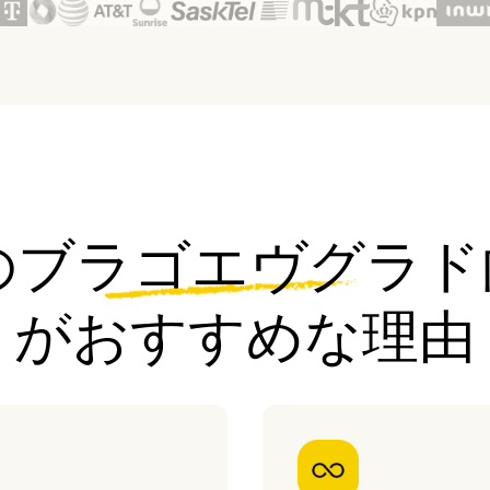
laのブラゴエヴグラド
がおすすめな理由