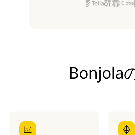
Bonjo