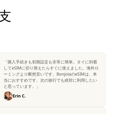
支
「購入手続きも初期設定も非常に簡単。タイに到着
してeSIMに切り替えたらすぐに使えました。海外ロ
ーミングより断然安いです。BonjolaのeSIMは、本
当におすすめです。次の旅行でも絶対に利用したい
と思っています。」
Erin C.