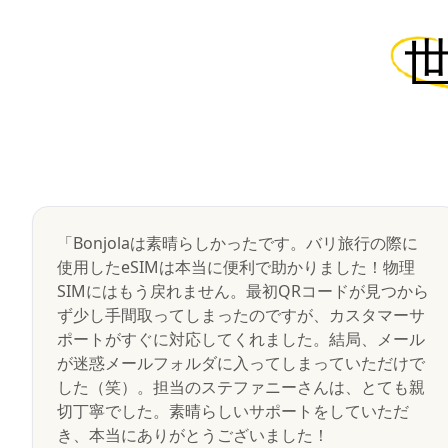
「Bonjolaは素晴らしかったです。バリ旅行の際に
使用したeSIMは本当に便利で助かりました！物理
SIMにはもう戻れません。最初QRコードが見つから
ず少し手間取ってしまったのですが、カスタマーサ
ポートがすぐに対応してくれました。結局、メール
が迷惑メールフォルダに入ってしまっていただけで
した（笑）。担当のステファニーさんは、とても親
切丁寧でした。素晴らしいサポートをしていただ
き、本当にありがとうございました！