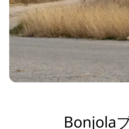
Bonjo