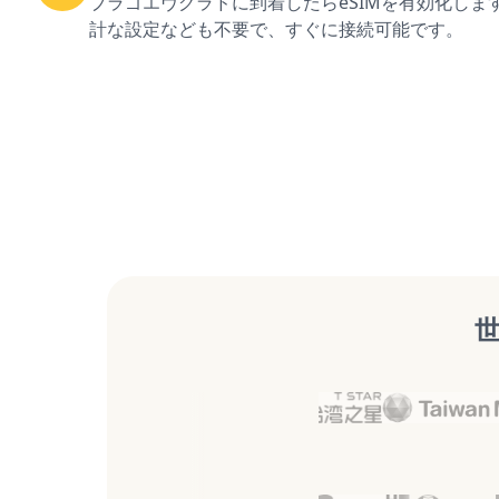
ブラゴエヴグラドに到着したらeSIMを有効化しま
計な設定なども不要で、すぐに接続可能です。