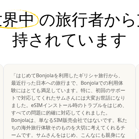
世界中
の旅行者から
持されています
「はじめてBonjolaを利用したギリシャ旅行から、
最近行った日本への旅行まで、Bonjolaでの利用体
験にはとても満足しています。特に、初回のサポー
トで対応してくれたサムさんには大変お世話になり
ました。eSIMインストール時のトラブルをはじめ、
すべての問題に的確に対応してくれました。
Bonjolaは、単なるSIM販売会社ではないです。私た
ちの海外旅行体験そのものを大切に考えてくれるチ
ームです。サムさんをはじめ、こんなにも親身にな