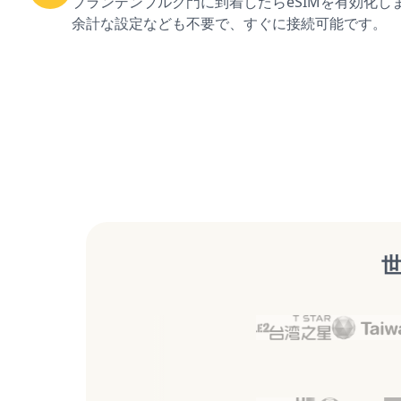
ブランデンブルク門に到着したらeSIMを有効化し
余計な設定なども不要で、すぐに接続可能です。