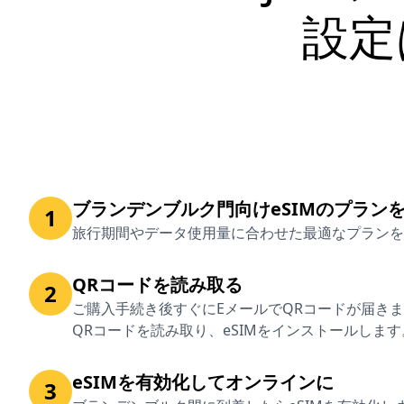
設定
ブランデンブルク門向けeSIMのプラン
1
旅行期間やデータ使用量に合わせた最適なプランを
QRコードを読み取る
2
ご購入手続き後すぐにEメールでQRコードが届き
QRコードを読み取り、eSIMをインストールします
eSIMを有効化してオンラインに
3