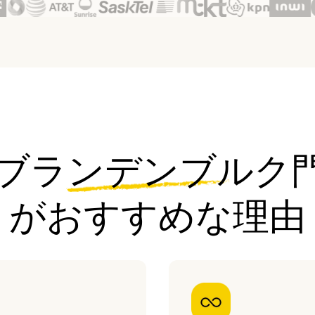
aのブランデンブルク
がおすすめな理由