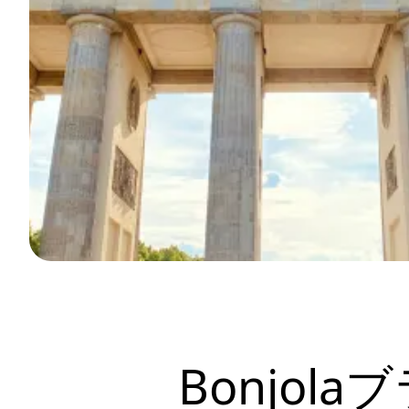
Bonjo