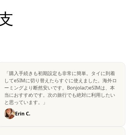
支
「購入手続きも初期設定も非常に簡単。タイに到着
してeSIMに切り替えたらすぐに使えました。海外ロ
ーミングより断然安いです。BonjolaのeSIMは、本
当におすすめです。次の旅行でも絶対に利用したい
と思っています。」
Erin C.