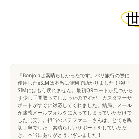
「Bonjolaは素晴らしかったです。バリ旅行の際に
使用したeSIMは本当に便利で助かりました！物理
SIMにはもう戻れません。最初QRコードが見つから
ず少し手間取ってしまったのですが、カスタマーサ
ポートがすぐに対応してくれました。結局、メール
が迷惑メールフォルダに入ってしまっていただけで
した（笑）。担当のステファニーさんは、とても親
切丁寧でした。素晴らしいサポートをしていただ
き、本当にありがとうございました！