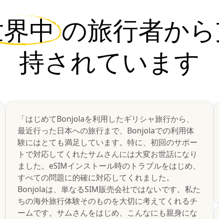
世界中
の旅行者から
持されています
「はじめてBonjolaを利用したギリシャ旅行から、
最近行った日本への旅行まで、Bonjolaでの利用体
験にはとても満足しています。特に、初回のサポー
トで対応してくれたサムさんには大変お世話になり
ました。eSIMインストール時のトラブルをはじめ、
すべての問題に的確に対応してくれました。
Bonjolaは、単なるSIM販売会社ではないです。私た
ちの海外旅行体験そのものを大切に考えてくれるチ
ームです。サムさんをはじめ、こんなにも親身にな