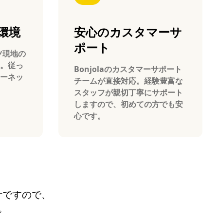
環境
安心のカスタマーサ
ポート
イツ現地の
。従っ
Bonjolaのカスタマーサポート
ーネッ
チームが直接対応。経験豊富な
スタッフが親切丁寧にサポート
しますので、初めての方でも安
心です。
設計ですので、
。