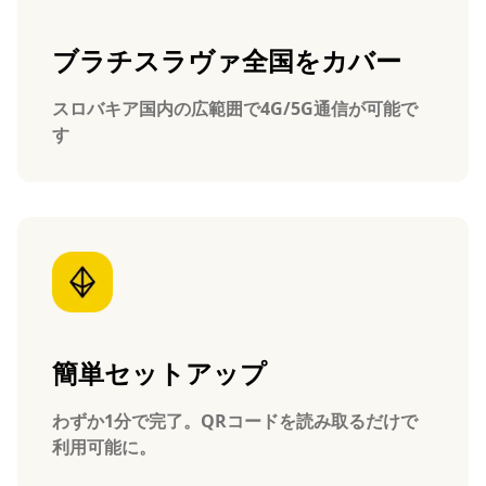
ブラチスラヴァ全国をカバー
スロバキア国内の広範囲で4G/5G通信が可能で
す
簡単セットアップ
わずか1分で完了。QRコードを読み取るだけで
利用可能に。