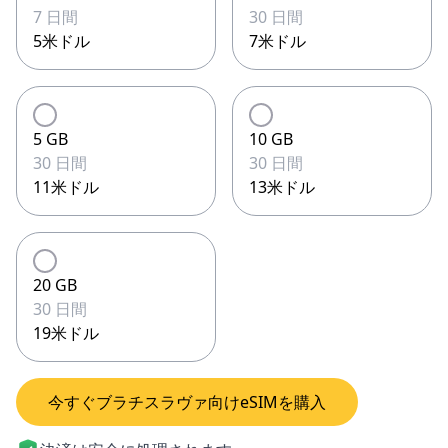
7 日間
30 日間
5米ドル
7米ドル
5 GB
10 GB
30 日間
30 日間
11米ドル
13米ドル
20 GB
30 日間
19米ドル
今すぐブラチスラヴァ向けeSIMを購入