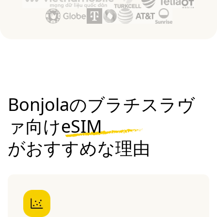
Bonjolaのブラチスラヴ
ァ向けeSIM
がおすすめな理由