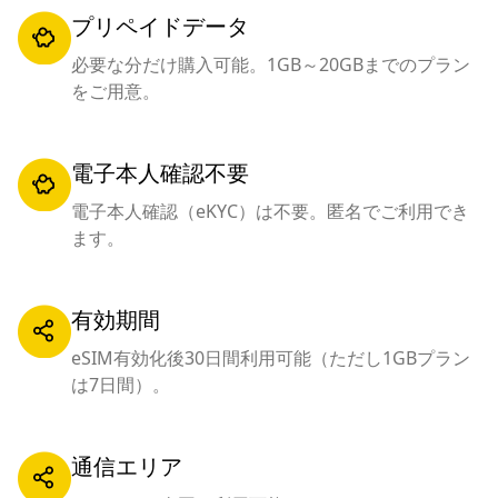
プリペイドデータ
必要な分だけ購入可能。1GB～20GBまでのプラン
をご用意。
電子本人確認不要
電子本人確認（eKYC）は不要。匿名でご利用でき
ます。
有効期間
eSIM有効化後30日間利用可能（ただし1GBプラン
は7日間）。
通信エリア