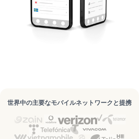
世界中の主要なモバイルネットワークと提携