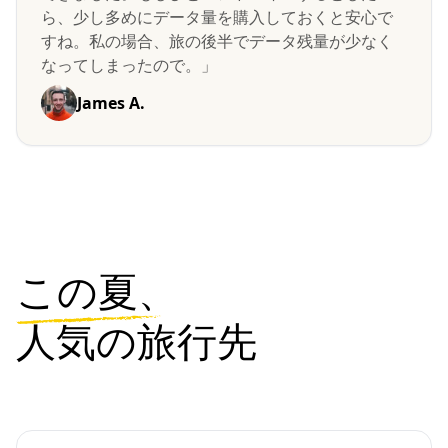
ら、少し多めにデータ量を購入しておくと安心で
すね。私の場合、旅の後半でデータ残量が少なく
なってしまったので。」
James A.
この夏、
人気の旅行先