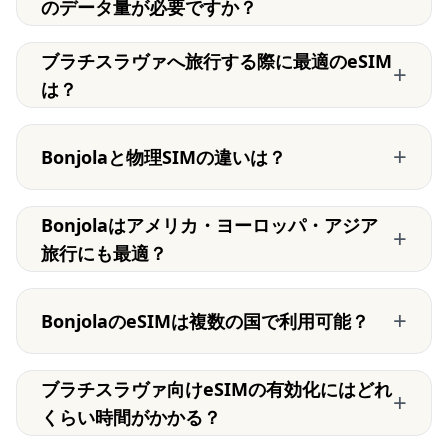
のデータ量が必要ですか？
ブラチスラヴァへ旅行する際に最適のeSIM
+
は？
+
Bonjolaと物理SIMの違いは？
Bonjolaはアメリカ・ヨーロッパ・アジア
+
旅行にも最適？
+
BonjolaのeSIMは複数の国で利用可能？
ブラチスラヴァ向けeSIMの有効化にはどれ
+
くらい時間がかかる？