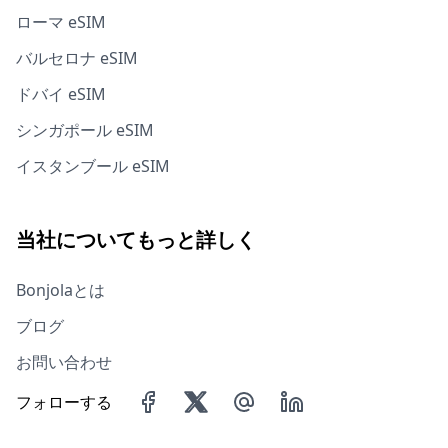
ローマ eSIM
バルセロナ eSIM
ドバイ eSIM
シンガポール eSIM
イスタンブール eSIM
当社についてもっと詳しく
Bonjolaとは
ブログ
お問い合わせ
フォローする