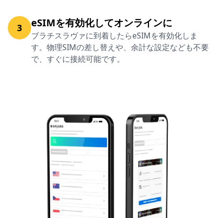
eSIMを有効化してオンラインに
3
ブラチスラヴァに到着したらeSIMを有効化しま
す。物理SIMの差し替えや、余計な設定なども不要
で、すぐに接続可能です。