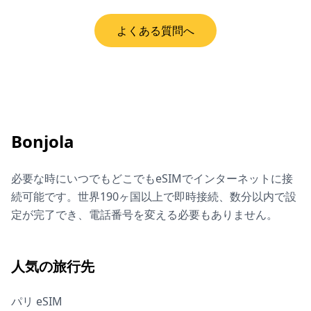
よくある質問へ
Bonjola
必要な時にいつでもどこでもeSIMでインターネットに接
続可能です。世界190ヶ国以上で即時接続、数分以内で設
定が完了でき、電話番号を変える必要もありません。
人気の旅行先
パリ eSIM