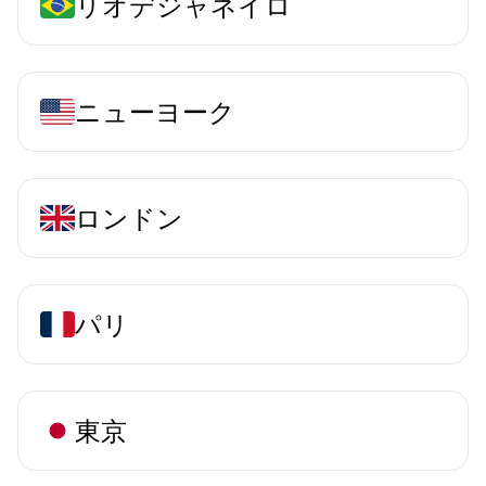
リオデジャネイロ
ニューヨーク
ロンドン
パリ
東京