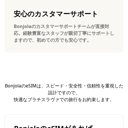
安心のカスタマーサポート
Bonjolaのカスタマーサポートチームが直接対
応。経験豊富なスタッフが親切丁寧にサポートし
ますので、初めての方でも安心です。
BonjolaのeSIMは、スピード・安全性・信頼性を重視した
設計ですので、
快適なブラチスラヴァでの旅行をお約束します。