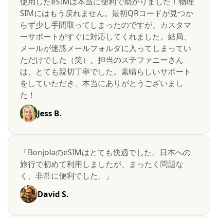
使用したeSIMは本当に便利で助かりました！物理
SIMにはもう戻れません。最初QRコードが見つか
らず少し手間取ってしまったのですが、カスタマ
ーサポートがすぐに対応してくれました。結局、
メールが迷惑メールフォルダに入ってしまってい
ただけでした（笑）。担当のステファニーさん
は、とても親切丁寧でした。素晴らしいサポート
をしていただき、本当にありがとうございまし
た！
Jess B.
「BonjolaのeSIMはとても快適でした。日本への
旅行で初めて利用しましたが、まったく問題な
く、非常に便利でした。」
David S.