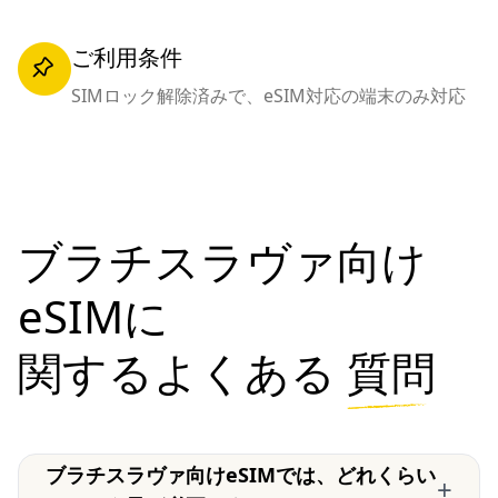
ご利用条件
SIMロック解除済みで、eSIM対応の端末のみ対応
ブラチスラヴァ向け
eSIMに
関するよくある
質問
ブラチスラヴァ向けeSIMでは、どれくらい
+