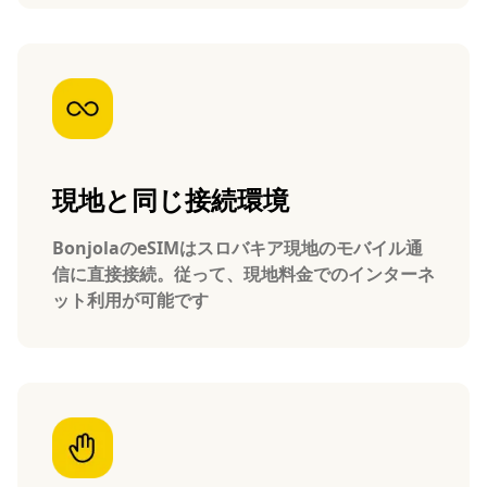
現地と同じ接続環境
BonjolaのeSIMはスロバキア現地のモバイル通
信に直接接続。従って、現地料金でのインターネ
ット利用が可能です