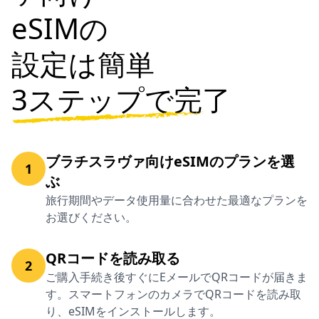
eSIMの
設定は簡単
3ステップで完了
ブラチスラヴァ向けeSIMのプランを選
1
ぶ
旅行期間やデータ使用量に合わせた最適なプランを
お選びください。
QRコードを読み取る
2
ご購入手続き後すぐにEメールでQRコードが届きま
す。スマートフォンのカメラでQRコードを読み取
り、eSIMをインストールします。