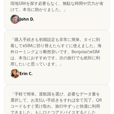
現地SIMを探す必要もなく、無駄な時間や労力が省
けて、本当に助かりました。」
John D.
「購入手続きも初期設定も非常に簡単。タイに到
着してeSIMに切り替えたらすぐに使えました。海
外ローミングより断然安いです。BonjolaのeSIM
は、本当におすすめです。次の旅行でも絶対に利
用したいと思っています。」
Erin C.
「手軽で簡単。渡航国を選び、必要なデータ量を
選択して、お支払い手続きをすれば全て完了。QR
コードもすぐ受け取れ、旅行中ずっと快適に利用
できました。もしひとつアドバイスするとした