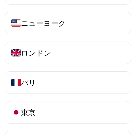
ニューヨーク
ロンドン
パリ
東京