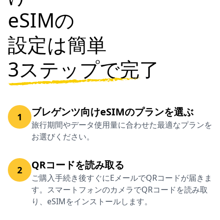
eSIMの
設定は簡単
3ステップで完了
ブレゲンツ向けeSIMのプランを選ぶ
1
旅行期間やデータ使用量に合わせた最適なプランを
お選びください。
QRコードを読み取る
2
ご購入手続き後すぐにEメールでQRコードが届きま
す。スマートフォンのカメラでQRコードを読み取
り、eSIMをインストールします。