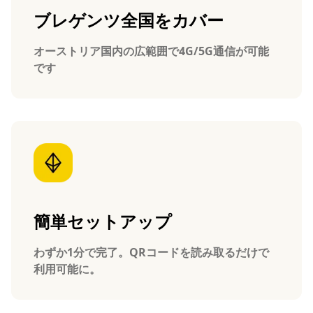
ブレゲンツ全国をカバー
オーストリア国内の広範囲で4G/5G通信が可能
です
簡単セットアップ
わずか1分で完了。QRコードを読み取るだけで
利用可能に。