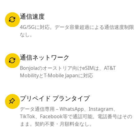
通信速度
4G/5Gに対応。データ容量超過による通信速度制限
なし。
通信ネットワーク
Bonjolaのオーストリア向けeSIMは、AT&T
MobilityとT-Mobile Japanに対応
プリペイド プランタイプ
データ通信専用 – WhatsApp、Instagram、
TikTok、Facebook等で通話可能。電話番号はその
まま。契約不要・月額料金なし。