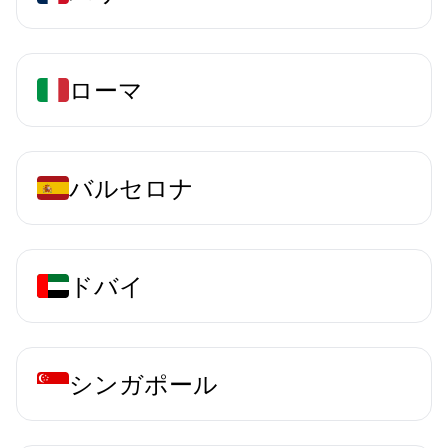
ローマ
バルセロナ
ドバイ
シンガポール