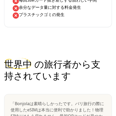
毎回SIMカード抜き差しする煩わしい手間
余分なデータ量に対する料金発生
プラスチックゴミの発生
世界中
の旅行者から支
持されています
「Bonjolaは素晴らしかったです。バリ旅行の際に
使用したeSIMは本当に便利で助かりました！物理