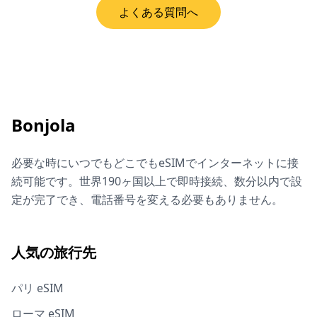
よくある質問へ
Bonjola
必要な時にいつでもどこでもeSIMでインターネットに接
続可能です。世界190ヶ国以上で即時接続、数分以内で設
定が完了でき、電話番号を変える必要もありません。
人気の旅行先
パリ eSIM
ローマ eSIM