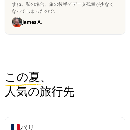
すね。私の場合、旅の後半でデータ残量が少なく
なってしまったので。」
James A.
この夏、
人気の旅行先
パリ