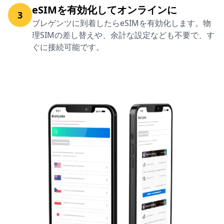
eSIMを有効化してオンラインに
3
ブレゲンツに到着したらeSIMを有効化します。物
理SIMの差し替えや、余計な設定なども不要で、す
ぐに接続可能です。