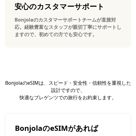
安心のカスタマーサポート
Bonjolaのカスタマーサポートチームが直接対
応。経験豊富なスタッフが親切丁寧にサポートし
ますので、初めての方でも安心です。
BonjolaのeSIMは、スピード・安全性・信頼性を重視した
設計ですので、
快適なブレゲンツでの旅行をお約束します。
BonjolaのeSIMがあれば