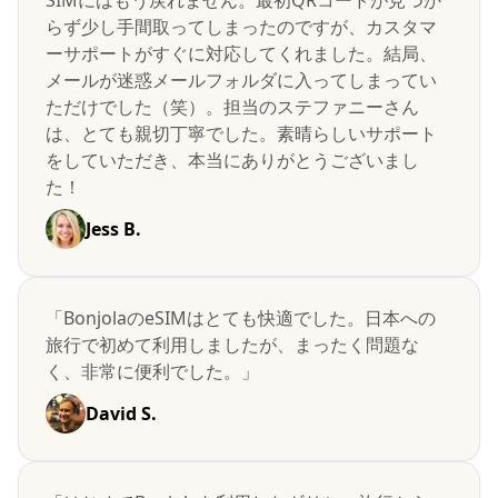
SIMにはもう戻れません。最初QRコードが見つか
らず少し手間取ってしまったのですが、カスタマ
ーサポートがすぐに対応してくれました。結局、
メールが迷惑メールフォルダに入ってしまってい
ただけでした（笑）。担当のステファニーさん
は、とても親切丁寧でした。素晴らしいサポート
をしていただき、本当にありがとうございまし
た！
Jess B.
「BonjolaのeSIMはとても快適でした。日本への
旅行で初めて利用しましたが、まったく問題な
く、非常に便利でした。」
David S.