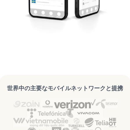
世界中の主要なモバイルネットワークと提携