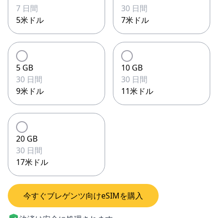
7 日間
30 日間
5米ドル
7米ドル
5 GB
10 GB
30 日間
30 日間
9米ドル
11米ドル
20 GB
30 日間
17米ドル
今すぐブレゲンツ向けeSIMを購入