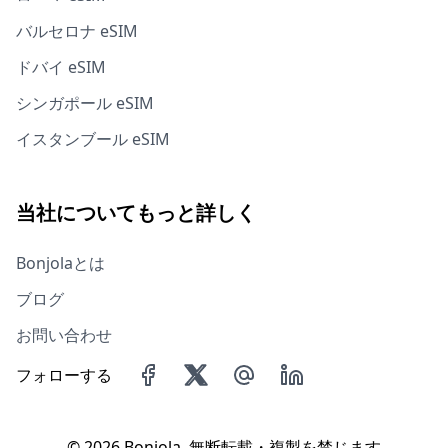
バルセロナ eSIM
ドバイ eSIM
シンガポール eSIM
イスタンブール eSIM
当社についてもっと詳しく
Bonjolaとは
ブログ
お問い合わせ
フォローする
©
2026 Bonjola, 無断転載・複製を禁じます