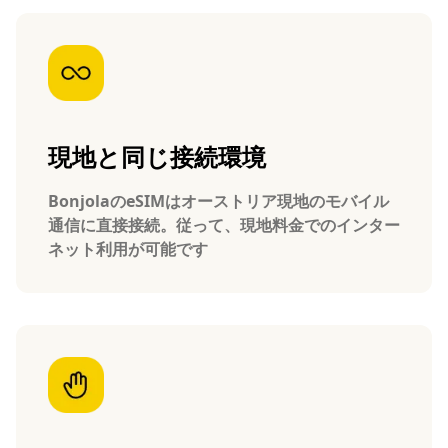
現地と同じ接続環境
BonjolaのeSIMはオーストリア現地のモバイル
通信に直接接続。従って、現地料金でのインター
ネット利用が可能です