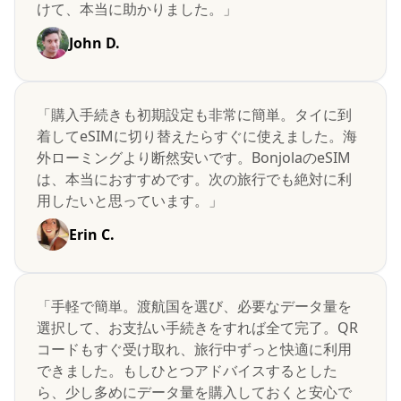
けて、本当に助かりました。」
John D.
「購入手続きも初期設定も非常に簡単。タイに到
着してeSIMに切り替えたらすぐに使えました。海
外ローミングより断然安いです。BonjolaのeSIM
は、本当におすすめです。次の旅行でも絶対に利
用したいと思っています。」
Erin C.
「手軽で簡単。渡航国を選び、必要なデータ量を
選択して、お支払い手続きをすれば全て完了。QR
コードもすぐ受け取れ、旅行中ずっと快適に利用
できました。もしひとつアドバイスするとした
ら、少し多めにデータ量を購入しておくと安心で