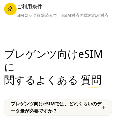
ご利用条件
SIMロック解除済みで、eSIM対応の端末のみ対応
ブレゲンツ向けeSIM
に
関するよくある
質問
ブレゲンツ向けeSIMでは、どれくらいのデ
+
ータ量が必要ですか？