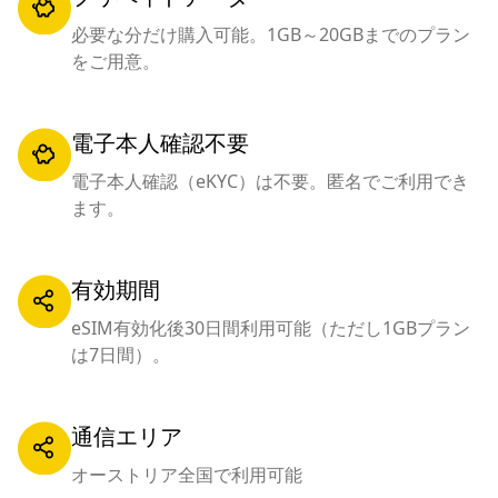
必要な分だけ購入可能。1GB～20GBまでのプラン
をご用意。
電子本人確認不要
電子本人確認（eKYC）は不要。匿名でご利用でき
ます。
有効期間
eSIM有効化後30日間利用可能（ただし1GBプラン
は7日間）。
通信エリア
オーストリア全国で利用可能