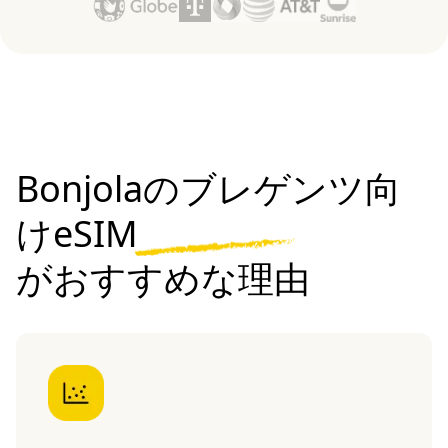
Bonjolaのブレゲンツ向
けeSIM
がおすすめな理由