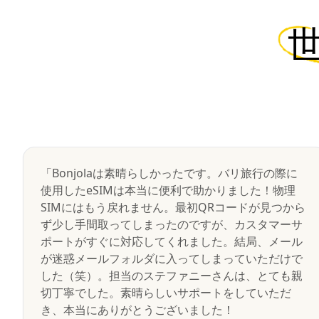
「Bonjolaは素晴らしかったです。バリ旅行の際に
使用したeSIMは本当に便利で助かりました！物理
SIMにはもう戻れません。最初QRコードが見つから
ず少し手間取ってしまったのですが、カスタマーサ
ポートがすぐに対応してくれました。結局、メール
が迷惑メールフォルダに入ってしまっていただけで
した（笑）。担当のステファニーさんは、とても親
切丁寧でした。素晴らしいサポートをしていただ
き、本当にありがとうございました！