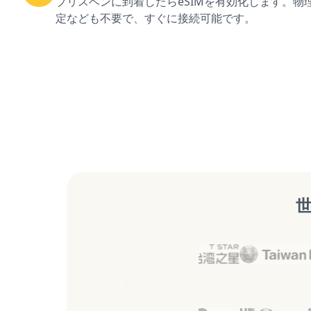
ブリスベンに到着したらeSIMを有効化します。物
定なども不要で、すぐに接続可能です。