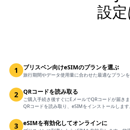
設定
ブリスベン向けeSIMのプランを選ぶ
1
旅行期間やデータ使用量に合わせた最適なプランを
QRコードを読み取る
2
ご購入手続き後すぐにEメールでQRコードが届き
QRコードを読み取り、eSIMをインストールします
eSIMを有効化してオンラインに
3