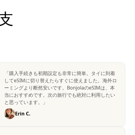
支
「購入手続きも初期設定も非常に簡単。タイに到着
してeSIMに切り替えたらすぐに使えました。海外ロ
ーミングより断然安いです。BonjolaのeSIMは、本
当におすすめです。次の旅行でも絶対に利用したい
と思っています。」
Erin C.