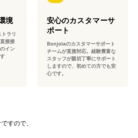
環境
安心のカスタマーサ
ポート
ーストラリ
直接接
Bonjolaのカスタマーサポート
のイン
チームが直接対応。経験豊富な
す
スタッフが親切丁寧にサポート
しますので、初めての方でも安
心です。
設計ですので、