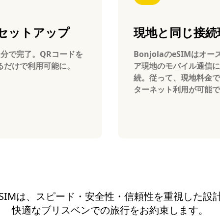
セットアップ
現地と同じ接続
1分で完了。QRコードを
BonjolaのeSIMはオ
るだけで利用可能に。
ア現地のモバイル通信に
続。従って、現地料金で
ターネット利用が可能で
aのeSIMは、スピード・安全性・信頼性を重視した
快適なブリスベンでの旅行をお約束します。