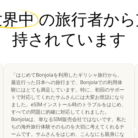
世界中
の旅行者から
持されています
「はじめてBonjolaを利用したギリシャ旅行から、
最近行った日本への旅行まで、Bonjolaでの利用体
験にはとても満足しています。特に、初回のサポー
トで対応してくれたサムさんには大変お世話になり
ました。eSIMインストール時のトラブルをはじめ、
すべての問題に的確に対応してくれました。
Bonjolaは、単なるSIM販売会社ではないです。私た
ちの海外旅行体験そのものを大切に考えてくれるチ
ームです。サムさんをはじめ、こんなにも親身にな