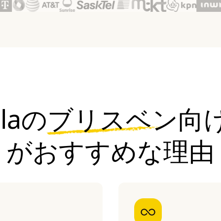
jolaのブリスベン向け
がおすすめな理由