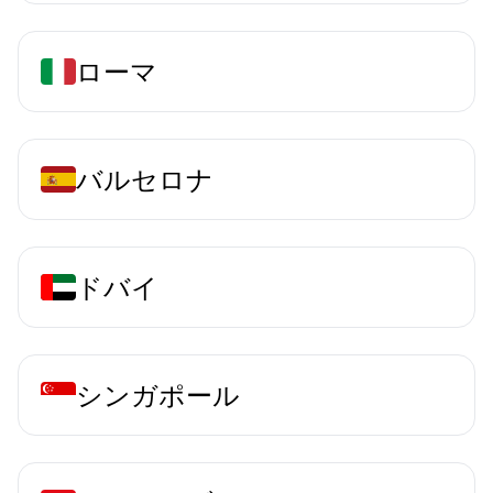
ローマ
バルセロナ
ドバイ
シンガポール