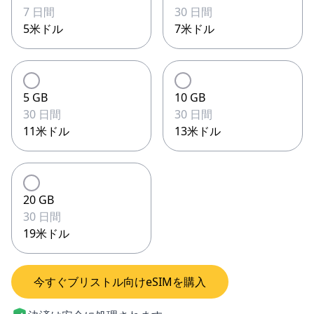
7 日間
30 日間
5米ドル
7米ドル
5 GB
10 GB
30 日間
30 日間
11米ドル
13米ドル
20 GB
30 日間
19米ドル
今すぐブリストル向けeSIMを購入