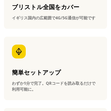
ブリストル全国をカバー
イギリス国内の広範囲で4G/5G通信が可能です
簡単セットアップ
わずか1分で完了。QRコードを読み取るだけで
利用可能に。