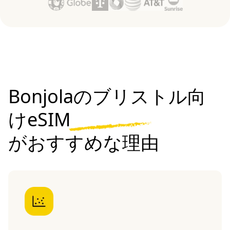
Bonjolaのブリストル向
けeSIM
がおすすめな理由