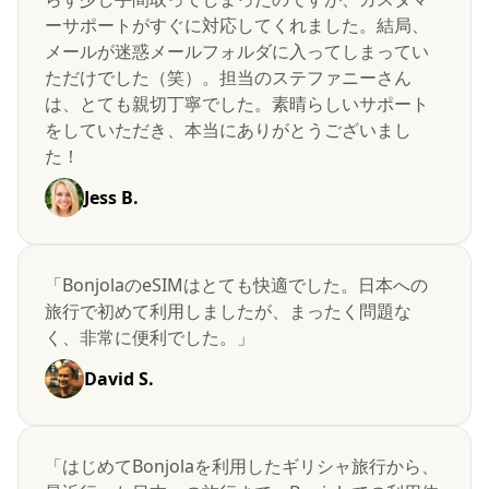
ーサポートがすぐに対応してくれました。結局、
メールが迷惑メールフォルダに入ってしまってい
ただけでした（笑）。担当のステファニーさん
は、とても親切丁寧でした。素晴らしいサポート
をしていただき、本当にありがとうございまし
た！
Jess B.
「BonjolaのeSIMはとても快適でした。日本への
旅行で初めて利用しましたが、まったく問題な
く、非常に便利でした。」
David S.
「はじめてBonjolaを利用したギリシャ旅行から、