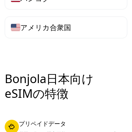
アメリカ合衆国
Bonjola日本向け
eSIMの特徴
プリペイドデータ