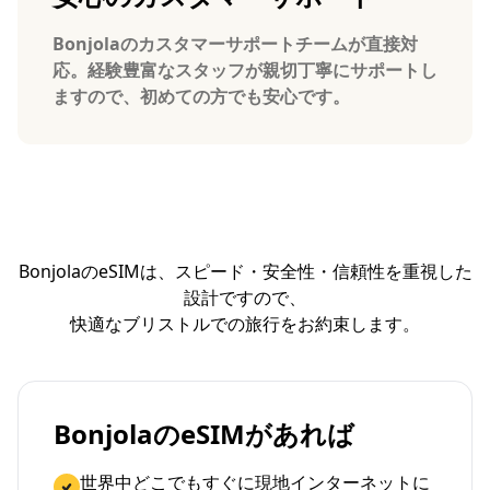
Bonjolaのカスタマーサポートチームが直接対
応。経験豊富なスタッフが親切丁寧にサポートし
ますので、初めての方でも安心です。
BonjolaのeSIMは、スピード・安全性・信頼性を重視した
設計ですので、
快適なブリストルでの旅行をお約束します。
BonjolaのeSIMがあれば
世界中どこでもすぐに現地インターネットに