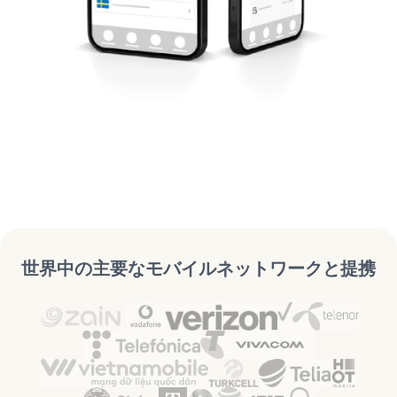
世界中の主要なモバイルネットワークと提携