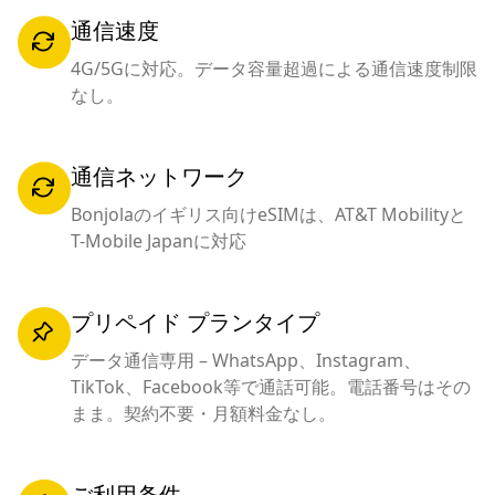
通信速度
4G/5Gに対応。データ容量超過による通信速度制限
なし。
通信ネットワーク
Bonjolaのイギリス向けeSIMは、AT&T Mobilityと
T-Mobile Japanに対応
プリペイド プランタイプ
データ通信専用 – WhatsApp、Instagram、
TikTok、Facebook等で通話可能。電話番号はその
まま。契約不要・月額料金なし。
ご利用条件