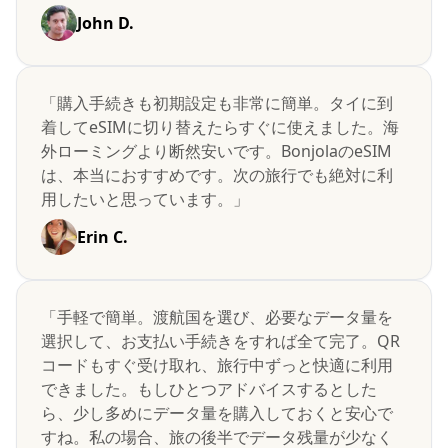
John D.
「購入手続きも初期設定も非常に簡単。タイに到
着してeSIMに切り替えたらすぐに使えました。海
外ローミングより断然安いです。BonjolaのeSIM
は、本当におすすめです。次の旅行でも絶対に利
用したいと思っています。」
Erin C.
「手軽で簡単。渡航国を選び、必要なデータ量を
選択して、お支払い手続きをすれば全て完了。QR
コードもすぐ受け取れ、旅行中ずっと快適に利用
できました。もしひとつアドバイスするとした
ら、少し多めにデータ量を購入しておくと安心で
すね。私の場合、旅の後半でデータ残量が少なく