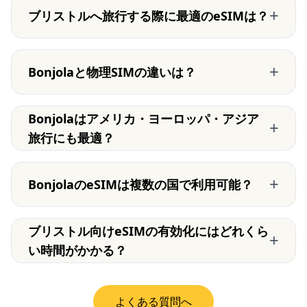
+
ブリストルへ旅行する際に最適のeSIMは？
+
Bonjolaと物理SIMの違いは？
Bonjolaはアメリカ・ヨーロッパ・アジア
+
旅行にも最適？
+
BonjolaのeSIMは複数の国で利用可能？
ブリストル向けeSIMの有効化にはどれくら
+
い時間がかかる？
よくある質問へ