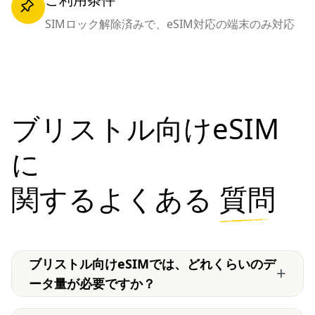
SIMロック解除済みで、eSIM対応の端末のみ対応
ブリストル向けeSIM
に
関するよくある
質問
ブリストル向けeSIMでは、どれくらいのデ
+
ータ量が必要ですか？