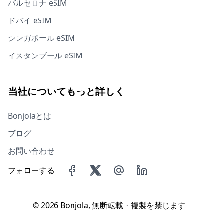
バルセロナ eSIM
ドバイ eSIM
シンガポール eSIM
イスタンブール eSIM
当社についてもっと詳しく
Bonjolaとは
ブログ
お問い合わせ
フォローする
©
2026 Bonjola, 無断転載・複製を禁じます