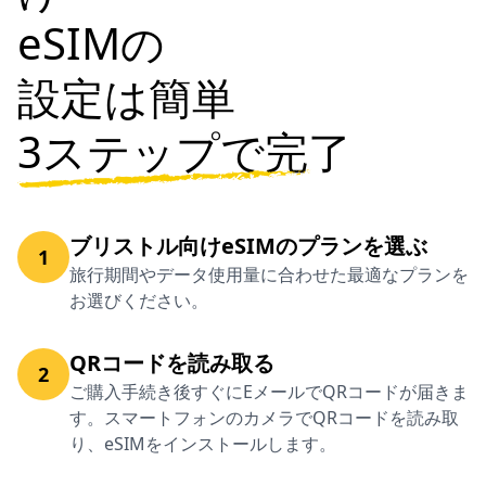
eSIMの
設定は簡単
3ステップで完了
ブリストル向けeSIMのプランを選ぶ
1
旅行期間やデータ使用量に合わせた最適なプランを
お選びください。
QRコードを読み取る
2
ご購入手続き後すぐにEメールでQRコードが届きま
す。スマートフォンのカメラでQRコードを読み取
り、eSIMをインストールします。