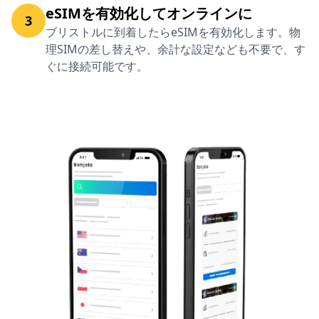
eSIMを有効化してオンラインに
3
ブリストルに到着したらeSIMを有効化します。物
理SIMの差し替えや、余計な設定なども不要で、す
ぐに接続可能です。