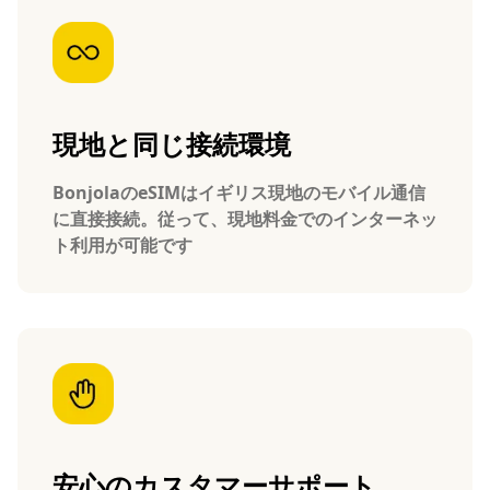
現地と同じ接続環境
BonjolaのeSIMはイギリス現地のモバイル通信
に直接接続。従って、現地料金でのインターネッ
ト利用が可能です
安心のカスタマーサポート