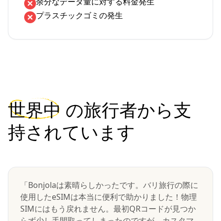
余分なデータ量に対する料金発生
プラスチックゴミの発生
世界中
の旅行者から支
持されています
「Bonjolaは素晴らしかったです。バリ旅行の際に
使用したeSIMは本当に便利で助かりました！物理
SIMにはもう戻れません。最初QRコードが見つか
らず少し手間取ってしまったのですが、カスタマ