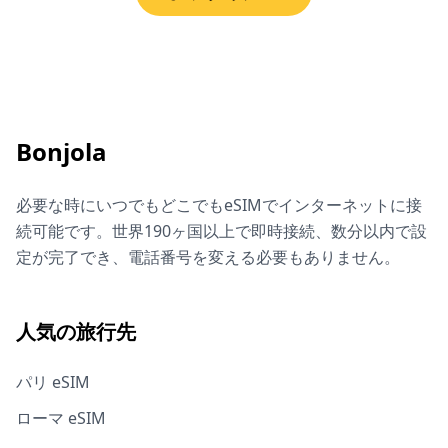
Bonjola
必要な時にいつでもどこでもeSIMでインターネットに接
続可能です。世界190ヶ国以上で即時接続、数分以内で設
定が完了でき、電話番号を変える必要もありません。
人気の旅行先
パリ eSIM
ローマ eSIM