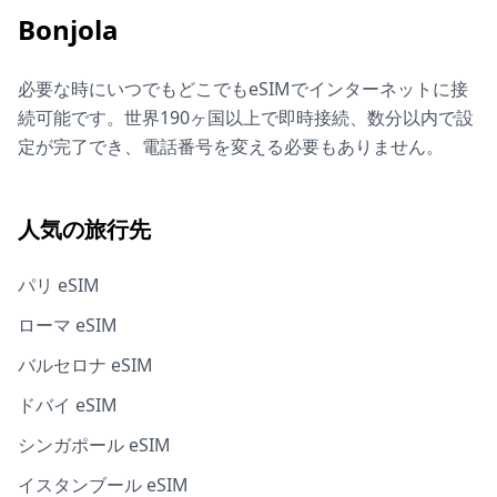
Bonjola
必要な時にいつでもどこでもeSIMでインターネットに接
続可能です。世界190ヶ国以上で即時接続、数分以内で設
定が完了でき、電話番号を変える必要もありません。
人気の旅行先
パリ eSIM
ローマ eSIM
バルセロナ eSIM
ドバイ eSIM
シンガポール eSIM
イスタンブール eSIM