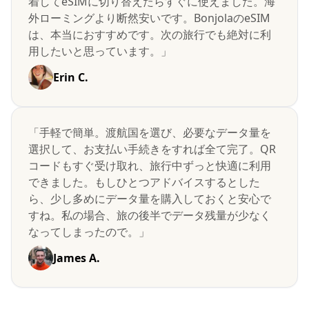
着してeSIMに切り替えたらすぐに使えました。海
外ローミングより断然安いです。BonjolaのeSIM
は、本当におすすめです。次の旅行でも絶対に利
用したいと思っています。」
Erin C.
「手軽で簡単。渡航国を選び、必要なデータ量を
選択して、お支払い手続きをすれば全て完了。QR
コードもすぐ受け取れ、旅行中ずっと快適に利用
できました。もしひとつアドバイスするとした
ら、少し多めにデータ量を購入しておくと安心で
すね。私の場合、旅の後半でデータ残量が少なく
なってしまったので。」
James A.