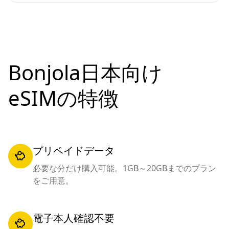
Bonjola日本向け
eSIMの特徴
プリペイドデータ
必要な分だけ購入可能。1GB～20GBまでのプラン
をご用意。
電子本人確認不要