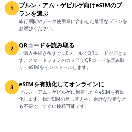
ブルン・アム・ゲビルゲ向けeSIMのプ
1
ランを選ぶ
旅行期間やデータ使用量に合わせた最適なプランを
お選びください。
QRコードを読み取る
2
ご購入手続き後すぐにEメールでQRコードが届きま
す。スマートフォンのカメラでQRコードを読み取
り、eSIMをインストールします。
eSIMを有効化してオンラインに
3
ブルン・アム・ゲビルゲに到着したらeSIMを有効
化します。物理SIMの差し替えや、余計な設定など
も不要で、すぐに接続可能です。