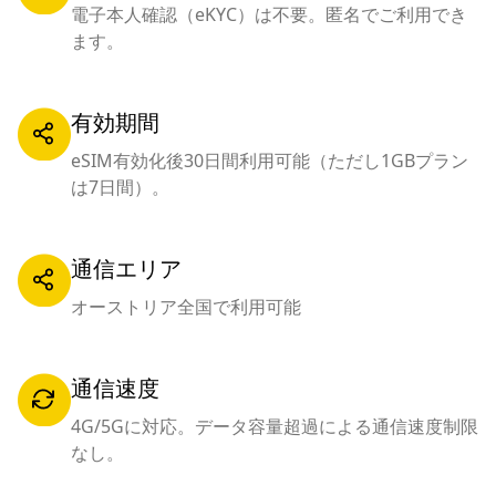
電子本人確認（eKYC）は不要。匿名でご利用でき
ます。
有効期間
eSIM有効化後30日間利用可能（ただし1GBプラン
は7日間）。
通信エリア
オーストリア全国で利用可能
通信速度
4G/5Gに対応。データ容量超過による通信速度制限
なし。