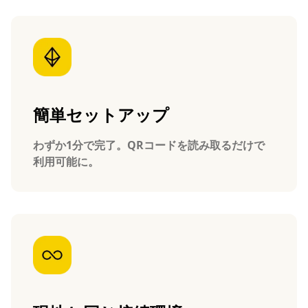
簡単セットアップ
わずか1分で完了。QRコードを読み取るだけで
利用可能に。