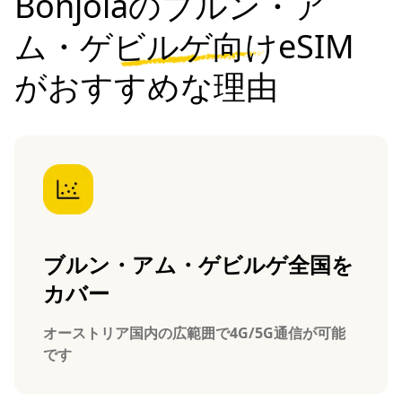
Bonjolaのブルン・ア
ム・ゲビルゲ向けeSIM
がおすすめな理由
ブルン・アム・ゲビルゲ全国を
カバー
オーストリア国内の広範囲で4G/5G通信が可能
です