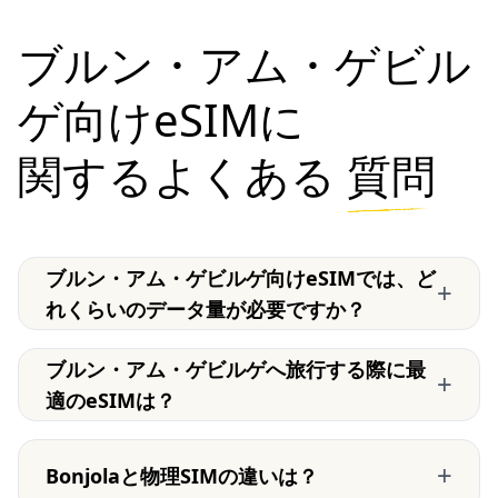
ブルン・アム・ゲビル
ゲ向けeSIMに
関するよくある
質問
ブルン・アム・ゲビルゲ向けeSIMでは、ど
+
れくらいのデータ量が必要ですか？
ブルン・アム・ゲビルゲへ旅行する際に最
+
適のeSIMは？
+
Bonjolaと物理SIMの違いは？