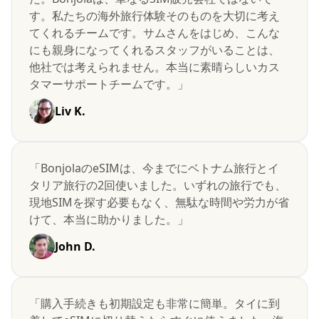
す。私たちの海外旅行体験そのものを大切に考え
てくれるチームです。サムさんをはじめ、こんな
にも親身になってくれるスタッフがいることは、
他社では考えられません。本当に素晴らしいカス
タマーサポートチームです。」
Liv K.
「BonjolaのeSIMは、今までにベトナム旅行とイ
タリア旅行の2回使いました。いずれの旅行でも、
現地SIMを探す必要もなく、無駄な時間や労力が省
けて、本当に助かりました。」
John D.
「購入手続きも初期設定も非常に簡単。タイに到