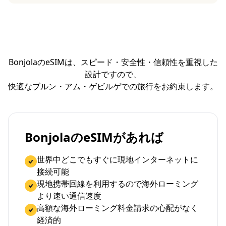
BonjolaのeSIMは、スピード・安全性・信頼性を重視した
設計ですので、
快適なブルン・アム・ゲビルゲでの旅行をお約束します。
BonjolaのeSIMがあれば
世界中どこでもすぐに現地インターネットに
接続可能
現地携帯回線を利用するので海外ローミング
より速い通信速度
高額な海外ローミング料金請求の心配がなく
経済的