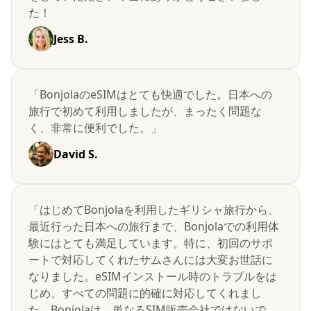
た！
Jess B.
「BonjolaのeSIMはとても快適でした。日本への
旅行で初めて利用しましたが、まったく問題な
く、非常に便利でした。」
David S.
「はじめてBonjolaを利用したギリシャ旅行から、
最近行った日本への旅行まで、Bonjolaでの利用体
験にはとても満足しています。特に、初回のサポ
ートで対応してくれたサムさんには大変お世話に
なりました。eSIMインストール時のトラブルをは
じめ、すべての問題に的確に対応してくれまし
た。Bonjolaは、単なるSIM販売会社ではないで