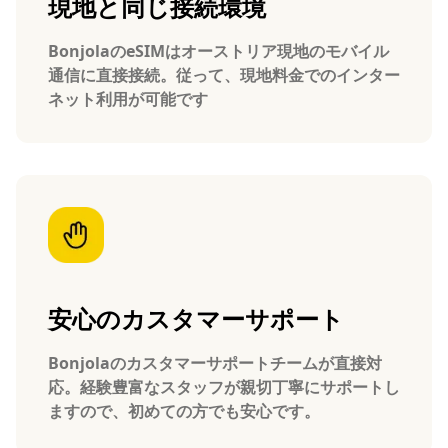
現地と同じ接続環境
BonjolaのeSIMはオーストリア現地のモバイル
通信に直接接続。従って、現地料金でのインター
ネット利用が可能です
安心のカスタマーサポート
Bonjolaのカスタマーサポートチームが直接対
応。経験豊富なスタッフが親切丁寧にサポートし
ますので、初めての方でも安心です。