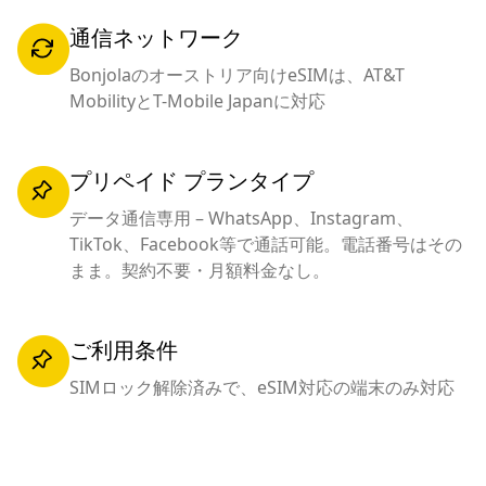
通信ネットワーク
Bonjolaのオーストリア向けeSIMは、AT&T
MobilityとT-Mobile Japanに対応
プリペイド プランタイプ
データ通信専用 – WhatsApp、Instagram、
TikTok、Facebook等で通話可能。電話番号はその
まま。契約不要・月額料金なし。
ご利用条件
SIMロック解除済みで、eSIM対応の端末のみ対応