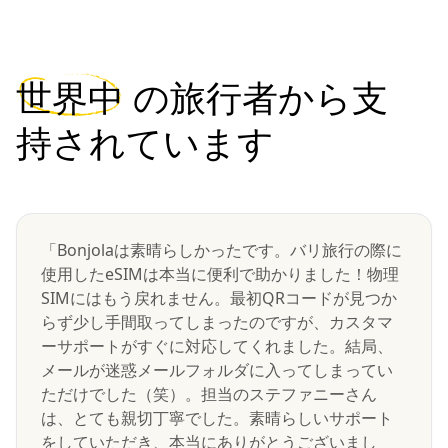
世界中
の旅行者から支
持されています
「Bonjolaは素晴らしかったです。バリ旅行の際に
使用したeSIMは本当に便利で助かりました！物理
SIMにはもう戻れません。最初QRコードが見つか
らず少し手間取ってしまったのですが、カスタマ
ーサポートがすぐに対応してくれました。結局、
メールが迷惑メールフォルダに入ってしまってい
ただけでした（笑）。担当のステファニーさん
は、とても親切丁寧でした。素晴らしいサポート
をしていただき、本当にありがとうございまし