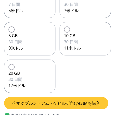
7 日間
30 日間
5米ドル
7米ドル
5 GB
10 GB
30 日間
30 日間
9米ドル
11米ドル
20 GB
30 日間
17米ドル
今すぐブルン・アム・ゲビルゲ向けeSIMを購入