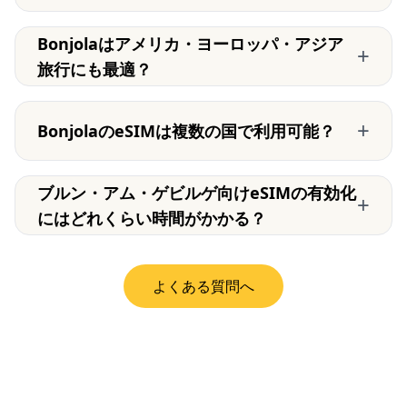
Bonjolaはアメリカ・ヨーロッパ・アジア
+
旅行にも最適？
+
BonjolaのeSIMは複数の国で利用可能？
ブルン・アム・ゲビルゲ向けeSIMの有効化
+
にはどれくらい時間がかかる？
よくある質問へ