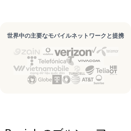
世界中の主要なモバイルネットワークと提携