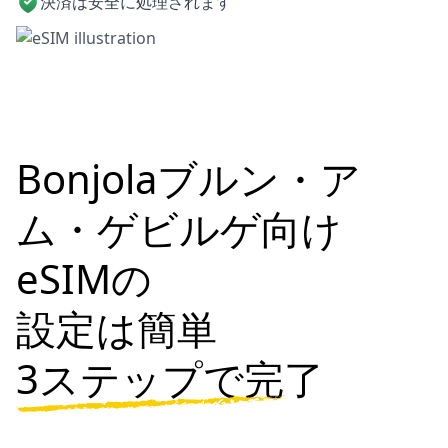
決済は安全に処理されます
Bonjolaブルン・ア
ム・ゲビルゲ向け
eSIMの
設定は簡単
3ステップで完了