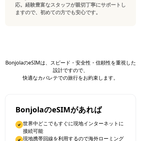
応。経験豊富なスタッフが親切丁寧にサポートし
ますので、初めての方でも安心です。
BonjolaのeSIMは、スピード・安全性・信頼性を重視した
設計ですので、
快適なカバレテでの旅行をお約束します。
BonjolaのeSIMがあれば
世界中どこでもすぐに現地インターネットに
接続可能
現地携帯回線を利用するので海外ローミング