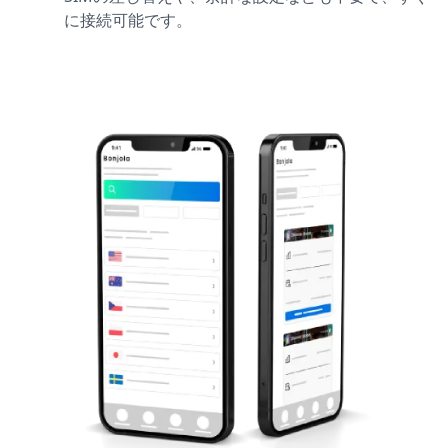
に接続可能です。