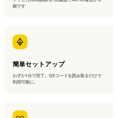
能です
簡単セットアップ
わずか1分で完了。QRコードを読み取るだけで
利用可能に。