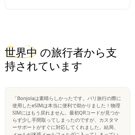
世界中
の旅行者から支
持されています
「Bonjolaは素晴らしかったです。バリ旅行の際に
使用したeSIMは本当に便利で助かりました！物理
SIMにはもう戻れません。最初QRコードが見つか
らず少し手間取ってしまったのですが、カスタマ
ーサポートがすぐに対応してくれました。結局、
メールが迷惑メールフォルダに入ってしまってい