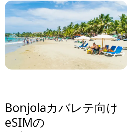
Bonjolaカバレテ向け
eSIMの