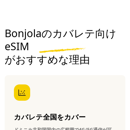
Bonjolaのカバレテ向け
eSIM
がおすすめな理由
カバレテ全国をカバー
ドミニカ共和国国内の広範囲で4G/5G通信が可