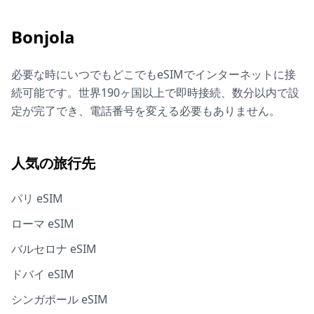
Bonjola
必要な時にいつでもどこでもeSIMでインターネットに接
続可能です。世界190ヶ国以上で即時接続、数分以内で設
定が完了でき、電話番号を変える必要もありません。
人気の旅行先
パリ eSIM
ローマ eSIM
バルセロナ eSIM
ドバイ eSIM
シンガポール eSIM