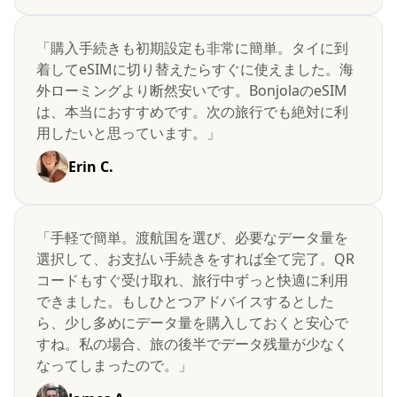
「購入手続きも初期設定も非常に簡単。タイに到
着してeSIMに切り替えたらすぐに使えました。海
外ローミングより断然安いです。BonjolaのeSIM
は、本当におすすめです。次の旅行でも絶対に利
用したいと思っています。」
Erin C.
「手軽で簡単。渡航国を選び、必要なデータ量を
選択して、お支払い手続きをすれば全て完了。QR
コードもすぐ受け取れ、旅行中ずっと快適に利用
できました。もしひとつアドバイスするとした
ら、少し多めにデータ量を購入しておくと安心で
すね。私の場合、旅の後半でデータ残量が少なく
なってしまったので。」