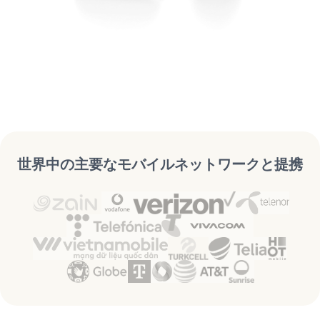
世界中の主要なモバイルネットワークと提携