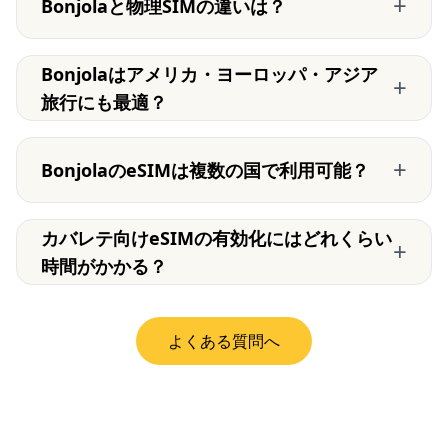
+
Bonjolaと物理SIMの違いは？
Bonjolaはアメリカ・ヨーロッパ・アジア
+
旅行にも最適？
+
BonjolaのeSIMは複数の国で利用可能？
カバレテ向けeSIMの有効化にはどれくらい
+
時間がかかる？
よくある質問へ