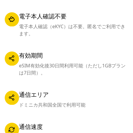
電子本人確認不要
電子本人確認（eKYC）は不要。匿名でご利用でき
ます。
有効期間
eSIM有効化後30日間利用可能（ただし1GBプラン
は7日間）。
通信エリア
ドミニカ共和国全国で利用可能
通信速度