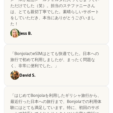
ただけでした（笑）。担当のステファニーさん
は、とても親切丁寧でした。素晴らしいサポート
をしていただき、本当にありがとうございまし
た！
Jess B.
「BonjolaのeSIMはとても快適でした。日本への
旅行で初めて利用しましたが、まったく問題な
く、非常に便利でした。」
David S.
「はじめてBonjolaを利用したギリシャ旅行から、
最近行った日本への旅行まで、Bonjolaでの利用体
験にはとても満足しています。特に、初回のサポ