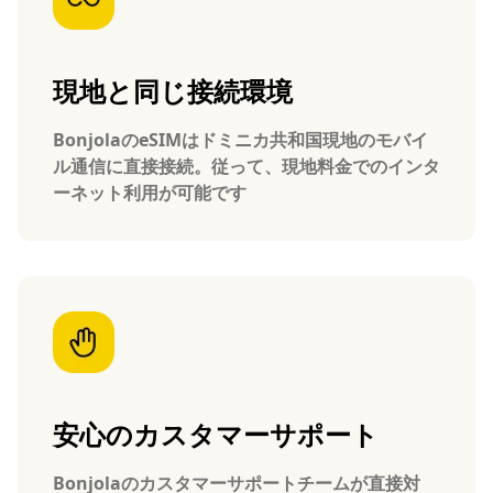
現地と同じ接続環境
BonjolaのeSIMはドミニカ共和国現地のモバイ
ル通信に直接接続。従って、現地料金でのインタ
ーネット利用が可能です
安心のカスタマーサポート
Bonjolaのカスタマーサポートチームが直接対