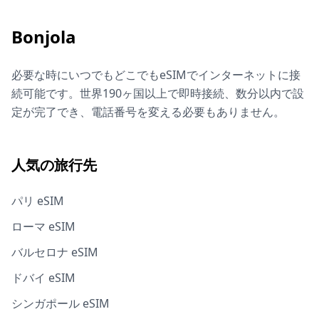
Bonjola
必要な時にいつでもどこでもeSIMでインターネットに接
続可能です。世界190ヶ国以上で即時接続、数分以内で設
定が完了でき、電話番号を変える必要もありません。
人気の旅行先
パリ eSIM
ローマ eSIM
バルセロナ eSIM
ドバイ eSIM
シンガポール eSIM