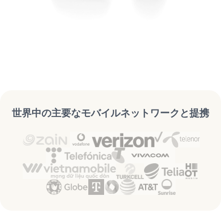
世界中の主要なモバイルネットワークと提携