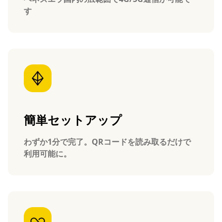
す
簡単セットアップ
わずか1分で完了。QRコードを読み取るだけで
利用可能に。