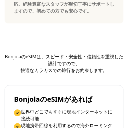
応。経験豊富なスタッフが親切丁寧にサポートし
ますので、初めての方でも安心です。
BonjolaのeSIMは、スピード・安全性・信頼性を重視した
設計ですので、
快適なカラカスでの旅行をお約束します。
BonjolaのeSIMがあれば
世界中どこでもすぐに現地インターネットに
接続可能
現地携帯回線を利用するので海外ローミング