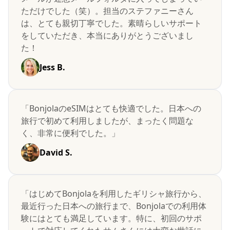
ただけでした（笑）。担当のステファニーさん
は、とても親切丁寧でした。素晴らしいサポート
をしていただき、本当にありがとうございまし
た！
Jess B.
「BonjolaのeSIMはとても快適でした。日本への
旅行で初めて利用しましたが、まったく問題な
く、非常に便利でした。」
David S.
「はじめてBonjolaを利用したギリシャ旅行から、
最近行った日本への旅行まで、Bonjolaでの利用体
験にはとても満足しています。特に、初回のサポ