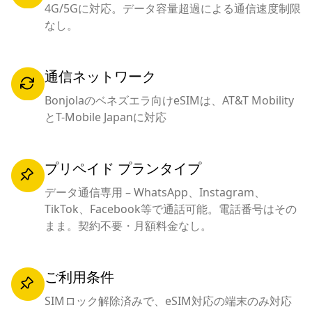
4G/5Gに対応。データ容量超過による通信速度制限
なし。
通信ネットワーク
Bonjolaのベネズエラ向けeSIMは、AT&T Mobility
とT-Mobile Japanに対応
プリペイド プランタイプ
データ通信専用 – WhatsApp、Instagram、
TikTok、Facebook等で通話可能。電話番号はその
まま。契約不要・月額料金なし。
ご利用条件
SIMロック解除済みで、eSIM対応の端末のみ対応