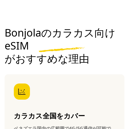
Bonjolaのカラカス向け
eSIM
がおすすめな理由
カラカス全国をカバー
ベネズエラ国内の広範囲で4G/5G通信が可能で