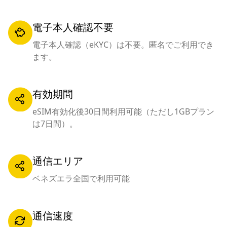
電子本人確認不要
電子本人確認（eKYC）は不要。匿名でご利用でき
ます。
有効期間
eSIM有効化後30日間利用可能（ただし1GBプラン
は7日間）。
通信エリア
ベネズエラ全国で利用可能
通信速度