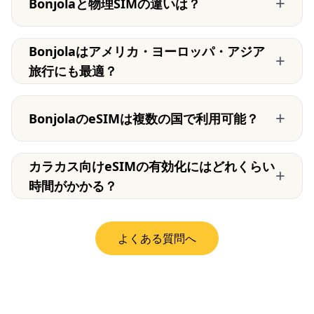
+
Bonjolaと物理SIMの違いは？
Bonjolaはアメリカ・ヨーロッパ・アジア
+
旅行にも最適？
+
BonjolaのeSIMは複数の国で利用可能？
カラカス向けeSIMの有効化にはどれくらい
+
時間がかかる？
よくある質問へ