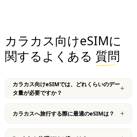
カラカス向けeSIMに
関するよくある
質問
カラカス向けeSIMでは、どれくらいのデー
+
タ量が必要ですか？
+
カラカスへ旅行する際に最適のeSIMは？