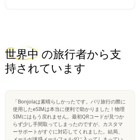
世界中
の旅行者から支
持されています
「Bonjolaは素晴らしかったです。バリ旅行の際に
使用したeSIMは本当に便利で助かりました！物理
SIMにはもう戻れません。最初QRコードが見つか
らず少し手間取ってしまったのですが、カスタマ
ーサポートがすぐに対応してくれました。結局、
メールが迷惑メールフォルダに入ってしまってい