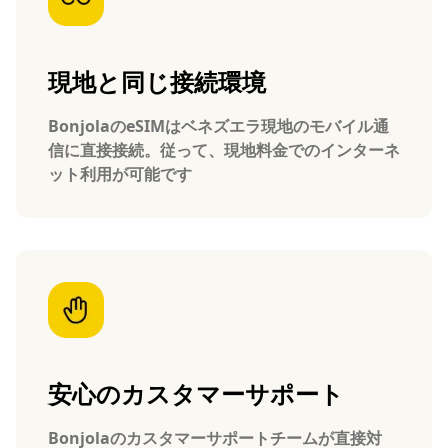
現地と同じ接続環境
BonjolaのeSIMはベネズエラ現地のモバイル通
信に直接接続。従って、現地料金でのインターネ
ット利用が可能です
安心のカスタマーサポート
Bonjolaのカスタマーサポートチームが直接対