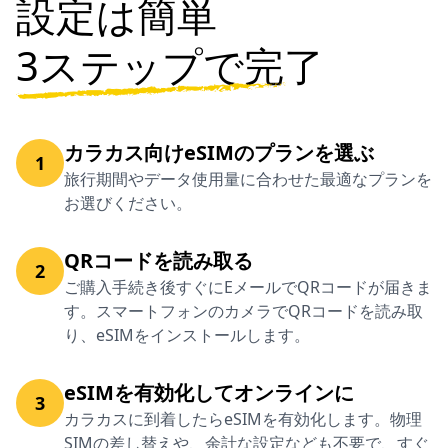
設定は簡単
3ステップで完了
カラカス向けeSIMのプランを選ぶ
1
旅行期間やデータ使用量に合わせた最適なプランを
お選びください。
QRコードを読み取る
2
ご購入手続き後すぐにEメールでQRコードが届きま
す。スマートフォンのカメラでQRコードを読み取
り、eSIMをインストールします。
eSIMを有効化してオンラインに
3
カラカスに到着したらeSIMを有効化します。物理
SIMの差し替えや、余計な設定なども不要で、すぐ