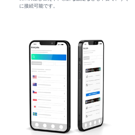
に接続可能です。