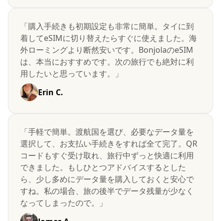
「購入手続きも初期設定も非常に簡単。タイに到
着してeSIMに切り替えたらすぐに使えました。海
外ローミングより断然安いです。BonjolaのeSIM
は、本当におすすめです。次の旅行でも絶対に利
用したいと思っています。」
Erin C.
「手軽で簡単。渡航国を選び、必要なデータ量を
選択して、お支払い手続きをすれば全て完了。QR
コードもすぐ受け取れ、旅行中ずっと快適に利用
できました。もしひとつアドバイスするとした
ら、少し多めにデータ量を購入しておくと安心で
すね。私の場合、旅の後半でデータ残量が少なく
なってしまったので。」