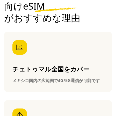
向けeSIM
がおすすめな理由
チェトゥマル全国をカバー
メキシコ国内の広範囲で4G/5G通信が可能です