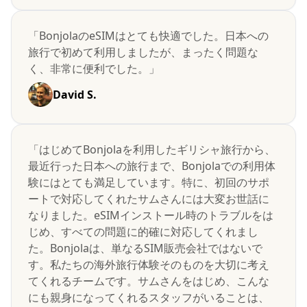
「BonjolaのeSIMはとても快適でした。日本への
旅行で初めて利用しましたが、まったく問題な
く、非常に便利でした。」
David S.
「はじめてBonjolaを利用したギリシャ旅行から、
最近行った日本への旅行まで、Bonjolaでの利用体
験にはとても満足しています。特に、初回のサポ
ートで対応してくれたサムさんには大変お世話に
なりました。eSIMインストール時のトラブルをは
じめ、すべての問題に的確に対応してくれまし
た。Bonjolaは、単なるSIM販売会社ではないで
す。私たちの海外旅行体験そのものを大切に考え
てくれるチームです。サムさんをはじめ、こんな
にも親身になってくれるスタッフがいることは、