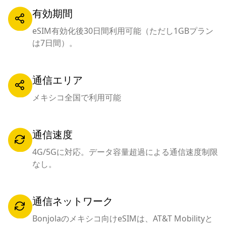
有効期間
eSIM有効化後30日間利用可能（ただし1GBプラン
は7日間）。
通信エリア
メキシコ全国で利用可能
通信速度
4G/5Gに対応。データ容量超過による通信速度制限
なし。
通信ネットワーク
Bonjolaのメキシコ向けeSIMは、AT&T Mobilityと