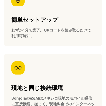
簡単セットアップ
わずか1分で完了。QRコードを読み取るだけで
利用可能に。
現地と同じ接続環境
BonjolaのeSIMはメキシコ現地のモバイル通信
に直接接続。従って、現地料金でのインターネッ