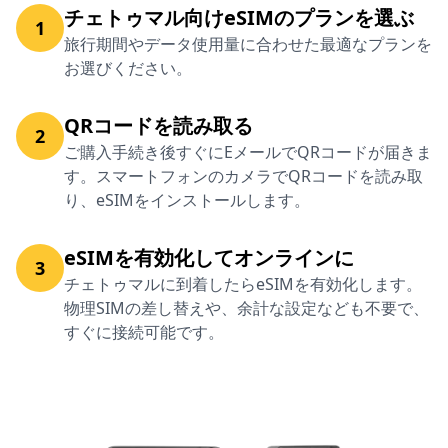
チェトゥマル向けeSIMのプランを選ぶ
1
旅行期間やデータ使用量に合わせた最適なプランを
お選びください。
QRコードを読み取る
2
ご購入手続き後すぐにEメールでQRコードが届きま
す。スマートフォンのカメラでQRコードを読み取
り、eSIMをインストールします。
eSIMを有効化してオンラインに
3
チェトゥマルに到着したらeSIMを有効化します。
物理SIMの差し替えや、余計な設定なども不要で、
すぐに接続可能です。