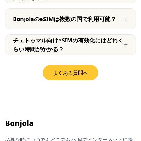
+
BonjolaのeSIMは複数の国で利用可能？
チェトゥマル向けeSIMの有効化にはどれく
+
らい時間がかかる？
よくある質問へ
Bonjola
必要な時にいつでもどこでもeSIMでインターネットに接