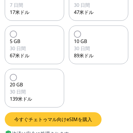
7 日間
30 日間
17米ドル
47米ドル
5 GB
10 GB
30 日間
30 日間
67米ドル
89米ドル
20 GB
30 日間
139米ドル
今すぐチェトゥマル向けeSIMを購入