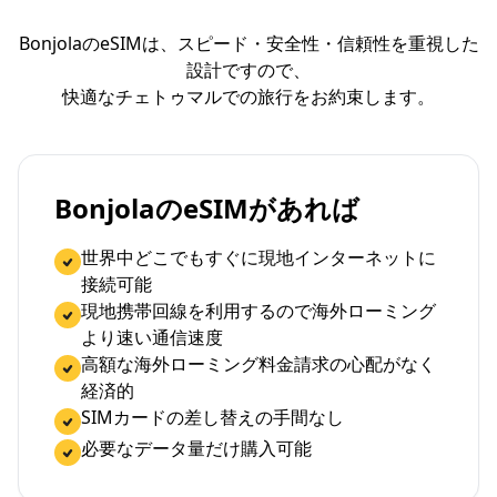
BonjolaのeSIMは、スピード・安全性・信頼性を重視した
設計ですので、
快適なチェトゥマルでの旅行をお約束します。
BonjolaのeSIMがあれば
世界中どこでもすぐに現地インターネットに
接続可能
現地携帯回線を利用するので海外ローミング
より速い通信速度
高額な海外ローミング料金請求の心配がなく
経済的
SIMカードの差し替えの手間なし
必要なデータ量だけ購入可能