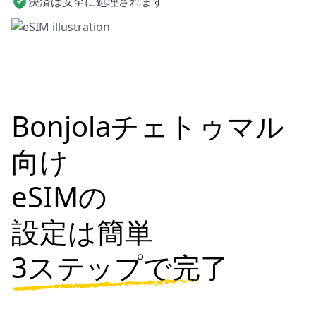
決済は安全に処理されます
Bonjolaチェトゥマル
向け
eSIMの
設定は簡単
3ステップで完了