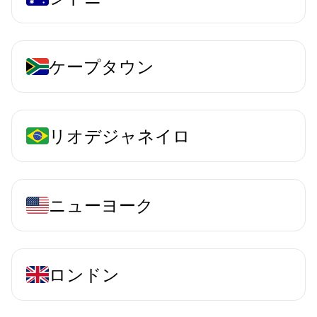
ケープタウン
リオデジャネイロ
ニューヨーク
ロンドン