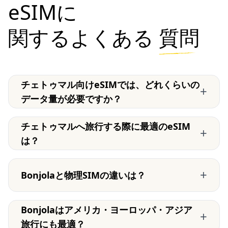
eSIMに
関するよくある
質問
チェトゥマル向けeSIMでは、どれくらいの
+
データ量が必要ですか？
チェトゥマルへ旅行する際に最適のeSIM
+
は？
+
Bonjolaと物理SIMの違いは？
Bonjolaはアメリカ・ヨーロッパ・アジア
+
旅行にも最適？