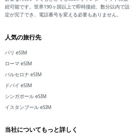
続可能です。世界190ヶ国以上で即時接続、数分以内で設
定が完了でき、電話番号を変える必要もありません。
人気の旅行先
パリ eSIM
ローマ eSIM
バルセロナ eSIM
ドバイ eSIM
シンガポール eSIM
イスタンブール eSIM
当社についてもっと詳しく