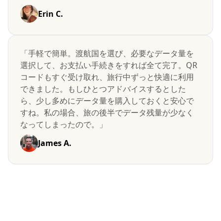
Erin C.
「手軽で簡単。渡航国を選び、必要なデータ量を
選択して、お支払い手続きをすれば全て完了。QR
コードもすぐ受け取れ、旅行中ずっと快適に利用
できました。もしひとつアドバイスするとした
ら、少し多めにデータ量を購入しておくと安心で
すね。私の場合、旅の後半でデータ残量が少なく
なってしまったので。」
James A.