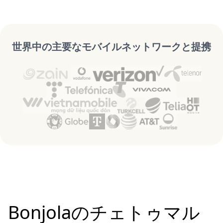
世界中の主要なモバイルネットワークと提携
Bonjolaのチェトゥマル