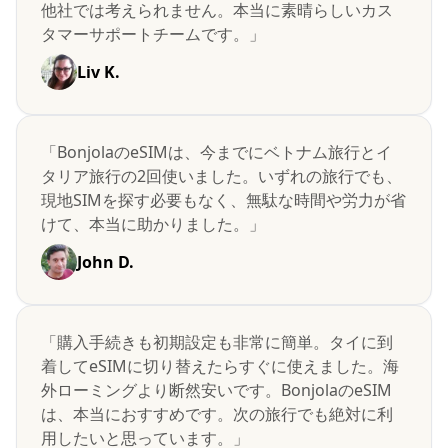
他社では考えられません。本当に素晴らしいカス
タマーサポートチームです。」
Liv K.
「BonjolaのeSIMは、今までにベトナム旅行とイ
タリア旅行の2回使いました。いずれの旅行でも、
現地SIMを探す必要もなく、無駄な時間や労力が省
けて、本当に助かりました。」
John D.
「購入手続きも初期設定も非常に簡単。タイに到
着してeSIMに切り替えたらすぐに使えました。海
外ローミングより断然安いです。BonjolaのeSIM
は、本当におすすめです。次の旅行でも絶対に利
用したいと思っています。」