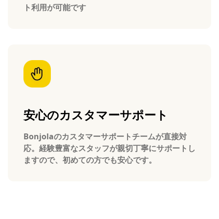
ト利用が可能です
安心のカスタマーサポート
Bonjolaのカスタマーサポートチームが直接対
応。経験豊富なスタッフが親切丁寧にサポートし
ますので、初めての方でも安心です。