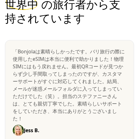
世界中
の旅行者から支
持されています
「Bonjolaは素晴らしかったです。バリ旅行の際に
使用したeSIMは本当に便利で助かりました！物理
SIMにはもう戻れません。最初QRコードが見つか
らず少し手間取ってしまったのですが、カスタマ
ーサポートがすぐに対応してくれました。結局、
メールが迷惑メールフォルダに入ってしまってい
ただけでした（笑）。担当のステファニーさん
は、とても親切丁寧でした。素晴らしいサポート
をしていただき、本当にありがとうございまし
た！
Jess B.