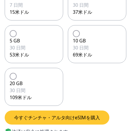
7 日間
30 日間
15米ドル
37米ドル
5 GB
10 GB
30 日間
30 日間
53米ドル
69米ドル
20 GB
30 日間
109米ドル
今すぐチンチャ・アルタ向けeSIMを購入