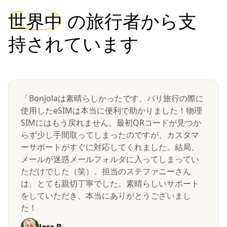
世界中
の旅行者から支
持されています
「Bonjolaは素晴らしかったです。バリ旅行の際に
使用したeSIMは本当に便利で助かりました！物理
SIMにはもう戻れません。最初QRコードが見つか
らず少し手間取ってしまったのですが、カスタマ
ーサポートがすぐに対応してくれました。結局、
メールが迷惑メールフォルダに入ってしまってい
ただけでした（笑）。担当のステファニーさん
は、とても親切丁寧でした。素晴らしいサポート
をしていただき、本当にありがとうございまし
た！