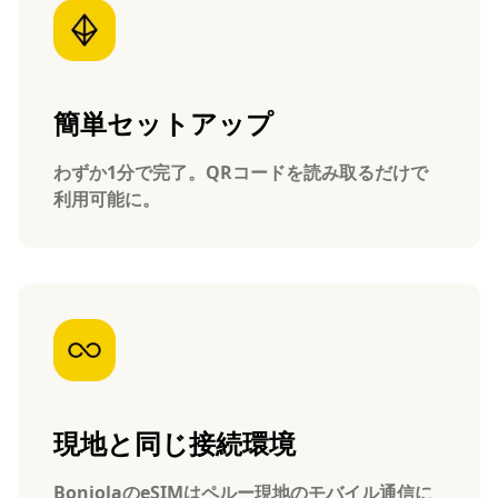
簡単セットアップ
わずか1分で完了。QRコードを読み取るだけで
利用可能に。
現地と同じ接続環境
BonjolaのeSIMはペルー現地のモバイル通信に