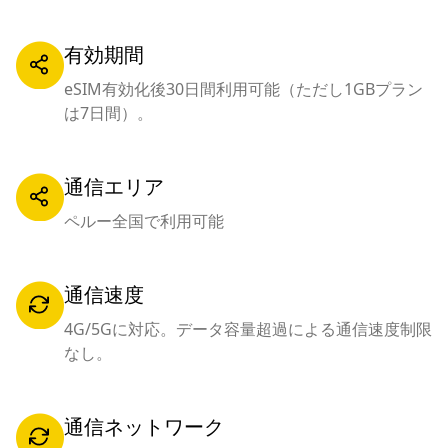
有効期間
eSIM有効化後30日間利用可能（ただし1GBプラン
は7日間）。
通信エリア
ペルー全国で利用可能
通信速度
4G/5Gに対応。データ容量超過による通信速度制限
なし。
通信ネットワーク