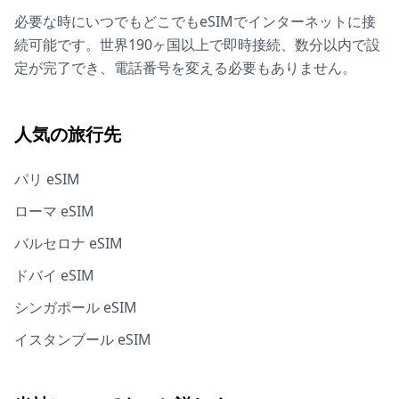
必要な時にいつでもどこでもeSIMでインターネットに接
続可能です。世界190ヶ国以上で即時接続、数分以内で設
定が完了でき、電話番号を変える必要もありません。
人気の旅行先
パリ eSIM
ローマ eSIM
バルセロナ eSIM
ドバイ eSIM
シンガポール eSIM
イスタンブール eSIM