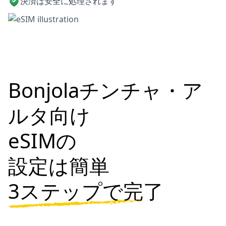
決済は安全に処理されます
Bonjolaチンチャ・ア
ルタ向け
eSIMの
設定は簡単
3ステップで完了