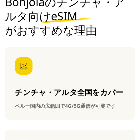
Bonjolaのチンチャ・ア
ルタ向けeSIM
がおすすめな理由
チンチャ・アルタ全国をカバー
ペルー国内の広範囲で4G/5G通信が可能です