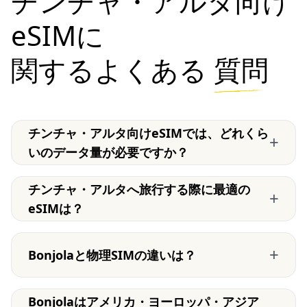
チンチャ・アルタ向け
eSIMに
関するよくある
質問
チンチャ・アルタ向けeSIMでは、どれくら
+
いのデータ量が必要ですか？
チンチャ・アルタへ旅行する際に最適の
+
eSIMは？
+
Bonjolaと物理SIMの違いは？
Bonjolaはアメリカ・ヨーロッパ・アジア