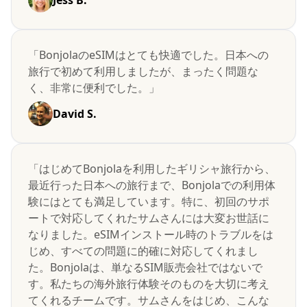
Jess B.
「BonjolaのeSIMはとても快適でした。日本への
旅行で初めて利用しましたが、まったく問題な
く、非常に便利でした。」
David S.
「はじめてBonjolaを利用したギリシャ旅行から、
最近行った日本への旅行まで、Bonjolaでの利用体
験にはとても満足しています。特に、初回のサポ
ートで対応してくれたサムさんには大変お世話に
なりました。eSIMインストール時のトラブルをは
じめ、すべての問題に的確に対応してくれまし
た。Bonjolaは、単なるSIM販売会社ではないで
す。私たちの海外旅行体験そのものを大切に考え
てくれるチームです。サムさんをはじめ、こんな