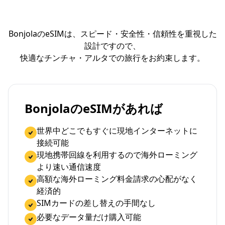
BonjolaのeSIMは、スピード・安全性・信頼性を重視した
設計ですので、
快適なチンチャ・アルタでの旅行をお約束します。
BonjolaのeSIMがあれば
世界中どこでもすぐに現地インターネットに
接続可能
現地携帯回線を利用するので海外ローミング
より速い通信速度
高額な海外ローミング料金請求の心配がなく
経済的
SIMカードの差し替えの手間なし
必要なデータ量だけ購入可能