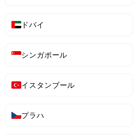
ドバイ
シンガポール
イスタンブール
プラハ