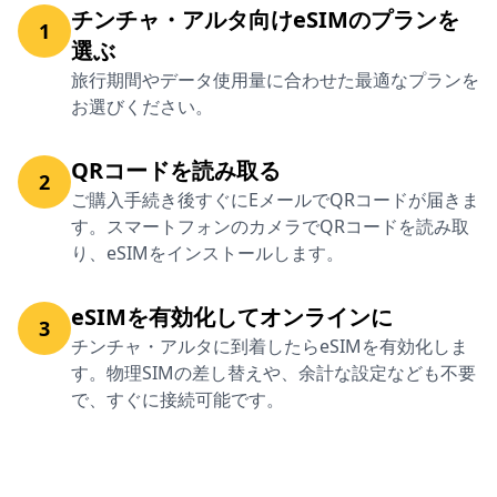
チンチャ・アルタ向けeSIMのプランを
1
選ぶ
旅行期間やデータ使用量に合わせた最適なプランを
お選びください。
QRコードを読み取る
2
ご購入手続き後すぐにEメールでQRコードが届きま
す。スマートフォンのカメラでQRコードを読み取
り、eSIMをインストールします。
eSIMを有効化してオンラインに
3
チンチャ・アルタに到着したらeSIMを有効化しま
す。物理SIMの差し替えや、余計な設定なども不要
で、すぐに接続可能です。