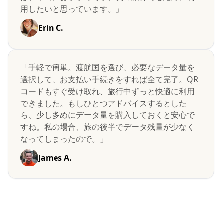
用したいと思っています。」
Erin C.
「手軽で簡単。渡航国を選び、必要なデータ量を
選択して、お支払い手続きをすれば全て完了。QR
コードもすぐ受け取れ、旅行中ずっと快適に利用
できました。もしひとつアドバイスするとした
ら、少し多めにデータ量を購入しておくと安心で
すね。私の場合、旅の後半でデータ残量が少なく
なってしまったので。」
James A.