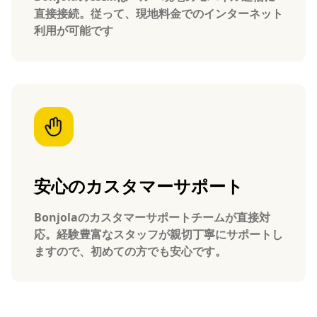
直接接続。従って、現地料金でのインターネット
利用が可能です
安心のカスタマーサポート
Bonjolaのカスタマーサポートチームが直接対
応。経験豊富なスタッフが親切丁寧にサポートし
ますので、初めての方でも安心です。