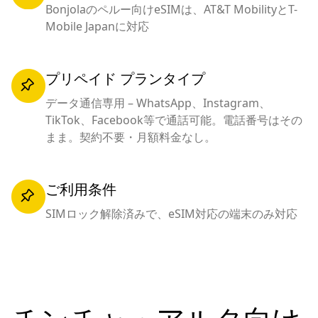
Bonjolaのペルー向けeSIMは、AT&T MobilityとT-
Mobile Japanに対応
プリペイド プランタイプ
データ通信専用 – WhatsApp、Instagram、
TikTok、Facebook等で通話可能。電話番号はその
まま。契約不要・月額料金なし。
ご利用条件
SIMロック解除済みで、eSIM対応の端末のみ対応