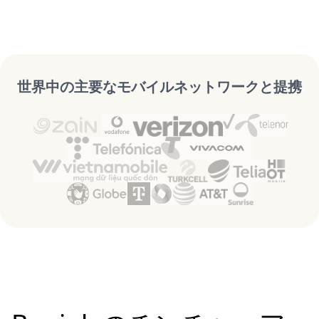
世界中の主要なモバイルネットワークと提携