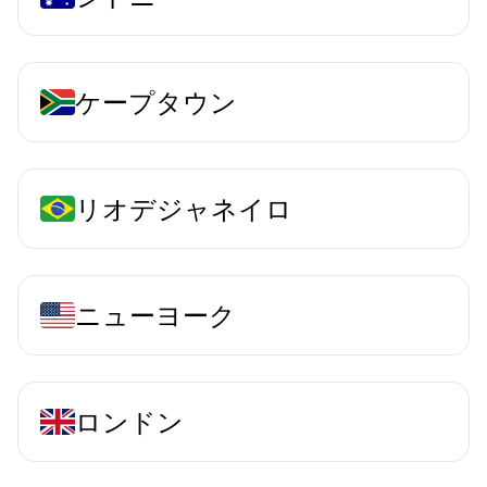
ケープタウン
リオデジャネイロ
ニューヨーク
ロンドン