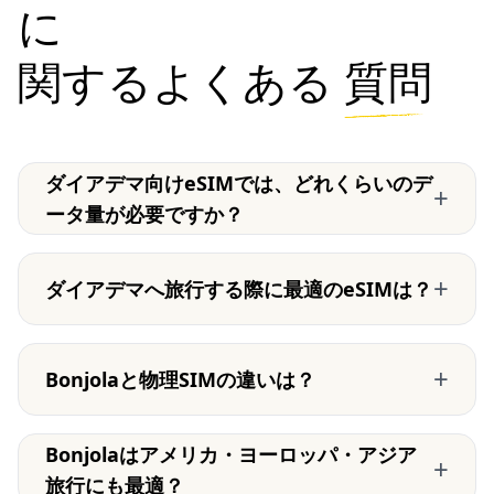
に
関するよくある
質問
ダイアデマ向けeSIMでは、どれくらいのデ
+
ータ量が必要ですか？
+
ダイアデマへ旅行する際に最適のeSIMは？
+
Bonjolaと物理SIMの違いは？
Bonjolaはアメリカ・ヨーロッパ・アジア
+
旅行にも最適？