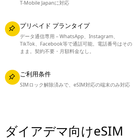
T-Mobile Japanに対応
プリペイド プランタイプ
データ通信専用 – WhatsApp、Instagram、
TikTok、Facebook等で通話可能。電話番号はその
まま。契約不要・月額料金なし。
ご利用条件
SIMロック解除済みで、eSIM対応の端末のみ対応
ダイアデマ向けeSIM