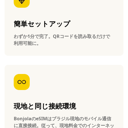
簡単セットアップ
わずか1分で完了。QRコードを読み取るだけで
利用可能に。
現地と同じ接続環境
BonjolaのeSIMはブラジル現地のモバイル通信
に直接接続。従って、現地料金でのインターネッ