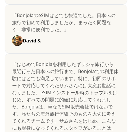
「BonjolaのeSIMはとても快適でした。日本への
旅行で初めて利用しましたが、まったく問題な
く、非常に便利でした。」
David S.
「はじめてBonjolaを利用したギリシャ旅行から、
最近行った日本への旅行まで、Bonjolaでの利用体
験にはとても満足しています。特に、初回のサポ
ートで対応してくれたサムさんには大変お世話に
なりました。eSIMインストール時のトラブルをは
じめ、すべての問題に的確に対応してくれまし
た。Bonjolaは、単なるSIM販売会社ではないで
す。私たちの海外旅行体験そのものを大切に考え
てくれるチームです。サムさんをはじめ、こんな
にも親身になってくれるスタッフがいることは、