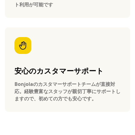
ト利用が可能です
安心のカスタマーサポート
Bonjolaのカスタマーサポートチームが直接対
応。経験豊富なスタッフが親切丁寧にサポートし
ますので、初めての方でも安心です。