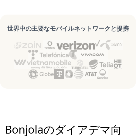
世界中の主要なモバイルネットワークと提携
Bonjolaのダイアデマ向