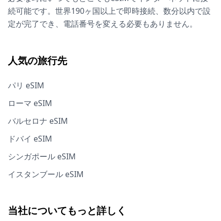
続可能です。世界190ヶ国以上で即時接続、数分以内で設
定が完了でき、電話番号を変える必要もありません。
人気の旅行先
パリ eSIM
ローマ eSIM
バルセロナ eSIM
ドバイ eSIM
シンガポール eSIM
イスタンブール eSIM
当社についてもっと詳しく