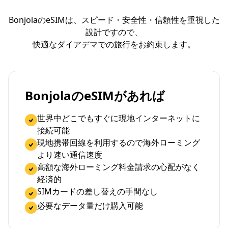
BonjolaのeSIMは、スピード・安全性・信頼性を重視した
設計ですので、
快適なダイアデマでの旅行をお約束します。
BonjolaのeSIMがあれば
世界中どこでもすぐに現地インターネットに
接続可能
現地携帯回線を利用するので海外ローミング
より速い通信速度
高額な海外ローミング料金請求の心配がなく
経済的
SIMカードの差し替えの手間なし
必要なデータ量だけ購入可能