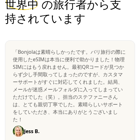
世界中
の旅行者から支
持されています
「Bonjolaは素晴らしかったです。バリ旅行の際に
使用したeSIMは本当に便利で助かりました！物理
SIMにはもう戻れません。最初QRコードが見つか
らず少し手間取ってしまったのですが、カスタマ
ーサポートがすぐに対応してくれました。結局、
メールが迷惑メールフォルダに入ってしまってい
ただけでした（笑）。担当のステファニーさん
は、とても親切丁寧でした。素晴らしいサポート
をしていただき、本当にありがとうございまし
た！
Jess B.