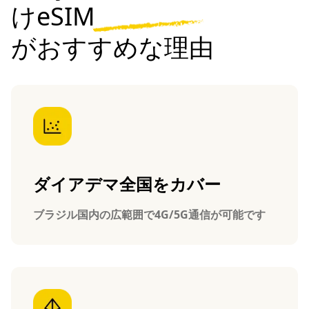
けeSIM
がおすすめな理由
ダイアデマ全国をカバー
ブラジル国内の広範囲で4G/5G通信が可能です