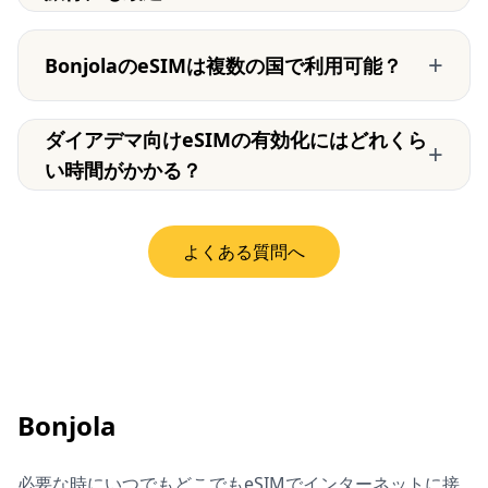
+
BonjolaのeSIMは複数の国で利用可能？
ダイアデマ向けeSIMの有効化にはどれくら
+
い時間がかかる？
よくある質問へ
Bonjola
必要な時にいつでもどこでもeSIMでインターネットに接