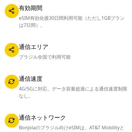
有効期間
eSIM有効化後30日間利用可能（ただし1GBプラン
は7日間）。
通信エリア
ブラジル全国で利用可能
通信速度
4G/5Gに対応。データ容量超過による通信速度制限
なし。
通信ネットワーク
Bonjolaのブラジル向けeSIMは、AT&T Mobilityと