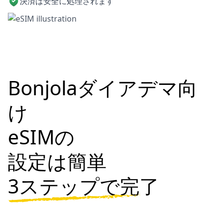
決済は安全に処理されます
Bonjolaダイアデマ向
け
eSIMの
設定は簡単
3ステップで完了