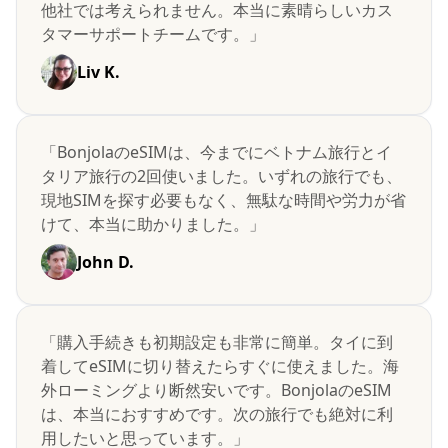
他社では考えられません。本当に素晴らしいカス
タマーサポートチームです。」
Liv K.
「BonjolaのeSIMは、今までにベトナム旅行とイ
タリア旅行の2回使いました。いずれの旅行でも、
現地SIMを探す必要もなく、無駄な時間や労力が省
けて、本当に助かりました。」
John D.
「購入手続きも初期設定も非常に簡単。タイに到
着してeSIMに切り替えたらすぐに使えました。海
外ローミングより断然安いです。BonjolaのeSIM
は、本当におすすめです。次の旅行でも絶対に利
用したいと思っています。」