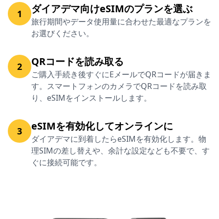
ダイアデマ向けeSIMのプランを選ぶ
1
旅行期間やデータ使用量に合わせた最適なプランを
お選びください。
QRコードを読み取る
2
ご購入手続き後すぐにEメールでQRコードが届きま
す。スマートフォンのカメラでQRコードを読み取
り、eSIMをインストールします。
eSIMを有効化してオンラインに
3
ダイアデマに到着したらeSIMを有効化します。物
理SIMの差し替えや、余計な設定なども不要で、す
ぐに接続可能です。