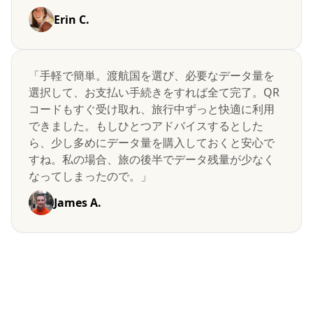
Erin C.
「手軽で簡単。渡航国を選び、必要なデータ量を
選択して、お支払い手続きをすれば全て完了。QR
コードもすぐ受け取れ、旅行中ずっと快適に利用
できました。もしひとつアドバイスするとした
ら、少し多めにデータ量を購入しておくと安心で
すね。私の場合、旅の後半でデータ残量が少なく
なってしまったので。」
James A.