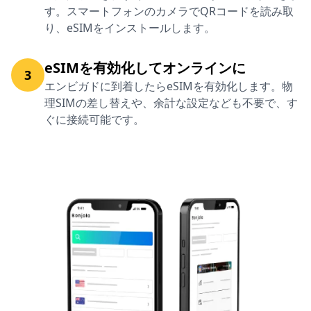
す。スマートフォンのカメラでQRコードを読み取
り、eSIMをインストールします。
eSIMを有効化してオンラインに
3
エンビガドに到着したらeSIMを有効化します。物
理SIMの差し替えや、余計な設定なども不要で、す
ぐに接続可能です。