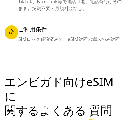
TikTok、Facebook等で通話可能。電話番号はその
まま。契約不要・月額料金なし。
ご利用条件
SIMロック解除済みで、eSIM対応の端末のみ対応
エンビガド向けeSIM
に
関するよくある
質問