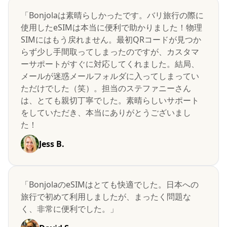
「Bonjolaは素晴らしかったです。バリ旅行の際に
使用したeSIMは本当に便利で助かりました！物理
SIMにはもう戻れません。最初QRコードが見つか
らず少し手間取ってしまったのですが、カスタマ
ーサポートがすぐに対応してくれました。結局、
メールが迷惑メールフォルダに入ってしまってい
ただけでした（笑）。担当のステファニーさん
は、とても親切丁寧でした。素晴らしいサポート
をしていただき、本当にありがとうございまし
た！
Jess B.
「BonjolaのeSIMはとても快適でした。日本への
旅行で初めて利用しましたが、まったく問題な
く、非常に便利でした。」