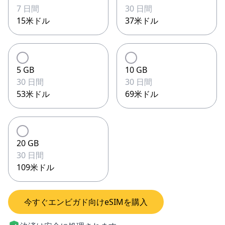
7 日間
30 日間
15米ドル
37米ドル
5 GB
10 GB
30 日間
30 日間
53米ドル
69米ドル
20 GB
30 日間
109米ドル
今すぐエンビガド向けeSIMを購入