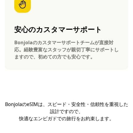
安心のカスタマーサポート
Bonjolaのカスタマーサポートチームが直接対
応。経験豊富なスタッフが親切丁寧にサポートし
ますので、初めての方でも安心です。
BonjolaのeSIMは、スピード・安全性・信頼性を重視した
設計ですので、
快適なエンビガドでの旅行をお約束します。