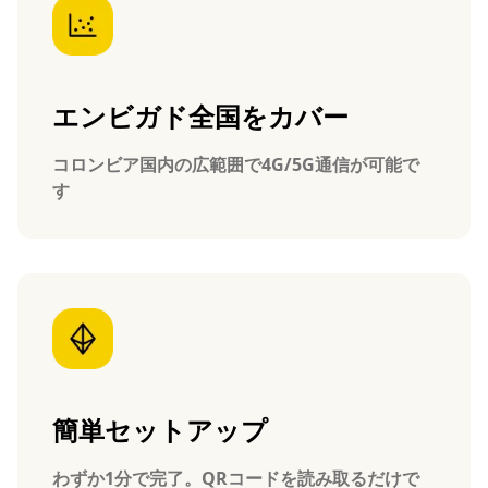
エンビガド全国をカバー
コロンビア国内の広範囲で4G/5G通信が可能で
す
簡単セットアップ
わずか1分で完了。QRコードを読み取るだけで