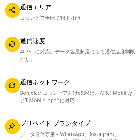
通信エリア
コロンビア全国で利用可能
通信速度
4G/5Gに対応。データ容量超過による通信速度制限
なし。
通信ネットワーク
Bonjolaのコロンビア向けeSIMは、AT&T Mobility
とT-Mobile Japanに対応
プリペイド プランタイプ
データ通信専用 – WhatsApp、Instagram、