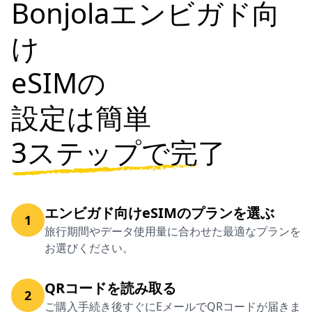
Bonjolaエンビガド向
け
eSIMの
設定は簡単
3ステップで完了
エンビガド向けeSIMのプランを選ぶ
1
旅行期間やデータ使用量に合わせた最適なプランを
お選びください。
QRコードを読み取る
2
ご購入手続き後すぐにEメールでQRコードが届きま