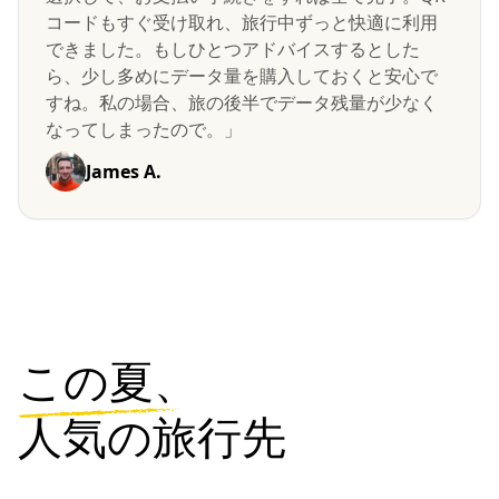
コードもすぐ受け取れ、旅行中ずっと快適に利用
できました。もしひとつアドバイスするとした
ら、少し多めにデータ量を購入しておくと安心で
すね。私の場合、旅の後半でデータ残量が少なく
なってしまったので。」
James A.
この夏、
人気の旅行先