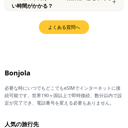
+
い時間がかかる？
よくある質問へ
Bonjola
必要な時にいつでもどこでもeSIMでインターネットに接
続可能です。世界190ヶ国以上で即時接続、数分以内で設
定が完了でき、電話番号を変える必要もありません。
人気の旅行先