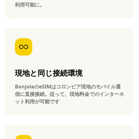
利用可能に。
現地と同じ接続環境
BonjolaのeSIMはコロンビア現地のモバイル通
信に直接接続。従って、現地料金でのインターネ
ット利用が可能です