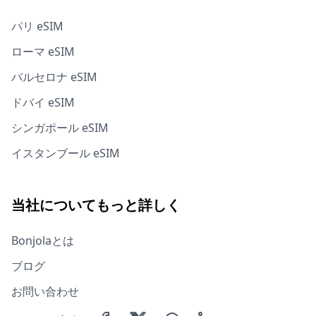
パリ eSIM
ローマ eSIM
バルセロナ eSIM
ドバイ eSIM
シンガポール eSIM
イスタンブール eSIM
当社についてもっと詳しく
Bonjolaとは
ブログ
お問い合わせ