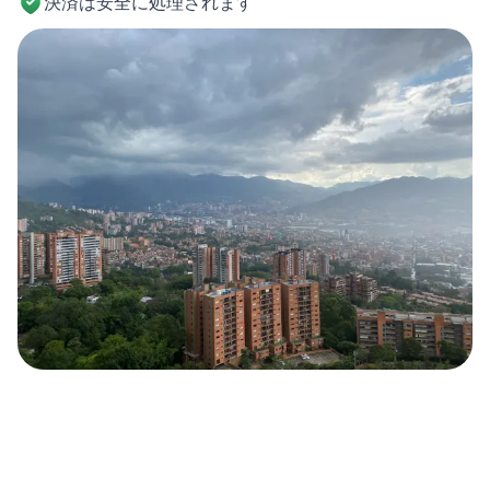
決済は安全に処理されます