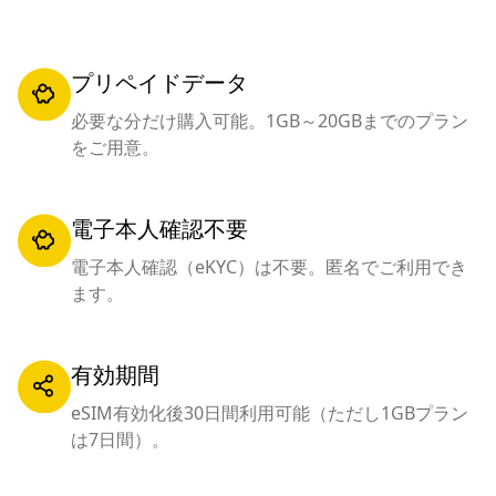
プリペイドデータ
必要な分だけ購入可能。1GB～20GBまでのプラン
をご用意。
電子本人確認不要
電子本人確認（eKYC）は不要。匿名でご利用でき
ます。
有効期間
eSIM有効化後30日間利用可能（ただし1GBプラン
は7日間）。