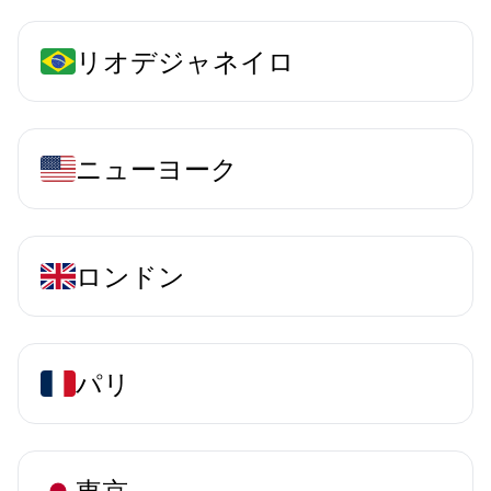
リオデジャネイロ
ニューヨーク
ロンドン
パリ
東京