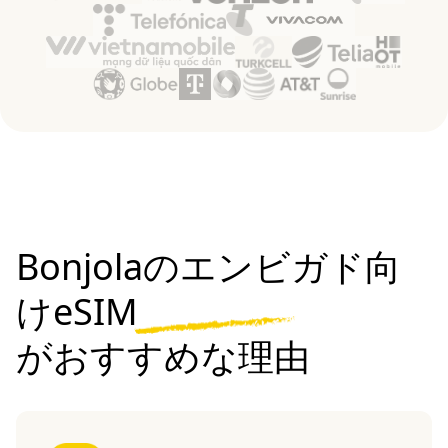
Bonjolaのエンビガド向
けeSIM
がおすすめな理由