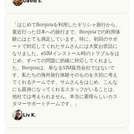
David S.
「はじめてBonjolaを利用したギリシャ旅行から、
最近行った日本への旅行まで、Bonjolaでの利用体
験にはとても満足しています。特に、初回のサポ
ートで対応してくれたサムさんには大変お世話に
なりました。eSIMインストール時のトラブルをは
じめ、すべての問題に的確に対応してくれまし
た。Bonjolaは、単なるSIM販売会社ではないで
す。私たちの海外旅行体験そのものを大切に考え
てくれるチームです。サムさんをはじめ、こんな
にも親身になってくれるスタッフがいることは、
他社では考えられません。本当に素晴らしいカス
タマーサポートチームです。」
Liv K.