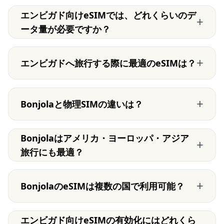
エンビガド向けeSIMでは、どれくらいのデ
+
ータ量が必要ですか？
+
エンビガドへ旅行する際に最適のeSIMは？
+
Bonjolaと物理SIMの違いは？
Bonjolaはアメリカ・ヨーロッパ・アジア
+
旅行にも最適？
+
BonjolaのeSIMは複数の国で利用可能？
エンビガド向けeSIMの有効化にはどれくら