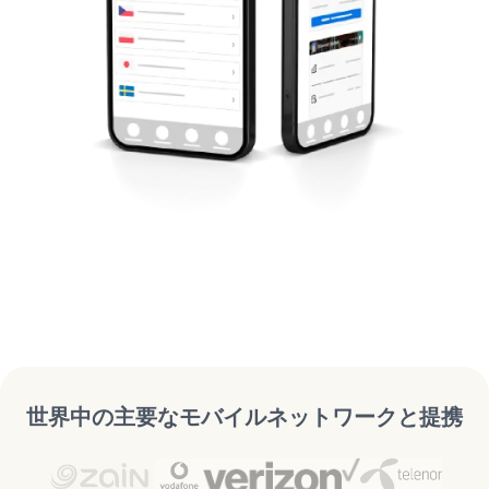
世界中の主要なモバイルネットワークと提携