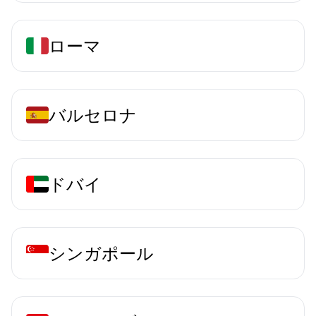
ローマ
バルセロナ
ドバイ
シンガポール