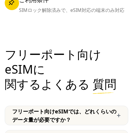
SIMロック解除済みで、eSIM対応の端末のみ対応
フリーポート向け
eSIMに
関するよくある
質問
フリーポート向けeSIMでは、どれくらいの
+
データ量が必要ですか？