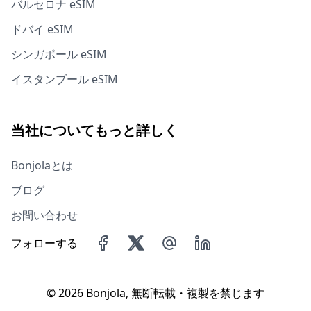
バルセロナ eSIM
ドバイ eSIM
シンガポール eSIM
イスタンブール eSIM
当社についてもっと詳しく
Bonjolaとは
ブログ
お問い合わせ
フォローする
©
2026 Bonjola, 無断転載・複製を禁じます