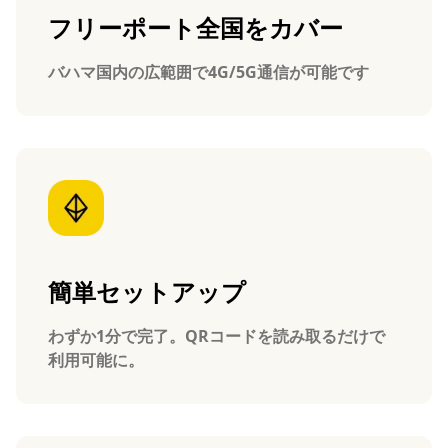
フリーポート全国をカバー
バハマ国内の広範囲で4G/5G通信が可能です
簡単セットアップ
わずか1分で完了。QRコードを読み取るだけで
利用可能に。