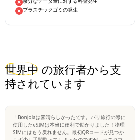
余分なデータ量に対する料金発生
プラスチックゴミの発生
世界中
の旅行者から支
持されています
「Bonjolaは素晴らしかったです。バリ旅行の際に
使用したeSIMは本当に便利で助かりました！物理
SIMにはもう戻れません。最初QRコードが見つか
らず少し手間取ってしまったのですが、カスタマ