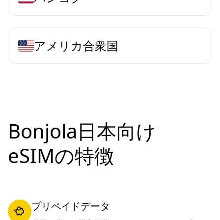
アメリカ合衆国
Bonjola日本向け
eSIMの特徴
プリペイドデータ