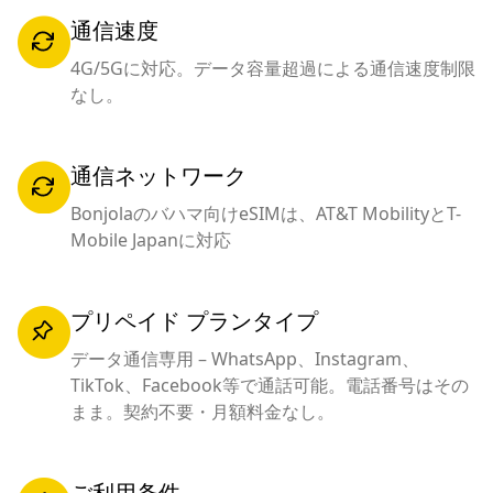
通信速度
4G/5Gに対応。データ容量超過による通信速度制限
なし。
通信ネットワーク
Bonjolaのバハマ向けeSIMは、AT&T MobilityとT-
Mobile Japanに対応
プリペイド プランタイプ
データ通信専用 – WhatsApp、Instagram、
TikTok、Facebook等で通話可能。電話番号はその
まま。契約不要・月額料金なし。
ご利用条件