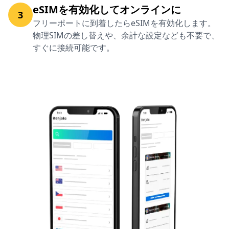
eSIMを有効化してオンラインに
3
フリーポートに到着したらeSIMを有効化します。
物理SIMの差し替えや、余計な設定なども不要で、
すぐに接続可能です。