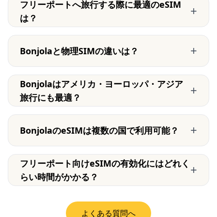
フリーポートへ旅行する際に最適のeSIM
+
は？
+
Bonjolaと物理SIMの違いは？
Bonjolaはアメリカ・ヨーロッパ・アジア
+
旅行にも最適？
+
BonjolaのeSIMは複数の国で利用可能？
フリーポート向けeSIMの有効化にはどれく
+
らい時間がかかる？
よくある質問へ