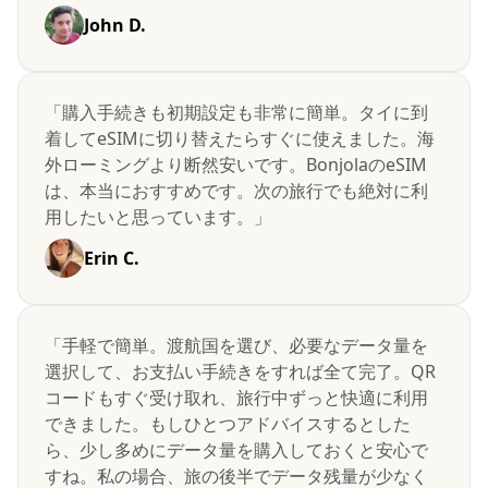
John D.
「購入手続きも初期設定も非常に簡単。タイに到
着してeSIMに切り替えたらすぐに使えました。海
外ローミングより断然安いです。BonjolaのeSIM
は、本当におすすめです。次の旅行でも絶対に利
用したいと思っています。」
Erin C.
「手軽で簡単。渡航国を選び、必要なデータ量を
選択して、お支払い手続きをすれば全て完了。QR
コードもすぐ受け取れ、旅行中ずっと快適に利用
できました。もしひとつアドバイスするとした
ら、少し多めにデータ量を購入しておくと安心で
すね。私の場合、旅の後半でデータ残量が少なく