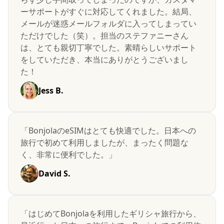
ーサポートがすぐに対応してくれました。結局、
メールが迷惑メールフォルダに入ってしまってい
ただけでした（笑）。担当のステファニーさん
は、とても親切丁寧でした。素晴らしいサポート
をしていただき、本当にありがとうございまし
た！
Jess B.
「BonjolaのeSIMはとても快適でした。日本への
旅行で初めて利用しましたが、まったく問題な
く、非常に便利でした。」
David S.
「はじめてBonjolaを利用したギリシャ旅行から、