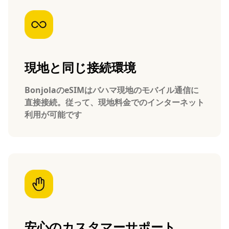
現地と同じ接続環境
BonjolaのeSIMはバハマ現地のモバイル通信に
直接接続。従って、現地料金でのインターネット
利用が可能です
安心のカスタマーサポート