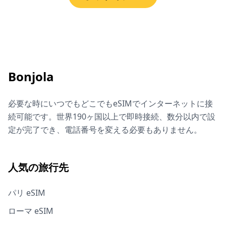
Bonjola
必要な時にいつでもどこでもeSIMでインターネットに接
続可能です。世界190ヶ国以上で即時接続、数分以内で設
定が完了でき、電話番号を変える必要もありません。
人気の旅行先
パリ eSIM
ローマ eSIM