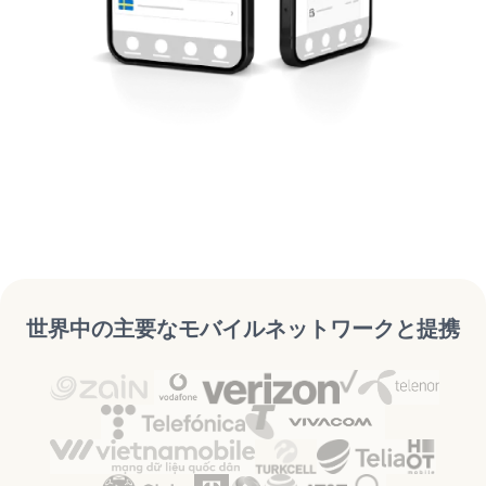
世界中の主要なモバイルネットワークと提携