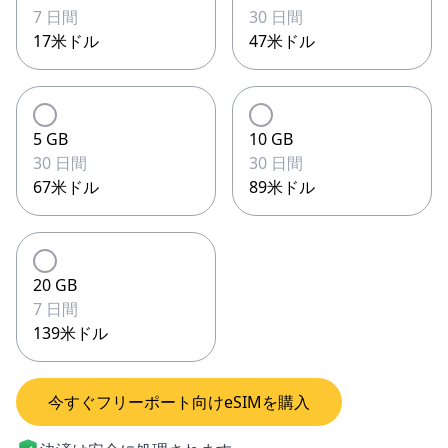
7 日間
30 日間
17米ドル
47米ドル
5 GB
10 GB
30 日間
30 日間
67米ドル
89米ドル
20 GB
7 日間
139米ドル
今すぐフリーポート向けeSIMを購入