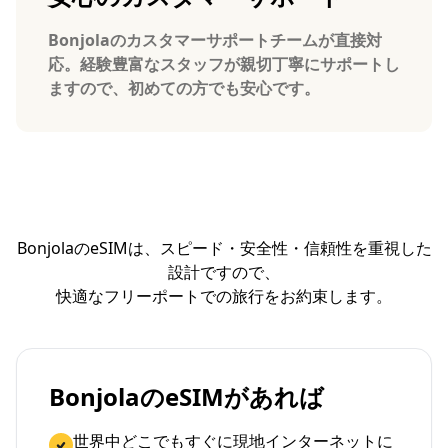
Bonjolaのカスタマーサポートチームが直接対
応。経験豊富なスタッフが親切丁寧にサポートし
ますので、初めての方でも安心です。
BonjolaのeSIMは、スピード・安全性・信頼性を重視した
設計ですので、
快適なフリーポートでの旅行をお約束します。
BonjolaのeSIMがあれば
世界中どこでもすぐに現地インターネットに