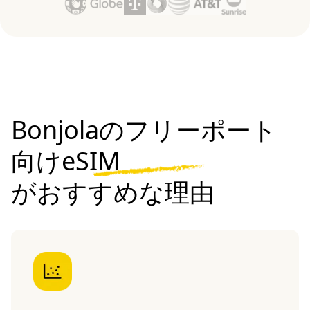
Bonjolaのフリーポート
向けeSIM
がおすすめな理由