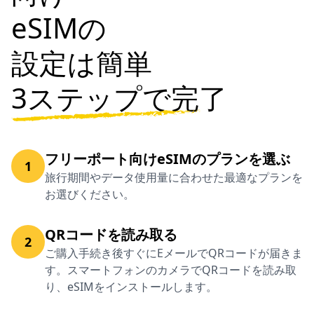
eSIMの
設定は簡単
3ステップで完了
フリーポート向けeSIMのプランを選ぶ
1
旅行期間やデータ使用量に合わせた最適なプランを
お選びください。
QRコードを読み取る
2
ご購入手続き後すぐにEメールでQRコードが届きま
す。スマートフォンのカメラでQRコードを読み取
り、eSIMをインストールします。