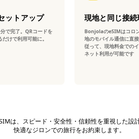
セットアップ
現地と同じ接続
1分で完了。QRコードを
BonjolaのeSIMはコ
るだけで利用可能に。
地のモバイル通信に直接
従って、現地料金でのイ
ネット利用が可能です
aのeSIMは、スピード・安全性・信頼性を重視した
快適なジロンでの旅行をお約束します。