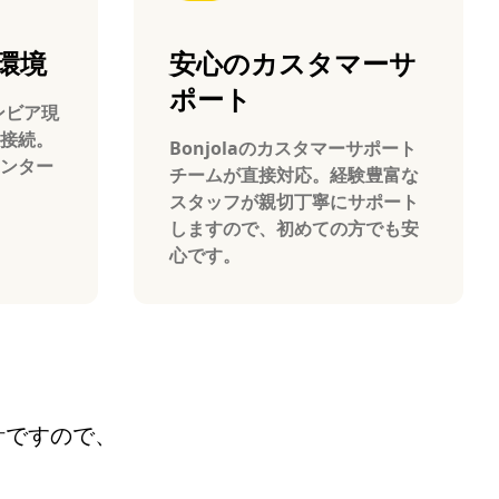
環境
安心のカスタマーサ
ポート
ロンビア現
接続。
Bonjolaのカスタマーサポート
ンター
チームが直接対応。経験豊富な
スタッフが親切丁寧にサポート
しますので、初めての方でも安
心です。
設計ですので、