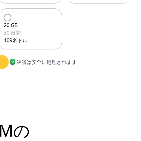
20 GB
30 日間
109米ドル
決済は安全に処理されます
IMの