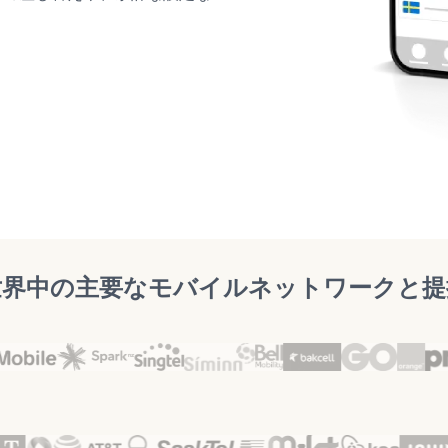
世界中の主要なモバイルネットワークと提