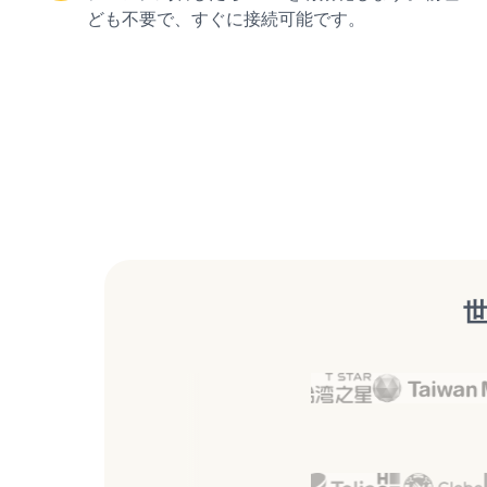
ども不要で、すぐに接続可能です。