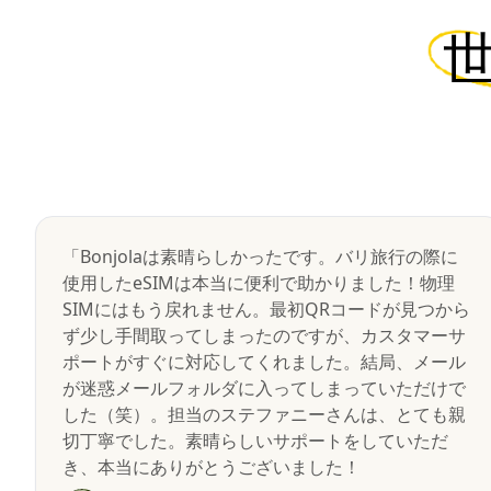
「Bonjolaは素晴らしかったです。バリ旅行の際に
使用したeSIMは本当に便利で助かりました！物理
SIMにはもう戻れません。最初QRコードが見つから
ず少し手間取ってしまったのですが、カスタマーサ
ポートがすぐに対応してくれました。結局、メール
が迷惑メールフォルダに入ってしまっていただけで
した（笑）。担当のステファニーさんは、とても親
切丁寧でした。素晴らしいサポートをしていただ
き、本当にありがとうございました！