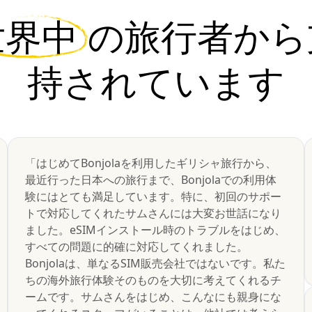
世界中
の旅行者から
持されています
「はじめてBonjolaを利用したギリシャ旅行から、
最近行った日本への旅行まで、Bonjolaでの利用体
験にはとても満足しています。特に、初回のサポー
トで対応してくれたサムさんには大変お世話になり
ました。eSIMインストール時のトラブルをはじめ、
すべての問題に的確に対応してくれました。
Bonjolaは、単なるSIM販売会社ではないです。私た
ちの海外旅行体験そのものを大切に考えてくれるチ
ームです。サムさんをはじめ、こんなにも親身にな