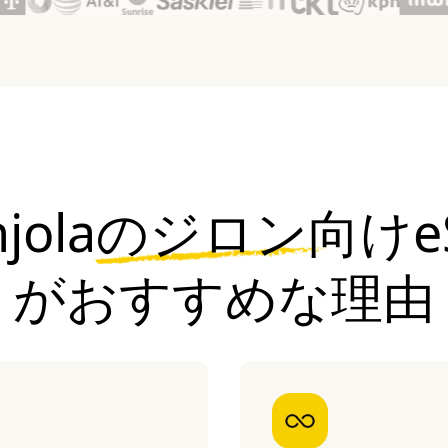
njolaのジロン向けe
がおすすめな理由