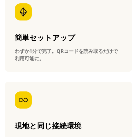
簡単セットアップ
わずか1分で完了。QRコードを読み取るだけで
利用可能に。
現地と同じ接続環境