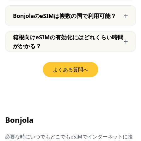
+
BonjolaのeSIMは複数の国で利用可能？
箱根向けeSIMの有効化にはどれくらい時間
+
がかかる？
よくある質問へ
Bonjola
必要な時にいつでもどこでもeSIMでインターネットに接