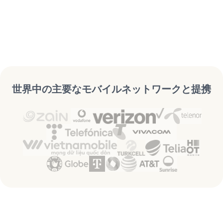
世界中の主要なモバイルネットワークと提携