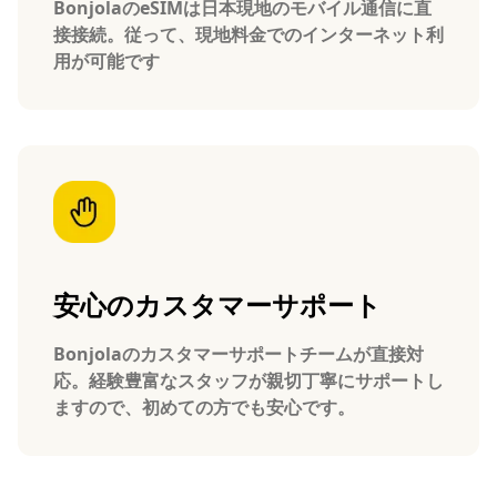
BonjolaのeSIMは日本現地のモバイル通信に直
接接続。従って、現地料金でのインターネット利
用が可能です
安心のカスタマーサポート
Bonjolaのカスタマーサポートチームが直接対
応。経験豊富なスタッフが親切丁寧にサポートし
ますので、初めての方でも安心です。