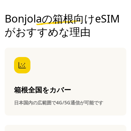
Bonjolaの箱根向けeSIM
がおすすめな理由
箱根全国をカバー
日本国内の広範囲で4G/5G通信が可能です