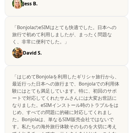
Jess B.
「BonjolaのeSIMはとても快適でした。日本への
旅行で初めて利用しましたが、まったく問題な
く、非常に便利でした。」
David S.
「はじめてBonjolaを利用したギリシャ旅行から、
最近行った日本への旅行まで、Bonjolaでの利用体
験にはとても満足しています。特に、初回のサポ
ートで対応してくれたサムさんには大変お世話に
なりました。eSIMインストール時のトラブルをは
じめ、すべての問題に的確に対応してくれまし
た。Bonjolaは、単なるSIM販売会社ではないで
す。私たちの海外旅行体験そのものを大切に考え