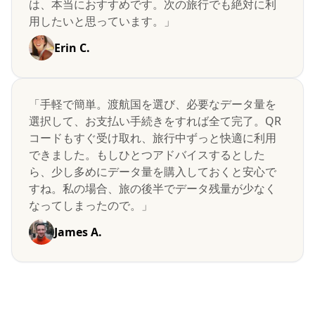
は、本当におすすめです。次の旅行でも絶対に利
用したいと思っています。」
Erin C.
「手軽で簡単。渡航国を選び、必要なデータ量を
選択して、お支払い手続きをすれば全て完了。QR
コードもすぐ受け取れ、旅行中ずっと快適に利用
できました。もしひとつアドバイスするとした
ら、少し多めにデータ量を購入しておくと安心で
すね。私の場合、旅の後半でデータ残量が少なく
なってしまったので。」
James A.