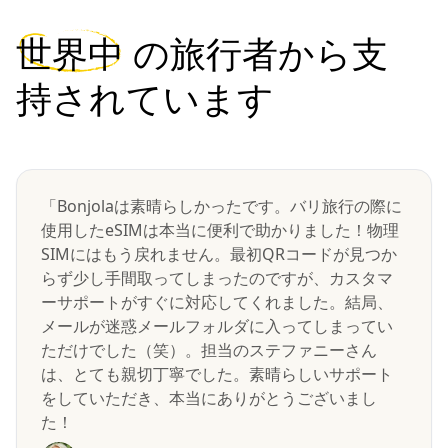
世界中
の旅行者から支
持されています
「Bonjolaは素晴らしかったです。バリ旅行の際に
使用したeSIMは本当に便利で助かりました！物理
SIMにはもう戻れません。最初QRコードが見つか
らず少し手間取ってしまったのですが、カスタマ
ーサポートがすぐに対応してくれました。結局、
メールが迷惑メールフォルダに入ってしまってい
ただけでした（笑）。担当のステファニーさん
は、とても親切丁寧でした。素晴らしいサポート
をしていただき、本当にありがとうございまし
た！