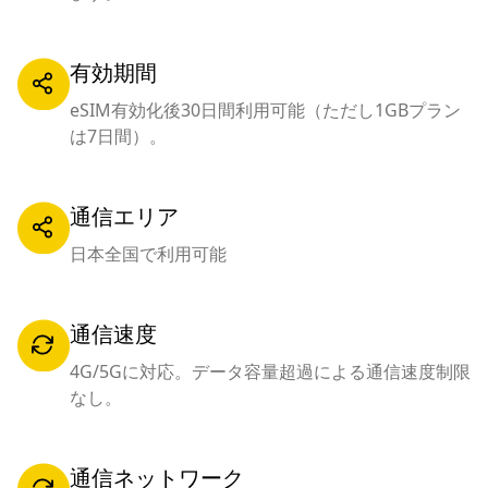
有効期間
eSIM有効化後30日間利用可能（ただし1GBプラン
は7日間）。
通信エリア
日本全国で利用可能
通信速度
4G/5Gに対応。データ容量超過による通信速度制限
なし。
通信ネットワーク