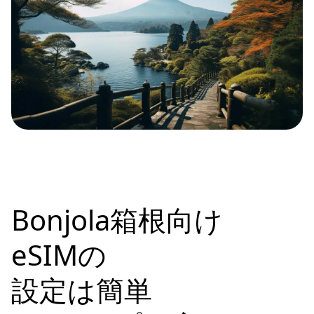
Bonjola箱根向け
eSIMの
設定は簡単