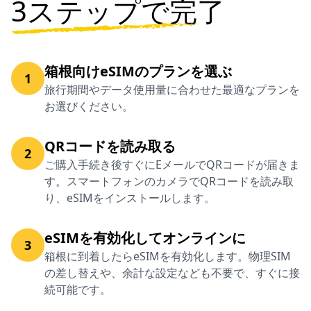
3ステップで完了
箱根向けeSIMのプランを選ぶ
1
旅行期間やデータ使用量に合わせた最適なプランを
お選びください。
QRコードを読み取る
2
ご購入手続き後すぐにEメールでQRコードが届きま
す。スマートフォンのカメラでQRコードを読み取
り、eSIMをインストールします。
eSIMを有効化してオンラインに
3
箱根に到着したらeSIMを有効化します。物理SIM
の差し替えや、余計な設定なども不要で、すぐに接
続可能です。