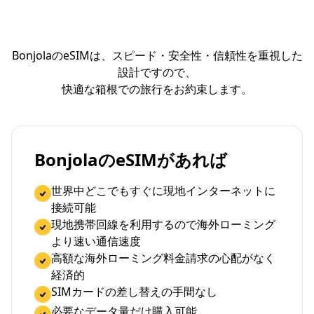
BonjolaのeSIMは、スピード・安全性・信頼性を重視した
設計ですので、
快適な箱根での旅行をお約束します。
BonjolaのeSIMがあれば
世界中どこでもすぐに現地インターネットに
接続可能
現地携帯回線を利用するので海外ローミング
より速い通信速度
高額な海外ローミング料金請求の心配がなく
経済的
SIMカードの差し替えの手間なし
必要なデータ量だけ購入可能