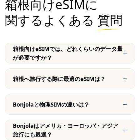
箱根向けeSIMに
関するよくある
質問
箱根向けeSIMでは、どれくらいのデータ量
+
が必要ですか？
+
箱根へ旅行する際に最適のeSIMは？
+
Bonjolaと物理SIMの違いは？
Bonjolaはアメリカ・ヨーロッパ・アジア
+
旅行にも最適？