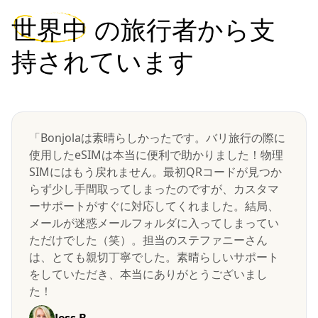
世界中
の旅行者から支
持されています
「Bonjolaは素晴らしかったです。バリ旅行の際に
使用したeSIMは本当に便利で助かりました！物理
SIMにはもう戻れません。最初QRコードが見つか
らず少し手間取ってしまったのですが、カスタマ
ーサポートがすぐに対応してくれました。結局、
メールが迷惑メールフォルダに入ってしまってい
ただけでした（笑）。担当のステファニーさん
は、とても親切丁寧でした。素晴らしいサポート
をしていただき、本当にありがとうございまし
た！