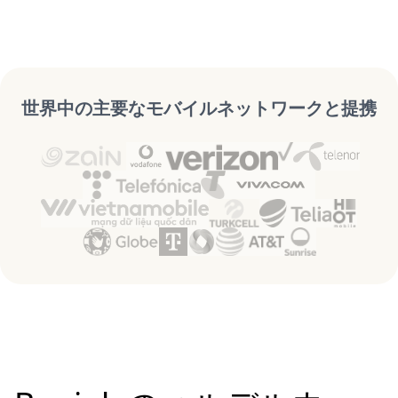
世界中の主要なモバイルネットワークと提携