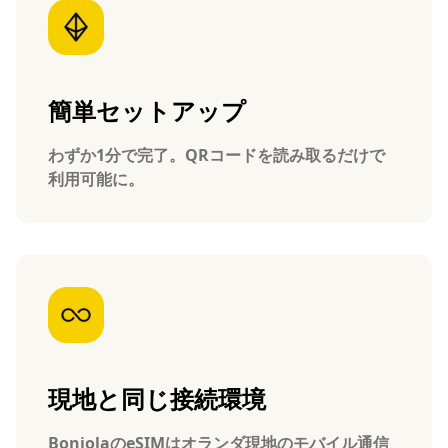
簡単セットアップ
わずか1分で完了。QRコードを読み取るだけで
利用可能に。
現地と同じ接続環境
BonjolaのeSIMはオランダ現地のモバイル通信