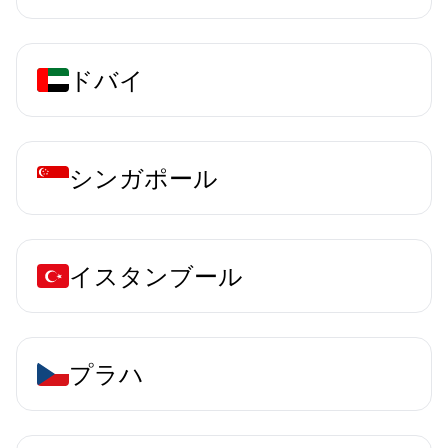
ドバイ
シンガポール
イスタンブール
プラハ