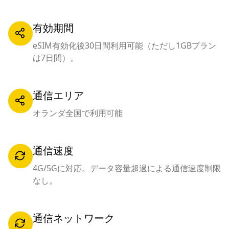
有効期間
eSIM有効化後30日間利用可能（ただし1GBプラン
は7日間）。
通信エリア
オランダ全国で利用可能
通信速度
4G/5Gに対応。データ容量超過による通信速度制限
なし。
通信ネットワーク