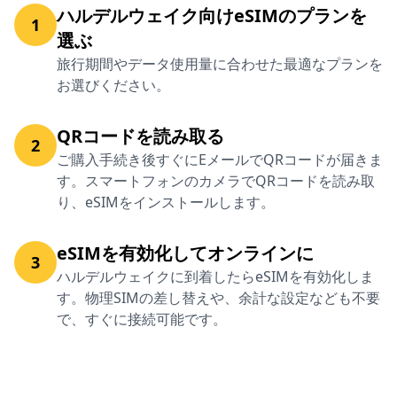
ハルデルウェイク向けeSIMのプランを
1
選ぶ
旅行期間やデータ使用量に合わせた最適なプランを
お選びください。
QRコードを読み取る
2
ご購入手続き後すぐにEメールでQRコードが届きま
す。スマートフォンのカメラでQRコードを読み取
り、eSIMをインストールします。
eSIMを有効化してオンラインに
3
ハルデルウェイクに到着したらeSIMを有効化しま
す。物理SIMの差し替えや、余計な設定なども不要
で、すぐに接続可能です。