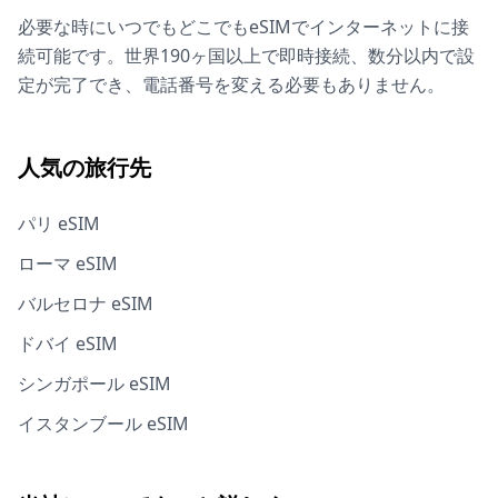
必要な時にいつでもどこでもeSIMでインターネットに接
続可能です。世界190ヶ国以上で即時接続、数分以内で設
定が完了でき、電話番号を変える必要もありません。
人気の旅行先
パリ eSIM
ローマ eSIM
バルセロナ eSIM
ドバイ eSIM
シンガポール eSIM
イスタンブール eSIM