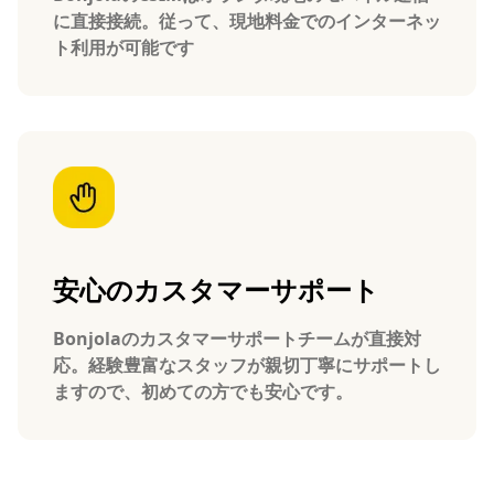
に直接接続。従って、現地料金でのインターネッ
ト利用が可能です
安心のカスタマーサポート
Bonjolaのカスタマーサポートチームが直接対
応。経験豊富なスタッフが親切丁寧にサポートし
ますので、初めての方でも安心です。