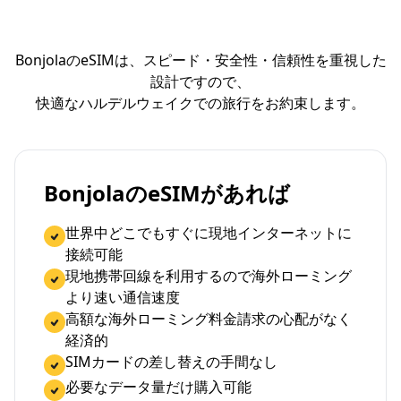
BonjolaのeSIMは、スピード・安全性・信頼性を重視した
設計ですので、
快適なハルデルウェイクでの旅行をお約束します。
BonjolaのeSIMがあれば
世界中どこでもすぐに現地インターネットに
接続可能
現地携帯回線を利用するので海外ローミング
より速い通信速度
高額な海外ローミング料金請求の心配がなく
経済的
SIMカードの差し替えの手間なし
必要なデータ量だけ購入可能