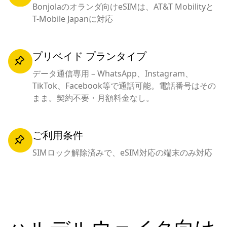
Bonjolaのオランダ向けeSIMは、AT&T Mobilityと
T-Mobile Japanに対応
プリペイド プランタイプ
データ通信専用 – WhatsApp、Instagram、
TikTok、Facebook等で通話可能。電話番号はその
まま。契約不要・月額料金なし。
ご利用条件
SIMロック解除済みで、eSIM対応の端末のみ対応