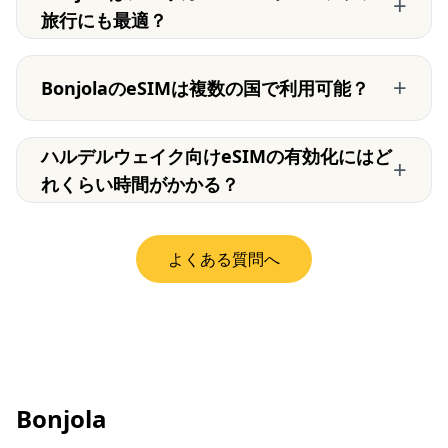
+
旅行にも最適？
+
BonjolaのeSIMは複数の国で利用可能？
ハルデルウェイク向けeSIMの有効化にはど
+
れくらい時間がかかる？
よくある質問へ
Bonjola