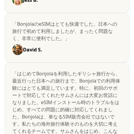
Jess B.
「BonjolaのeSIMはとても快適でした。日本への
旅行で初めて利用しましたが、まったく問題な
く、非常に便利でした。」
David S.
「はじめてBonjolaを利用したギリシャ旅行から、
最近行った日本への旅行まで、Bonjolaでの利用体
験にはとても満足しています。特に、初回のサポ
ートで対応してくれたサムさんには大変お世話に
なりました。eSIMインストール時のトラブルをは
じめ、すべての問題に的確に対応してくれまし
た。Bonjolaは、単なるSIM販売会社ではないで
す。私たちの海外旅行体験そのものを大切に考え
てくれるチームです。サムさんをはじめ、こんな