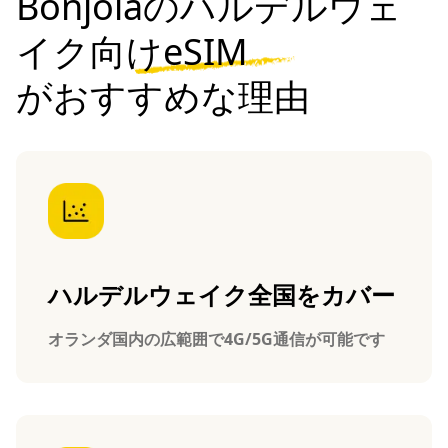
Bonjolaのハルデルウェ
イク向けeSIM
がおすすめな理由
ハルデルウェイク全国をカバー
オランダ国内の広範囲で4G/5G通信が可能です