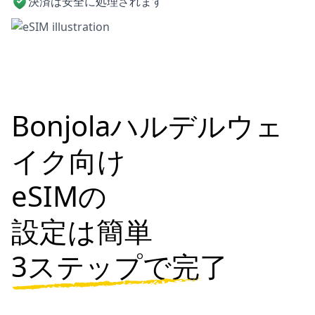
決済は安全に処理されます
Bonjolaハルデルウェ
イク向け
eSIMの
設定は簡単
3ステップで完了