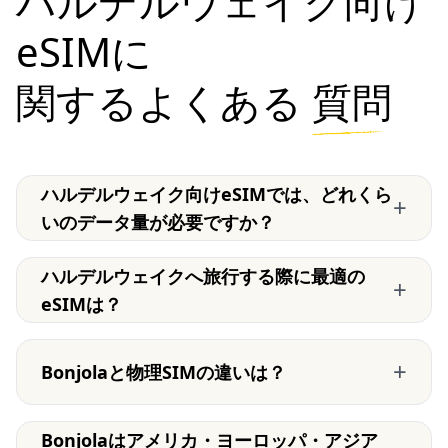
ハルデルウェイク向け
eSIMに
関するよくある
質問
ハルデルウェイク向けeSIMでは、どれくら
+
いのデータ量が必要ですか？
ハルデルウェイクへ旅行する際に最適の
+
eSIMは？
+
Bonjolaと物理SIMの違いは？
Bonjolaはアメリカ・ヨーロッパ・アジア