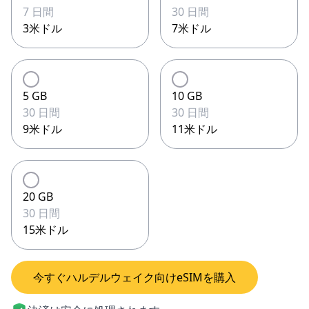
7 日間
30 日間
3米ドル
7米ドル
5 GB
10 GB
30 日間
30 日間
9米ドル
11米ドル
20 GB
30 日間
15米ドル
今すぐハルデルウェイク向けeSIMを購入