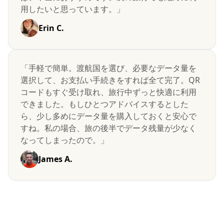
用したいと思っています。」
Erin C.
「手軽で簡単。渡航国を選び、必要なデータ量を
選択して、お支払い手続きをすれば全て完了。QR
コードもすぐ受け取れ、旅行中ずっと快適に利用
できました。もしひとつアドバイスするとした
ら、少し多めにデータ量を購入しておくと安心で
すね。私の場合、旅の後半でデータ残量が少なく
なってしまったので。」
James A.