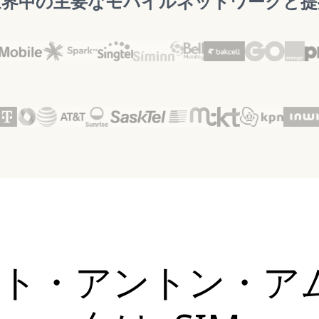
世界中の主要なモバイルネットワークと提
サンクト・アントン・