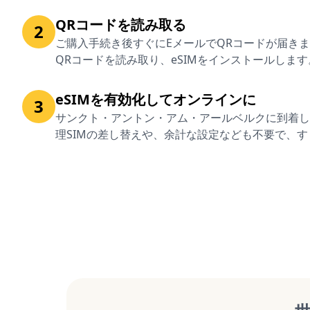
QRコードを読み取る
2
ご購入手続き後すぐにEメールでQRコードが届き
QRコードを読み取り、eSIMをインストールします
eSIMを有効化してオンラインに
3
サンクト・アントン・アム・アールベルクに到着した
理SIMの差し替えや、余計な設定なども不要で、