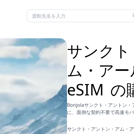
サンクト
ム・アー
eSIM
の
Bonjolaサンクト・アント
に、面倒な契約不要で高速モバ
サンクト・アントン・アム・ア