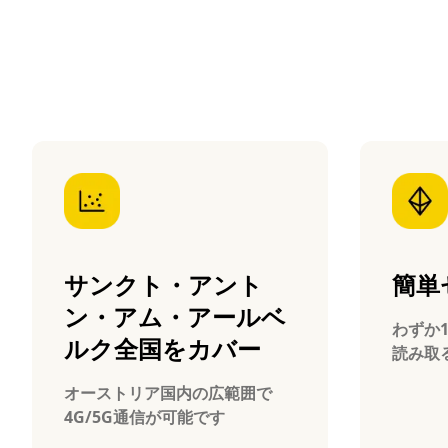
サンクト・アント
簡単
ン・アム・アールベ
わずか
ルク全国をカバー
読み取
オーストリア国内の広範囲で
4G/5G通信が可能です