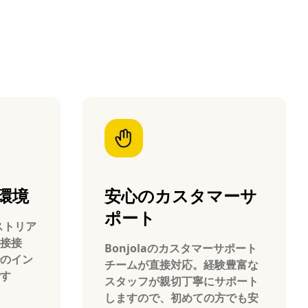
環境
安心のカスタマーサ
ポート
ーストリア
接接
Bonjolaのカスタマーサポート
のイン
チームが直接対応。経験豊富な
す
スタッフが親切丁寧にサポート
しますので、初めての方でも安