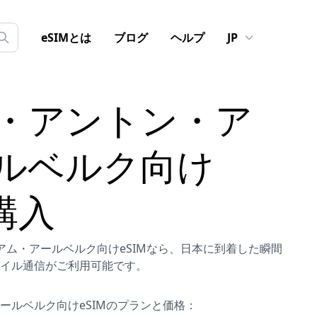
eSIMとは
ブログ
ヘルプ
JP
・アントン・ア
ルベルク
向け
購入
ン・アム・アールベルク向けeSIMなら、日本に到着した瞬間
イル通信がご利用可能です。
ールベルク向けeSIMのプランと価格：