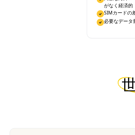
がなく経済的
SIMカード
必要なデータ