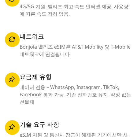
4G/5G 지원. 벨리즈 최고 속도 인터넷 제공. 사용량
에 따른 속도 저하 없음.
네트워크
Bonjola 벨리즈 eSIM은 AT&T Mobility 및 T-Mobile
네트워크에 연결됩니다
요금제 유형
데이터 전용 – WhatsApp, Instagram, TikTok,
Facebook 통화 가능. 기존 전화번호 유지. 약정 없는
선불제
기술 요구 사항
eSIM 지원 및 통신사 잠금이 해제된 기기에서만 사