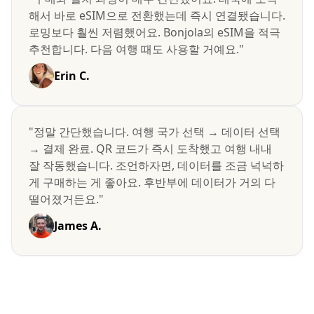
해서 바로 eSIM으로 전환했는데 즉시 연결됐습니다.
로밍보다 훨씬 저렴했어요. Bonjola의 eSIM을 적극
추천합니다. 다음 여행 때도 사용할 거예요."
Erin C.
"정말 간단했습니다. 여행 국가 선택 → 데이터 선택
→ 결제 완료. QR 코드가 즉시 도착했고 여행 내내
잘 작동했습니다. 조언하자면, 데이터를 조금 넉넉하
게 구매하는 게 좋아요. 후반부에 데이터가 거의 다
떨어졌거든요."
James A.