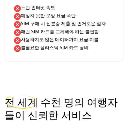
느린 인터넷 속도
예상치 못한 로밍 요금 폭탄
SIM 구매 시 신분증 제출 및 번거로운 절차
매번 SIM 카드를 교체해야 하는 불편함
사용하지도 않은 데이터까지 요금 지불
불필요한 플라스틱 SIM 카드 낭비
전 세계
수천 명의 여행자
들이 신뢰한 서비스