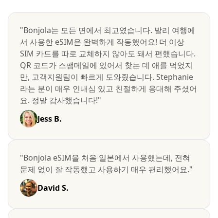
"Bonjola는 모든 면에서 최고였습니다. 발리 여행에
서 사용한 eSIM은 완벽하게 작동했어요! 더 이상
SIM 카드를 따로 교체하지 않아도 돼서 편했습니다.
QR 코드가 스팸메일에 있어서 찾는 데 애를 먹었지
만, 고객지원팀이 빠르게 도와줬습니다. Stephanie
라는 분이 매우 인내심 있고 친절하게 응대해 주셨어
요. 정말 감사했습니다!"
Jess B.
"Bonjola eSIM을 처음 일본에서 사용했는데, 전혀
문제 없이 잘 작동했고 사용하기 매우 편리했어요."
David S.