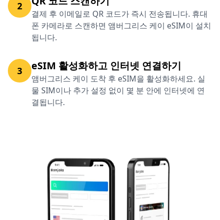
QR 코드 스캔하기
2
결제 후 이메일로 QR 코드가 즉시 전송됩니다. 휴대
폰 카메라로 스캔하면 앰버그리스 케이 eSIM이 설치
됩니다.
eSIM 활성화하고 인터넷 연결하기
3
앰버그리스 케이 도착 후 eSIM을 활성화하세요. 실
물 SIM이나 추가 설정 없이 몇 분 안에 인터넷에 연
결됩니다.