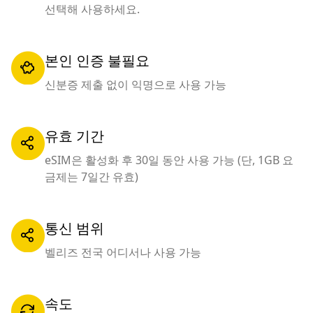
선택해 사용하세요.
본인 인증 불필요
신분증 제출 없이 익명으로 사용 가능
유효 기간
eSIM은 활성화 후 30일 동안 사용 가능 (단, 1GB 요
금제는 7일간 유효)
통신 범위
벨리즈 전국 어디서나 사용 가능
속도