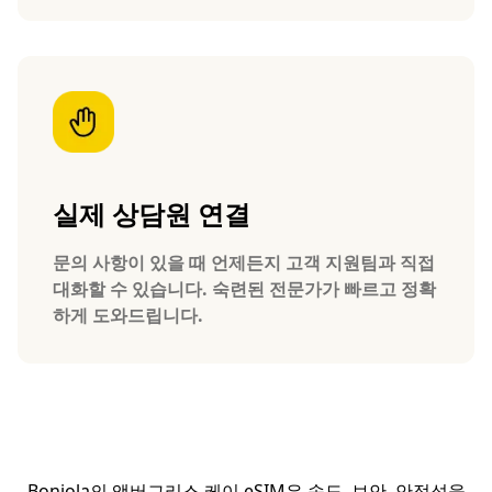
실제 상담원 연결
문의 사항이 있을 때 언제든지 고객 지원팀과 직접
대화할 수 있습니다. 숙련된 전문가가 빠르고 정확
하게 도와드립니다.
Bonjola의 앰버그리스 케이 eSIM은 속도, 보안, 안정성을