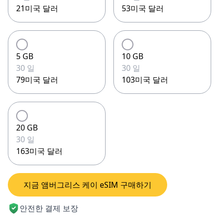
21미국 달러
53미국 달러
5 GB
10 GB
30 일
30 일
79미국 달러
103미국 달러
20 GB
30 일
163미국 달러
지금 앰버그리스 케이 eSIM 구매하기
안전한 결제 보장