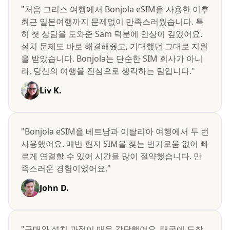
"처음 그리스 여행에서 Bonjola eSIM을 사용한 이후
최근 일본여행까지 문제없이 만족스러웠습니다. 특
히 첫 상담을 도와준 Sam 덕분에 인상이 깊었어요.
설치 문제도 바로 해결해줬고, 기대했던 그대로 지원
을 받았습니다. Bonjola는 단순한 SIM 회사가 아니
라, 당신의 여행을 진심으로 생각하는 팀입니다."
Liv K.
"Bonjola eSIM을 베트남과 이탈리아 여행에서 두 번
사용했어요. 매번 현지 SIM을 찾는 번거로움 없이 빠
르게 연결할 수 있어 시간을 많이 절약했습니다. 만
족스러운 경험이었어요."
John D.
"구매와 설치 과정이 매우 간단했어요. 태국에 도착