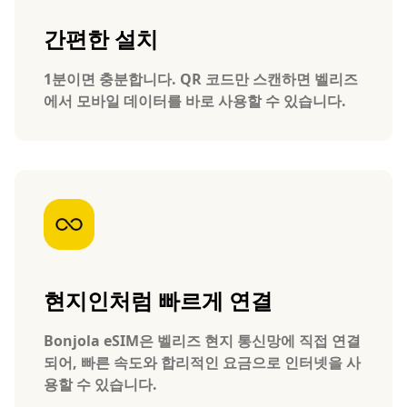
간편한 설치
1분이면 충분합니다. QR 코드만 스캔하면 벨리즈
에서 모바일 데이터를 바로 사용할 수 있습니다.
현지인처럼 빠르게 연결
Bonjola eSIM은 벨리즈 현지 통신망에 직접 연결
되어, 빠른 속도와 합리적인 요금으로 인터넷을 사
용할 수 있습니다.