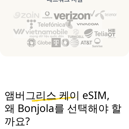
앰버그리스 케이 eSIM,
왜 Bonjola를 선택해야 할
까요?