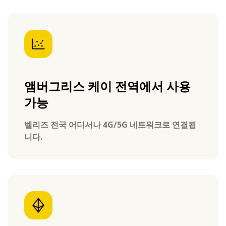
앰버그리스 케이 전역에서 사용
가능
벨리즈 전국 어디서나 4G/5G 네트워크로 연결됩
니다.