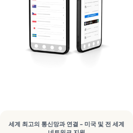
세계 최고의 통신망과 연결 – 미국 및 전 세계
네트워크 지원