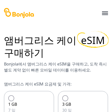
앰버그리스 케이
eSIM
구매하기
Bonjola에서 앰버그리스 케이 eSIM을 구매하고, 도착 즉시
별도 계약 없이 빠른 모바일 데이터를 이용하세요.
앰버그리스 케이 eSIM 요금제 및 가격:
1 GB
3 GB
7 일
30 일