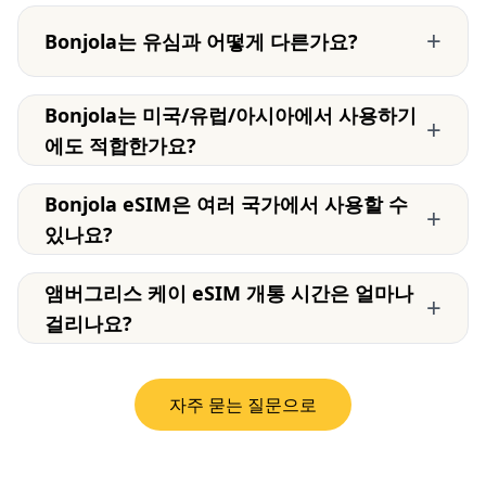
+
Bonjola는 유심과 어떻게 다른가요?
Bonjola는 미국/유럽/아시아에서 사용하기
+
에도 적합한가요?
Bonjola eSIM은 여러 국가에서 사용할 수
+
있나요?
앰버그리스 케이 eSIM 개통 시간은 얼마나
+
걸리나요?
자주 묻는 질문으로