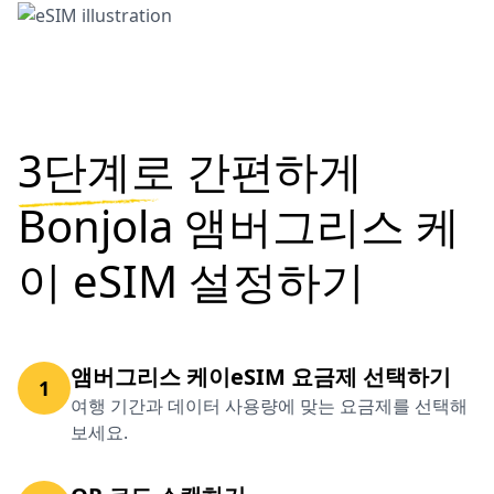
3단계로
간편하게
Bonjola 앰버그리스 케
이 eSIM 설정하기
앰버그리스 케이eSIM 요금제 선택하기
1
여행 기간과 데이터 사용량에 맞는 요금제를 선택해
보세요.