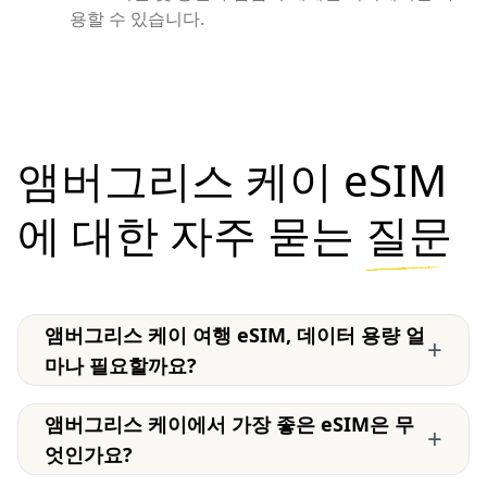
용할 수 있습니다.
앰버그리스 케이 eSIM
에 대한 자주 묻는
질문
앰버그리스 케이 여행 eSIM, 데이터 용량 얼
+
마나 필요할까요?
앰버그리스 케이에서 가장 좋은 eSIM은 무
+
엇인가요?