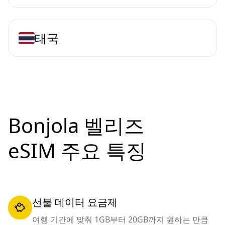
태국
Bonjola 벨리즈
eSIM 주요 특징
선불 데이터 요금제
여행 기간에 맞춰 1GB부터 20GB까지 원하는 만큼