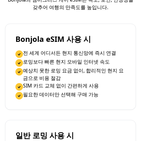
갖추어 여행의 만족도를 높입니다.
Bonjola eSIM 사용 시
전 세계 어디서든 현지 통신망에 즉시 연결
로밍보다 빠른 현지 모바일 인터넷 속도
예상치 못한 로밍 요금 없이, 합리적인 현지 요
금으로 비용 절감
SIM 카드 교체 없이 간편하게 사용
필요한 데이터만 선택해 구매 가능
일반 로밍 사용 시