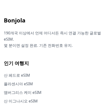
Bonjola
190개국 이상에서 언제 어디서든 즉시 연결 가능한 글로벌
eSIM.
몇 분이면 설정 완료. 기존 전화번호 유지.
인기 여행지
산 페드로 eSIM
플라센시아 eSIM
앰버그리스 케이 eSIM
산 이그나시오 eSIM