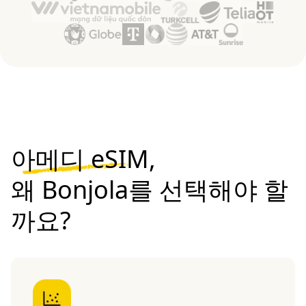
아메디 eSIM,
왜 Bonjola를 선택해야 할
까요?