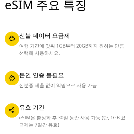
eSIM 주요 특징
선불 데이터 요금제
여행 기간에 맞춰 1GB부터 20GB까지 원하는 만큼
선택해 사용하세요.
본인 인증 불필요
신분증 제출 없이 익명으로 사용 가능
유효 기간
eSIM은 활성화 후 30일 동안 사용 가능 (단, 1GB 요
금제는 7일간 유효)