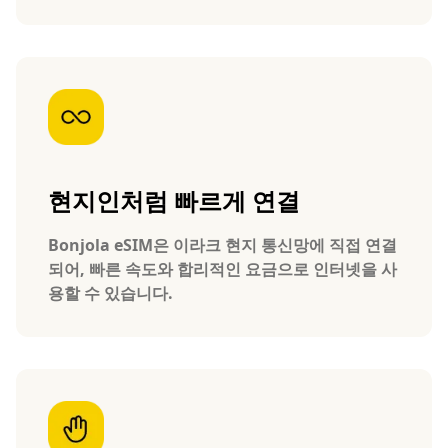
현지인처럼 빠르게 연결
Bonjola eSIM은 이라크 현지 통신망에 직접 연결
되어, 빠른 속도와 합리적인 요금으로 인터넷을 사
용할 수 있습니다.