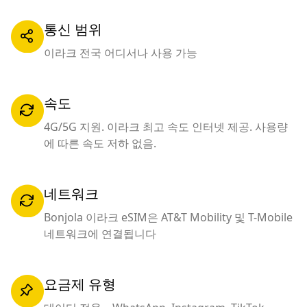
통신 범위
이라크 전국 어디서나 사용 가능
속도
4G/5G 지원. 이라크 최고 속도 인터넷 제공. 사용량
에 따른 속도 저하 없음.
네트워크
Bonjola 이라크 eSIM은 AT&T Mobility 및 T-Mobile
네트워크에 연결됩니다
요금제 유형