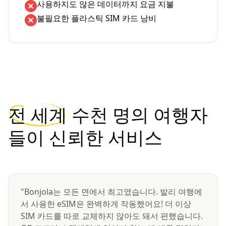
사용하지도 않은 데이터까지 요금 지불
불필요한 플라스틱 SIM 카드 낭비
전 세계
수천 명의 여행자
들이 신뢰한 서비스
"Bonjola는 모든 면에서 최고였습니다. 발리 여행에
서 사용한 eSIM은 완벽하게 작동했어요! 더 이상
SIM 카드를 따로 교체하지 않아도 돼서 편했습니다.