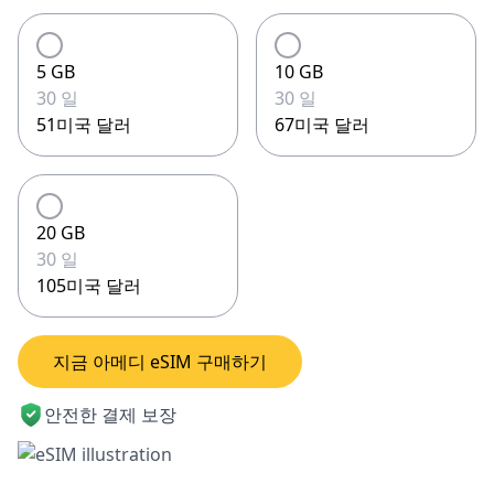
5 GB
10 GB
30 일
30 일
51미국 달러
67미국 달러
20 GB
30 일
105미국 달러
지금 아메디 eSIM 구매하기
안전한 결제 보장