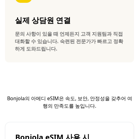
실제 상담원 연결
문의 사항이 있을 때 언제든지 고객 지원팀과 직접
대화할 수 있습니다. 숙련된 전문가가 빠르고 정확
하게 도와드립니다.
Bonjola의 아메디 eSIM은 속도, 보안, 안정성을 갖추어 여
행의 만족도를 높입니다.
Bonjola eSIM 사용 시