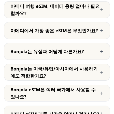
아메디 여행 eSIM, 데이터 용량 얼마나 필요
+
할까요?
+
아메디에서 가장 좋은 eSIM은 무엇인가요?
+
Bonjola는 유심과 어떻게 다른가요?
Bonjola는 미국/유럽/아시아에서 사용하기
+
에도 적합한가요?
Bonjola eSIM은 여러 국가에서 사용할 수
+
있나요?
+