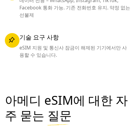
데이터 전용 – WhatsApp, Instagram, TikTok,
Facebook 통화 가능. 기존 전화번호 유지. 약정 없는
선불제
기술 요구 사항
eSIM 지원 및 통신사 잠금이 해제된 기기에서만 사
용할 수 있습니다.
아메디 eSIM에 대한 자
주 묻는
질문