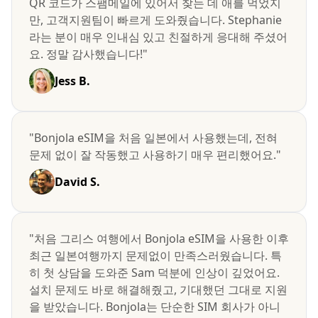
QR 코드가 스팸메일에 있어서 찾는 데 애를 먹었지
만, 고객지원팀이 빠르게 도와줬습니다. Stephanie
라는 분이 매우 인내심 있고 친절하게 응대해 주셨어
요. 정말 감사했습니다!"
Jess B.
"Bonjola eSIM을 처음 일본에서 사용했는데, 전혀
문제 없이 잘 작동했고 사용하기 매우 편리했어요."
David S.
"처음 그리스 여행에서 Bonjola eSIM을 사용한 이후
최근 일본여행까지 문제없이 만족스러웠습니다. 특
히 첫 상담을 도와준 Sam 덕분에 인상이 깊었어요.
설치 문제도 바로 해결해줬고, 기대했던 그대로 지원
을 받았습니다. Bonjola는 단순한 SIM 회사가 아니