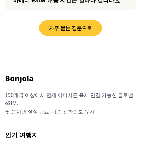
아메디 eSIM 개통 시간은 얼마나 걸리나요?
자주 묻는 질문으로
Bonjola
190개국 이상에서 언제 어디서든 즉시 연결 가능한 글로벌
eSIM.
몇 분이면 설정 완료. 기존 전화번호 유지.
인기 여행지