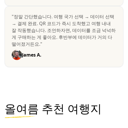
"정말 간단했습니다. 여행 국가 선택 → 데이터 선택
→ 결제 완료. QR 코드가 즉시 도착했고 여행 내내
잘 작동했습니다. 조언하자면, 데이터를 조금 넉넉하
게 구매하는 게 좋아요. 후반부에 데이터가 거의 다
떨어졌거든요."
James A.
올여름
추천 여행지