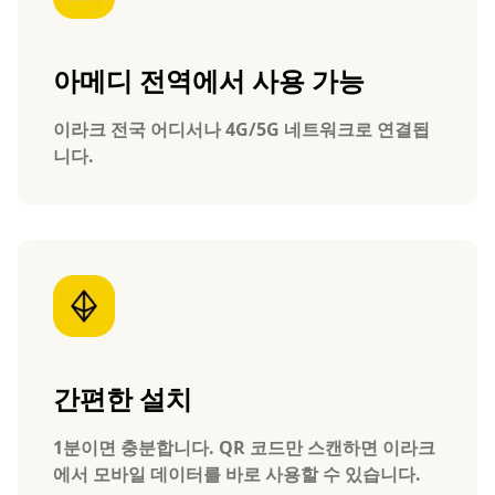
아메디 전역에서 사용 가능
이라크 전국 어디서나 4G/5G 네트워크로 연결됩
니다.
간편한 설치
1분이면 충분합니다. QR 코드만 스캔하면 이라크
에서 모바일 데이터를 바로 사용할 수 있습니다.