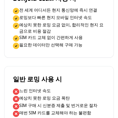
전 세계 어디서든 현지 통신망에 즉시 연결
로밍보다 빠른 현지 모바일 인터넷 속도
예상치 못한 로밍 요금 없이, 합리적인 현지 요
금으로 비용 절감
SIM 카드 교체 없이 간편하게 사용
필요한 데이터만 선택해 구매 가능
일반 로밍 사용 시
느린 인터넷 속도
예상치 못한 로밍 요금 폭탄
SIM 구매 시 신분증 제출 및 번거로운 절차
매번 SIM 카드를 교체해야 하는 불편함