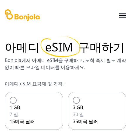
아메디
eSIM
구매하기
Bonjola에서 아메디 eSIM을 구매하고, 도착 즉시 별도 계약
없이 빠른 모바일 데이터를 이용하세요.
아메디 eSIM 요금제 및 가격:
1 GB
3 GB
7 일
30 일
15미국 달러
35미국 달러