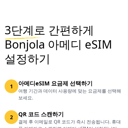
3단계로
간편하게
Bonjola 아메디 eSIM
설정하기
아메디eSIM 요금제 선택하기
1
여행 기간과 데이터 사용량에 맞는 요금제를 선택해
보세요.
QR 코드 스캔하기
2
결제 후 이메일로 QR 코드가 즉시 전송됩니다. 휴대