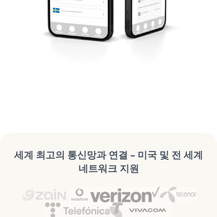
세계 최고의 통신망과 연결 – 미국 및 전 세계
네트워크 지원