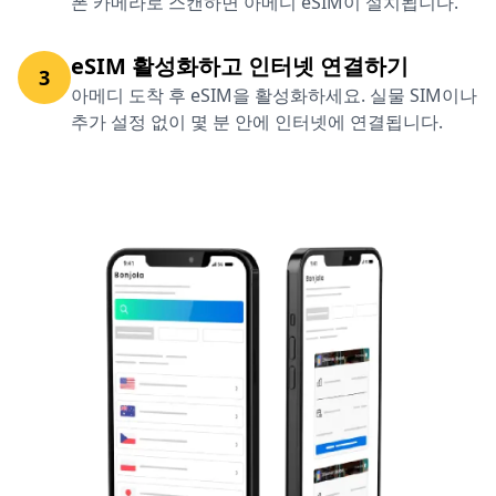
폰 카메라로 스캔하면 아메디 eSIM이 설치됩니다.
eSIM 활성화하고 인터넷 연결하기
3
아메디 도착 후 eSIM을 활성화하세요. 실물 SIM이나
추가 설정 없이 몇 분 안에 인터넷에 연결됩니다.