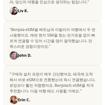
라, 당신의 여행을 진심으로 생각하는 팀입니다."
Liv K.
"Bonjola eSIM을 베트남과 이탈리아 여행에서 두 번
사용했어요. 매번 현지 SIM을 찾는 번거로움 없이 빠
르게 연결할 수 있어 시간을 많이 절약했습니다. 만
족스러운 경험이었어요."
John D.
"구매와 설치 과정이 매우 간단했어요. 태국에 도착
해서 바로 eSIM으로 전환했는데 즉시 연결됐습니다.
로밍보다 훨씬 저렴했어요. Bonjola의 eSIM을 적극
추천합니다. 다음 여행 때도 사용할 거예요."
Erin C.