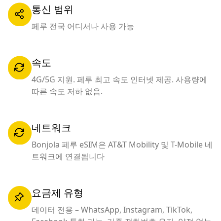
통신 범위
페루 전국 어디서나 사용 가능
속도
4G/5G 지원. 페루 최고 속도 인터넷 제공. 사용량에
따른 속도 저하 없음.
네트워크
Bonjola 페루 eSIM은 AT&T Mobility 및 T-Mobile 네
트워크에 연결됩니다
요금제 유형
데이터 전용 – WhatsApp, Instagram, TikTok,