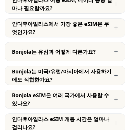
안다후아일라스 여행 eSIM, 데이터 용량 얼
+
마나 필요할까요?
안다후아일라스에서 가장 좋은 eSIM은 무
+
엇인가요?
+
Bonjola는 유심과 어떻게 다른가요?
Bonjola는 미국/유럽/아시아에서 사용하기
+
에도 적합한가요?
Bonjola eSIM은 여러 국가에서 사용할 수
+
있나요?
안다후아일라스 eSIM 개통 시간은 얼마나
+
걸리나요?