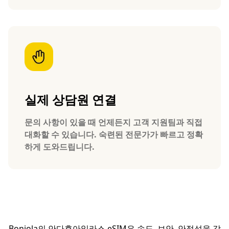
실제 상담원 연결
문의 사항이 있을 때 언제든지 고객 지원팀과 직접
대화할 수 있습니다. 숙련된 전문가가 빠르고 정확
하게 도와드립니다.
Bonjola의 안다후아일라스 eSIM은 속도, 보안, 안정성을 갖