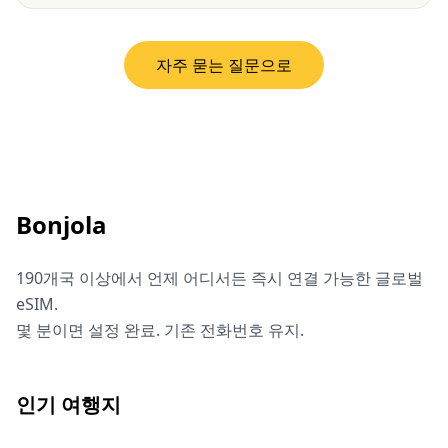
자주 묻는 질문으로
Bonjola
190개국 이상에서 언제 어디서든 즉시 연결 가능한 글로벌
eSIM.
몇 분이면 설정 완료. 기존 전화번호 유지.
인기 여행지