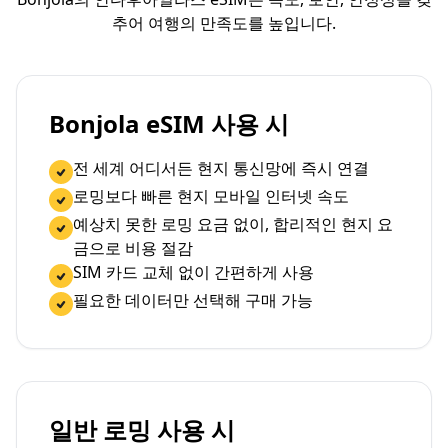
추어 여행의 만족도를 높입니다.
Bonjola eSIM 사용 시
전 세계 어디서든 현지 통신망에 즉시 연결
로밍보다 빠른 현지 모바일 인터넷 속도
예상치 못한 로밍 요금 없이, 합리적인 현지 요
금으로 비용 절감
SIM 카드 교체 없이 간편하게 사용
필요한 데이터만 선택해 구매 가능
일반 로밍 사용 시