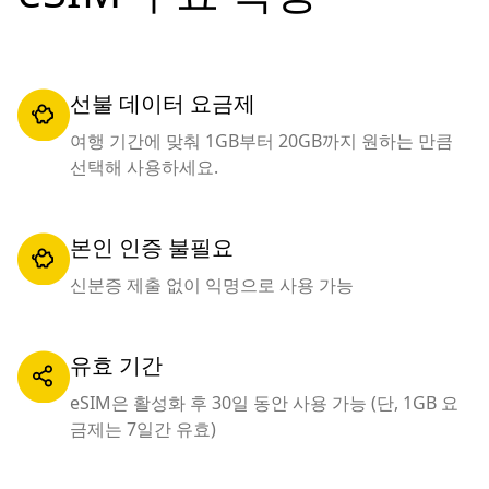
선불 데이터 요금제
여행 기간에 맞춰 1GB부터 20GB까지 원하는 만큼
선택해 사용하세요.
본인 인증 불필요
신분증 제출 없이 익명으로 사용 가능
유효 기간
eSIM은 활성화 후 30일 동안 사용 가능 (단, 1GB 요
금제는 7일간 유효)