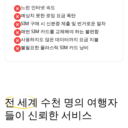
느린 인터넷 속도
예상치 못한 로밍 요금 폭탄
SIM 구매 시 신분증 제출 및 번거로운 절차
매번 SIM 카드를 교체해야 하는 불편함
사용하지도 않은 데이터까지 요금 지불
불필요한 플라스틱 SIM 카드 낭비
전 세계
수천 명의 여행자
들이 신뢰한 서비스