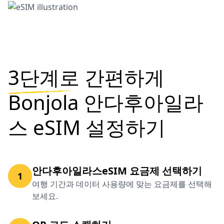
3단계로
간편하게
Bonjola 안다후아일라
스 eSIM 설정하기
안다후아일라스eSIM 요금제 선택하기
1
여행 기간과 데이터 사용량에 맞는 요금제를 선택해
보세요.