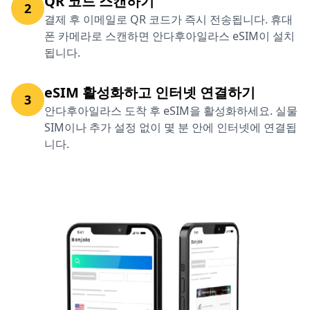
QR 코드 스캔하기
2
결제 후 이메일로 QR 코드가 즉시 전송됩니다. 휴대
폰 카메라로 스캔하면 안다후아일라스 eSIM이 설치
됩니다.
eSIM 활성화하고 인터넷 연결하기
3
안다후아일라스 도착 후 eSIM을 활성화하세요. 실물
SIM이나 추가 설정 없이 몇 분 안에 인터넷에 연결됩
니다.