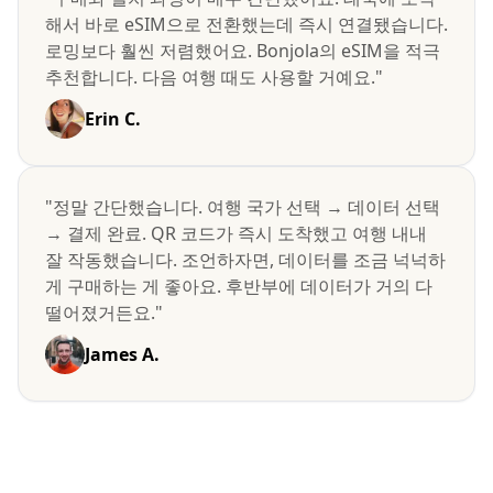
해서 바로 eSIM으로 전환했는데 즉시 연결됐습니다.
로밍보다 훨씬 저렴했어요. Bonjola의 eSIM을 적극
추천합니다. 다음 여행 때도 사용할 거예요."
Erin C.
"정말 간단했습니다. 여행 국가 선택 → 데이터 선택
→ 결제 완료. QR 코드가 즉시 도착했고 여행 내내
잘 작동했습니다. 조언하자면, 데이터를 조금 넉넉하
게 구매하는 게 좋아요. 후반부에 데이터가 거의 다
떨어졌거든요."
James A.