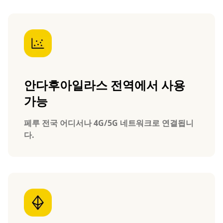
안다후아일라스 전역에서 사용
가능
페루 전국 어디서나 4G/5G 네트워크로 연결됩니
다.