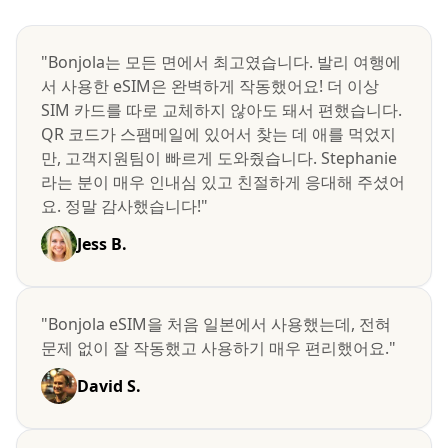
"Bonjola는 모든 면에서 최고였습니다. 발리 여행에
서 사용한 eSIM은 완벽하게 작동했어요! 더 이상
SIM 카드를 따로 교체하지 않아도 돼서 편했습니다.
QR 코드가 스팸메일에 있어서 찾는 데 애를 먹었지
만, 고객지원팀이 빠르게 도와줬습니다. Stephanie
라는 분이 매우 인내심 있고 친절하게 응대해 주셨어
요. 정말 감사했습니다!"
Jess B.
"Bonjola eSIM을 처음 일본에서 사용했는데, 전혀
문제 없이 잘 작동했고 사용하기 매우 편리했어요."
David S.