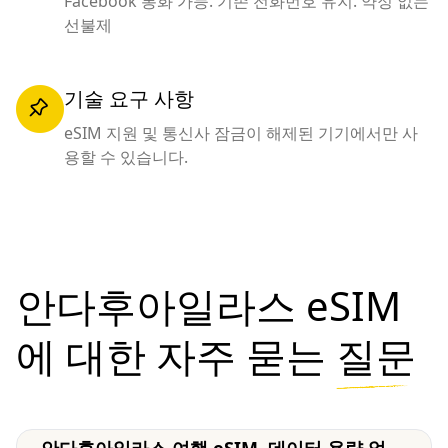
Facebook 통화 가능. 기존 전화번호 유지. 약정 없는
선불제
기술 요구 사항
eSIM 지원 및 통신사 잠금이 해제된 기기에서만 사
용할 수 있습니다.
안다후아일라스 eSIM
에 대한 자주 묻는
질문