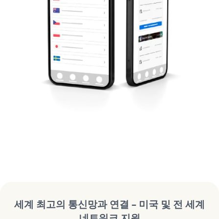
세계 최고의 통신망과 연결 – 미국 및 전 세계
네트워크 지원