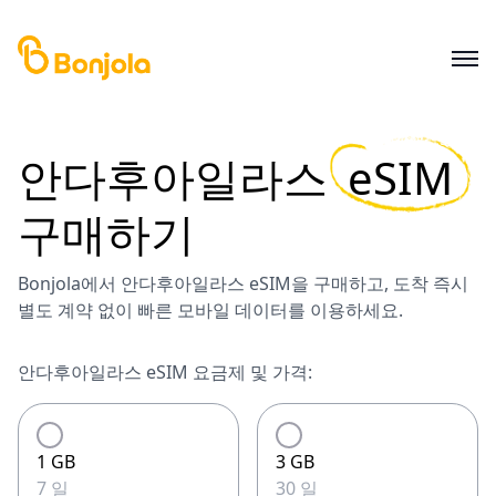
안다후아일라스
eSIM
구매하기
Bonjola에서 안다후아일라스 eSIM을 구매하고, 도착 즉시
별도 계약 없이 빠른 모바일 데이터를 이용하세요.
안다후아일라스 eSIM 요금제 및 가격:
1 GB
3 GB
7 일
30 일