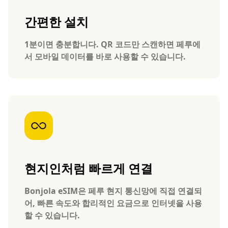
간편한 설치
1분이면 충분합니다. QR 코드만 스캔하면 페루에
서 모바일 데이터를 바로 사용할 수 있습니다.
현지인처럼 빠르게 연결
Bonjola eSIM은 페루 현지 통신망에 직접 연결되
어, 빠른 속도와 합리적인 요금으로 인터넷을 사용
할 수 있습니다.