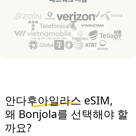
안다후아일라스 eSIM,
왜 Bonjola를 선택해야 할
까요?