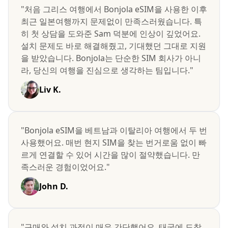
"처음 그리스 여행에서 Bonjola eSIM을 사용한 이후
최근 일본여행까지 문제없이 만족스러웠습니다. 특
히 첫 상담을 도와준 Sam 덕분에 인상이 깊었어요.
설치 문제도 바로 해결해줬고, 기대했던 그대로 지원
을 받았습니다. Bonjola는 단순한 SIM 회사가 아니
라, 당신의 여행을 진심으로 생각하는 팀입니다."
Liv K.
"Bonjola eSIM을 베트남과 이탈리아 여행에서 두 번
사용했어요. 매번 현지 SIM을 찾는 번거로움 없이 빠
르게 연결할 수 있어 시간을 많이 절약했습니다. 만
족스러운 경험이었어요."
John D.
"구매와 설치 과정이 매우 간단했어요. 태국에 도착