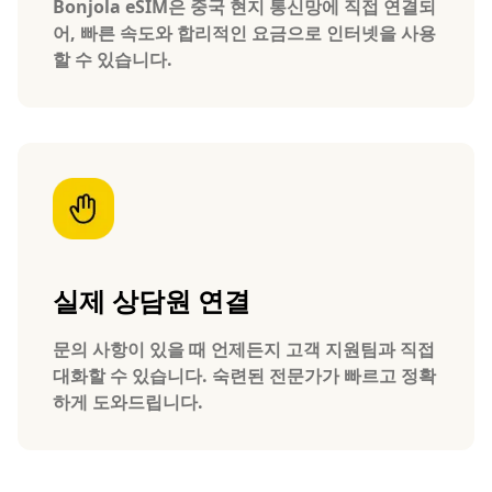
Bonjola eSIM은 중국 현지 통신망에 직접 연결되
어, 빠른 속도와 합리적인 요금으로 인터넷을 사용
할 수 있습니다.
실제 상담원 연결
문의 사항이 있을 때 언제든지 고객 지원팀과 직접
대화할 수 있습니다. 숙련된 전문가가 빠르고 정확
하게 도와드립니다.