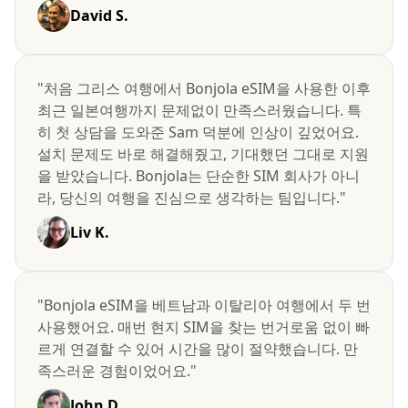
David S.
"처음 그리스 여행에서 Bonjola eSIM을 사용한 이후
최근 일본여행까지 문제없이 만족스러웠습니다. 특
히 첫 상담을 도와준 Sam 덕분에 인상이 깊었어요.
설치 문제도 바로 해결해줬고, 기대했던 그대로 지원
을 받았습니다. Bonjola는 단순한 SIM 회사가 아니
라, 당신의 여행을 진심으로 생각하는 팀입니다."
Liv K.
"Bonjola eSIM을 베트남과 이탈리아 여행에서 두 번
사용했어요. 매번 현지 SIM을 찾는 번거로움 없이 빠
르게 연결할 수 있어 시간을 많이 절약했습니다. 만
족스러운 경험이었어요."
John D.