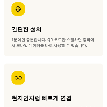
간편한 설치
1분이면 충분합니다. QR 코드만 스캔하면 중국에
서 모바일 데이터를 바로 사용할 수 있습니다.
현지인처럼 빠르게 연결