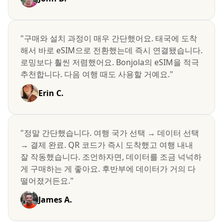
"구매와 설치 과정이 매우 간단했어요. 태국에 도착
해서 바로 eSIM으로 전환했는데 즉시 연결됐습니다.
로밍보다 훨씬 저렴했어요. Bonjola의 eSIM을 적극
추천합니다. 다음 여행 때도 사용할 거예요."
Erin C.
"정말 간단했습니다. 여행 국가 선택 → 데이터 선택
→ 결제 완료. QR 코드가 즉시 도착했고 여행 내내
잘 작동했습니다. 조언하자면, 데이터를 조금 넉넉하
게 구매하는 게 좋아요. 후반부에 데이터가 거의 다
떨어졌거든요."
James A.