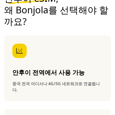
왜 Bonjola를 선택해야 할
까요?
안후이 전역에서 사용 가능
중국 전국 어디서나 4G/5G 네트워크로 연결됩니
다.