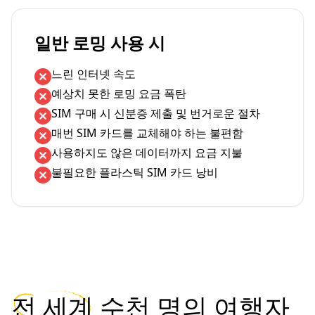
일반 로밍 사용 시
느린 인터넷 속도
예상치 못한 로밍 요금 폭탄
SIM 구매 시 신분증 제출 및 번거로운 절차
매번 SIM 카드를 교체해야 하는 불편함
사용하지도 않은 데이터까지 요금 지불
불필요한 플라스틱 SIM 카드 낭비
전 세계
수천 명의 여행자