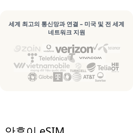
세계 최고의 통신망과 연결 – 미국 및 전 세계
네트워크 지원
안후이 eSIM,