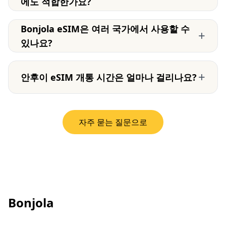
에도 적합한가요?
Bonjola eSIM은 여러 국가에서 사용할 수
+
있나요?
+
안후이 eSIM 개통 시간은 얼마나 걸리나요?
자주 묻는 질문으로
Bonjola