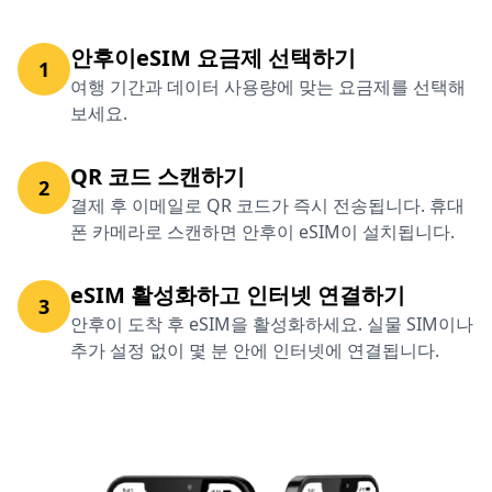
안후이eSIM 요금제 선택하기
1
여행 기간과 데이터 사용량에 맞는 요금제를 선택해
보세요.
QR 코드 스캔하기
2
결제 후 이메일로 QR 코드가 즉시 전송됩니다. 휴대
폰 카메라로 스캔하면 안후이 eSIM이 설치됩니다.
eSIM 활성화하고 인터넷 연결하기
3
안후이 도착 후 eSIM을 활성화하세요. 실물 SIM이나
추가 설정 없이 몇 분 안에 인터넷에 연결됩니다.