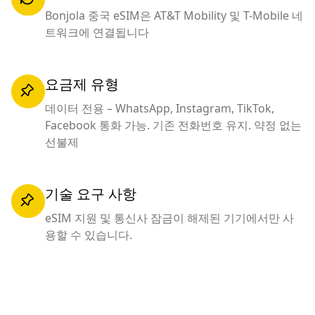
Bonjola 중국 eSIM은 AT&T Mobility 및 T-Mobile 네
트워크에 연결됩니다
요금제 유형
데이터 전용 – WhatsApp, Instagram, TikTok,
Facebook 통화 가능. 기존 전화번호 유지. 약정 없는
선불제
기술 요구 사항
eSIM 지원 및 통신사 잠금이 해제된 기기에서만 사
용할 수 있습니다.