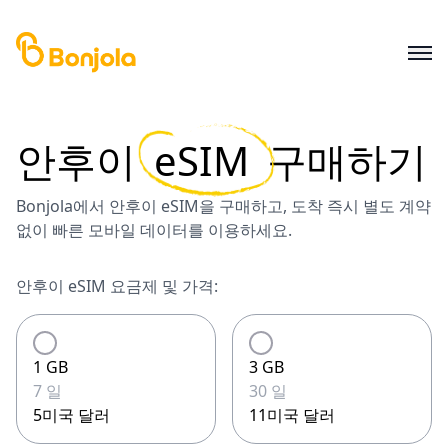
안후이
eSIM
구매하기
Bonjola에서 안후이 eSIM을 구매하고, 도착 즉시 별도 계약
없이 빠른 모바일 데이터를 이용하세요.
안후이 eSIM 요금제 및 가격:
1 GB
3 GB
7 일
30 일
5미국 달러
11미국 달러