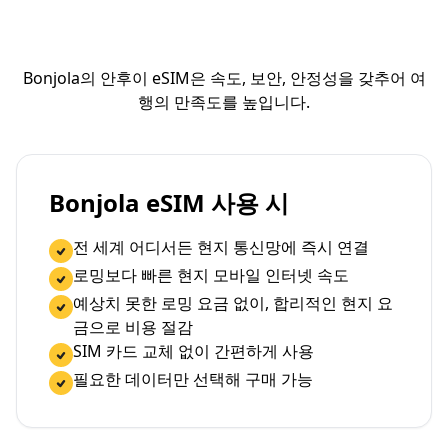
Bonjola의 안후이 eSIM은 속도, 보안, 안정성을 갖추어 여
행의 만족도를 높입니다.
Bonjola eSIM 사용 시
전 세계 어디서든 현지 통신망에 즉시 연결
로밍보다 빠른 현지 모바일 인터넷 속도
예상치 못한 로밍 요금 없이, 합리적인 현지 요
금으로 비용 절감
SIM 카드 교체 없이 간편하게 사용
필요한 데이터만 선택해 구매 가능