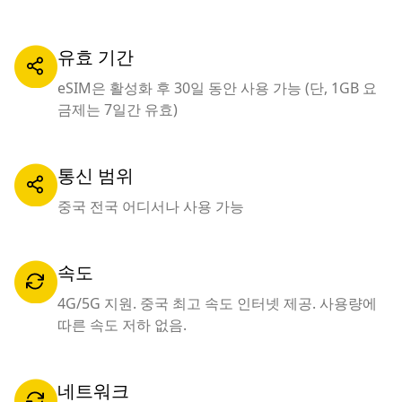
유효 기간
eSIM은 활성화 후 30일 동안 사용 가능 (단, 1GB 요
금제는 7일간 유효)
통신 범위
중국 전국 어디서나 사용 가능
속도
4G/5G 지원. 중국 최고 속도 인터넷 제공. 사용량에
따른 속도 저하 없음.
네트워크