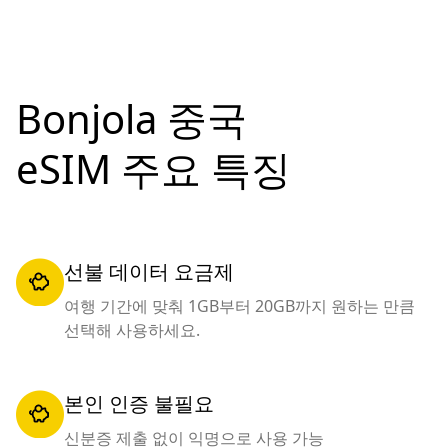
Bonjola 중국
eSIM 주요 특징
선불 데이터 요금제
여행 기간에 맞춰 1GB부터 20GB까지 원하는 만큼
선택해 사용하세요.
본인 인증 불필요
신분증 제출 없이 익명으로 사용 가능