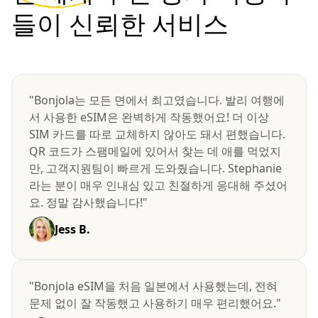
들이 신뢰한 서비스
"Bonjola는 모든 면에서 최고였습니다. 발리 여행에
서 사용한 eSIM은 완벽하게 작동했어요! 더 이상
SIM 카드를 따로 교체하지 않아도 돼서 편했습니다.
QR 코드가 스팸메일에 있어서 찾는 데 애를 먹었지
만, 고객지원팀이 빠르게 도와줬습니다. Stephanie
라는 분이 매우 인내심 있고 친절하게 응대해 주셨어
요. 정말 감사했습니다!"
Jess B.
"Bonjola eSIM을 처음 일본에서 사용했는데, 전혀
문제 없이 잘 작동했고 사용하기 매우 편리했어요."