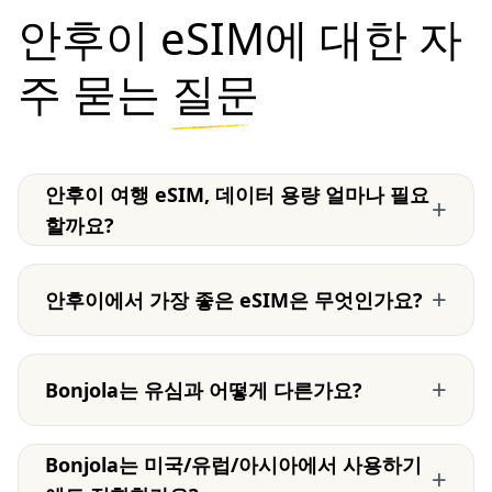
안후이 eSIM에 대한 자
주 묻는
질문
안후이 여행 eSIM, 데이터 용량 얼마나 필요
+
할까요?
+
안후이에서 가장 좋은 eSIM은 무엇인가요?
+
Bonjola는 유심과 어떻게 다른가요?
Bonjola는 미국/유럽/아시아에서 사용하기
+