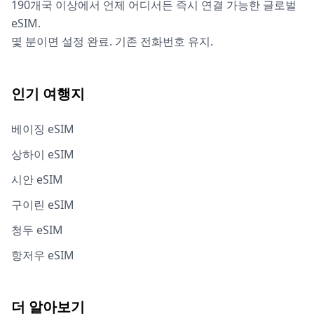
190개국 이상에서 언제 어디서든 즉시 연결 가능한 글로벌
eSIM.
몇 분이면 설정 완료. 기존 전화번호 유지.
인기 여행지
베이징 eSIM
상하이 eSIM
시안 eSIM
구이린 eSIM
청두 eSIM
항저우 eSIM
더 알아보기