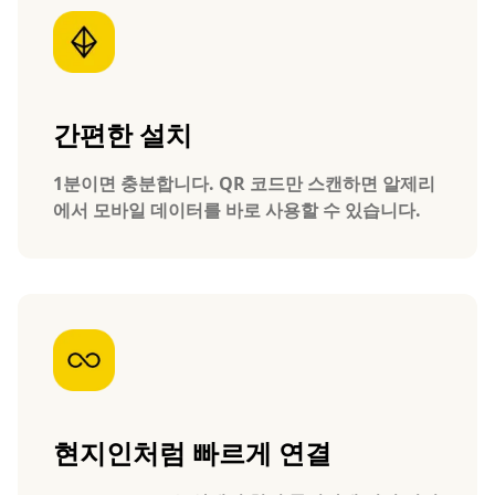
간편한 설치
1분이면 충분합니다. QR 코드만 스캔하면 알제리
에서 모바일 데이터를 바로 사용할 수 있습니다.
현지인처럼 빠르게 연결