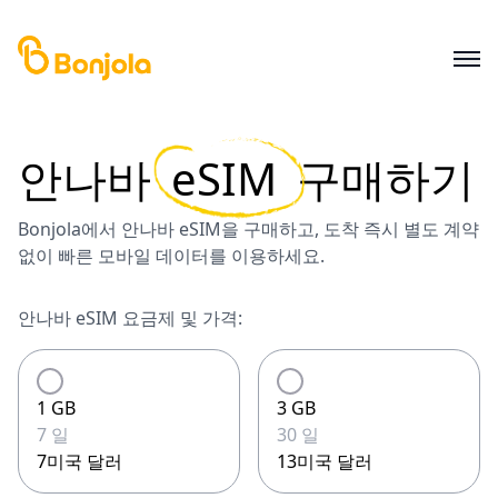
안나바
eSIM
구매하기
Bonjola에서 안나바 eSIM을 구매하고, 도착 즉시 별도 계약
없이 빠른 모바일 데이터를 이용하세요.
안나바 eSIM 요금제 및 가격:
1 GB
3 GB
7 일
30 일
7미국 달러
13미국 달러