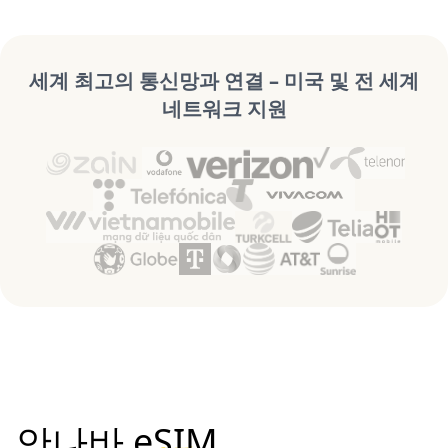
세계 최고의 통신망과 연결 – 미국 및 전 세계
네트워크 지원
안나바 eSIM,