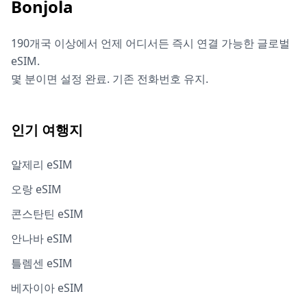
Bonjola
190개국 이상에서 언제 어디서든 즉시 연결 가능한 글로벌
eSIM.
몇 분이면 설정 완료. 기존 전화번호 유지.
인기 여행지
알제리 eSIM
오랑 eSIM
콘스탄틴 eSIM
안나바 eSIM
틀렘센 eSIM
베자이아 eSIM