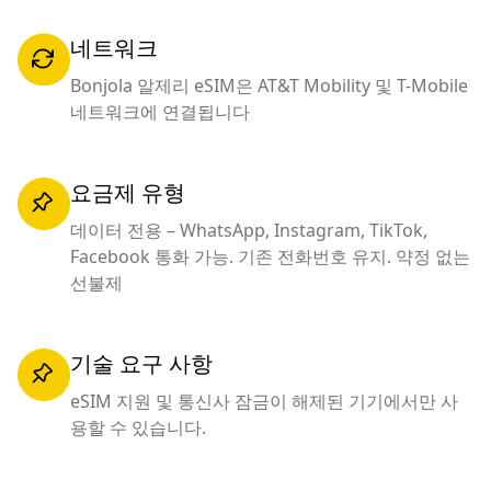
네트워크
Bonjola 알제리 eSIM은 AT&T Mobility 및 T-Mobile
네트워크에 연결됩니다
요금제 유형
데이터 전용 – WhatsApp, Instagram, TikTok,
Facebook 통화 가능. 기존 전화번호 유지. 약정 없는
선불제
기술 요구 사항
eSIM 지원 및 통신사 잠금이 해제된 기기에서만 사
용할 수 있습니다.