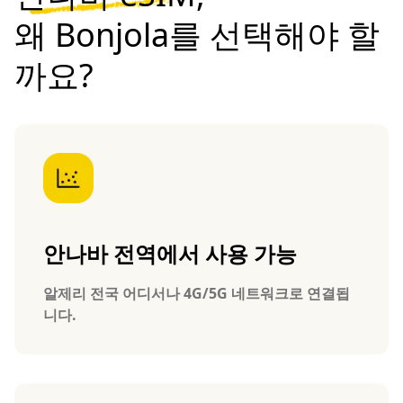
왜 Bonjola를 선택해야 할
까요?
안나바 전역에서 사용 가능
알제리 전국 어디서나 4G/5G 네트워크로 연결됩
니다.