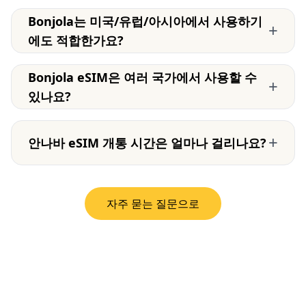
Bonjola는 미국/유럽/아시아에서 사용하기
+
에도 적합한가요?
Bonjola eSIM은 여러 국가에서 사용할 수
+
있나요?
+
안나바 eSIM 개통 시간은 얼마나 걸리나요?
자주 묻는 질문으로