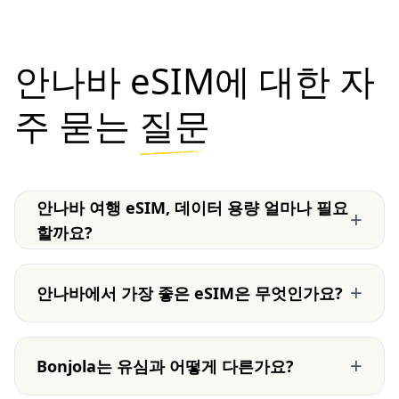
안나바 eSIM에 대한 자
주 묻는
질문
안나바 여행 eSIM, 데이터 용량 얼마나 필요
+
할까요?
+
안나바에서 가장 좋은 eSIM은 무엇인가요?
+
Bonjola는 유심과 어떻게 다른가요?