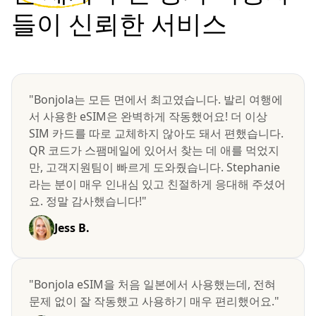
들이 신뢰한 서비스
"Bonjola는 모든 면에서 최고였습니다. 발리 여행에
서 사용한 eSIM은 완벽하게 작동했어요! 더 이상
SIM 카드를 따로 교체하지 않아도 돼서 편했습니다.
QR 코드가 스팸메일에 있어서 찾는 데 애를 먹었지
만, 고객지원팀이 빠르게 도와줬습니다. Stephanie
라는 분이 매우 인내심 있고 친절하게 응대해 주셨어
요. 정말 감사했습니다!"
Jess B.
"Bonjola eSIM을 처음 일본에서 사용했는데, 전혀
문제 없이 잘 작동했고 사용하기 매우 편리했어요."