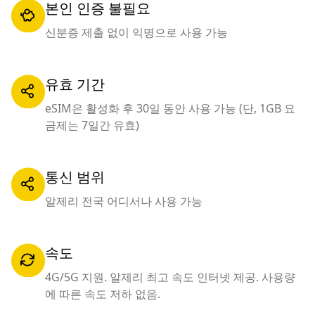
본인 인증 불필요
신분증 제출 없이 익명으로 사용 가능
유효 기간
eSIM은 활성화 후 30일 동안 사용 가능 (단, 1GB 요
금제는 7일간 유효)
통신 범위
알제리 전국 어디서나 사용 가능
속도
4G/5G 지원. 알제리 최고 속도 인터넷 제공. 사용량
에 따른 속도 저하 없음.