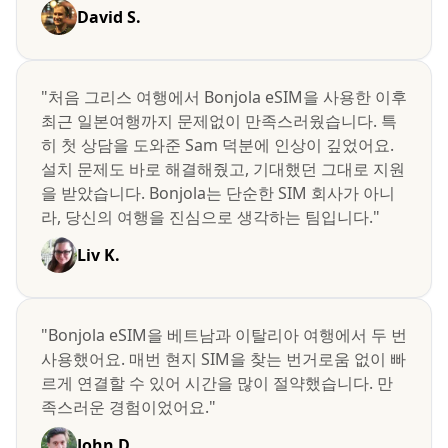
David S.
"처음 그리스 여행에서 Bonjola eSIM을 사용한 이후
최근 일본여행까지 문제없이 만족스러웠습니다. 특
히 첫 상담을 도와준 Sam 덕분에 인상이 깊었어요.
설치 문제도 바로 해결해줬고, 기대했던 그대로 지원
을 받았습니다. Bonjola는 단순한 SIM 회사가 아니
라, 당신의 여행을 진심으로 생각하는 팀입니다."
Liv K.
"Bonjola eSIM을 베트남과 이탈리아 여행에서 두 번
사용했어요. 매번 현지 SIM을 찾는 번거로움 없이 빠
르게 연결할 수 있어 시간을 많이 절약했습니다. 만
족스러운 경험이었어요."
John D.