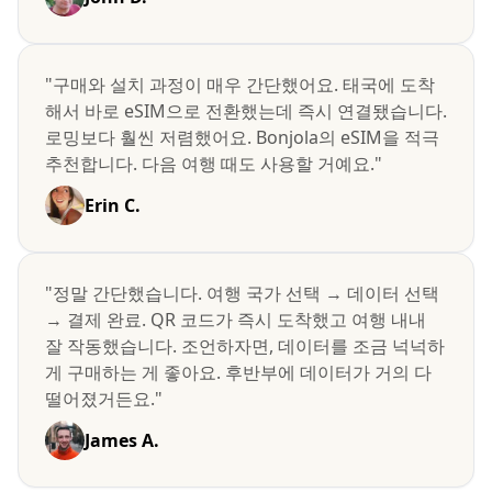
"구매와 설치 과정이 매우 간단했어요. 태국에 도착
해서 바로 eSIM으로 전환했는데 즉시 연결됐습니다.
로밍보다 훨씬 저렴했어요. Bonjola의 eSIM을 적극
추천합니다. 다음 여행 때도 사용할 거예요."
Erin C.
"정말 간단했습니다. 여행 국가 선택 → 데이터 선택
→ 결제 완료. QR 코드가 즉시 도착했고 여행 내내
잘 작동했습니다. 조언하자면, 데이터를 조금 넉넉하
게 구매하는 게 좋아요. 후반부에 데이터가 거의 다
떨어졌거든요."
James A.