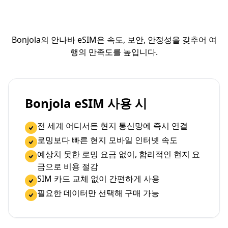
Bonjola의 안나바 eSIM은 속도, 보안, 안정성을 갖추어 여
행의 만족도를 높입니다.
Bonjola eSIM 사용 시
전 세계 어디서든 현지 통신망에 즉시 연결
로밍보다 빠른 현지 모바일 인터넷 속도
예상치 못한 로밍 요금 없이, 합리적인 현지 요
금으로 비용 절감
SIM 카드 교체 없이 간편하게 사용
필요한 데이터만 선택해 구매 가능