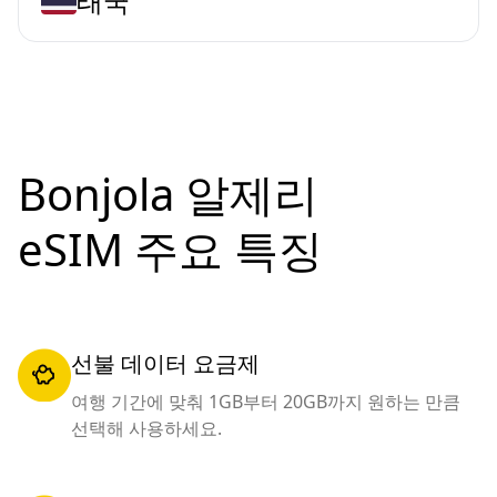
태국
Bonjola 알제리
eSIM 주요 특징
선불 데이터 요금제
여행 기간에 맞춰 1GB부터 20GB까지 원하는 만큼
선택해 사용하세요.