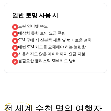
일반 로밍 사용 시
느린 인터넷 속도
예상치 못한 로밍 요금 폭탄
SIM 구매 시 신분증 제출 및 번거로운 절차
매번 SIM 카드를 교체해야 하는 불편함
사용하지도 않은 데이터까지 요금 지불
불필요한 플라스틱 SIM 카드 낭비
전 세계
수천 명의 여행자