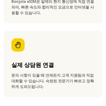
Bonjola eSIM은 알제리 현지 통신망에 직접 연결
되어, 빠른 속도와 합리적인 요금으로 인터넷을 사
용할 수 있습니다.
실제 상담원 연결
문의 사항이 있을 때 언제든지 고객 지원팀과 직접
대화할 수 있습니다. 숙련된 전문가가 빠르고 정확
하게 도와드립니다.