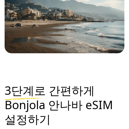
3단계로
간편하게
Bonjola 안나바 eSIM
설정하기