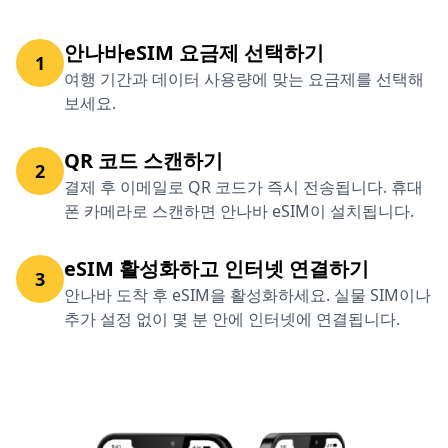
안나바eSIM 요금제 선택하기
1
여행 기간과 데이터 사용량에 맞는 요금제를 선택해
보세요.
QR 코드 스캔하기
2
결제 후 이메일로 QR 코드가 즉시 전송됩니다. 휴대
폰 카메라로 스캔하면 안나바 eSIM이 설치됩니다.
eSIM 활성화하고 인터넷 연결하기
3
안나바 도착 후 eSIM을 활성화하세요. 실물 SIM이나
추가 설정 없이 몇 분 안에 인터넷에 연결됩니다.