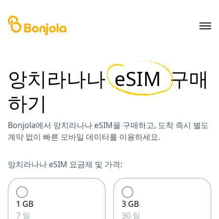
앙치라나나
eSIM
구매
하기
Bonjola에서 앙치라나나 eSIM을 구매하고, 도착 즉시 별도
계약 없이 빠른 모바일 데이터를 이용하세요.
앙치라나나 eSIM 요금제 및 가격:
1 GB
3 GB
7 일
30 일