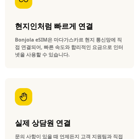
현지인처럼 빠르게 연결
Bonjola eSIM은 마다가스카르 현지 통신망에 직
접 연결되어, 빠른 속도와 합리적인 요금으로 인터
넷을 사용할 수 있습니다.
실제 상담원 연결
문의 사항이 있을 때 언제든지 고객 지원팀과 직접