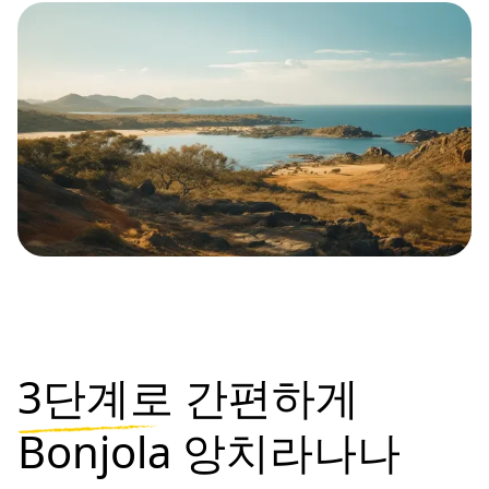
3단계로
간편하게
Bonjola 앙치라나나