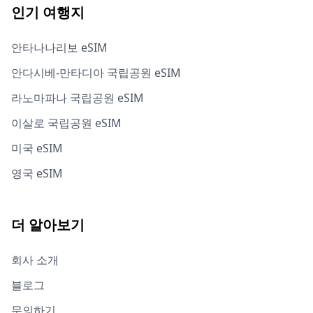
인기 여행지
안타나나리보 eSIM
안다시베-만타디아 국립공원 eSIM
라노마파나 국립공원 eSIM
이살로 국립공원 eSIM
미국 eSIM
영국 eSIM
더 알아보기
회사 소개
블로그
문의하기