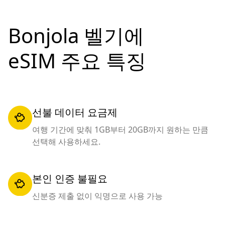
Bonjola 벨기에
eSIM 주요 특징
선불 데이터 요금제
여행 기간에 맞춰 1GB부터 20GB까지 원하는 만큼
선택해 사용하세요.
본인 인증 불필요
신분증 제출 없이 익명으로 사용 가능