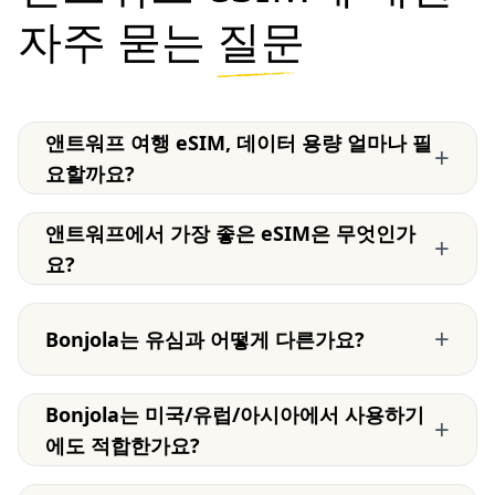
자주 묻는
질문
앤트워프 여행 eSIM, 데이터 용량 얼마나 필
+
요할까요?
앤트워프에서 가장 좋은 eSIM은 무엇인가
+
요?
+
Bonjola는 유심과 어떻게 다른가요?
Bonjola는 미국/유럽/아시아에서 사용하기
+
에도 적합한가요?