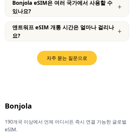
Bonjola eSIM은 여러 국가에서 사용할 수
+
있나요?
앤트워프 eSIM 개통 시간은 얼마나 걸리나
+
요?
자주 묻는 질문으로
Bonjola
190개국 이상에서 언제 어디서든 즉시 연결 가능한 글로벌
eSIM.