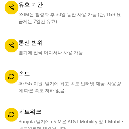
유효 기간
eSIM은 활성화 후 30일 동안 사용 가능 (단, 1GB 요
금제는 7일간 유효)
통신 범위
벨기에 전국 어디서나 사용 가능
속도
4G/5G 지원. 벨기에 최고 속도 인터넷 제공. 사용량
에 따른 속도 저하 없음.
네트워크
Bonjola 벨기에 eSIM은 AT&T Mobility 및 T-Mobile
네트워크에 연결됩니다