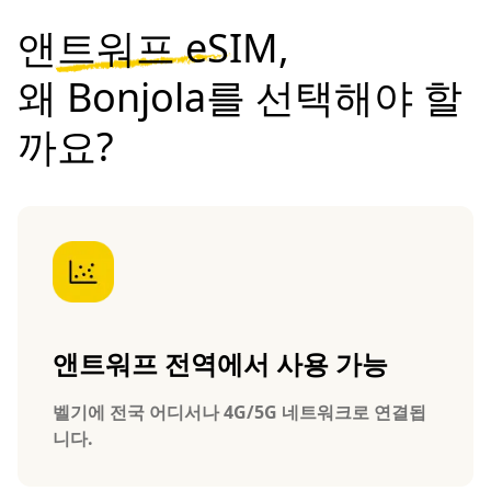
앤트워프 eSIM,
왜 Bonjola를 선택해야 할
까요?
앤트워프 전역에서 사용 가능
벨기에 전국 어디서나 4G/5G 네트워크로 연결됩
니다.