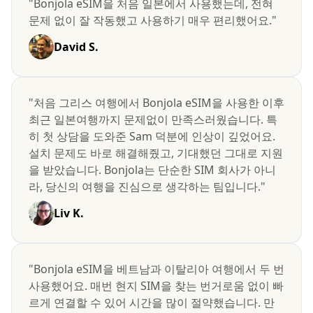
"Bonjola eSIM을 처음 일본에서 사용했는데, 전혀
문제 없이 잘 작동했고 사용하기 매우 편리했어요."
David S.
"처음 그리스 여행에서 Bonjola eSIM을 사용한 이후
최근 일본여행까지 문제없이 만족스러웠습니다. 특
히 첫 상담을 도와준 Sam 덕분에 인상이 깊었어요.
설치 문제도 바로 해결해줬고, 기대했던 그대로 지원
을 받았습니다. Bonjola는 단순한 SIM 회사가 아니
라, 당신의 여행을 진심으로 생각하는 팀입니다."
Liv K.
"Bonjola eSIM을 베트남과 이탈리아 여행에서 두 번
사용했어요. 매번 현지 SIM을 찾는 번거로움 없이 빠
르게 연결할 수 있어 시간을 많이 절약했습니다. 만