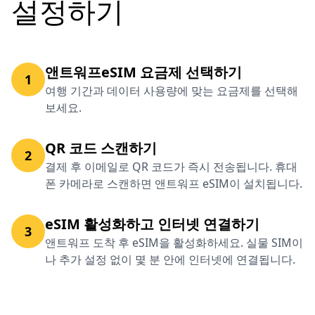
설정하기
앤트워프eSIM 요금제 선택하기
1
여행 기간과 데이터 사용량에 맞는 요금제를 선택해
보세요.
QR 코드 스캔하기
2
결제 후 이메일로 QR 코드가 즉시 전송됩니다. 휴대
폰 카메라로 스캔하면 앤트워프 eSIM이 설치됩니다.
eSIM 활성화하고 인터넷 연결하기
3
앤트워프 도착 후 eSIM을 활성화하세요. 실물 SIM이
나 추가 설정 없이 몇 분 안에 인터넷에 연결됩니다.