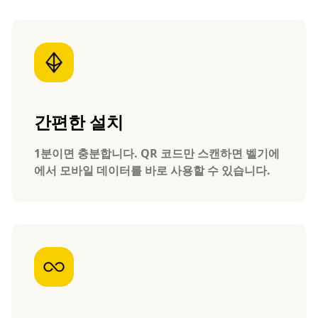
간편한 설치
1분이면 충분합니다. QR 코드만 스캔하면 벨기에
에서 모바일 데이터를 바로 사용할 수 있습니다.