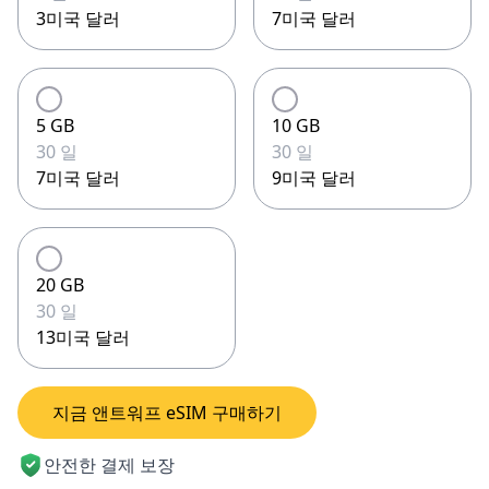
3미국 달러
7미국 달러
5 GB
10 GB
30 일
30 일
7미국 달러
9미국 달러
20 GB
30 일
13미국 달러
지금 앤트워프 eSIM 구매하기
안전한 결제 보장