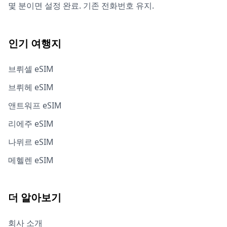
몇 분이면 설정 완료. 기존 전화번호 유지.
인기 여행지
브뤼셀 eSIM
브뤼헤 eSIM
앤트워프 eSIM
리에주 eSIM
나뮈르 eSIM
메헬렌 eSIM
더 알아보기
회사 소개