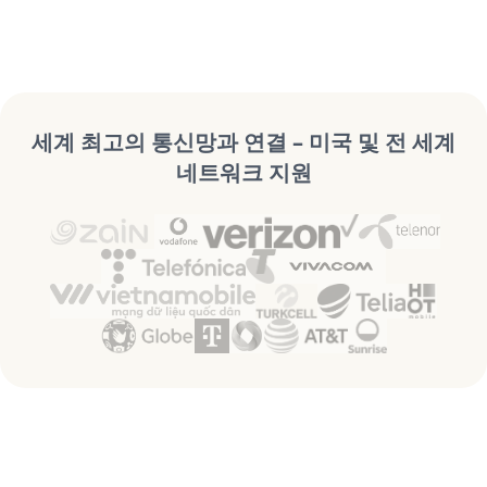
세계 최고의 통신망과 연결 – 미국 및 전 세계
네트워크 지원