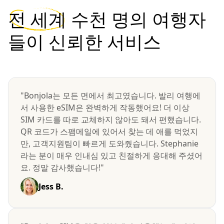
전 세계
수천 명의 여행자
들이 신뢰한 서비스
"Bonjola는 모든 면에서 최고였습니다. 발리 여행에
서 사용한 eSIM은 완벽하게 작동했어요! 더 이상
SIM 카드를 따로 교체하지 않아도 돼서 편했습니다.
QR 코드가 스팸메일에 있어서 찾는 데 애를 먹었지
만, 고객지원팀이 빠르게 도와줬습니다. Stephanie
라는 분이 매우 인내심 있고 친절하게 응대해 주셨어
요. 정말 감사했습니다!"
Jess B.