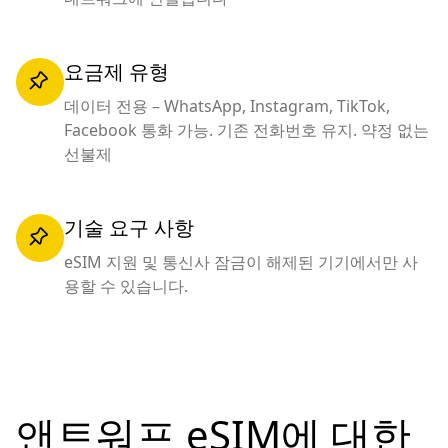
요금제 유형
데이터 전용 – WhatsApp, Instagram, TikTok,
Facebook 통화 가능. 기존 전화번호 유지. 약정 없는
선불제
기술 요구 사항
eSIM 지원 및 통신사 잠금이 해제된 기기에서만 사
용할 수 있습니다.
앤트워프 eSIM에 대한