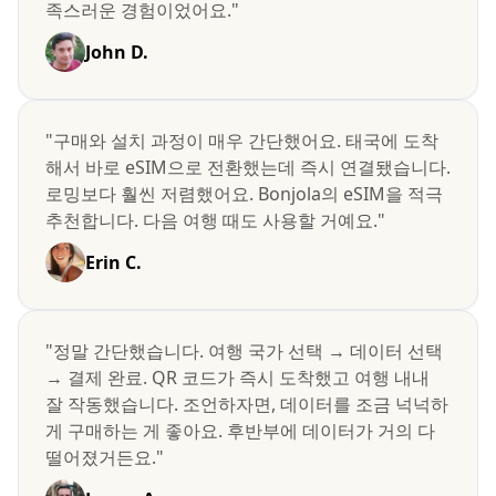
족스러운 경험이었어요."
John D.
"구매와 설치 과정이 매우 간단했어요. 태국에 도착
해서 바로 eSIM으로 전환했는데 즉시 연결됐습니다.
로밍보다 훨씬 저렴했어요. Bonjola의 eSIM을 적극
추천합니다. 다음 여행 때도 사용할 거예요."
Erin C.
"정말 간단했습니다. 여행 국가 선택 → 데이터 선택
→ 결제 완료. QR 코드가 즉시 도착했고 여행 내내
잘 작동했습니다. 조언하자면, 데이터를 조금 넉넉하
게 구매하는 게 좋아요. 후반부에 데이터가 거의 다
떨어졌거든요."