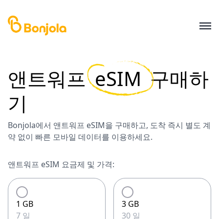
앤트워프
eSIM
구매하
기
Bonjola에서 앤트워프 eSIM을 구매하고, 도착 즉시 별도 계
약 없이 빠른 모바일 데이터를 이용하세요.
앤트워프 eSIM 요금제 및 가격:
1 GB
3 GB
7 일
30 일