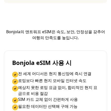
Bonjola의 앤트워프 eSIM은 속도, 보안, 안정성을 갖추어
여행의 만족도를 높입니다.
Bonjola eSIM 사용 시
전 세계 어디서든 현지 통신망에 즉시 연결
로밍보다 빠른 현지 모바일 인터넷 속도
예상치 못한 로밍 요금 없이, 합리적인 현지 요
금으로 비용 절감
SIM 카드 교체 없이 간편하게 사용
필요한 데이터만 선택해 구매 가능