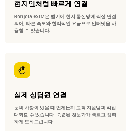
현지인처럼 빠르게 연결
Bonjola eSIM은 벨기에 현지 통신망에 직접 연결
되어, 빠른 속도와 합리적인 요금으로 인터넷을 사
용할 수 있습니다.
실제 상담원 연결
문의 사항이 있을 때 언제든지 고객 지원팀과 직접
대화할 수 있습니다. 숙련된 전문가가 빠르고 정확
하게 도와드립니다.