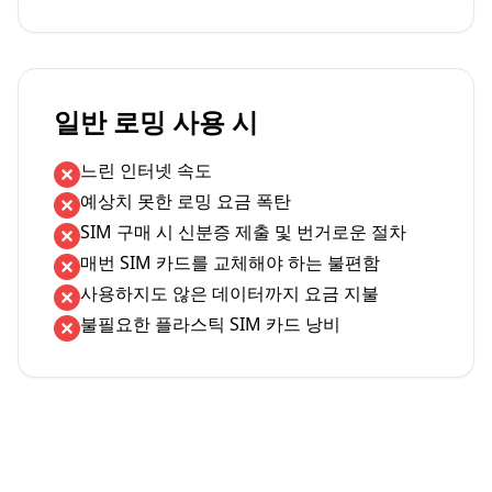
일반 로밍 사용 시
느린 인터넷 속도
예상치 못한 로밍 요금 폭탄
SIM 구매 시 신분증 제출 및 번거로운 절차
매번 SIM 카드를 교체해야 하는 불편함
사용하지도 않은 데이터까지 요금 지불
불필요한 플라스틱 SIM 카드 낭비