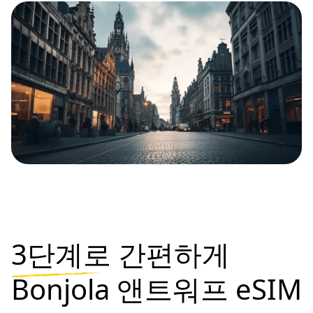
3단계로
간편하게
Bonjola 앤트워프 eSIM