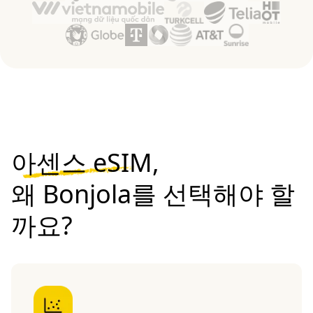
아센스 eSIM,
왜 Bonjola를 선택해야 할
까요?