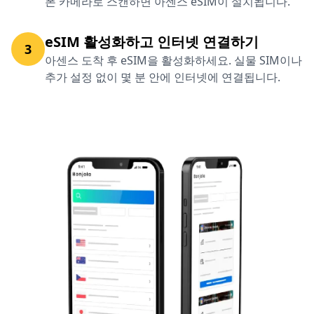
폰 카메라로 스캔하면 아센스 eSIM이 설치됩니다.
eSIM 활성화하고 인터넷 연결하기
3
아센스 도착 후 eSIM을 활성화하세요. 실물 SIM이나
추가 설정 없이 몇 분 안에 인터넷에 연결됩니다.