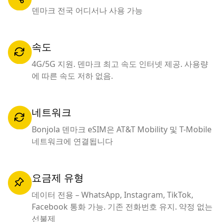
덴마크 전국 어디서나 사용 가능
속도
4G/5G 지원. 덴마크 최고 속도 인터넷 제공. 사용량
에 따른 속도 저하 없음.
네트워크
Bonjola 덴마크 eSIM은 AT&T Mobility 및 T-Mobile
네트워크에 연결됩니다
요금제 유형
데이터 전용 – WhatsApp, Instagram, TikTok,
Facebook 통화 가능. 기존 전화번호 유지. 약정 없는
선불제