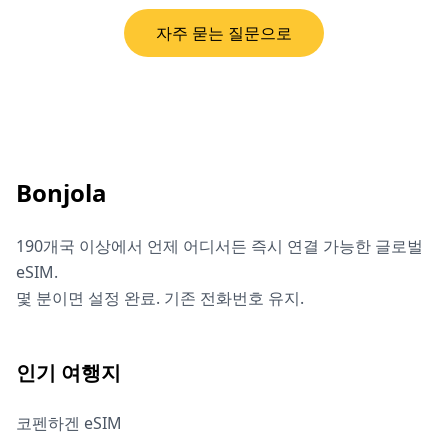
자주 묻는 질문으로
Bonjola
190개국 이상에서 언제 어디서든 즉시 연결 가능한 글로벌
eSIM.
몇 분이면 설정 완료. 기존 전화번호 유지.
인기 여행지
코펜하겐 eSIM