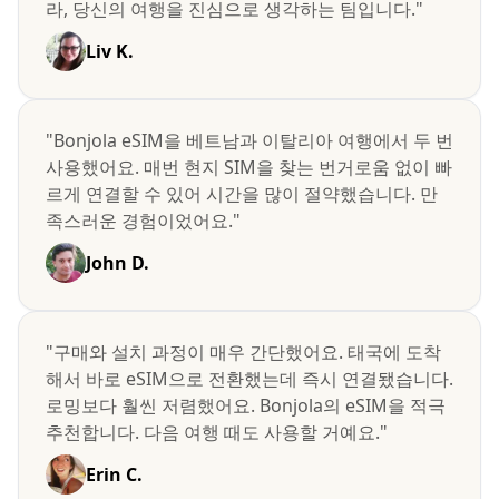
라, 당신의 여행을 진심으로 생각하는 팀입니다."
Liv K.
"Bonjola eSIM을 베트남과 이탈리아 여행에서 두 번
사용했어요. 매번 현지 SIM을 찾는 번거로움 없이 빠
르게 연결할 수 있어 시간을 많이 절약했습니다. 만
족스러운 경험이었어요."
John D.
"구매와 설치 과정이 매우 간단했어요. 태국에 도착
해서 바로 eSIM으로 전환했는데 즉시 연결됐습니다.
로밍보다 훨씬 저렴했어요. Bonjola의 eSIM을 적극
추천합니다. 다음 여행 때도 사용할 거예요."
Erin C.