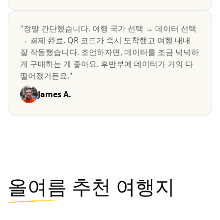
"정말 간단했습니다. 여행 국가 선택 → 데이터 선택
→ 결제 완료. QR 코드가 즉시 도착했고 여행 내내
잘 작동했습니다. 조언하자면, 데이터를 조금 넉넉하
게 구매하는 게 좋아요. 후반부에 데이터가 거의 다
떨어졌거든요."
James A.
올여름
추천 여행지