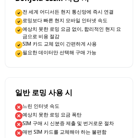
전 세계 어디서든 현지 통신망에 즉시 연결
로밍보다 빠른 현지 모바일 인터넷 속도
예상치 못한 로밍 요금 없이, 합리적인 현지 요
금으로 비용 절감
SIM 카드 교체 없이 간편하게 사용
필요한 데이터만 선택해 구매 가능
일반 로밍 사용 시
느린 인터넷 속도
예상치 못한 로밍 요금 폭탄
SIM 구매 시 신분증 제출 및 번거로운 절차
매번 SIM 카드를 교체해야 하는 불편함