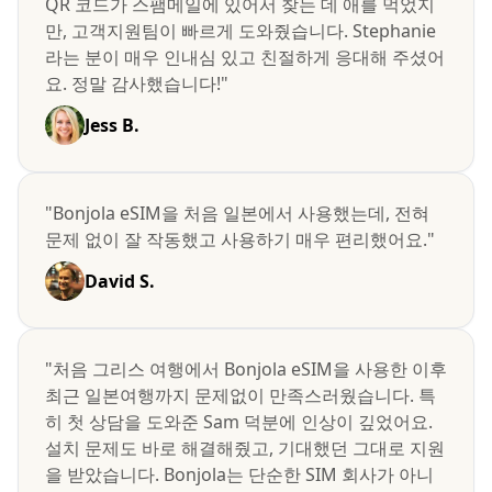
QR 코드가 스팸메일에 있어서 찾는 데 애를 먹었지
만, 고객지원팀이 빠르게 도와줬습니다. Stephanie
라는 분이 매우 인내심 있고 친절하게 응대해 주셨어
요. 정말 감사했습니다!"
Jess B.
"Bonjola eSIM을 처음 일본에서 사용했는데, 전혀
문제 없이 잘 작동했고 사용하기 매우 편리했어요."
David S.
"처음 그리스 여행에서 Bonjola eSIM을 사용한 이후
최근 일본여행까지 문제없이 만족스러웠습니다. 특
히 첫 상담을 도와준 Sam 덕분에 인상이 깊었어요.
설치 문제도 바로 해결해줬고, 기대했던 그대로 지원
을 받았습니다. Bonjola는 단순한 SIM 회사가 아니