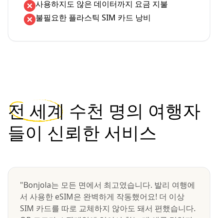
사용하지도 않은 데이터까지 요금 지불
불필요한 플라스틱 SIM 카드 낭비
전 세계
수천 명의 여행자
들이 신뢰한 서비스
"Bonjola는 모든 면에서 최고였습니다. 발리 여행에
서 사용한 eSIM은 완벽하게 작동했어요! 더 이상
SIM 카드를 따로 교체하지 않아도 돼서 편했습니다.