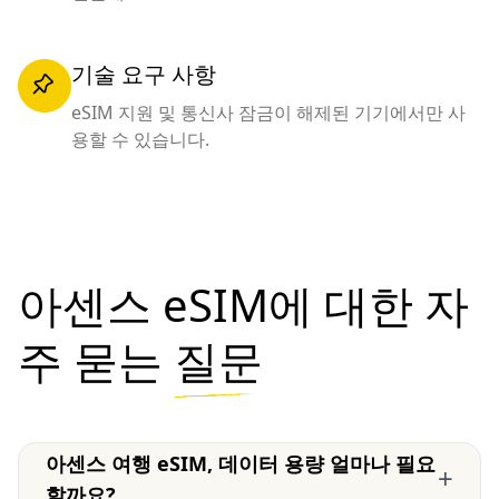
기술 요구 사항
eSIM 지원 및 통신사 잠금이 해제된 기기에서만 사
용할 수 있습니다.
아센스 eSIM에 대한 자
주 묻는
질문
아센스 여행 eSIM, 데이터 용량 얼마나 필요
+
할까요?