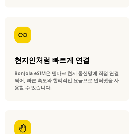
현지인처럼 빠르게 연결
Bonjola eSIM은 덴마크 현지 통신망에 직접 연결
되어, 빠른 속도와 합리적인 요금으로 인터넷을 사
용할 수 있습니다.