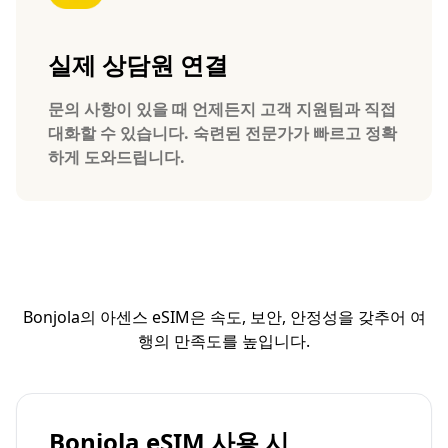
실제 상담원 연결
문의 사항이 있을 때 언제든지 고객 지원팀과 직접
대화할 수 있습니다. 숙련된 전문가가 빠르고 정확
하게 도와드립니다.
Bonjola의 아센스 eSIM은 속도, 보안, 안정성을 갖추어 여
행의 만족도를 높입니다.
Bonjola eSIM 사용 시