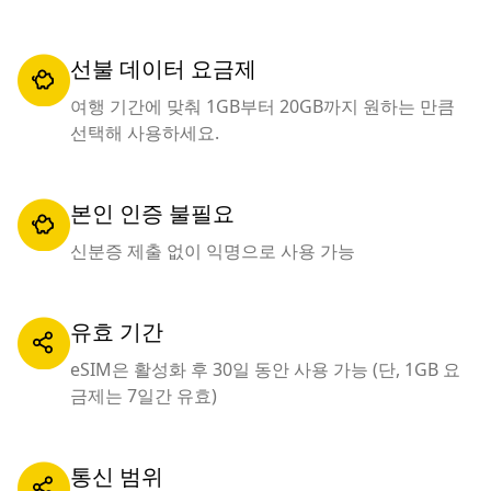
선불 데이터 요금제
여행 기간에 맞춰 1GB부터 20GB까지 원하는 만큼
선택해 사용하세요.
본인 인증 불필요
신분증 제출 없이 익명으로 사용 가능
유효 기간
eSIM은 활성화 후 30일 동안 사용 가능 (단, 1GB 요
금제는 7일간 유효)
통신 범위