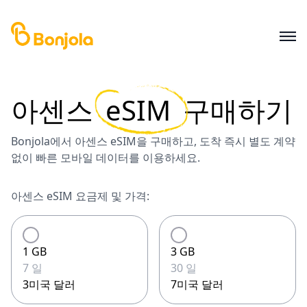
아센스
eSIM
구매하기
Bonjola에서 아센스 eSIM을 구매하고, 도착 즉시 별도 계약
없이 빠른 모바일 데이터를 이용하세요.
아센스 eSIM 요금제 및 가격:
1 GB
3 GB
7 일
30 일
3미국 달러
7미국 달러