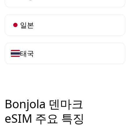
일본
태국
Bonjola 덴마크
eSIM 주요 특징