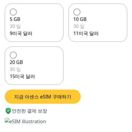
5 GB
10 GB
30 일
30 일
9미국 달러
11미국 달러
20 GB
30 일
15미국 달러
지금 아센스 eSIM 구매하기
안전한 결제 보장