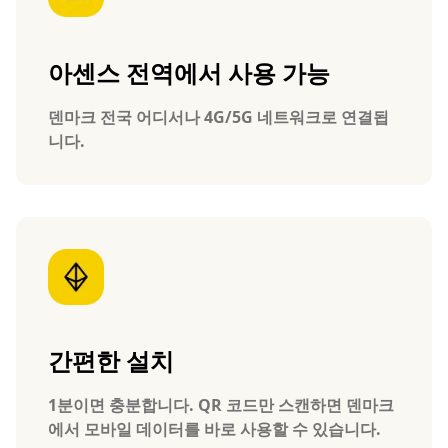
아센스 전역에서 사용 가능
덴마크 전국 어디서나 4G/5G 네트워크로 연결됩
니다.
간편한 설치
1분이면 충분합니다. QR 코드만 스캔하면 덴마크
에서 모바일 데이터를 바로 사용할 수 있습니다.