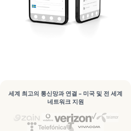
세계 최고의 통신망과 연결 – 미국 및 전 세계
네트워크 지원