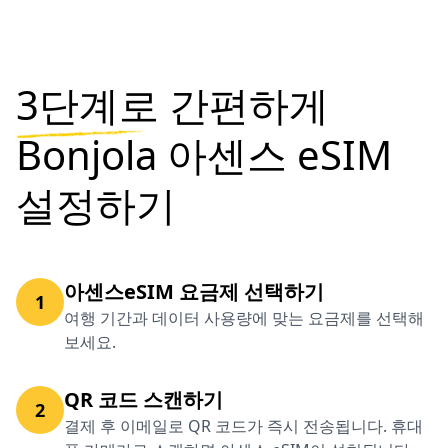
3단계로
간편하게
Bonjola 아센스 eSIM
설정하기
아센스eSIM 요금제 선택하기
1
여행 기간과 데이터 사용량에 맞는 요금제를 선택해
보세요.
QR 코드 스캔하기
2
결제 후 이메일로 QR 코드가 즉시 전송됩니다. 휴대