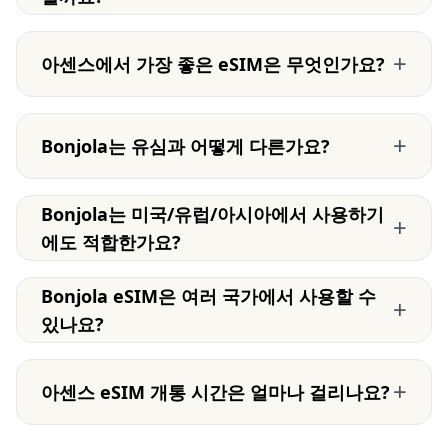
+
아센스에서 가장 좋은 eSIM은 무엇인가요?
+
Bonjola는 유심과 어떻게 다른가요?
Bonjola는 미국/유럽/아시아에서 사용하기
+
에도 적합한가요?
Bonjola eSIM은 여러 국가에서 사용할 수
+
있나요?
+
아센스 eSIM 개통 시간은 얼마나 걸리나요?