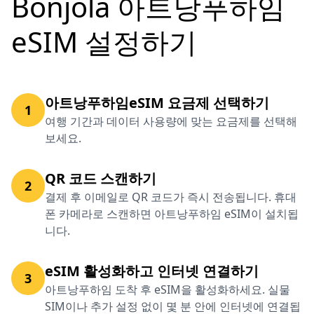
Bonjola 아트낭푸하임
eSIM 설정하기
아트낭푸하임eSIM 요금제 선택하기
1
여행 기간과 데이터 사용량에 맞는 요금제를 선택해
보세요.
QR 코드 스캔하기
2
결제 후 이메일로 QR 코드가 즉시 전송됩니다. 휴대
폰 카메라로 스캔하면 아트낭푸하임 eSIM이 설치됩
니다.
eSIM 활성화하고 인터넷 연결하기
3
아트낭푸하임 도착 후 eSIM을 활성화하세요. 실물
SIM이나 추가 설정 없이 몇 분 안에 인터넷에 연결됩