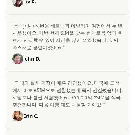
Liv K.
"Bonjola eSIM을 베트남과 이탈리아 여행에서 두 번
사용했어요. 매번 현지 SIM을 찾는 번거로움 없이 빠
르게 연결할 수 있어 시간을 많이 절약했습니다. 만
족스러운 경험이었어요."
John D.
"구매와 설치 과정이 매우 간단했어요. 태국에 도착
해서 바로 eSIM으로 전환했는데 즉시 연결됐습니다.
로밍보다 훨씬 저렴했어요. Bonjola의 eSIM을 적극
추천합니다. 다음 여행 때도 사용할 거예요."
Erin C.