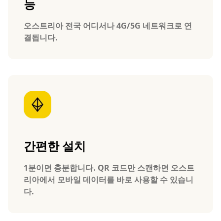
능
오스트리아 전국 어디서나 4G/5G 네트워크로 연
결됩니다.
간편한 설치
1분이면 충분합니다. QR 코드만 스캔하면 오스트
리아에서 모바일 데이터를 바로 사용할 수 있습니
다.