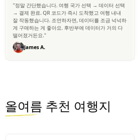
"정말 간단했습니다. 여행 국가 선택 → 데이터 선택
→ 결제 완료. QR 코드가 즉시 도착했고 여행 내내
잘 작동했습니다. 조언하자면, 데이터를 조금 넉넉하
게 구매하는 게 좋아요. 후반부에 데이터가 거의 다
떨어졌거든요."
James A.
올여름
추천 여행지