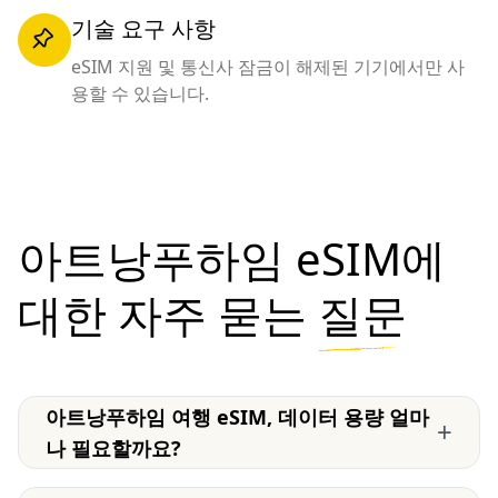
기술 요구 사항
eSIM 지원 및 통신사 잠금이 해제된 기기에서만 사
용할 수 있습니다.
아트낭푸하임 eSIM에
대한 자주 묻는
질문
아트낭푸하임 여행 eSIM, 데이터 용량 얼마
+
나 필요할까요?