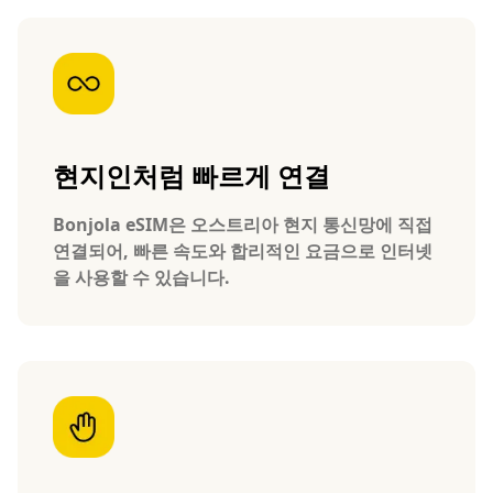
현지인처럼 빠르게 연결
Bonjola eSIM은 오스트리아 현지 통신망에 직접
연결되어, 빠른 속도와 합리적인 요금으로 인터넷
을 사용할 수 있습니다.