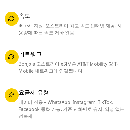
속도
4G/5G 지원. 오스트리아 최고 속도 인터넷 제공. 사
용량에 따른 속도 저하 없음.
네트워크
Bonjola 오스트리아 eSIM은 AT&T Mobility 및 T-
Mobile 네트워크에 연결됩니다
요금제 유형
데이터 전용 – WhatsApp, Instagram, TikTok,
Facebook 통화 가능. 기존 전화번호 유지. 약정 없는
선불제