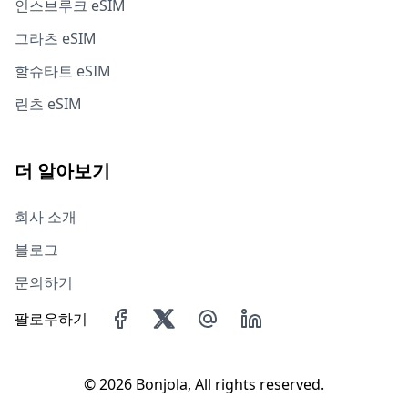
인스브루크 eSIM
그라츠 eSIM
할슈타트 eSIM
린츠 eSIM
더 알아보기
회사 소개
블로그
문의하기
팔로우하기
©
2026 Bonjola, All rights reserved.