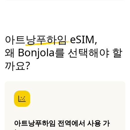
아트낭푸하임 eSIM,
왜 Bonjola를 선택해야 할
까요?
아트낭푸하임 전역에서 사용 가