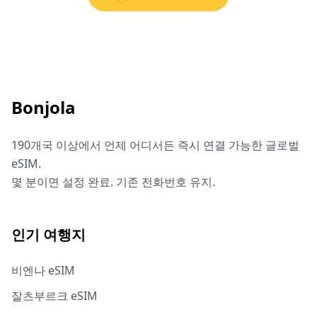
Bonjola
190개국 이상에서 언제 어디서든 즉시 연결 가능한 글로벌
eSIM.
몇 분이면 설정 완료. 기존 전화번호 유지.
인기 여행지
비엔나 eSIM
잘츠부르크 eSIM