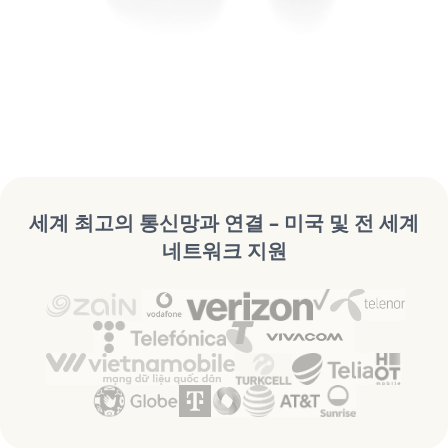
세계 최고의 통신망과 연결 – 미국 및 전 세계
네트워크 지원