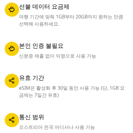
선불 데이터 요금제
여행 기간에 맞춰 1GB부터 20GB까지 원하는 만큼
선택해 사용하세요.
본인 인증 불필요
신분증 제출 없이 익명으로 사용 가능
유효 기간
eSIM은 활성화 후 30일 동안 사용 가능 (단, 1GB 요
금제는 7일간 유효)
통신 범위
오스트리아 전국 어디서나 사용 가능