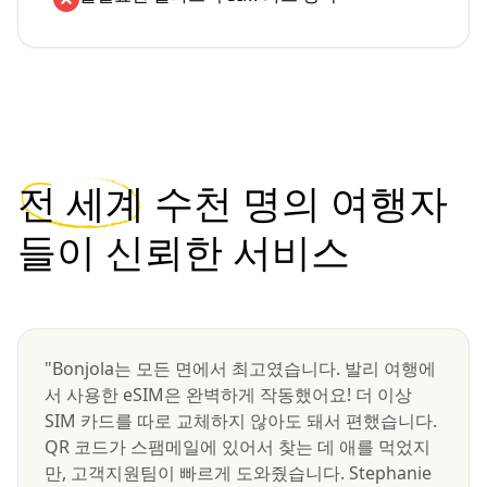
전 세계
수천 명의 여행자
들이 신뢰한 서비스
"Bonjola는 모든 면에서 최고였습니다. 발리 여행에
서 사용한 eSIM은 완벽하게 작동했어요! 더 이상
SIM 카드를 따로 교체하지 않아도 돼서 편했습니다.
QR 코드가 스팸메일에 있어서 찾는 데 애를 먹었지
만, 고객지원팀이 빠르게 도와줬습니다. Stephanie