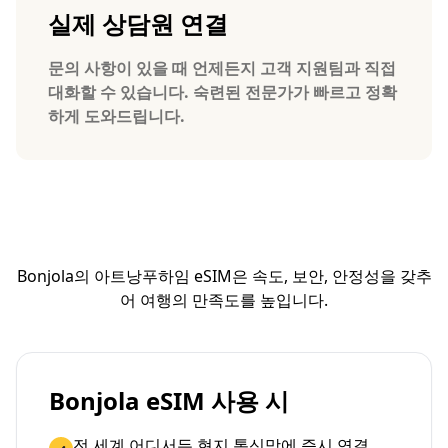
실제 상담원 연결
문의 사항이 있을 때 언제든지 고객 지원팀과 직접
대화할 수 있습니다. 숙련된 전문가가 빠르고 정확
하게 도와드립니다.
Bonjola의 아트낭푸하임 eSIM은 속도, 보안, 안정성을 갖추
어 여행의 만족도를 높입니다.
Bonjola eSIM 사용 시
전 세계 어디서든 현지 통신망에 즉시 연결