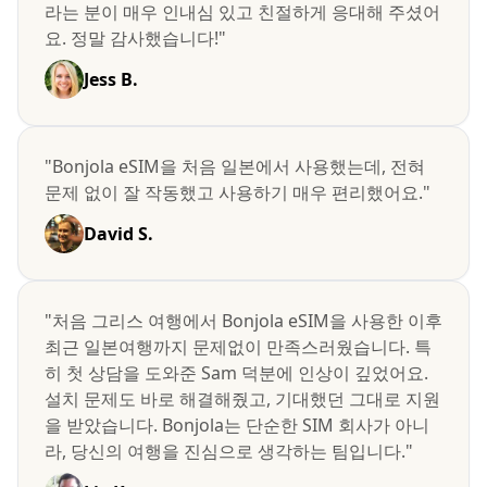
라는 분이 매우 인내심 있고 친절하게 응대해 주셨어
요. 정말 감사했습니다!"
Jess B.
"Bonjola eSIM을 처음 일본에서 사용했는데, 전혀
문제 없이 잘 작동했고 사용하기 매우 편리했어요."
David S.
"처음 그리스 여행에서 Bonjola eSIM을 사용한 이후
최근 일본여행까지 문제없이 만족스러웠습니다. 특
히 첫 상담을 도와준 Sam 덕분에 인상이 깊었어요.
설치 문제도 바로 해결해줬고, 기대했던 그대로 지원
을 받았습니다. Bonjola는 단순한 SIM 회사가 아니
라, 당신의 여행을 진심으로 생각하는 팀입니다."