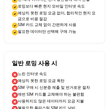
로밍보다 빠른 현지 모바일 인터넷 속도
예상치 못한 로밍 요금 없이, 합리적인 현지 요
금으로 비용 절감
SIM 카드 교체 없이 간편하게 사용
필요한 데이터만 선택해 구매 가능
일반 로밍 사용 시
느린 인터넷 속도
예상치 못한 로밍 요금 폭탄
SIM 구매 시 신분증 제출 및 번거로운 절차
매번 SIM 카드를 교체해야 하는 불편함
사용하지도 않은 데이터까지 요금 지불
불필요한 플라스틱 SIM 카드 낭비