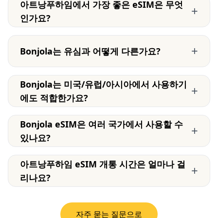
아트낭푸하임에서 가장 좋은 eSIM은 무엇
+
인가요?
+
Bonjola는 유심과 어떻게 다른가요?
Bonjola는 미국/유럽/아시아에서 사용하기
+
에도 적합한가요?
Bonjola eSIM은 여러 국가에서 사용할 수
+
있나요?
아트낭푸하임 eSIM 개통 시간은 얼마나 걸
+
리나요?
자주 묻는 질문으로