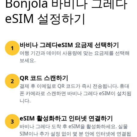
Bonjola 바비나 그레다
eSIM 설정하기
바비나 그레다eSIM 요금제 선택하기
1
여행 기간과 데이터 사용량에 맞는 요금제를 선택해
보세요.
QR 코드 스캔하기
2
결제 후 이메일로 QR 코드가 즉시 전송됩니다. 휴대
폰 카메라로 스캔하면 바비나 그레다 eSIM이 설치됩
니다.
eSIM 활성화하고 인터넷 연결하기
3
바비나 그레다 도착 후 eSIM을 활성화하세요. 실물
SIM이나 추가 설정 없이 몇 분 안에 인터넷에 연결됩