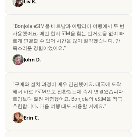
Liv K.
"Bonjola eSIM을 베트남과 이탈리아 여행에서 두 번
사용했어요. 매번 현지 SIM을 찾는 번거로움 없이 빠
르게 연결할 수 있어 시간을 많이 절약했습니다. 만
족스러운 경험이었어요."
John D.
"구매와 설치 과정이 매우 간단했어요. 태국에 도착
해서 바로 eSIM으로 전환했는데 즉시 연결됐습니다.
로밍보다 훨씬 저렴했어요. Bonjola의 eSIM을 적극
추천합니다. 다음 여행 때도 사용할 거예요."
Erin C.