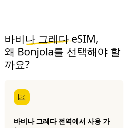
바비나 그레다 eSIM,
왜 Bonjola를 선택해야 할
까요?
바비나 그레다 전역에서 사용 가