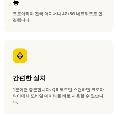
능
크로아티아 전국 어디서나 4G/5G 네트워크로 연
결됩니다.
간편한 설치
1분이면 충분합니다. QR 코드만 스캔하면 크로아
티아에서 모바일 데이터를 바로 사용할 수 있습니
다.