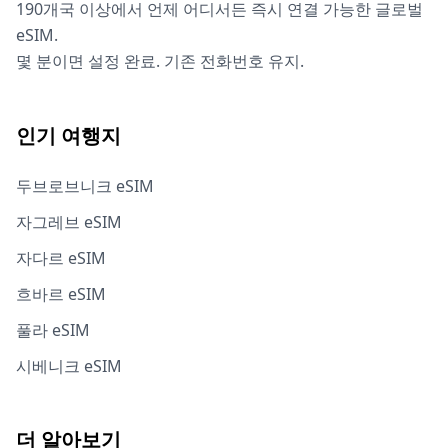
190개국 이상에서 언제 어디서든 즉시 연결 가능한 글로벌
eSIM.
몇 분이면 설정 완료. 기존 전화번호 유지.
인기 여행지
두브로브니크 eSIM
자그레브 eSIM
자다르 eSIM
흐바르 eSIM
풀라 eSIM
시베니크 eSIM
더 알아보기