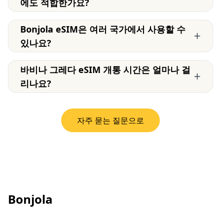
에도 적합한가요?
Bonjola eSIM은 여러 국가에서 사용할 수
+
있나요?
바비나 그레다 eSIM 개통 시간은 얼마나 걸
+
리나요?
자주 묻는 질문으로
Bonjola