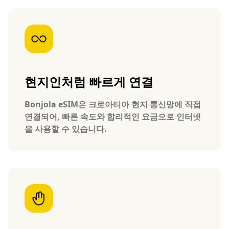
현지인처럼 빠르게 연결
Bonjola eSIM은 크로아티아 현지 통신망에 직접
연결되어, 빠른 속도와 합리적인 요금으로 인터넷
을 사용할 수 있습니다.