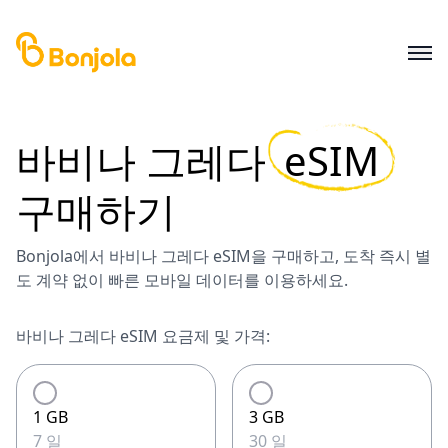
바비나 그레다
eSIM
구매하기
Bonjola에서 바비나 그레다 eSIM을 구매하고, 도착 즉시 별
도 계약 없이 빠른 모바일 데이터를 이용하세요.
바비나 그레다 eSIM 요금제 및 가격:
1 GB
3 GB
7 일
30 일