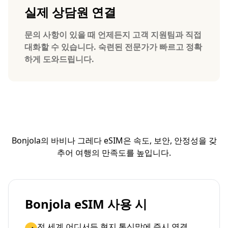
실제 상담원 연결
문의 사항이 있을 때 언제든지 고객 지원팀과 직접
대화할 수 있습니다. 숙련된 전문가가 빠르고 정확
하게 도와드립니다.
Bonjola의 바비나 그레다 eSIM은 속도, 보안, 안정성을 갖
추어 여행의 만족도를 높입니다.
Bonjola eSIM 사용 시
전 세계 어디서든 현지 통신망에 즉시 연결