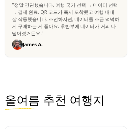
"정말 간단했습니다. 여행 국가 선택 → 데이터 선택
→ 결제 완료. QR 코드가 즉시 도착했고 여행 내내
잘 작동했습니다. 조언하자면, 데이터를 조금 넉넉하
게 구매하는 게 좋아요. 후반부에 데이터가 거의 다
떨어졌거든요."
James A.
올여름
추천 여행지