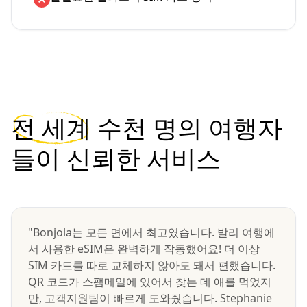
전 세계
수천 명의 여행자
들이 신뢰한 서비스
"Bonjola는 모든 면에서 최고였습니다. 발리 여행에
서 사용한 eSIM은 완벽하게 작동했어요! 더 이상
SIM 카드를 따로 교체하지 않아도 돼서 편했습니다.
QR 코드가 스팸메일에 있어서 찾는 데 애를 먹었지
만, 고객지원팀이 빠르게 도와줬습니다. Stephanie