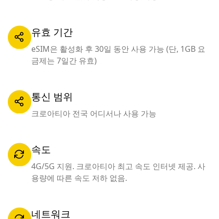
유효 기간
eSIM은 활성화 후 30일 동안 사용 가능 (단, 1GB 요
금제는 7일간 유효)
통신 범위
크로아티아 전국 어디서나 사용 가능
속도
4G/5G 지원. 크로아티아 최고 속도 인터넷 제공. 사
용량에 따른 속도 저하 없음.
네트워크