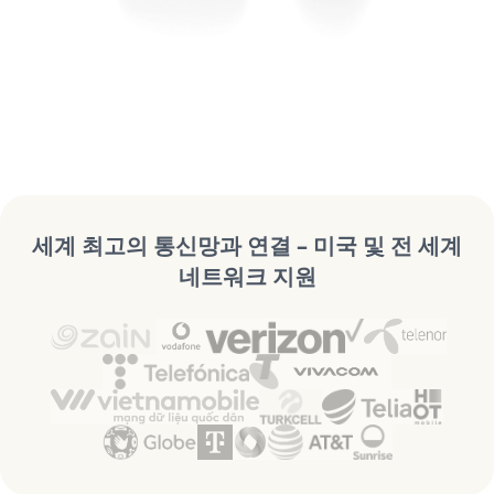
세계 최고의 통신망과 연결 – 미국 및 전 세계
네트워크 지원