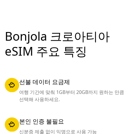
Bonjola 크로아티아
eSIM 주요 특징
선불 데이터 요금제
여행 기간에 맞춰 1GB부터 20GB까지 원하는 만큼
선택해 사용하세요.
본인 인증 불필요
신분증 제출 없이 익명으로 사용 가능