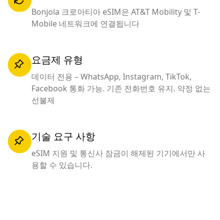
Bonjola 크로아티아 eSIM은 AT&T Mobility 및 T-
Mobile 네트워크에 연결됩니다
요금제 유형
데이터 전용 – WhatsApp, Instagram, TikTok,
Facebook 통화 가능. 기존 전화번호 유지. 약정 없는
선불제
기술 요구 사항
eSIM 지원 및 통신사 잠금이 해제된 기기에서만 사
용할 수 있습니다.