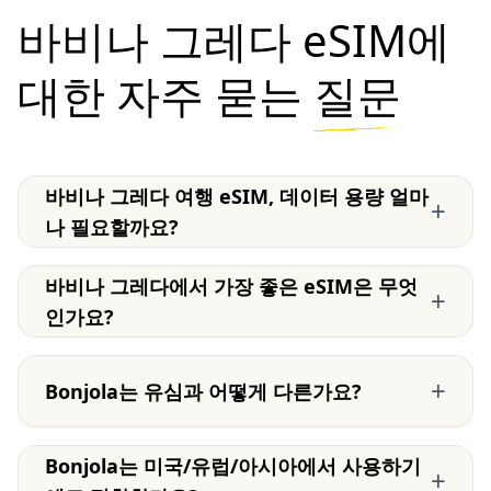
바비나 그레다 eSIM에
대한 자주 묻는
질문
바비나 그레다 여행 eSIM, 데이터 용량 얼마
+
나 필요할까요?
바비나 그레다에서 가장 좋은 eSIM은 무엇
+
인가요?
+
Bonjola는 유심과 어떻게 다른가요?
Bonjola는 미국/유럽/아시아에서 사용하기
+