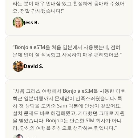
라는 분이 매우 인내심 있고 친절하게 응대해 주셨어
요. 정말 감사했습니다!"
Jess B.
"Bonjola eSIM을 처음 일본에서 사용했는데, 전혀
문제 없이 잘 작동했고 사용하기 매우 편리했어요."
David S.
"처음 그리스 여행에서 Bonjola eSIM을 사용한 이후
최근 일본여행까지 문제없이 만족스러웠습니다. 특
히 첫 상담을 도와준 Sam 덕분에 인상이 깊었어요.
설치 문제도 바로 해결해줬고, 기대했던 그대로 지원
을 받았습니다. Bonjola는 단순한 SIM 회사가 아니
라, 당신의 여행을 진심으로 생각하는 팀입니다."