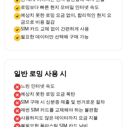
로밍보다 빠른 현지 모바일 인터넷 속도
예상치 못한 로밍 요금 없이, 합리적인 현지 요
금으로 비용 절감
SIM 카드 교체 없이 간편하게 사용
필요한 데이터만 선택해 구매 가능
일반 로밍 사용 시
느린 인터넷 속도
예상치 못한 로밍 요금 폭탄
SIM 구매 시 신분증 제출 및 번거로운 절차
매번 SIM 카드를 교체해야 하는 불편함
사용하지도 않은 데이터까지 요금 지불
불필요한 플라스틱 SIM 카드 낭비