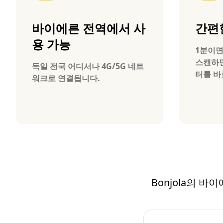
바이에른 전역에서 사
간편
용 가능
1분이면
스캔하면
독일 전국 어디서나 4G/5G 네트
터를 바
워크로 연결됩니다.
Bonjola의 