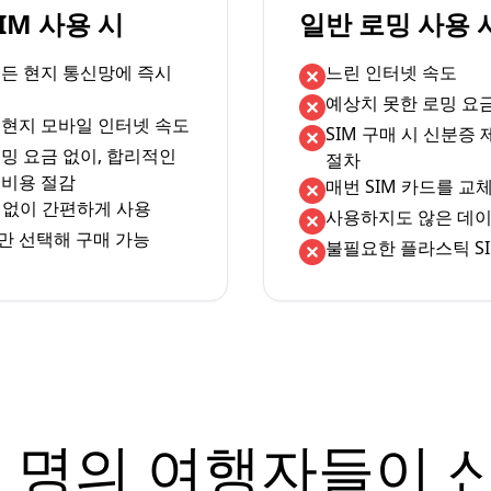
eSIM 사용 시
일반 로밍 사용 
서든 현지 통신망에 즉시
느린 인터넷 속도
예상치 못한 로밍 요
 현지 모바일 인터넷 속도
SIM 구매 시 신분증
밍 요금 없이, 합리적인
절차
 비용 절감
매번 SIM 카드를 교
체 없이 간편하게 사용
사용하지도 않은 데이
만 선택해 구매 가능
불필요한 플라스틱 SI
 명의 여행자들이 