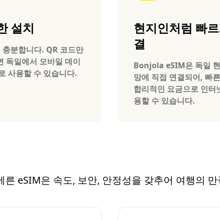
한 설치
현지인처럼 빠르
결
 충분합니다. QR 코드만
 독일에서 모바일 데이
Bonjola eSIM은 독일
로 사용할 수 있습니다.
망에 직접 연결되어, 빠
합리적인 요금으로 인터
용할 수 있습니다.
바이에른 eSIM은 속도, 보안, 안정성을 갖추어 여행의 