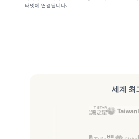
터넷에 연결됩니다.
세계 최