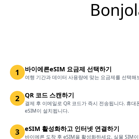
Bonj
바이에른eSIM 요금제 선택하기
1
여행 기간과 데이터 사용량에 맞는 요금제를 선택해
QR 코드 스캔하기
2
결제 후 이메일로 QR 코드가 즉시 전송됩니다. 휴
eSIM이 설치됩니다.
eSIM 활성화하고 인터넷 연결하기
3
바이에른 도착 후 eSIM을 활성화하세요. 실물 SIM이