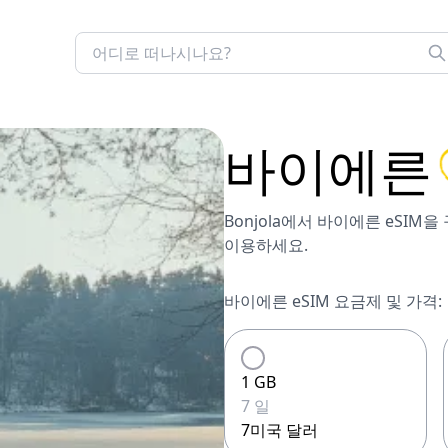
바이에른
Bonjola에서 바이에른 eSIM
이용하세요.
바이에른 eSIM 요금제 및 가격:
1 GB
7 일
7미국 달러