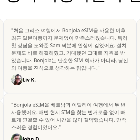
"처음 그리스 여행에서 Bonjola eSIM을 사용한 이후
최근 일본여행까지 문제없이 만족스러웠습니다. 특히
첫 상담을 도와준 Sam 덕분에 인상이 깊었어요. 설치
문제도 바로 해결해줬고, 기대했던 그대로 지원을 받
았습니다. Bonjola는 단순한 SIM 회사가 아니라, 당신
의 여행을 진심으로 생각하는 팀입니다."
Liv K.
"Bonjola eSIM을 베트남과 이탈리아 여행에서 두 번
사용했어요. 매번 현지 SIM을 찾는 번거로움 없이 빠
르게 연결할 수 있어 시간을 많이 절약했습니다. 만족
스러운 경험이었어요."
John D.