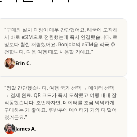
"구매와 설치 과정이 매우 간단했어요. 태국에 도착해
서 바로 eSIM으로 전환했는데 즉시 연결됐습니다. 로
밍보다 훨씬 저렴했어요. Bonjola의 eSIM을 적극 추
천합니다. 다음 여행 때도 사용할 거예요."
Erin C.
"정말 간단했습니다. 여행 국가 선택 → 데이터 선택
→ 결제 완료. QR 코드가 즉시 도착했고 여행 내내 잘
작동했습니다. 조언하자면, 데이터를 조금 넉넉하게
구매하는 게 좋아요. 후반부에 데이터가 거의 다 떨어
졌거든요."
James A.