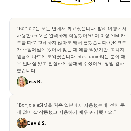
"Bonjola는 모든 면에서 최고였습니다. 발리 여행에서
사용한 eSIM은 완벽하게 작동했어요! 더 이상 SIM 카
드를 따로 교체하지 않아도 돼서 편했습니다. QR 코드
가 스팸메일에 있어서 찾는 데 애를 먹었지만, 고객지
원팀이 빠르게 도와줬습니다. Stephanie라는 분이 매
우 인내심 있고 친절하게 응대해 주셨어요. 정말 감사
했습니다!"
Jess B.
"Bonjola eSIM을 처음 일본에서 사용했는데, 전혀 문
제 없이 잘 작동했고 사용하기 매우 편리했어요."
David S.