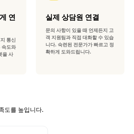
게 연
실제 상담원 연결
문의 사항이 있을 때 언제든지 고
객 지원팀과 직접 대화할 수 있습
 현지 통신
니다. 숙련된 전문가가 빠르고 정
른 속도와
확하게 도와드립니다.
넷을 사
만족도를 높입니다.