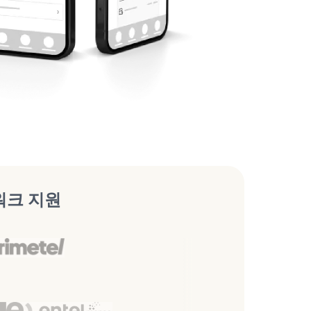
워크 지원