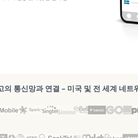
고의 통신망과 연결 – 미국 및 전 세계 네트