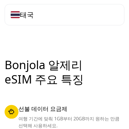
태국
Bonjola 알제리
eSIM 주요 특징
선불 데이터 요금제
여행 기간에 맞춰 1GB부터 20GB까지 원하는 만큼
선택해 사용하세요.