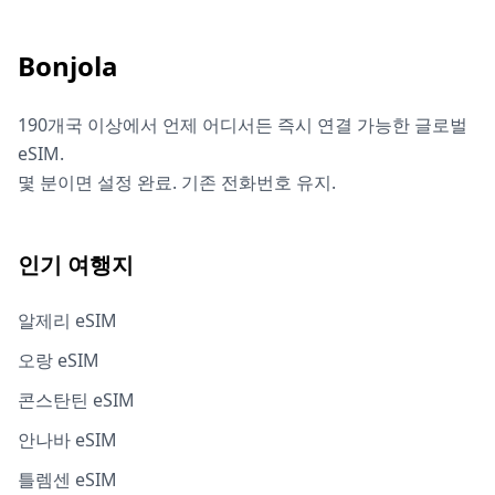
Bonjola
190개국 이상에서 언제 어디서든 즉시 연결 가능한 글로벌
eSIM.
몇 분이면 설정 완료. 기존 전화번호 유지.
인기 여행지
알제리 eSIM
오랑 eSIM
콘스탄틴 eSIM
안나바 eSIM
틀렘센 eSIM