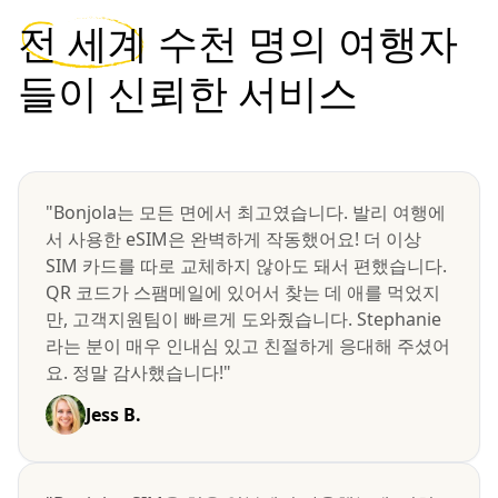
전 세계
수천 명의 여행자
들이 신뢰한 서비스
"Bonjola는 모든 면에서 최고였습니다. 발리 여행에
서 사용한 eSIM은 완벽하게 작동했어요! 더 이상
SIM 카드를 따로 교체하지 않아도 돼서 편했습니다.
QR 코드가 스팸메일에 있어서 찾는 데 애를 먹었지
만, 고객지원팀이 빠르게 도와줬습니다. Stephanie
라는 분이 매우 인내심 있고 친절하게 응대해 주셨어
요. 정말 감사했습니다!"
Jess B.