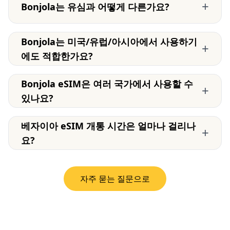
+
Bonjola는 유심과 어떻게 다른가요?
Bonjola는 미국/유럽/아시아에서 사용하기
+
에도 적합한가요?
Bonjola eSIM은 여러 국가에서 사용할 수
+
있나요?
베자이아 eSIM 개통 시간은 얼마나 걸리나
+
요?
자주 묻는 질문으로