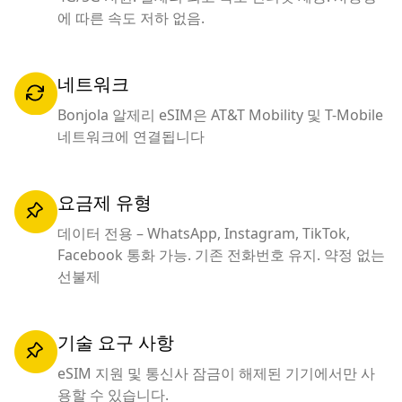
에 따른 속도 저하 없음.
네트워크
Bonjola 알제리 eSIM은 AT&T Mobility 및 T-Mobile
네트워크에 연결됩니다
요금제 유형
데이터 전용 – WhatsApp, Instagram, TikTok,
Facebook 통화 가능. 기존 전화번호 유지. 약정 없는
선불제
기술 요구 사항
eSIM 지원 및 통신사 잠금이 해제된 기기에서만 사
용할 수 있습니다.