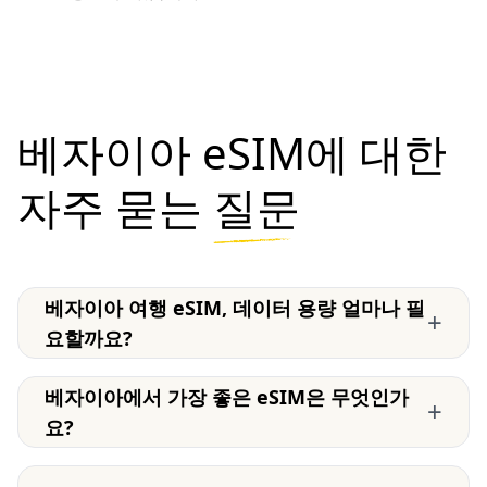
베자이아 eSIM에 대한
자주 묻는
질문
베자이아 여행 eSIM, 데이터 용량 얼마나 필
+
요할까요?
베자이아에서 가장 좋은 eSIM은 무엇인가
+
요?