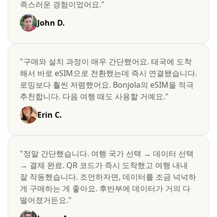
족스러운 경험이었어요."
John D.
"구매와 설치 과정이 매우 간단했어요. 태국에 도착
해서 바로 eSIM으로 전환했는데 즉시 연결됐습니다.
로밍보다 훨씬 저렴했어요. Bonjola의 eSIM을 적극
추천합니다. 다음 여행 때도 사용할 거예요."
Erin C.
"정말 간단했습니다. 여행 국가 선택 → 데이터 선택
→ 결제 완료. QR 코드가 즉시 도착했고 여행 내내
잘 작동했습니다. 조언하자면, 데이터를 조금 넉넉하
게 구매하는 게 좋아요. 후반부에 데이터가 거의 다
떨어졌거든요."