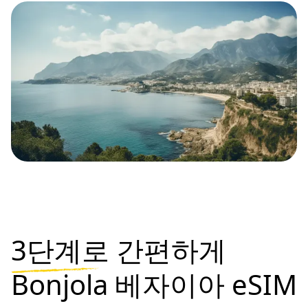
3단계로
간편하게
Bonjola 베자이아 eSIM