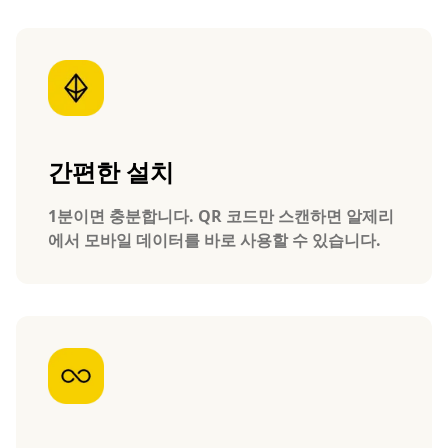
간편한 설치
1분이면 충분합니다. QR 코드만 스캔하면 알제리
에서 모바일 데이터를 바로 사용할 수 있습니다.