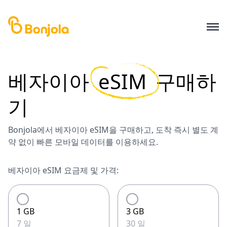
베자이아
eSIM
구매하
기
Bonjola에서 베자이아 eSIM을 구매하고, 도착 즉시 별도 계
약 없이 빠른 모바일 데이터를 이용하세요.
베자이아 eSIM 요금제 및 가격:
1 GB
3 GB
7 일
30 일