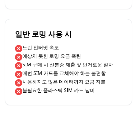
일반 로밍 사용 시
느린 인터넷 속도
예상치 못한 로밍 요금 폭탄
SIM 구매 시 신분증 제출 및 번거로운 절차
매번 SIM 카드를 교체해야 하는 불편함
사용하지도 않은 데이터까지 요금 지불
불필요한 플라스틱 SIM 카드 낭비