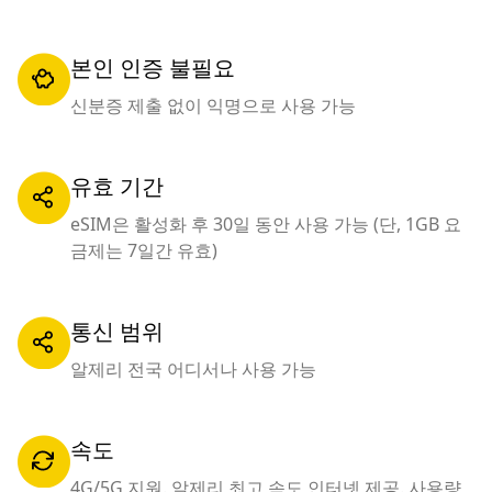
본인 인증 불필요
신분증 제출 없이 익명으로 사용 가능
유효 기간
eSIM은 활성화 후 30일 동안 사용 가능 (단, 1GB 요
금제는 7일간 유효)
통신 범위
알제리 전국 어디서나 사용 가능
속도
4G/5G 지원. 알제리 최고 속도 인터넷 제공. 사용량