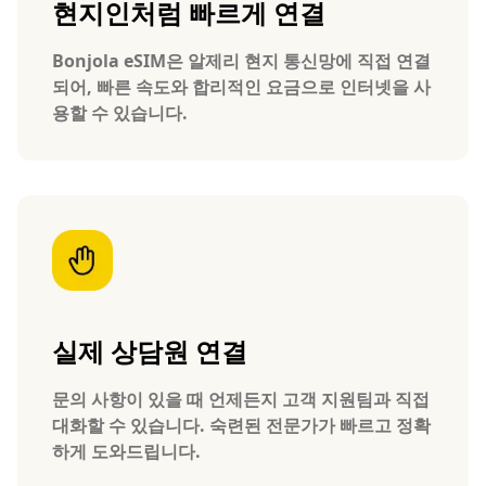
현지인처럼 빠르게 연결
Bonjola eSIM은 알제리 현지 통신망에 직접 연결
되어, 빠른 속도와 합리적인 요금으로 인터넷을 사
용할 수 있습니다.
실제 상담원 연결
문의 사항이 있을 때 언제든지 고객 지원팀과 직접
대화할 수 있습니다. 숙련된 전문가가 빠르고 정확
하게 도와드립니다.