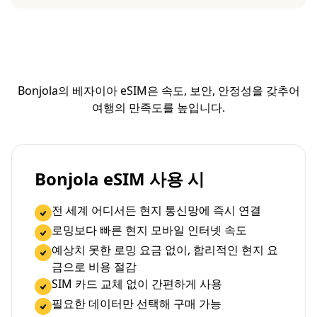
Bonjola의 베자이아 eSIM은 속도, 보안, 안정성을 갖추어
여행의 만족도를 높입니다.
Bonjola eSIM 사용 시
전 세계 어디서든 현지 통신망에 즉시 연결
로밍보다 빠른 현지 모바일 인터넷 속도
예상치 못한 로밍 요금 없이, 합리적인 현지 요
금으로 비용 절감
SIM 카드 교체 없이 간편하게 사용
필요한 데이터만 선택해 구매 가능