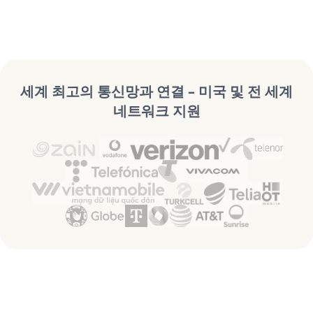
세계 최고의 통신망과 연결 – 미국 및 전 세계
네트워크 지원