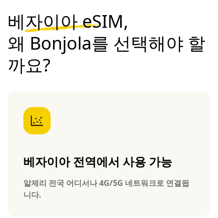
베자이아 eSIM,
왜 Bonjola를 선택해야 할
까요?
베자이아 전역에서 사용 가능
알제리 전국 어디서나 4G/5G 네트워크로 연결됩
니다.