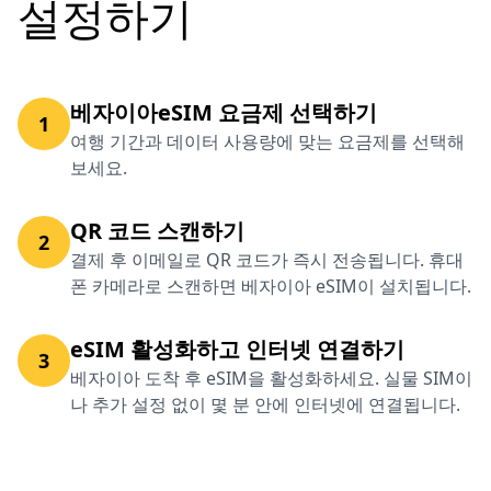
설정하기
베자이아eSIM 요금제 선택하기
1
여행 기간과 데이터 사용량에 맞는 요금제를 선택해
보세요.
QR 코드 스캔하기
2
결제 후 이메일로 QR 코드가 즉시 전송됩니다. 휴대
폰 카메라로 스캔하면 베자이아 eSIM이 설치됩니다.
eSIM 활성화하고 인터넷 연결하기
3
베자이아 도착 후 eSIM을 활성화하세요. 실물 SIM이
나 추가 설정 없이 몇 분 안에 인터넷에 연결됩니다.