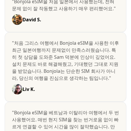
"Bonjola eSIM을 처음 일본에서 사용했는데, 전혀
문제 없이 잘 작동했고 사용하기 매우 편리했어요."
David S.
"처음 그리스 여행에서 Bonjola eSIM을 사용한 이후
최근 일본여행까지 문제없이 만족스러웠습니다. 특
히 첫 상담을 도와준 Sam 덕분에 인상이 깊었어요.
설치 문제도 바로 해결해줬고, 기대했던 그대로 지원
을 받았습니다. Bonjola는 단순한 SIM 회사가 아니
라, 당신의 여행을 진심으로 생각하는 팀입니다."
Liv K.
"Bonjola eSIM을 베트남과 이탈리아 여행에서 두 번
사용했어요. 매번 현지 SIM을 찾는 번거로움 없이 빠
르게 연결할 수 있어 시간을 많이 절약했습니다. 만