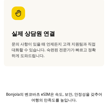
실제 상담원 연결
문의 사항이 있을 때 언제든지 고객 지원팀과 직접
대화할 수 있습니다. 숙련된 전문가가 빠르고 정확
하게 도와드립니다.
Bonjola의 벤코바츠 eSIM은 속도, 보안, 안정성을 갖추어
여행의 만족도를 높입니다.