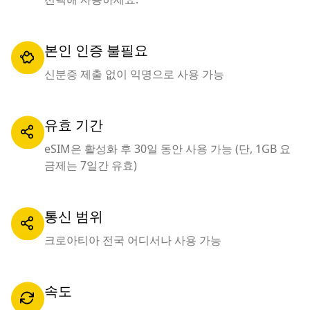
본인 인증 불필요
신분증 제출 없이 익명으로 사용 가능
유효 기간
eSIM은 활성화 후 30일 동안 사용 가능 (단, 1GB 요
금제는 7일간 유효)
통신 범위
크로아티아 전국 어디서나 사용 가능
속도