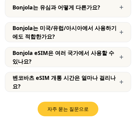
+
Bonjola는 유심과 어떻게 다른가요?
Bonjola는 미국/유럽/아시아에서 사용하기
+
에도 적합한가요?
Bonjola eSIM은 여러 국가에서 사용할 수
+
있나요?
벤코바츠 eSIM 개통 시간은 얼마나 걸리나
+
요?
자주 묻는 질문으로