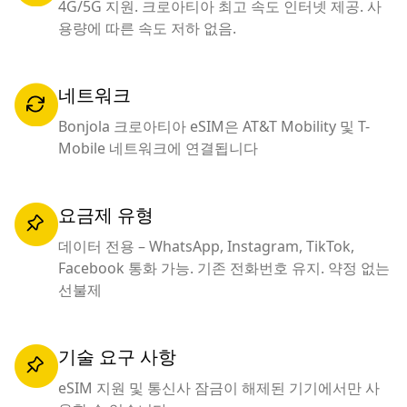
4G/5G 지원. 크로아티아 최고 속도 인터넷 제공. 사
용량에 따른 속도 저하 없음.
네트워크
Bonjola 크로아티아 eSIM은 AT&T Mobility 및 T-
Mobile 네트워크에 연결됩니다
요금제 유형
데이터 전용 – WhatsApp, Instagram, TikTok,
Facebook 통화 가능. 기존 전화번호 유지. 약정 없는
선불제
기술 요구 사항
eSIM 지원 및 통신사 잠금이 해제된 기기에서만 사