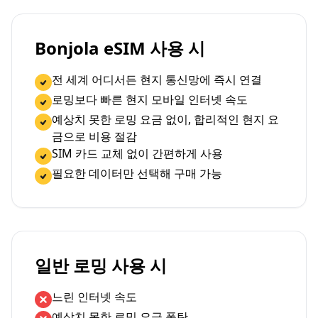
Bonjola eSIM 사용 시
전 세계 어디서든 현지 통신망에 즉시 연결
로밍보다 빠른 현지 모바일 인터넷 속도
예상치 못한 로밍 요금 없이, 합리적인 현지 요
금으로 비용 절감
SIM 카드 교체 없이 간편하게 사용
필요한 데이터만 선택해 구매 가능
일반 로밍 사용 시
느린 인터넷 속도
예상치 못한 로밍 요금 폭탄