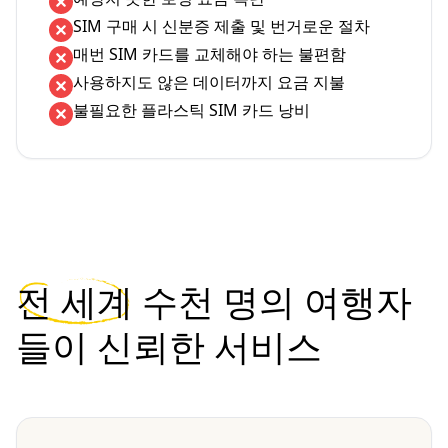
SIM 구매 시 신분증 제출 및 번거로운 절차
매번 SIM 카드를 교체해야 하는 불편함
사용하지도 않은 데이터까지 요금 지불
불필요한 플라스틱 SIM 카드 낭비
전 세계
수천 명의 여행자
들이 신뢰한 서비스