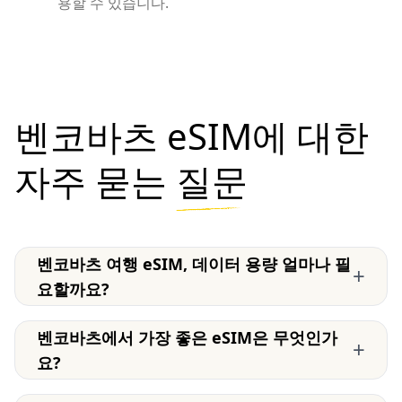
용할 수 있습니다.
벤코바츠 eSIM에 대한
자주 묻는
질문
벤코바츠 여행 eSIM, 데이터 용량 얼마나 필
+
요할까요?
벤코바츠에서 가장 좋은 eSIM은 무엇인가
+
요?