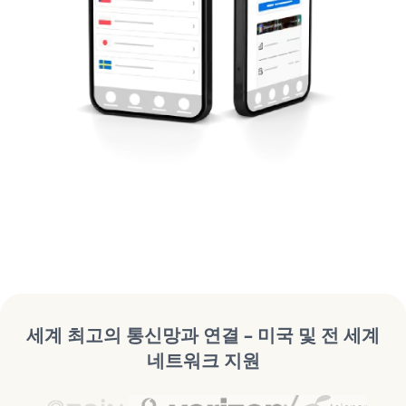
세계 최고의 통신망과 연결 – 미국 및 전 세계
네트워크 지원