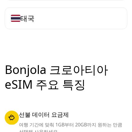
태국
Bonjola 크로아티아
eSIM 주요 특징
선불 데이터 요금제
여행 기간에 맞춰 1GB부터 20GB까지 원하는 만큼
선택해 사용하세요.