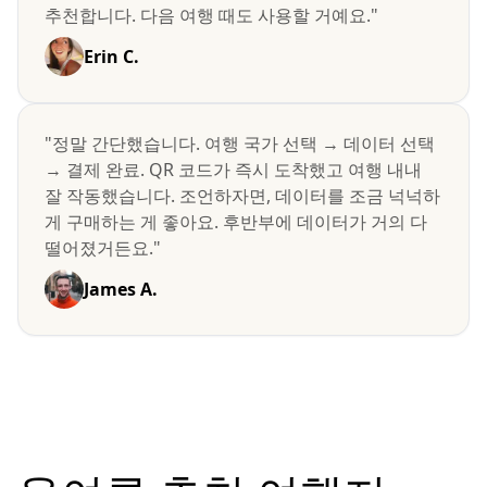
추천합니다. 다음 여행 때도 사용할 거예요."
Erin C.
"정말 간단했습니다. 여행 국가 선택 → 데이터 선택
→ 결제 완료. QR 코드가 즉시 도착했고 여행 내내
잘 작동했습니다. 조언하자면, 데이터를 조금 넉넉하
게 구매하는 게 좋아요. 후반부에 데이터가 거의 다
떨어졌거든요."
James A.