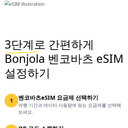
3단계로
간편하게
Bonjola 벤코바츠 eSIM
설정하기
벤코바츠eSIM 요금제 선택하기
1
여행 기간과 데이터 사용량에 맞는 요금제를 선택해
보세요.