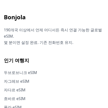
Bonjola
190개국 이상에서 언제 어디서든 즉시 연결 가능한 글로벌
eSIM.
몇 분이면 설정 완료. 기존 전화번호 유지.
인기 여행지
두브로브니크 eSIM
자그레브 eSIM
자다르 eSIM
흐바르 eSIM
풀라 eSIM