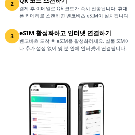
QR 코드 스캔하기
2
결제 후 이메일로 QR 코드가 즉시 전송됩니다. 휴대
폰 카메라로 스캔하면 벤코바츠 eSIM이 설치됩니다.
eSIM 활성화하고 인터넷 연결하기
3
벤코바츠 도착 후 eSIM을 활성화하세요. 실물 SIM이
나 추가 설정 없이 몇 분 안에 인터넷에 연결됩니다.