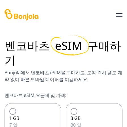
벤코바츠
eSIM
구매하
기
Bonjola에서 벤코바츠 eSIM을 구매하고, 도착 즉시 별도 계
약 없이 빠른 모바일 데이터를 이용하세요.
벤코바츠 eSIM 요금제 및 가격:
1 GB
3 GB
7 일
30 일