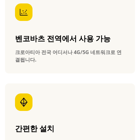
벤코바츠 전역에서 사용 가능
크로아티아 전국 어디서나 4G/5G 네트워크로 연
결됩니다.
간편한 설치