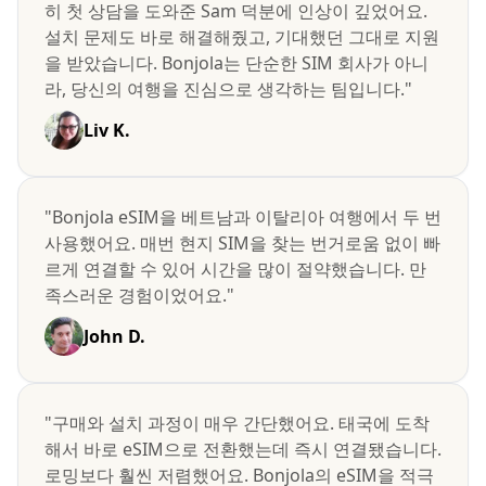
히 첫 상담을 도와준 Sam 덕분에 인상이 깊었어요.
설치 문제도 바로 해결해줬고, 기대했던 그대로 지원
을 받았습니다. Bonjola는 단순한 SIM 회사가 아니
라, 당신의 여행을 진심으로 생각하는 팀입니다."
Liv K.
"Bonjola eSIM을 베트남과 이탈리아 여행에서 두 번
사용했어요. 매번 현지 SIM을 찾는 번거로움 없이 빠
르게 연결할 수 있어 시간을 많이 절약했습니다. 만
족스러운 경험이었어요."
John D.
"구매와 설치 과정이 매우 간단했어요. 태국에 도착
해서 바로 eSIM으로 전환했는데 즉시 연결됐습니다.
로밍보다 훨씬 저렴했어요. Bonjola의 eSIM을 적극