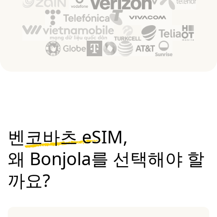
벤코바츠 eSIM,
왜 Bonjola를 선택해야 할
까요?