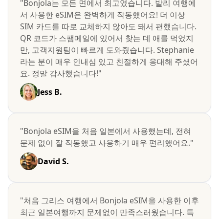
"Bonjola는 모든 면에서 최고였습니다. 발리 여행에
서 사용한 eSIM은 완벽하게 작동했어요! 더 이상
SIM 카드를 따로 교체하지 않아도 돼서 편했습니다.
QR 코드가 스팸메일에 있어서 찾는 데 애를 먹었지
만, 고객지원팀이 빠르게 도와줬습니다. Stephanie
라는 분이 매우 인내심 있고 친절하게 응대해 주셨어
요. 정말 감사했습니다!"
Jess B.
"Bonjola eSIM을 처음 일본에서 사용했는데, 전혀
문제 없이 잘 작동했고 사용하기 매우 편리했어요."
David S.
"처음 그리스 여행에서 Bonjola eSIM을 사용한 이후
최근 일본여행까지 문제없이 만족스러웠습니다. 특