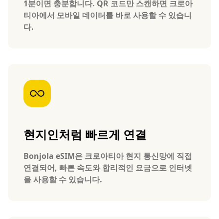
1분이면 충분합니다. QR 코드만 스캔하면 크로아
티아에서 모바일 데이터를 바로 사용할 수 있습니
다.
현지인처럼 빠르게 연결
Bonjola eSIM은 크로아티아 현지 통신망에 직접
연결되어, 빠른 속도와 합리적인 요금으로 인터넷
을 사용할 수 있습니다.