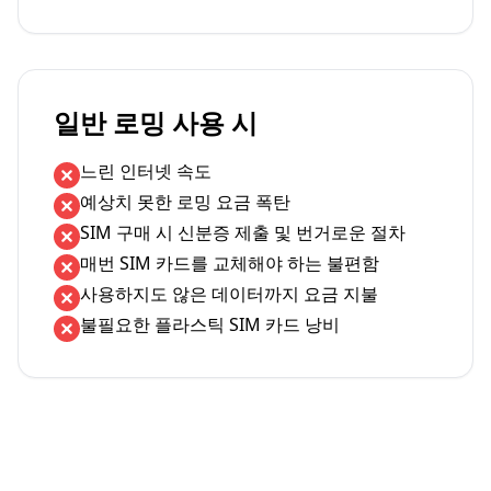
일반 로밍 사용 시
느린 인터넷 속도
예상치 못한 로밍 요금 폭탄
SIM 구매 시 신분증 제출 및 번거로운 절차
매번 SIM 카드를 교체해야 하는 불편함
사용하지도 않은 데이터까지 요금 지불
불필요한 플라스틱 SIM 카드 낭비