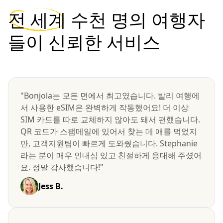
전 세계
수천 명의 여행자
들이 신뢰한 서비스
"Bonjola는 모든 면에서 최고였습니다. 발리 여행에
서 사용한 eSIM은 완벽하게 작동했어요! 더 이상
SIM 카드를 따로 교체하지 않아도 돼서 편했습니다.
QR 코드가 스팸메일에 있어서 찾는 데 애를 먹었지
만, 고객지원팀이 빠르게 도와줬습니다. Stephanie
라는 분이 매우 인내심 있고 친절하게 응대해 주셨어
요. 정말 감사했습니다!"
Jess B.