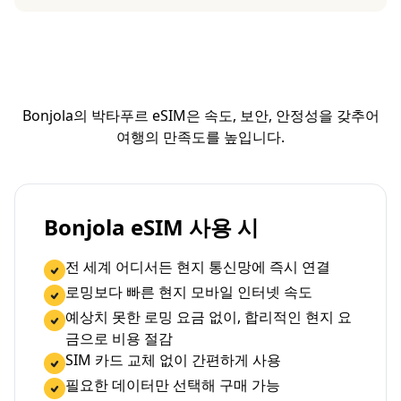
Bonjola의 박타푸르 eSIM은 속도, 보안, 안정성을 갖추어
여행의 만족도를 높입니다.
Bonjola eSIM 사용 시
전 세계 어디서든 현지 통신망에 즉시 연결
로밍보다 빠른 현지 모바일 인터넷 속도
예상치 못한 로밍 요금 없이, 합리적인 현지 요
금으로 비용 절감
SIM 카드 교체 없이 간편하게 사용
필요한 데이터만 선택해 구매 가능