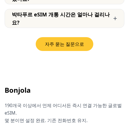
박타푸르 eSIM 개통 시간은 얼마나 걸리나
+
요?
자주 묻는 질문으로
Bonjola
190개국 이상에서 언제 어디서든 즉시 연결 가능한 글로벌
eSIM.
몇 분이면 설정 완료. 기존 전화번호 유지.