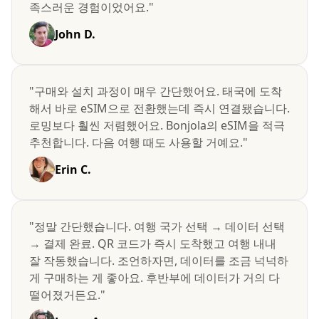
족스러운 경험이었어요."
John D.
"구매와 설치 과정이 매우 간단했어요. 태국에 도착
해서 바로 eSIM으로 전환했는데 즉시 연결됐습니다.
로밍보다 훨씬 저렴했어요. Bonjola의 eSIM을 적극
추천합니다. 다음 여행 때도 사용할 거예요."
Erin C.
"정말 간단했습니다. 여행 국가 선택 → 데이터 선택
→ 결제 완료. QR 코드가 즉시 도착했고 여행 내내
잘 작동했습니다. 조언하자면, 데이터를 조금 넉넉하
게 구매하는 게 좋아요. 후반부에 데이터가 거의 다
떨어졌거든요."