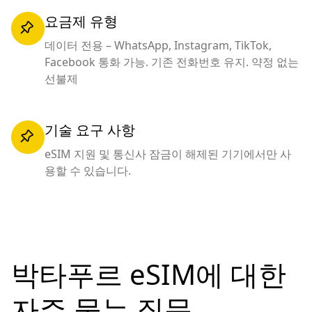
요금제 유형
데이터 전용 – WhatsApp, Instagram, TikTok,
Facebook 통화 가능. 기존 전화번호 유지. 약정 없는
선불제
기술 요구 사항
eSIM 지원 및 통신사 잠금이 해제된 기기에서만 사
용할 수 있습니다.
박타푸르 eSIM에 대한
자주 묻는
질문