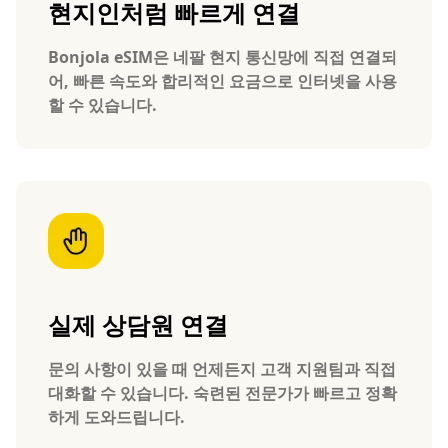
현지인처럼 빠르게 연결
Bonjola eSIM은 네팔 현지 통신망에 직접 연결되
어, 빠른 속도와 합리적인 요금으로 인터넷을 사용
할 수 있습니다.
실제 상담원 연결
문의 사항이 있을 때 언제든지 고객 지원팀과 직접
대화할 수 있습니다. 숙련된 전문가가 빠르고 정확
하게 도와드립니다.