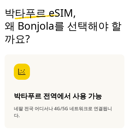
박타푸르 eSIM,
왜 Bonjola를 선택해야 할
까요?
박타푸르 전역에서 사용 가능
네팔 전국 어디서나 4G/5G 네트워크로 연결됩니
다.