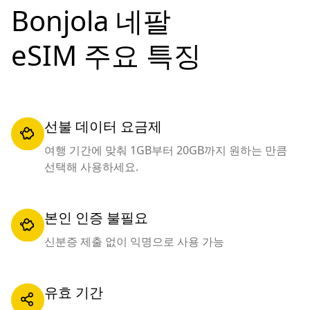
Bonjola 네팔
eSIM 주요 특징
선불 데이터 요금제
여행 기간에 맞춰 1GB부터 20GB까지 원하는 만큼
선택해 사용하세요.
본인 인증 불필요
신분증 제출 없이 익명으로 사용 가능
유효 기간