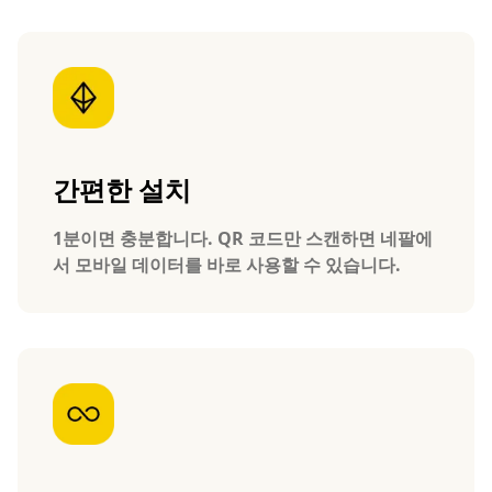
간편한 설치
1분이면 충분합니다. QR 코드만 스캔하면 네팔에
서 모바일 데이터를 바로 사용할 수 있습니다.