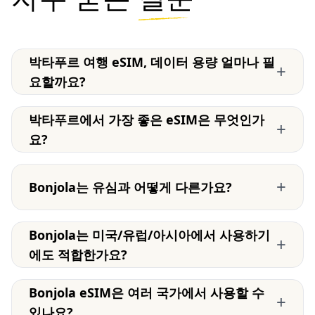
박타푸르 여행 eSIM, 데이터 용량 얼마나 필
+
요할까요?
박타푸르에서 가장 좋은 eSIM은 무엇인가
+
요?
+
Bonjola는 유심과 어떻게 다른가요?
Bonjola는 미국/유럽/아시아에서 사용하기
+
에도 적합한가요?
Bonjola eSIM은 여러 국가에서 사용할 수
+
있나요?