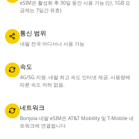
eSIM은 활성화 후 30일 동안 사용 가능 (단, 1GB 요
금제는 7일간 유효)
통신 범위
네팔 전국 어디서나 사용 가능
속도
4G/5G 지원. 네팔 최고 속도 인터넷 제공. 사용량에
따른 속도 저하 없음.
네트워크
Bonjola 네팔 eSIM은 AT&T Mobility 및 T-Mobile 네
트워크에 연결됩니다