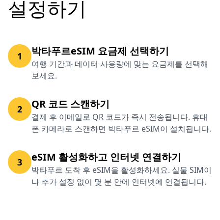
설정하기
박타푸르eSIM 요금제 선택하기
1
여행 기간과 데이터 사용량에 맞는 요금제를 선택해
보세요.
QR 코드 스캔하기
2
결제 후 이메일로 QR 코드가 즉시 전송됩니다. 휴대
폰 카메라로 스캔하면 박타푸르 eSIM이 설치됩니다.
eSIM 활성화하고 인터넷 연결하기
3
박타푸르 도착 후 eSIM을 활성화하세요. 실물 SIM이
나 추가 설정 없이 몇 분 안에 인터넷에 연결됩니다.