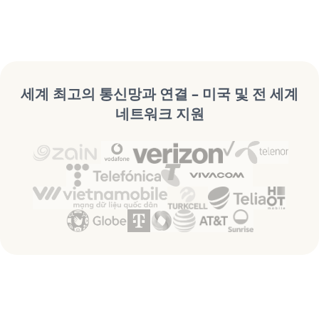
세계 최고의 통신망과 연결 – 미국 및 전 세계
네트워크 지원