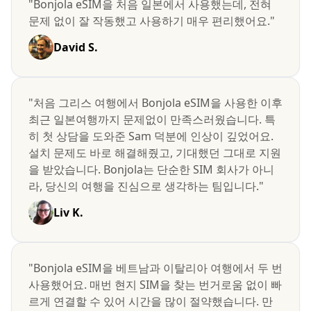
"Bonjola eSIM을 처음 일본에서 사용했는데, 전혀
문제 없이 잘 작동했고 사용하기 매우 편리했어요."
David S.
"처음 그리스 여행에서 Bonjola eSIM을 사용한 이후
최근 일본여행까지 문제없이 만족스러웠습니다. 특
히 첫 상담을 도와준 Sam 덕분에 인상이 깊었어요.
설치 문제도 바로 해결해줬고, 기대했던 그대로 지원
을 받았습니다. Bonjola는 단순한 SIM 회사가 아니
라, 당신의 여행을 진심으로 생각하는 팀입니다."
Liv K.
"Bonjola eSIM을 베트남과 이탈리아 여행에서 두 번
사용했어요. 매번 현지 SIM을 찾는 번거로움 없이 빠
르게 연결할 수 있어 시간을 많이 절약했습니다. 만