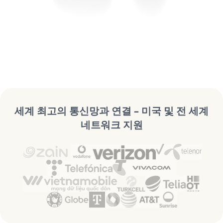
세계 최고의 통신망과 연결 – 미국 및 전 세계
네트워크 지원