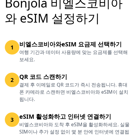
Bonjola 비엘스코비아
와 eSIM 설정하기
비엘스코비아와eSIM 요금제 선택하기
1
여행 기간과 데이터 사용량에 맞는 요금제를 선택해
보세요.
QR 코드 스캔하기
2
결제 후 이메일로 QR 코드가 즉시 전송됩니다. 휴대
폰 카메라로 스캔하면 비엘스코비아와 eSIM이 설치
됩니다.
eSIM 활성화하고 인터넷 연결하기
3
비엘스코비아와 도착 후 eSIM을 활성화하세요. 실물
SIM이나 추가 설정 없이 몇 분 안에 인터넷에 연결됩