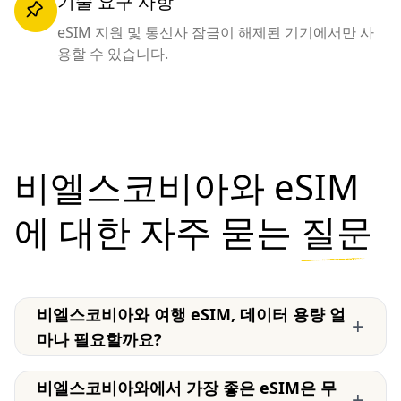
기술 요구 사항
eSIM 지원 및 통신사 잠금이 해제된 기기에서만 사
용할 수 있습니다.
비엘스코비아와 eSIM
에 대한 자주 묻는
질문
비엘스코비아와 여행 eSIM, 데이터 용량 얼
+
마나 필요할까요?
비엘스코비아와에서 가장 좋은 eSIM은 무
+