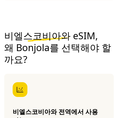
비엘스코비아와 eSIM,
왜 Bonjola를 선택해야 할
까요?
비엘스코비아와 전역에서 사용