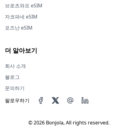
브로츠와프 eSIM
자코파네 eSIM
포즈난 eSIM
더 알아보기
회사 소개
블로그
문의하기
팔로우하기
©
2026 Bonjola, All rights reserved.