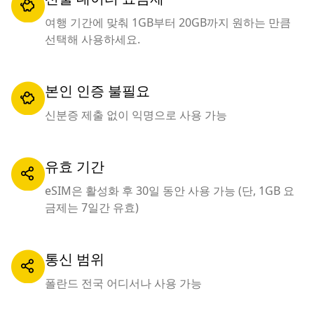
여행 기간에 맞춰 1GB부터 20GB까지 원하는 만큼
선택해 사용하세요.
본인 인증 불필요
신분증 제출 없이 익명으로 사용 가능
유효 기간
eSIM은 활성화 후 30일 동안 사용 가능 (단, 1GB 요
금제는 7일간 유효)
통신 범위
폴란드 전국 어디서나 사용 가능