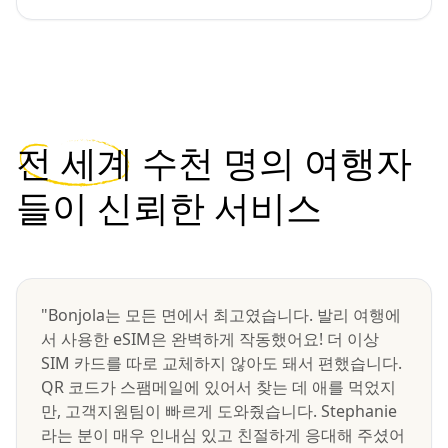
전 세계
수천 명의 여행자
들이 신뢰한 서비스
"Bonjola는 모든 면에서 최고였습니다. 발리 여행에
서 사용한 eSIM은 완벽하게 작동했어요! 더 이상
SIM 카드를 따로 교체하지 않아도 돼서 편했습니다.
QR 코드가 스팸메일에 있어서 찾는 데 애를 먹었지
만, 고객지원팀이 빠르게 도와줬습니다. Stephanie
라는 분이 매우 인내심 있고 친절하게 응대해 주셨어