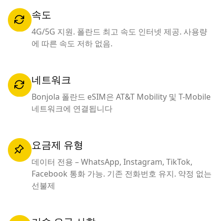
속도
4G/5G 지원. 폴란드 최고 속도 인터넷 제공. 사용량
에 따른 속도 저하 없음.
네트워크
Bonjola 폴란드 eSIM은 AT&T Mobility 및 T-Mobile
네트워크에 연결됩니다
요금제 유형
데이터 전용 – WhatsApp, Instagram, TikTok,
Facebook 통화 가능. 기존 전화번호 유지. 약정 없는
선불제