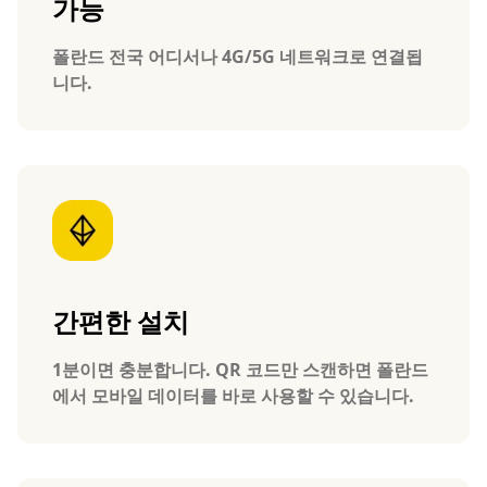
가능
폴란드 전국 어디서나 4G/5G 네트워크로 연결됩
니다.
간편한 설치
1분이면 충분합니다. QR 코드만 스캔하면 폴란드
에서 모바일 데이터를 바로 사용할 수 있습니다.