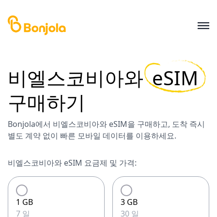
비엘스코비아와
eSIM
구매하기
Bonjola에서 비엘스코비아와 eSIM을 구매하고, 도착 즉시
별도 계약 없이 빠른 모바일 데이터를 이용하세요.
비엘스코비아와 eSIM 요금제 및 가격:
1 GB
3 GB
7 일
30 일