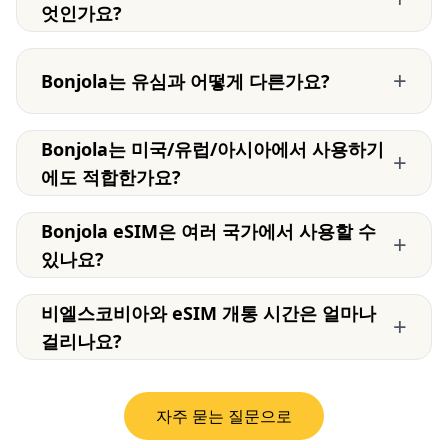
엇인가요?
+
Bonjola는 유심과 어떻게 다른가요?
Bonjola는 미국/유럽/아시아에서 사용하기
+
에도 적합한가요?
Bonjola eSIM은 여러 국가에서 사용할 수
+
있나요?
비엘스코비아와 eSIM 개통 시간은 얼마나
+
걸리나요?
자주 묻는 질문으로