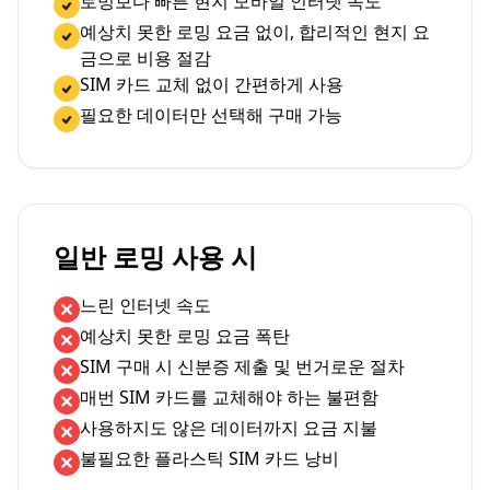
로밍보다 빠른 현지 모바일 인터넷 속도
예상치 못한 로밍 요금 없이, 합리적인 현지 요
금으로 비용 절감
SIM 카드 교체 없이 간편하게 사용
필요한 데이터만 선택해 구매 가능
일반 로밍 사용 시
느린 인터넷 속도
예상치 못한 로밍 요금 폭탄
SIM 구매 시 신분증 제출 및 번거로운 절차
매번 SIM 카드를 교체해야 하는 불편함
사용하지도 않은 데이터까지 요금 지불
불필요한 플라스틱 SIM 카드 낭비