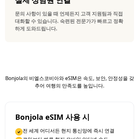
문의 사항이 있을 때 언제든지 고객 지원팀과 직접
대화할 수 있습니다. 숙련된 전문가가 빠르고 정확
하게 도와드립니다.
Bonjola의 비엘스코비아와 eSIM은 속도, 보안, 안정성을 갖
추어 여행의 만족도를 높입니다.
Bonjola eSIM 사용 시
전 세계 어디서든 현지 통신망에 즉시 연결