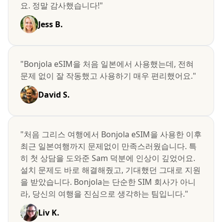
요. 정말 감사했습니다!"
Jess B.
"Bonjola eSIM을 처음 일본에서 사용했는데, 전혀
문제 없이 잘 작동했고 사용하기 매우 편리했어요."
David S.
"처음 그리스 여행에서 Bonjola eSIM을 사용한 이후
최근 일본여행까지 문제없이 만족스러웠습니다. 특
히 첫 상담을 도와준 Sam 덕분에 인상이 깊었어요.
설치 문제도 바로 해결해줬고, 기대했던 그대로 지원
을 받았습니다. Bonjola는 단순한 SIM 회사가 아니
라, 당신의 여행을 진심으로 생각하는 팀입니다."
Liv K.