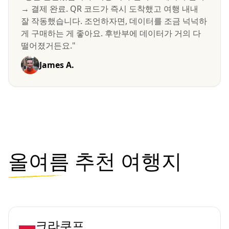
→ 결제 완료. QR 코드가 즉시 도착했고 여행 내내
잘 작동했습니다. 조언하자면, 데이터를 조금 넉넉하
게 구매하는 게 좋아요. 후반부에 데이터가 거의 다
떨어졌거든요."
James A.
올여름
추천 여행지
크라쿠프