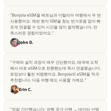
"Bonjola eSIM을 베트남과 이탈리아 여행에서 두 번
사용했어요. 매번 현지 SIM을 찾는 번거로움 없이 빠
르게 연결할 수 있어 시간을 많이 절약했습니다. 만
족스러운 경험이었어요."
John D.
"구매와 설치 과정이 매우 간단했어요. 태국에 도착
해서 바로 eSIM으로 전환했는데 즉시 연결됐습니다.
로밍보다 훨씬 저렴했어요. Bonjola의 eSIM을 적극
추천합니다. 다음 여행 때도 사용할 거예요."
Erin C.
"정말 간단했습니다. 여행 국가 선택 → 데이터 선택