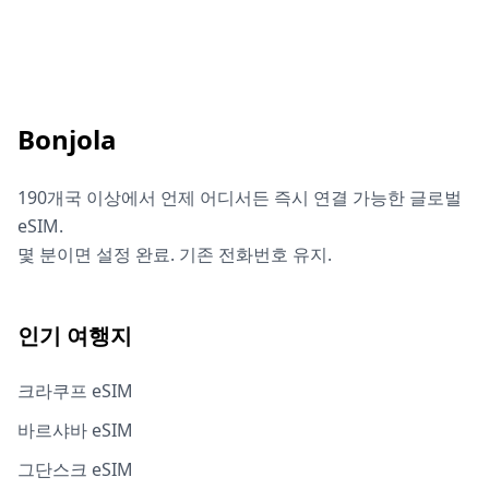
Bonjola
190개국 이상에서 언제 어디서든 즉시 연결 가능한 글로벌
eSIM.
몇 분이면 설정 완료. 기존 전화번호 유지.
인기 여행지
크라쿠프 eSIM
바르샤바 eSIM
그단스크 eSIM