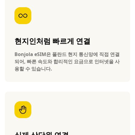
현지인처럼 빠르게 연결
Bonjola eSIM은 폴란드 현지 통신망에 직접 연결
되어, 빠른 속도와 합리적인 요금으로 인터넷을 사
용할 수 있습니다.
실제 상담원 연결