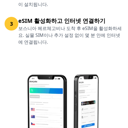
이 설치됩니다.
eSIM 활성화하고 인터넷 연결하기
3
보스니아 헤르체고비나 도착 후 eSIM을 활성화하세
요. 실물 SIM이나 추가 설정 없이 몇 분 안에 인터넷
에 연결됩니다.