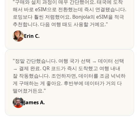
"구매와 설치 과정이 매우 간단했어요. 태국에 도착
해서 바로 eSIM으로 전환했는데 즉시 연결됐습니다.
로밍보다 훨씬 저렴했어요. Bonjola의 eSIM을 적극
추천합니다. 다음 여행 때도 사용할 거예요."
Erin C.
"정말 간단했습니다. 여행 국가 선택 → 데이터 선택
→ 결제 완료. QR 코드가 즉시 도착했고 여행 내내
잘 작동했습니다. 조언하자면, 데이터를 조금 넉넉하
게 구매하는 게 좋아요. 후반부에 데이터가 거의 다
떨어졌거든요."
James A.