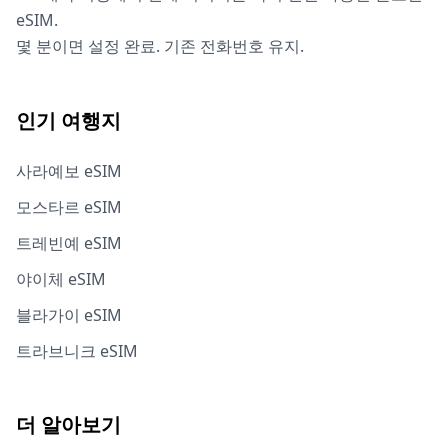
eSIM.
몇 분이면 설정 완료. 기존 전화번호 유지.
인기 여행지
사라예보 eSIM
모스타르 eSIM
트레빈예 eSIM
야이체 eSIM
블라가이 eSIM
트라브니크 eSIM
더 알아보기