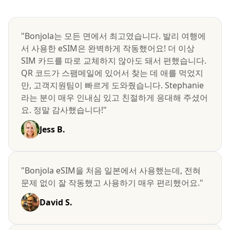
"Bonjola는 모든 면에서 최고였습니다. 발리 여행에
서 사용한 eSIM은 완벽하게 작동했어요! 더 이상
SIM 카드를 따로 교체하지 않아도 돼서 편했습니다.
QR 코드가 스팸메일에 있어서 찾는 데 애를 먹었지
만, 고객지원팀이 빠르게 도와줬습니다. Stephanie
라는 분이 매우 인내심 있고 친절하게 응대해 주셨어
요. 정말 감사했습니다!"
Jess B.
"Bonjola eSIM을 처음 일본에서 사용했는데, 전혀
문제 없이 잘 작동했고 사용하기 매우 편리했어요."
David S.