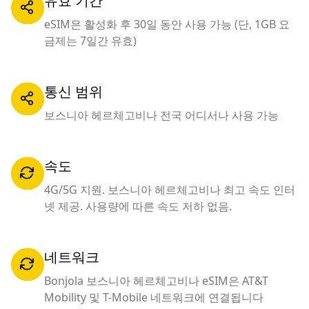
유효 기간
eSIM은 활성화 후 30일 동안 사용 가능 (단, 1GB 요
금제는 7일간 유효)
통신 범위
보스니아 헤르체고비나 전국 어디서나 사용 가능
속도
4G/5G 지원. 보스니아 헤르체고비나 최고 속도 인터
넷 제공. 사용량에 따른 속도 저하 없음.
네트워크
Bonjola 보스니아 헤르체고비나 eSIM은 AT&T
Mobility 및 T-Mobile 네트워크에 연결됩니다