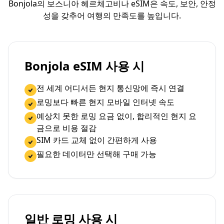
Bonjola의 보스니아 헤르체고비나 eSIM은 속도, 보안, 안정
성을 갖추어 여행의 만족도를 높입니다.
Bonjola eSIM 사용 시
전 세계 어디서든 현지 통신망에 즉시 연결
로밍보다 빠른 현지 모바일 인터넷 속도
예상치 못한 로밍 요금 없이, 합리적인 현지 요
금으로 비용 절감
SIM 카드 교체 없이 간편하게 사용
필요한 데이터만 선택해 구매 가능
일반 로밍 사용 시