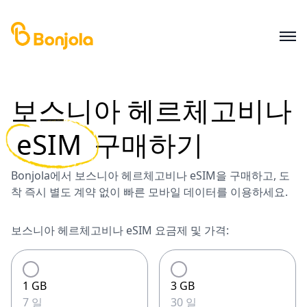
보스니아 헤르체고비나
eSIM
구매하기
Bonjola에서 보스니아 헤르체고비나 eSIM을 구매하고, 도
착 즉시 별도 계약 없이 빠른 모바일 데이터를 이용하세요.
보스니아 헤르체고비나 eSIM 요금제 및 가격:
1 GB
3 GB
7 일
30 일