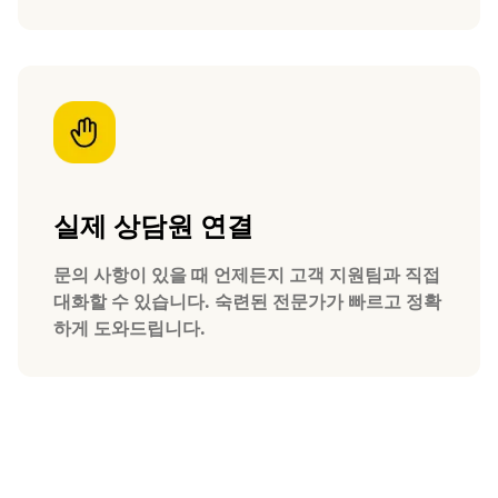
실제 상담원 연결
문의 사항이 있을 때 언제든지 고객 지원팀과 직접
대화할 수 있습니다. 숙련된 전문가가 빠르고 정확
하게 도와드립니다.