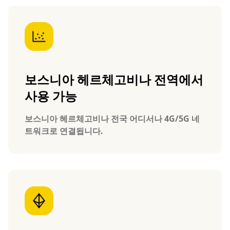
보스니아 헤르체고비나 전역에서
사용 가능
보스니아 헤르체고비나 전국 어디서나 4G/5G 네
트워크로 연결됩니다.