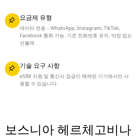
요금제 유형
데이터 전용 – WhatsApp, Instagram, TikTok,
Facebook 통화 가능. 기존 전화번호 유지. 약정 없는
선불제
기술 요구 사항
eSIM 지원 및 통신사 잠금이 해제된 기기에서만 사
용할 수 있습니다.
보스니아 헤르체고비나