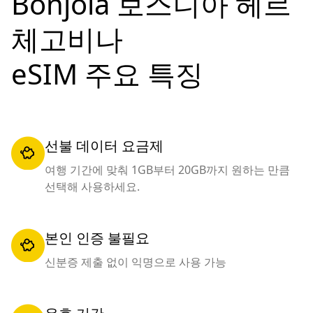
Bonjola 보스니아 헤르
체고비나
eSIM 주요 특징
선불 데이터 요금제
여행 기간에 맞춰 1GB부터 20GB까지 원하는 만큼
선택해 사용하세요.
본인 인증 불필요
신분증 제출 없이 익명으로 사용 가능