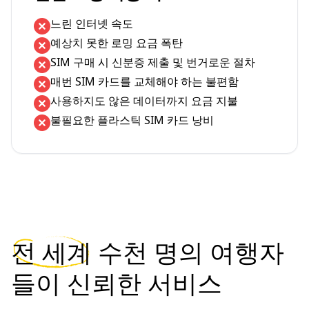
느린 인터넷 속도
예상치 못한 로밍 요금 폭탄
SIM 구매 시 신분증 제출 및 번거로운 절차
매번 SIM 카드를 교체해야 하는 불편함
사용하지도 않은 데이터까지 요금 지불
불필요한 플라스틱 SIM 카드 낭비
전 세계
수천 명의 여행자
들이 신뢰한 서비스