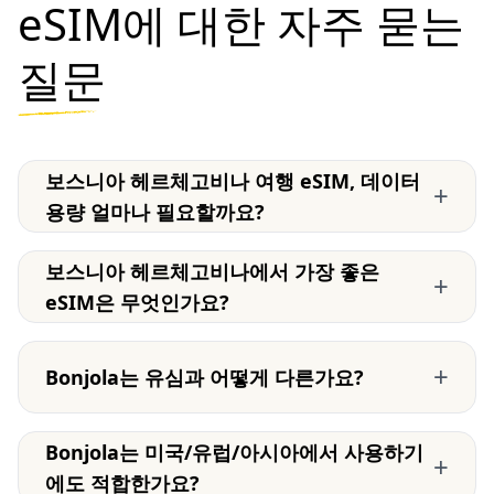
eSIM에 대한 자주 묻는
질문
보스니아 헤르체고비나 여행 eSIM, 데이터
+
용량 얼마나 필요할까요?
보스니아 헤르체고비나에서 가장 좋은
+
eSIM은 무엇인가요?
+
Bonjola는 유심과 어떻게 다른가요?
Bonjola는 미국/유럽/아시아에서 사용하기
+
에도 적합한가요?