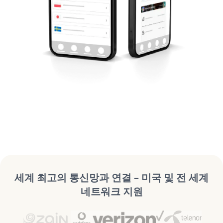
세계 최고의 통신망과 연결 – 미국 및 전 세계
네트워크 지원