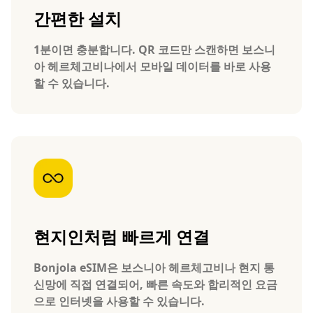
간편한 설치
1분이면 충분합니다. QR 코드만 스캔하면 보스니
아 헤르체고비나에서 모바일 데이터를 바로 사용
할 수 있습니다.
현지인처럼 빠르게 연결
Bonjola eSIM은 보스니아 헤르체고비나 현지 통
신망에 직접 연결되어, 빠른 속도와 합리적인 요금
으로 인터넷을 사용할 수 있습니다.