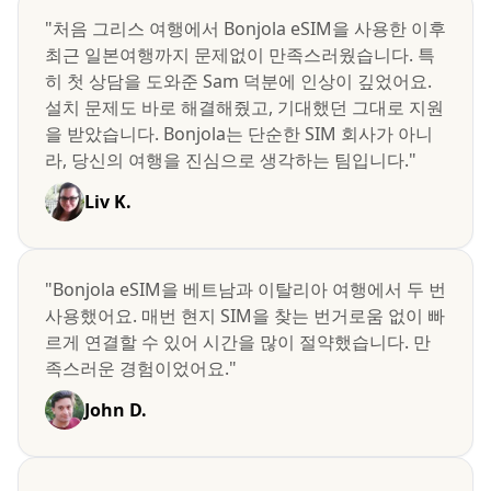
"처음 그리스 여행에서 Bonjola eSIM을 사용한 이후
최근 일본여행까지 문제없이 만족스러웠습니다. 특
히 첫 상담을 도와준 Sam 덕분에 인상이 깊었어요.
설치 문제도 바로 해결해줬고, 기대했던 그대로 지원
을 받았습니다. Bonjola는 단순한 SIM 회사가 아니
라, 당신의 여행을 진심으로 생각하는 팀입니다."
Liv K.
"Bonjola eSIM을 베트남과 이탈리아 여행에서 두 번
사용했어요. 매번 현지 SIM을 찾는 번거로움 없이 빠
르게 연결할 수 있어 시간을 많이 절약했습니다. 만
족스러운 경험이었어요."
John D.