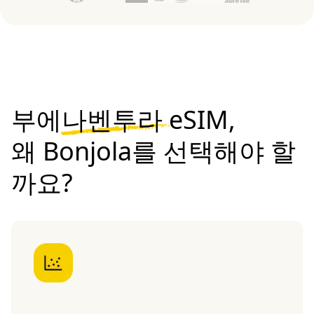
부에나벤투라 eSIM,
왜 Bonjola를 선택해야 할
까요?