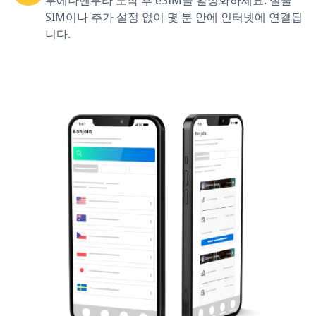
부에나벤투라 도착 후 eSIM을 활성화하세요. 실물
SIM이나 추가 설정 없이 몇 분 안에 인터넷에 연결됩
니다.