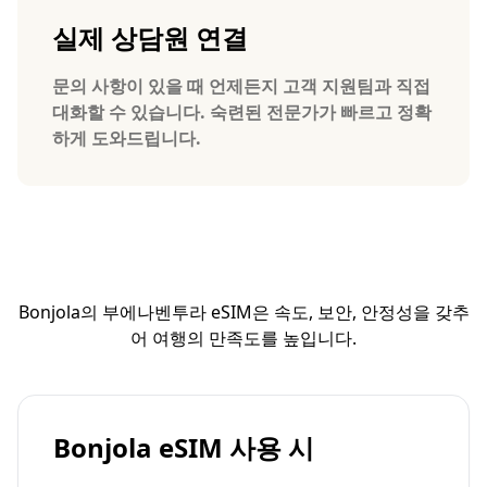
실제 상담원 연결
문의 사항이 있을 때 언제든지 고객 지원팀과 직접
대화할 수 있습니다. 숙련된 전문가가 빠르고 정확
하게 도와드립니다.
Bonjola의 부에나벤투라 eSIM은 속도, 보안, 안정성을 갖추
어 여행의 만족도를 높입니다.
Bonjola eSIM 사용 시