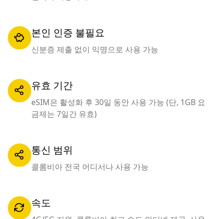
본인 인증 불필요
신분증 제출 없이 익명으로 사용 가능
유효 기간
eSIM은 활성화 후 30일 동안 사용 가능 (단, 1GB 요
금제는 7일간 유효)
통신 범위
콜롬비아 전국 어디서나 사용 가능
속도