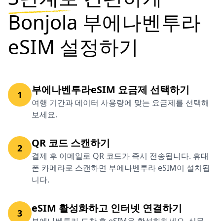
Bonjola 부에나벤투라
eSIM 설정하기
부에나벤투라eSIM 요금제 선택하기
1
여행 기간과 데이터 사용량에 맞는 요금제를 선택해
보세요.
QR 코드 스캔하기
2
결제 후 이메일로 QR 코드가 즉시 전송됩니다. 휴대
폰 카메라로 스캔하면 부에나벤투라 eSIM이 설치됩
니다.
eSIM 활성화하고 인터넷 연결하기
3