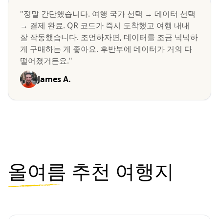
"정말 간단했습니다. 여행 국가 선택 → 데이터 선택
→ 결제 완료. QR 코드가 즉시 도착했고 여행 내내
잘 작동했습니다. 조언하자면, 데이터를 조금 넉넉하
게 구매하는 게 좋아요. 후반부에 데이터가 거의 다
떨어졌거든요."
James A.
올여름
추천 여행지