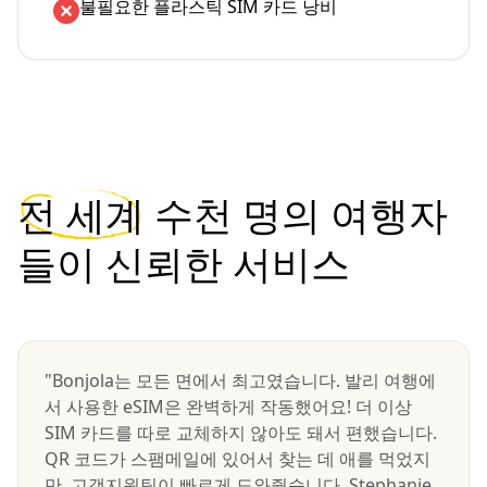
불필요한 플라스틱 SIM 카드 낭비
전 세계
수천 명의 여행자
들이 신뢰한 서비스
"Bonjola는 모든 면에서 최고였습니다. 발리 여행에
서 사용한 eSIM은 완벽하게 작동했어요! 더 이상
SIM 카드를 따로 교체하지 않아도 돼서 편했습니다.
QR 코드가 스팸메일에 있어서 찾는 데 애를 먹었지
만, 고객지원팀이 빠르게 도와줬습니다. Stephanie