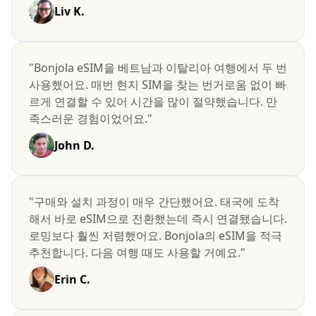
Liv K.
"Bonjola eSIM을 베트남과 이탈리아 여행에서 두 번
사용했어요. 매번 현지 SIM을 찾는 번거로움 없이 빠
르게 연결할 수 있어 시간을 많이 절약했습니다. 만
족스러운 경험이었어요."
John D.
"구매와 설치 과정이 매우 간단했어요. 태국에 도착
해서 바로 eSIM으로 전환했는데 즉시 연결됐습니다.
로밍보다 훨씬 저렴했어요. Bonjola의 eSIM을 적극
추천합니다. 다음 여행 때도 사용할 거예요."
Erin C.