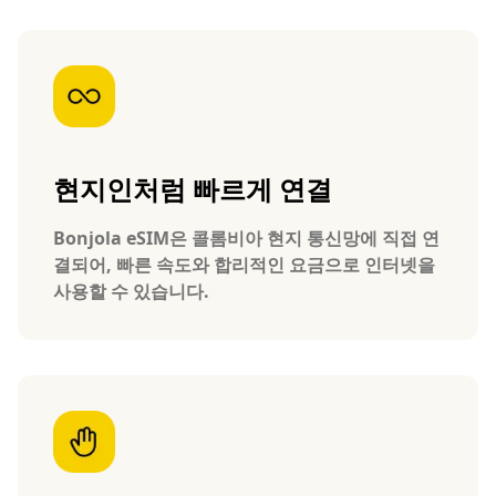
현지인처럼 빠르게 연결
Bonjola eSIM은 콜롬비아 현지 통신망에 직접 연
결되어, 빠른 속도와 합리적인 요금으로 인터넷을
사용할 수 있습니다.