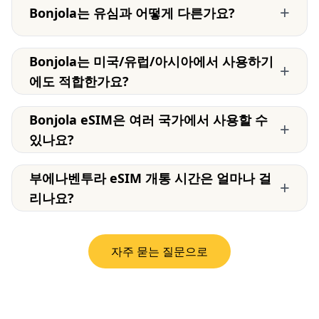
+
Bonjola는 유심과 어떻게 다른가요?
Bonjola는 미국/유럽/아시아에서 사용하기
+
에도 적합한가요?
Bonjola eSIM은 여러 국가에서 사용할 수
+
있나요?
부에나벤투라 eSIM 개통 시간은 얼마나 걸
+
리나요?
자주 묻는 질문으로