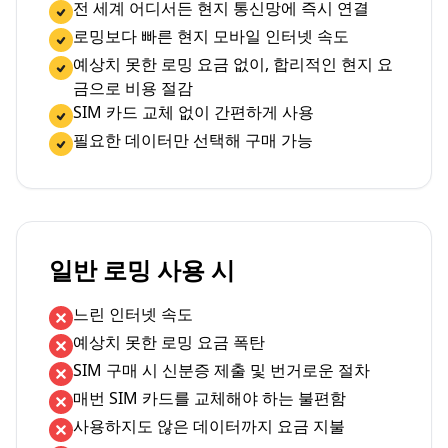
전 세계 어디서든 현지 통신망에 즉시 연결
로밍보다 빠른 현지 모바일 인터넷 속도
예상치 못한 로밍 요금 없이, 합리적인 현지 요
금으로 비용 절감
SIM 카드 교체 없이 간편하게 사용
필요한 데이터만 선택해 구매 가능
일반 로밍 사용 시
느린 인터넷 속도
예상치 못한 로밍 요금 폭탄
SIM 구매 시 신분증 제출 및 번거로운 절차
매번 SIM 카드를 교체해야 하는 불편함
사용하지도 않은 데이터까지 요금 지불