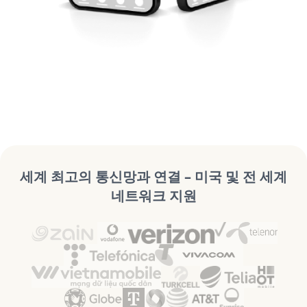
세계 최고의 통신망과 연결 – 미국 및 전 세계
네트워크 지원