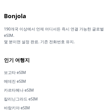
Bonjola
190개국 이상에서 언제 어디서든 즉시 연결 가능한 글로벌
eSIM.
몇 분이면 설정 완료. 기존 전화번호 유지.
인기 여행지
보고타 eSIM
메데진 eSIM
카르타헤나 eSIM
칼리닌그라드 eSIM
바랑키야 eSIM