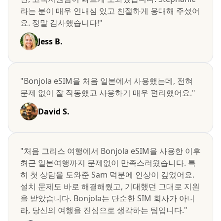
라는 분이 매우 인내심 있고 친절하게 응대해 주셨어
요. 정말 감사했습니다!"
Jess B.
"Bonjola eSIM을 처음 일본에서 사용했는데, 전혀
문제 없이 잘 작동했고 사용하기 매우 편리했어요."
David S.
"처음 그리스 여행에서 Bonjola eSIM을 사용한 이후
최근 일본여행까지 문제없이 만족스러웠습니다. 특
히 첫 상담을 도와준 Sam 덕분에 인상이 깊었어요.
설치 문제도 바로 해결해줬고, 기대했던 그대로 지원
을 받았습니다. Bonjola는 단순한 SIM 회사가 아니
라, 당신의 여행을 진심으로 생각하는 팀입니다."