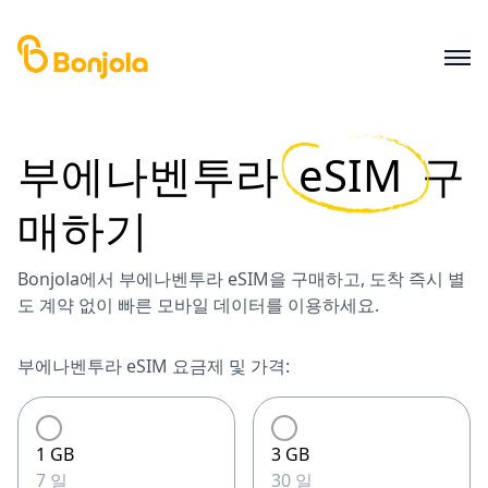
부에나벤투라
eSIM
구
매하기
Bonjola에서 부에나벤투라 eSIM을 구매하고, 도착 즉시 별
도 계약 없이 빠른 모바일 데이터를 이용하세요.
부에나벤투라 eSIM 요금제 및 가격:
1 GB
3 GB
7 일
30 일