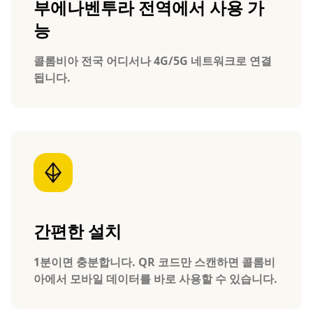
부에나벤투라 전역에서 사용 가
능
콜롬비아 전국 어디서나 4G/5G 네트워크로 연결
됩니다.
간편한 설치
1분이면 충분합니다. QR 코드만 스캔하면 콜롬비
아에서 모바일 데이터를 바로 사용할 수 있습니다.