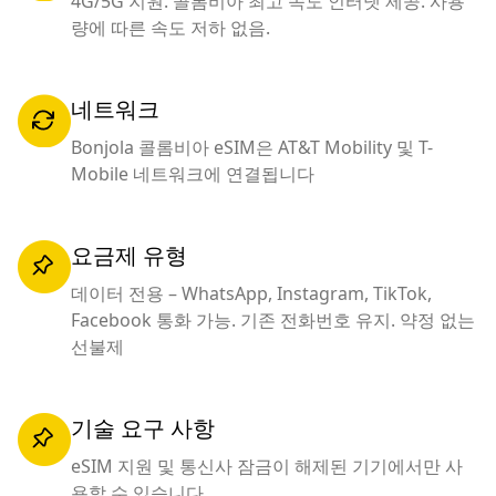
4G/5G 지원. 콜롬비아 최고 속도 인터넷 제공. 사용
량에 따른 속도 저하 없음.
네트워크
Bonjola 콜롬비아 eSIM은 AT&T Mobility 및 T-
Mobile 네트워크에 연결됩니다
요금제 유형
데이터 전용 – WhatsApp, Instagram, TikTok,
Facebook 통화 가능. 기존 전화번호 유지. 약정 없는
선불제
기술 요구 사항
eSIM 지원 및 통신사 잠금이 해제된 기기에서만 사
용할 수 있습니다.