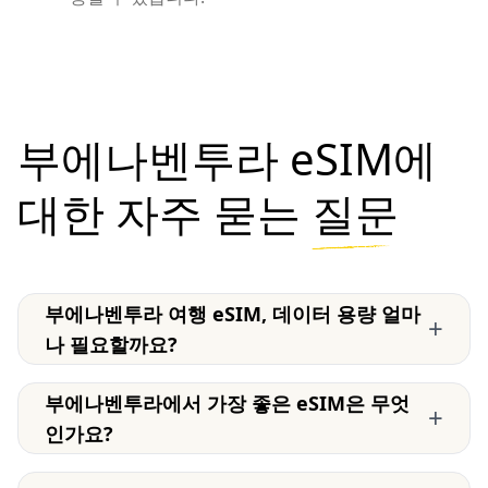
부에나벤투라 eSIM에
대한 자주 묻는
질문
부에나벤투라 여행 eSIM, 데이터 용량 얼마
+
나 필요할까요?
부에나벤투라에서 가장 좋은 eSIM은 무엇
+
인가요?