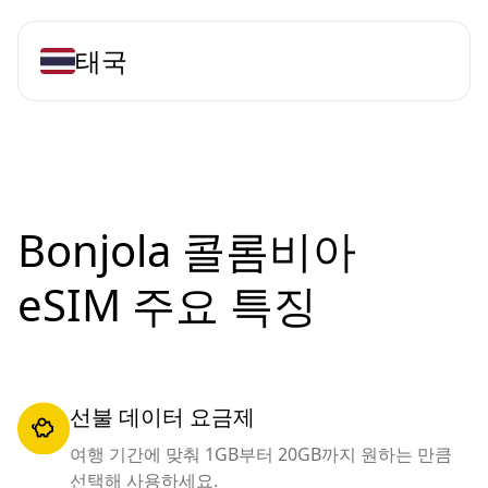
태국
Bonjola 콜롬비아
eSIM 주요 특징
선불 데이터 요금제
여행 기간에 맞춰 1GB부터 20GB까지 원하는 만큼
선택해 사용하세요.