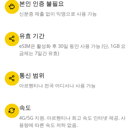
본인 인증 불필요
신분증 제출 없이 익명으로 사용 가능
유효 기간
eSIM은 활성화 후 30일 동안 사용 가능 (단, 1GB 요
금제는 7일간 유효)
통신 범위
아르헨티나 전국 어디서나 사용 가능
속도
4G/5G 지원. 아르헨티나 최고 속도 인터넷 제공. 사
용량에 따른 속도 저하 없음.