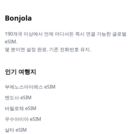
Bonjola
190개국 이상에서 언제 어디서든 즉시 연결 가능한 글로벌
eSIM.
몇 분이면 설정 완료. 기존 전화번호 유지.
인기 여행지
부에노스아이레스 eSIM
멘도사 eSIM
바릴로체 eSIM
우수아이아 eSIM
살타 eSIM