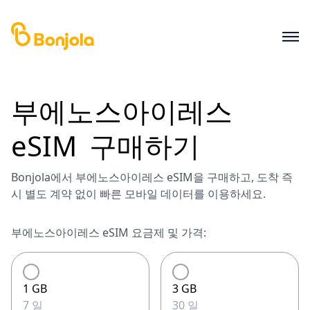
부에노스아이레스
eSIM
구매하기
Bonjola에서 부에노스아이레스 eSIM을 구매하고, 도착 즉
시 별도 계약 없이 빠른 모바일 데이터를 이용하세요.
부에노스아이레스 eSIM 요금제 및 가격:
1 GB
3 GB
7 일
30 일