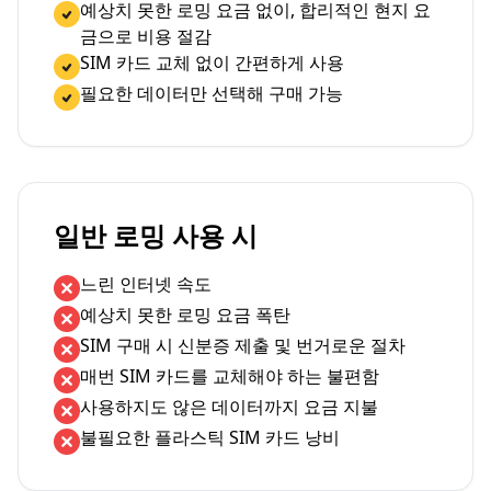
예상치 못한 로밍 요금 없이, 합리적인 현지 요
금으로 비용 절감
SIM 카드 교체 없이 간편하게 사용
필요한 데이터만 선택해 구매 가능
일반 로밍 사용 시
느린 인터넷 속도
예상치 못한 로밍 요금 폭탄
SIM 구매 시 신분증 제출 및 번거로운 절차
매번 SIM 카드를 교체해야 하는 불편함
사용하지도 않은 데이터까지 요금 지불
불필요한 플라스틱 SIM 카드 낭비