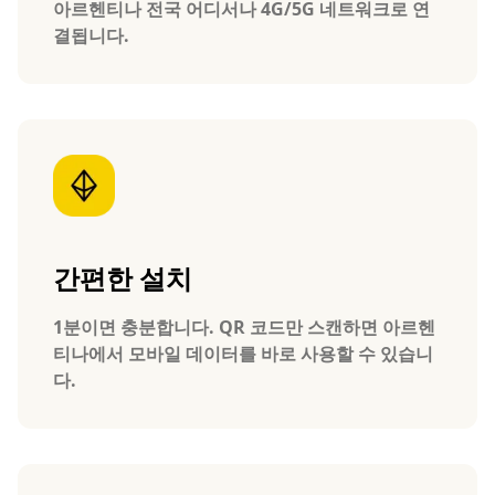
아르헨티나 전국 어디서나 4G/5G 네트워크로 연
결됩니다.
간편한 설치
1분이면 충분합니다. QR 코드만 스캔하면 아르헨
티나에서 모바일 데이터를 바로 사용할 수 있습니
다.