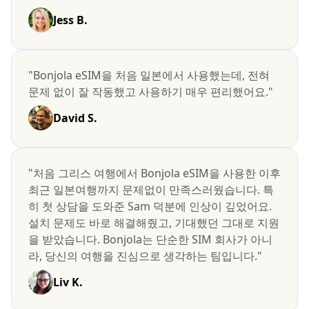
Jess B.
"Bonjola eSIM을 처음 일본에서 사용했는데, 전혀
문제 없이 잘 작동했고 사용하기 매우 편리했어요."
David S.
"처음 그리스 여행에서 Bonjola eSIM을 사용한 이후
최근 일본여행까지 문제없이 만족스러웠습니다. 특
히 첫 상담을 도와준 Sam 덕분에 인상이 깊었어요.
설치 문제도 바로 해결해줬고, 기대했던 그대로 지원
을 받았습니다. Bonjola는 단순한 SIM 회사가 아니
라, 당신의 여행을 진심으로 생각하는 팀입니다."
Liv K.