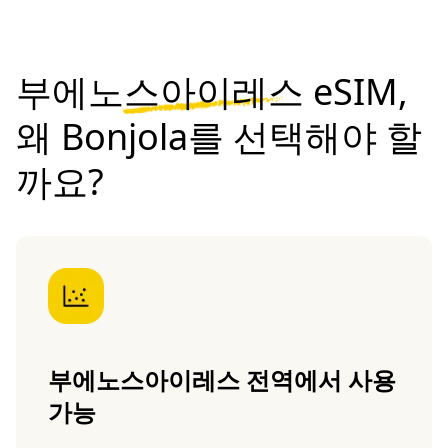
부에노스아이레스 eSIM,
왜 Bonjola를 선택해야 할
까요?
부에노스아이레스 전역에서 사용
가능