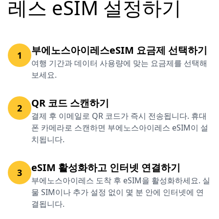
레스 eSIM 설정하기
부에노스아이레스eSIM 요금제 선택하기
1
여행 기간과 데이터 사용량에 맞는 요금제를 선택해
보세요.
QR 코드 스캔하기
2
결제 후 이메일로 QR 코드가 즉시 전송됩니다. 휴대
폰 카메라로 스캔하면 부에노스아이레스 eSIM이 설
치됩니다.
eSIM 활성화하고 인터넷 연결하기
3
부에노스아이레스 도착 후 eSIM을 활성화하세요. 실
물 SIM이나 추가 설정 없이 몇 분 안에 인터넷에 연
결됩니다.