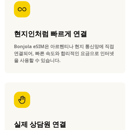
현지인처럼 빠르게 연결
Bonjola eSIM은 아르헨티나 현지 통신망에 직접
연결되어, 빠른 속도와 합리적인 요금으로 인터넷
을 사용할 수 있습니다.
실제 상담원 연결