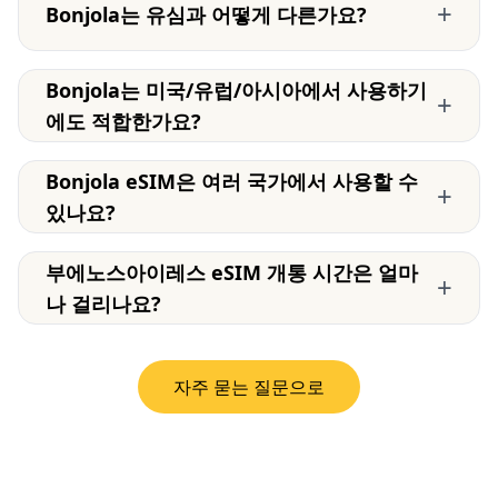
+
Bonjola는 유심과 어떻게 다른가요?
Bonjola는 미국/유럽/아시아에서 사용하기
+
에도 적합한가요?
Bonjola eSIM은 여러 국가에서 사용할 수
+
있나요?
부에노스아이레스 eSIM 개통 시간은 얼마
+
나 걸리나요?
자주 묻는 질문으로