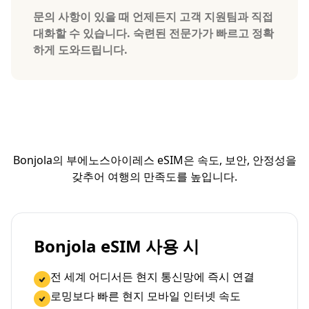
문의 사항이 있을 때 언제든지 고객 지원팀과 직접
대화할 수 있습니다. 숙련된 전문가가 빠르고 정확
하게 도와드립니다.
Bonjola의 부에노스아이레스 eSIM은 속도, 보안, 안정성을
갖추어 여행의 만족도를 높입니다.
Bonjola eSIM 사용 시
전 세계 어디서든 현지 통신망에 즉시 연결
로밍보다 빠른 현지 모바일 인터넷 속도