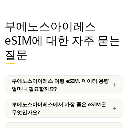
부에노스아이레스
eSIM에 대한 자주 묻는
질문
부에노스아이레스 여행 eSIM, 데이터 용량
+
얼마나 필요할까요?
부에노스아이레스에서 가장 좋은 eSIM은
+
무엇인가요?