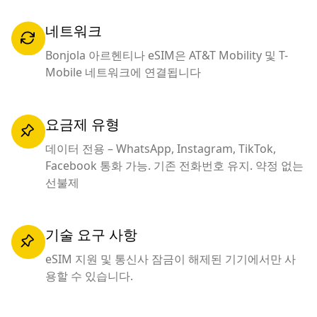
네트워크
Bonjola 아르헨티나 eSIM은 AT&T Mobility 및 T-
Mobile 네트워크에 연결됩니다
요금제 유형
데이터 전용 – WhatsApp, Instagram, TikTok,
Facebook 통화 가능. 기존 전화번호 유지. 약정 없는
선불제
기술 요구 사항
eSIM 지원 및 통신사 잠금이 해제된 기기에서만 사
용할 수 있습니다.