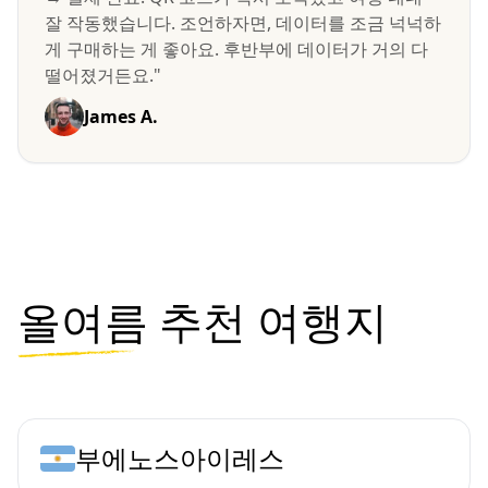
잘 작동했습니다. 조언하자면, 데이터를 조금 넉넉하
게 구매하는 게 좋아요. 후반부에 데이터가 거의 다
떨어졌거든요."
James A.
올여름
추천 여행지
부에노스아이레스