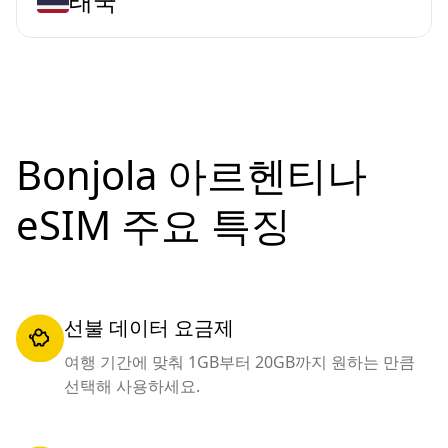
태국
Bonjola 아르헨티나
eSIM 주요 특징
선불 데이터 요금제
여행 기간에 맞춰 1GB부터 20GB까지 원하는 만큼
선택해 사용하세요.