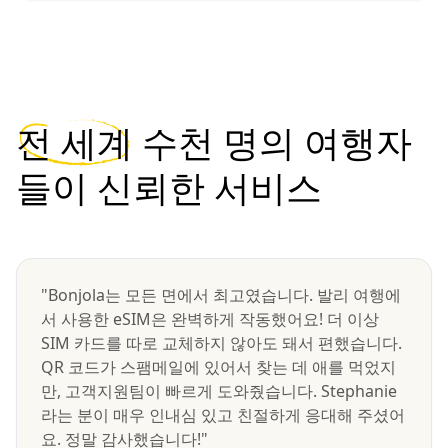
전 세계
수천 명의 여행자
들이 신뢰한 서비스
"Bonjola는 모든 면에서 최고였습니다. 발리 여행에
서 사용한 eSIM은 완벽하게 작동했어요! 더 이상
SIM 카드를 따로 교체하지 않아도 돼서 편했습니다.
QR 코드가 스팸메일에 있어서 찾는 데 애를 먹었지
만, 고객지원팀이 빠르게 도와줬습니다. Stephanie
라는 분이 매우 인내심 있고 친절하게 응대해 주셨어
요. 정말 감사했습니다!"