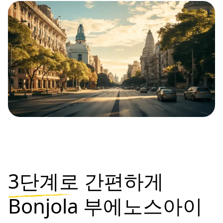
3단계로
간편하게
Bonjola 부에노스아이