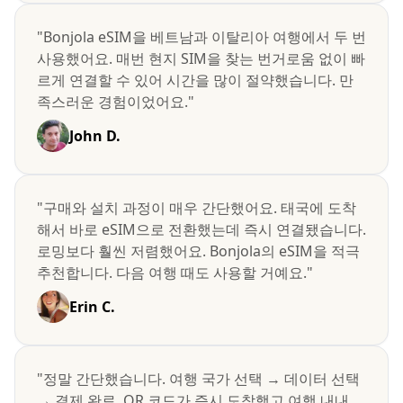
"Bonjola eSIM을 베트남과 이탈리아 여행에서 두 번
사용했어요. 매번 현지 SIM을 찾는 번거로움 없이 빠
르게 연결할 수 있어 시간을 많이 절약했습니다. 만
족스러운 경험이었어요."
John D.
"구매와 설치 과정이 매우 간단했어요. 태국에 도착
해서 바로 eSIM으로 전환했는데 즉시 연결됐습니다.
로밍보다 훨씬 저렴했어요. Bonjola의 eSIM을 적극
추천합니다. 다음 여행 때도 사용할 거예요."
Erin C.
"정말 간단했습니다. 여행 국가 선택 → 데이터 선택
→ 결제 완료. QR 코드가 즉시 도착했고 여행 내내