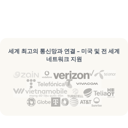
세계 최고의 통신망과 연결 – 미국 및 전 세계
네트워크 지원