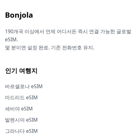
Bonjola
190개국 이상에서 언제 어디서든 즉시 연결 가능한 글로벌
eSIM.
몇 분이면 설정 완료. 기존 전화번호 유지.
인기 여행지
바르셀로나 eSIM
마드리드 eSIM
세비야 eSIM
발렌시아 eSIM
그라나다 eSIM