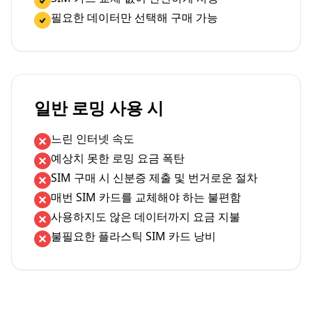
필요한 데이터만 선택해 구매 가능
일반 로밍 사용 시
느린 인터넷 속도
예상치 못한 로밍 요금 폭탄
SIM 구매 시 신분증 제출 및 번거로운 절차
매번 SIM 카드를 교체해야 하는 불편함
사용하지도 않은 데이터까지 요금 지불
불필요한 플라스틱 SIM 카드 낭비