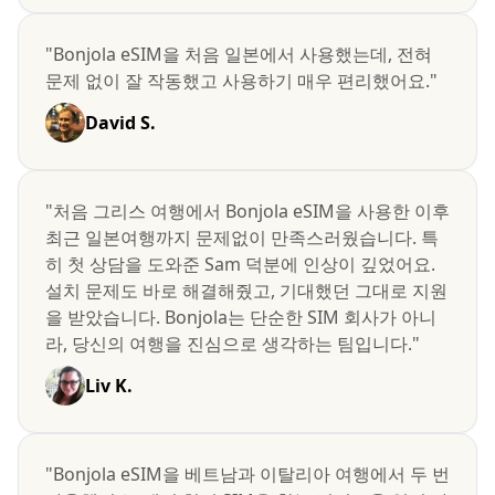
"Bonjola eSIM을 처음 일본에서 사용했는데, 전혀
문제 없이 잘 작동했고 사용하기 매우 편리했어요."
David S.
"처음 그리스 여행에서 Bonjola eSIM을 사용한 이후
최근 일본여행까지 문제없이 만족스러웠습니다. 특
히 첫 상담을 도와준 Sam 덕분에 인상이 깊었어요.
설치 문제도 바로 해결해줬고, 기대했던 그대로 지원
을 받았습니다. Bonjola는 단순한 SIM 회사가 아니
라, 당신의 여행을 진심으로 생각하는 팀입니다."
Liv K.
"Bonjola eSIM을 베트남과 이탈리아 여행에서 두 번