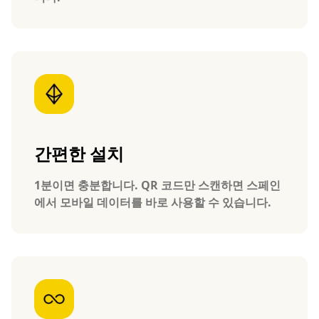
간편한 설치
1분이면 충분합니다. QR 코드만 스캔하면 스페인
에서 모바일 데이터를 바로 사용할 수 있습니다.