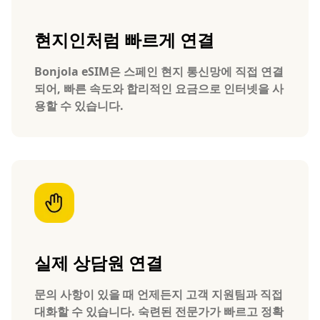
현지인처럼 빠르게 연결
Bonjola eSIM은 스페인 현지 통신망에 직접 연결
되어, 빠른 속도와 합리적인 요금으로 인터넷을 사
용할 수 있습니다.
실제 상담원 연결
문의 사항이 있을 때 언제든지 고객 지원팀과 직접
대화할 수 있습니다. 숙련된 전문가가 빠르고 정확