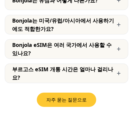
+
Bonjola는 유심과 어떻게 다른가요?
Bonjola는 미국/유럽/아시아에서 사용하기
+
에도 적합한가요?
Bonjola eSIM은 여러 국가에서 사용할 수
+
있나요?
부르고스 eSIM 개통 시간은 얼마나 걸리나
+
요?
자주 묻는 질문으로