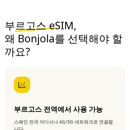
부르고스 eSIM,
왜 Bonjola를 선택해야 할
까요?
부르고스 전역에서 사용 가능
스페인 전국 어디서나 4G/5G 네트워크로 연결됩
니다.