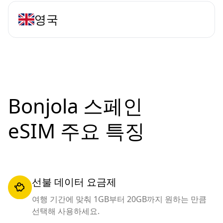
영국
Bonjola 스페인
eSIM 주요 특징
선불 데이터 요금제
여행 기간에 맞춰 1GB부터 20GB까지 원하는 만큼
선택해 사용하세요.