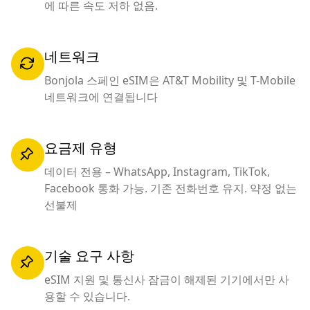
에 따른 속도 저하 없음.
네트워크
Bonjola 스페인 eSIM은 AT&T Mobility 및 T-Mobile
네트워크에 연결됩니다
요금제 유형
데이터 전용 – WhatsApp, Instagram, TikTok,
Facebook 통화 가능. 기존 전화번호 유지. 약정 없는
선불제
기술 요구 사항
eSIM 지원 및 통신사 잠금이 해제된 기기에서만 사
용할 수 있습니다.