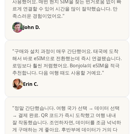
사용했어요. 매번 현지 SIM을 찾는 번거로움 없이 빠
르게 연결할 수 있어 시간을 많이 절약했습니다. 만
족스러운 경험이었어요."
John D.
"구매와 설치 과정이 매우 간단했어요. 태국에 도착
해서 바로 eSIM으로 전환했는데 즉시 연결됐습니다.
로밍보다 훨씬 저렴했어요. Bonjola의 eSIM을 적극
추천합니다. 다음 여행 때도 사용할 거예요."
Erin C.
"정말 간단했습니다. 여행 국가 선택 → 데이터 선택
→ 결제 완료. QR 코드가 즉시 도착했고 여행 내내
잘 작동했습니다. 조언하자면, 데이터를 조금 넉넉하
게 구매하는 게 좋아요. 후반부에 데이터가 거의 다