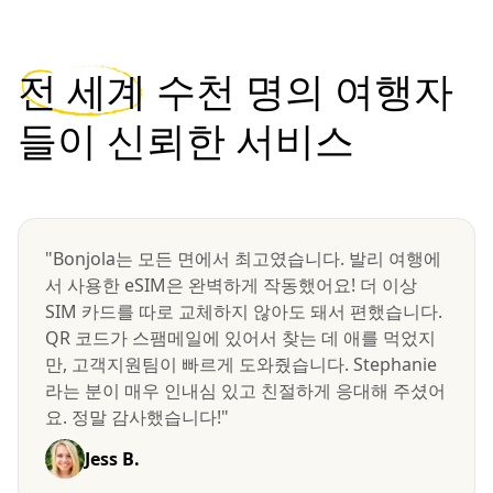
전 세계
수천 명의 여행자
들이 신뢰한 서비스
"Bonjola는 모든 면에서 최고였습니다. 발리 여행에
서 사용한 eSIM은 완벽하게 작동했어요! 더 이상
SIM 카드를 따로 교체하지 않아도 돼서 편했습니다.
QR 코드가 스팸메일에 있어서 찾는 데 애를 먹었지
만, 고객지원팀이 빠르게 도와줬습니다. Stephanie
라는 분이 매우 인내심 있고 친절하게 응대해 주셨어
요. 정말 감사했습니다!"
Jess B.