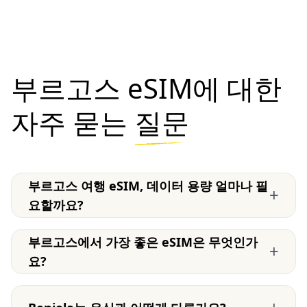
부르고스 eSIM에 대한
자주 묻는
질문
부르고스 여행 eSIM, 데이터 용량 얼마나 필
+
요할까요?
부르고스에서 가장 좋은 eSIM은 무엇인가
+
요?