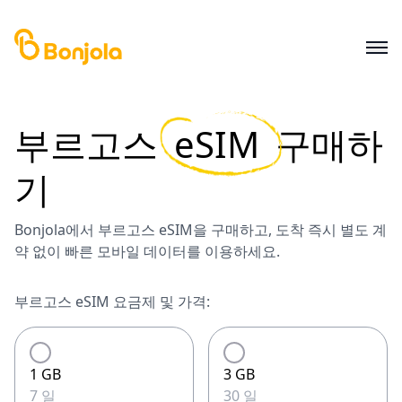
부르고스
eSIM
구매하
기
Bonjola에서 부르고스 eSIM을 구매하고, 도착 즉시 별도 계
약 없이 빠른 모바일 데이터를 이용하세요.
부르고스 eSIM 요금제 및 가격:
1 GB
3 GB
7 일
30 일