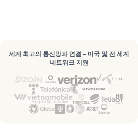
세계 최고의 통신망과 연결 – 미국 및 전 세계
네트워크 지원