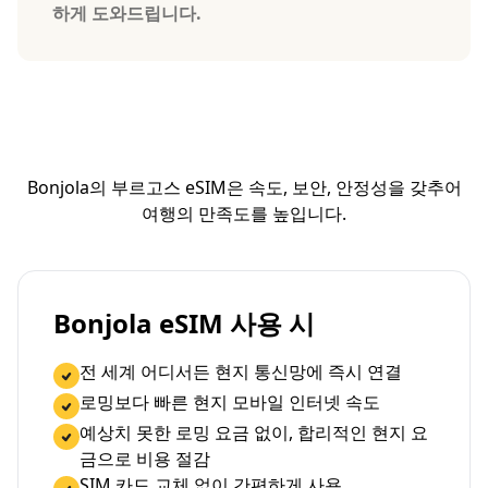
하게 도와드립니다.
Bonjola의 부르고스 eSIM은 속도, 보안, 안정성을 갖추어
여행의 만족도를 높입니다.
Bonjola eSIM 사용 시
전 세계 어디서든 현지 통신망에 즉시 연결
로밍보다 빠른 현지 모바일 인터넷 속도
예상치 못한 로밍 요금 없이, 합리적인 현지 요
금으로 비용 절감
SIM 카드 교체 없이 간편하게 사용