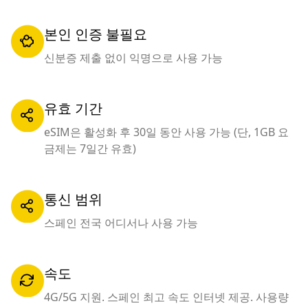
본인 인증 불필요
신분증 제출 없이 익명으로 사용 가능
유효 기간
eSIM은 활성화 후 30일 동안 사용 가능 (단, 1GB 요
금제는 7일간 유효)
통신 범위
스페인 전국 어디서나 사용 가능
속도
4G/5G 지원. 스페인 최고 속도 인터넷 제공. 사용량