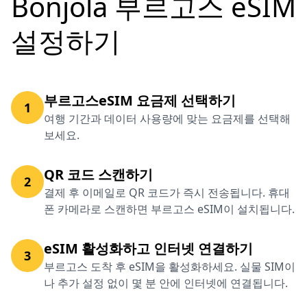
Bonjola 부르고스 eSIM
설정하기
부르고스eSIM 요금제 선택하기
1
여행 기간과 데이터 사용량에 맞는 요금제를 선택해
보세요.
QR 코드 스캔하기
2
결제 후 이메일로 QR 코드가 즉시 전송됩니다. 휴대
폰 카메라로 스캔하면 부르고스 eSIM이 설치됩니다.
eSIM 활성화하고 인터넷 연결하기
3
부르고스 도착 후 eSIM을 활성화하세요. 실물 SIM이
나 추가 설정 없이 몇 분 안에 인터넷에 연결됩니다.